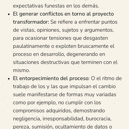
expectativas funestas en los demás.
El generar conflictos en torno al proyecto
transformador:
Se refiere a enfrentar puntos
de vistas, opiniones, sujetos y argumentos,
para ocasionar tensiones que desgasten
paulatinamente o exploten bruscamente el
proceso en desarrollo, degenerando en
situaciones destructivas que terminen con el
mismo.
El entorpecimiento del proceso
: O el ritmo de
trabajo de los y las que impulsan el cambio
suele manifestarse de formas muy variadas
como por ejemplo, no cumplir con los
compromisos adquiridos, demostrando
negligencia, irresponsabilidad, burocracia,
pereza, sumisión, ocultamiento de datos o