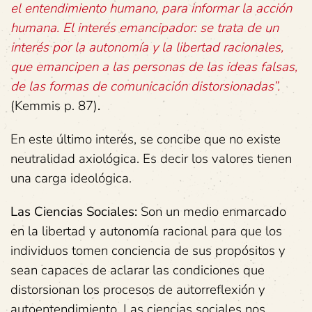
el entendimiento humano, para informar la acción
humana. El interés emancipador: se trata de un
interés por la autonomía y la libertad racionales,
que emancipen a las personas de las ideas falsas,
de las formas de comunicación distorsionadas”.
(Kemmis p. 87)
.
En este último interés, se concibe que no existe
neutralidad axiológica. Es decir los valores tienen
una carga ideológica.
Las Ciencias Sociales:
Son un medio enmarcado
en la libertad y autonomía racional para que los
individuos tomen conciencia de sus propósitos y
sean capaces de aclarar las condiciones que
distorsionan los procesos de autorreflexión y
autoentendimiento. Las ciencias sociales nos