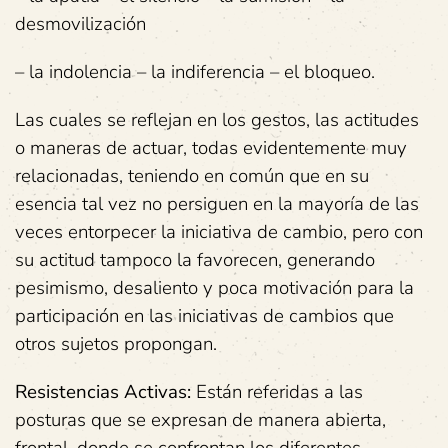
desmovilización
– la indolencia – la indiferencia – el bloqueo.
Las cuales se reflejan en los gestos, las actitudes
o maneras de actuar, todas evidentemente muy
relacionadas, teniendo en común que en su
esencia tal vez no persiguen en la mayoría de las
veces entorpecer la iniciativa de cambio, pero con
su actitud tampoco la favorecen, generando
pesimismo, desaliento y poca motivación para la
participación en las iniciativas de cambios que
otros sujetos propongan.
Resistencias Activas:
Están referidas a las
posturas que se expresan de manera abierta,
frontal, donde se confrontan los diferentes