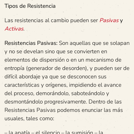
Tipos de Resistencia
Las resistencias al cambio pueden ser
Pasivas
y
Activas
.
Resistencias Pasivas:
Son aquellas que se solapan
y no se develan sino que se convierten en
elementos de dispersión o en un mecanismo de
entropía (generador de desorden), y pueden ser de
difícil abordaje ya que se desconocen sus
características y orígenes, impidiendo el avance
del proceso, demorándolo, saboteándolo y
desmontándolo progresivamente. Dentro de las
Resistencias Pasivas podemos enunciar las más
usuales, tales como:
– la apatía – el silencio – la sumisión – la