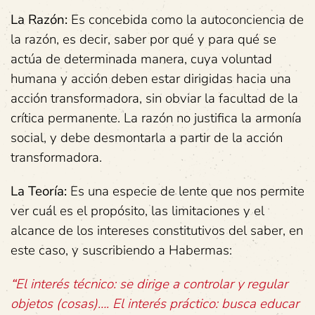
La Razón:
Es concebida como la autoconciencia de
la razón, es decir, saber por qué y para qué se
actúa de determinada manera, cuya voluntad
humana y acción deben estar dirigidas hacia una
acción transformadora, sin obviar la facultad de la
crítica permanente. La razón no justifica la armonía
social, y debe desmontarla a partir de la acción
transformadora.
La Teoría:
Es una especie de lente que nos permite
ver cuál es el propósito, las limitaciones y el
alcance de los intereses constitutivos del saber, en
este caso, y suscribiendo a Habermas:
“
El interés técnico: se dirige a controlar y regular
objetos (cosas)…. El interés práctico: busca educar