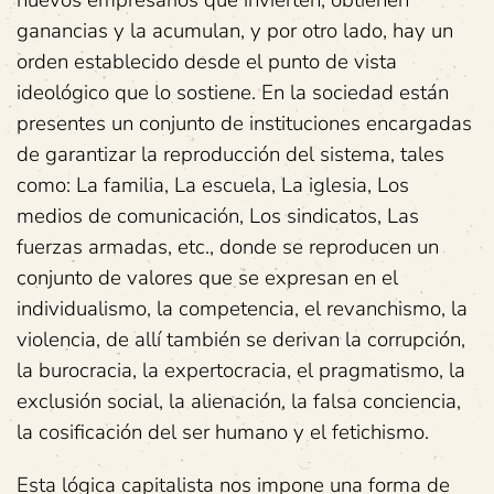
ganancias y la acumulan, y por otro lado, hay un
orden establecido desde el punto de vista
ideológico que lo sostiene. En la sociedad están
presentes un conjunto de instituciones encargadas
de garantizar la reproducción del sistema, tales
como: La familia, La escuela, La iglesia, Los
medios de comunicación, Los sindicatos, Las
fuerzas armadas, etc., donde se reproducen un
conjunto de valores que se expresan en el
individualismo, la competencia, el revanchismo, la
violencia, de allí también se derivan la corrupción,
la burocracia, la expertocracia, el pragmatismo, la
exclusión social, la alienación, la falsa conciencia,
la cosificación del ser humano y el fetichismo.
Esta lógica capitalista nos impone una forma de