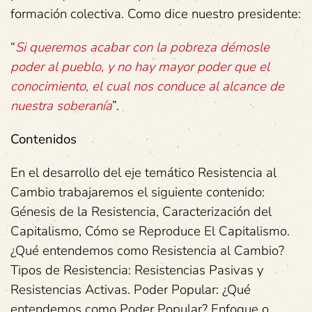
formación colectiva. Como dice nuestro presidente:
“
Si queremos acabar con la pobreza démosle
poder al pueblo, y no hay mayor poder que el
conocimiento, el cual nos conduce al alcance de
nuestra soberanía
”.
Contenidos
En el desarrollo del eje temático Resistencia al
Cambio trabajaremos el siguiente contenido:
Génesis de la Resistencia, Caracterización del
Capitalismo, Cómo se Reproduce El Capitalismo.
¿Qué entendemos como Resistencia al Cambio?
Tipos de Resistencia: Resistencias Pasivas y
Resistencias Activas. Poder Popular: ¿Qué
entendemos como Poder Popular? Enfoque o