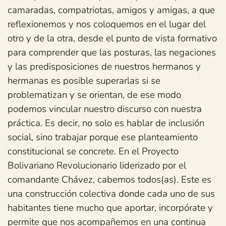
camaradas, compatriotas, amigos y amigas, a que
reflexionemos y nos coloquemos en el lugar del
otro y de la otra, desde el punto de vista formativo
para comprender que las posturas, las negaciones
y las predisposiciones de nuestros hermanos y
hermanas es posible superarlas si se
problematizan y se orientan, de ese modo
podemos vincular nuestro discurso con nuestra
práctica. Es decir, no solo es hablar de inclusión
social, sino trabajar porque ese planteamiento
constitucional se concrete. En el Proyecto
Bolivariano Revolucionario liderizado por el
comandante Chávez, cabemos todos(as). Este es
una construcción colectiva donde cada uno de sus
habitantes tiene mucho que aportar, incorpórate y
permite que nos acompañemos en una continua