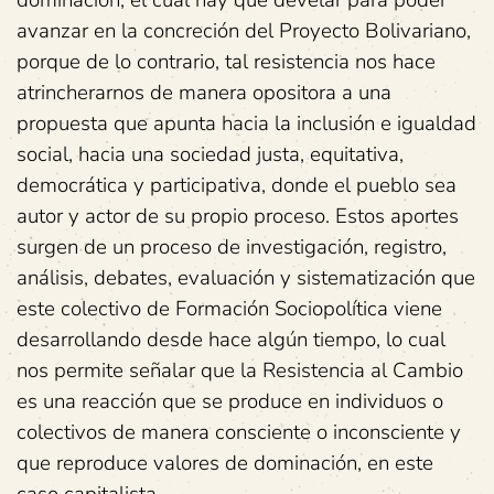
avanzar en la concreción del Proyecto Bolivariano,
porque de lo contrario, tal resistencia nos hace
atrincherarnos de manera opositora a una
propuesta que apunta hacia la inclusión e igualdad
social, hacia una sociedad justa, equitativa,
democrática y participativa, donde el pueblo sea
autor y actor de su propio proceso. Estos aportes
surgen de un proceso de investigación, registro,
análisis, debates, evaluación y sistematización que
este colectivo de Formación Sociopolítica viene
desarrollando desde hace algún tiempo, lo cual
nos permite señalar que la Resistencia al Cambio
es una reacción que se produce en individuos o
colectivos de manera consciente o inconsciente y
que reproduce valores de dominación, en este
caso capitalista.