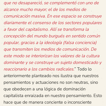
que no desapareció, se complementó con uno de
alcance mucho mayor; el de los medios de
comunicación masiva. En ese espacio se construye
diariamente el consenso de los sectores populares
a favor del capitalismo. Allí se transforma la
concepción del mundo burgués en sentido común
popular, gracias a la ideología (falsa conciencia)
que transmiten los medios de comunicación. De
este modo se interiorizan los valores de la cultura
dominante y se construye un sujeto domesticado y
reaccionario a los cambios radicales.
” Todo lo
anteriormente planteado nos ilustra que nuestros
pensamientos y actuaciones no son neutras, sino
que obedecen a una lógica de dominación
capitalista enraizada en nuestro pensamiento. Esto
hace que de manera conciente o inconsciente