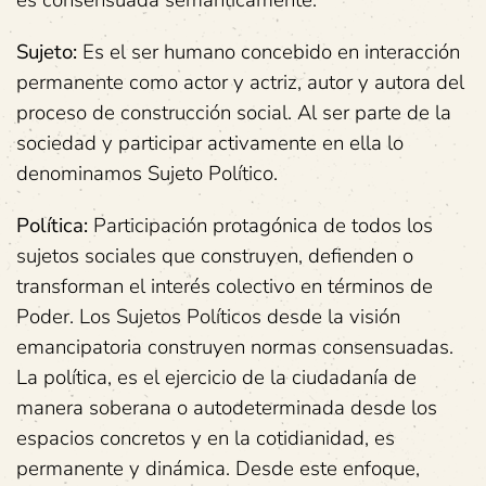
Sujeto:
Es el ser humano concebido en interacción
permanente como actor y actriz, autor y autora del
proceso de construcción social. Al ser parte de la
sociedad y participar activamente en ella lo
denominamos Sujeto Político.
Política:
Participación protagónica de todos los
sujetos sociales que construyen, defienden o
transforman el interés colectivo en términos de
Poder. Los Sujetos Políticos desde la visión
emancipatoria construyen normas consensuadas.
La política, es el ejercicio de la ciudadanía de
manera soberana o autodeterminada desde los
espacios concretos y en la cotidianidad, es
permanente y dinámica. Desde este enfoque,