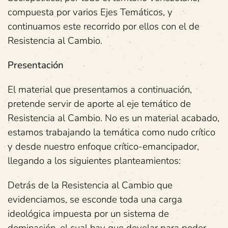
compuesta por varios Ejes Temáticos, y
continuamos este recorrido por ellos con el de
Resistencia al Cambio.
Presentación
El material que presentamos a continuación,
pretende servir de aporte al eje temático de
Resistencia al Cambio. No es un material acabado,
estamos trabajando la temática como nudo crítico
y desde nuestro enfoque crítico-emancipador,
llegando a los siguientes planteamientos:
Detrás de la Resistencia al Cambio que
evidenciamos, se esconde toda una carga
ideológica impuesta por un sistema de
dominación, el cual hay que develar para poder