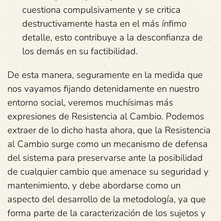
cuestiona compulsivamente y se critica
destructivamente hasta en el más ínfimo
detalle, esto contribuye a la desconfianza de
los demás en su factibilidad.
De esta manera, seguramente en la medida que
nos vayamos fijando detenidamente en nuestro
entorno social, veremos muchísimas más
expresiones de Resistencia al Cambio. Podemos
extraer de lo dicho hasta ahora, que la Resistencia
al Cambio surge como un mecanismo de defensa
del sistema para preservarse ante la posibilidad
de cualquier cambio que amenace su seguridad y
mantenimiento, y debe abordarse como un
aspecto del desarrollo de la metodología, ya que
forma parte de la caracterización de los sujetos y