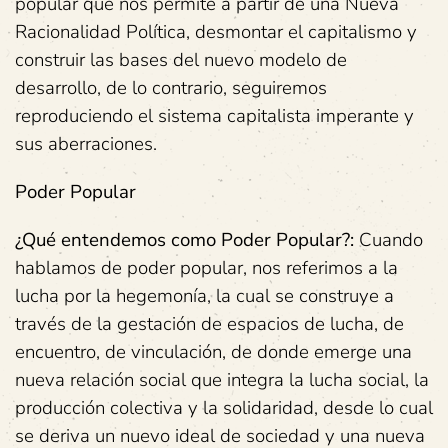
popular que nos permite a partir de una Nueva
Racionalidad Política, desmontar el capitalismo y
construir las bases del nuevo modelo de
desarrollo, de lo contrario, seguiremos
reproduciendo el sistema capitalista imperante y
sus aberraciones.
Poder Popular
¿Qué entendemos como Poder Popular?:
Cuando
hablamos de poder popular, nos referimos a la
lucha por la hegemonía, la cual se construye a
través de la gestación de espacios de lucha, de
encuentro, de vinculación, de donde emerge una
nueva relación social que integra la lucha social, la
producción colectiva y la solidaridad, desde lo cual
se deriva un nuevo ideal de sociedad y una nueva