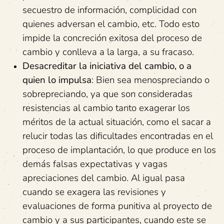
secuestro de información, complicidad con
quienes adversan el cambio, etc. Todo esto
impide la concreción exitosa del proceso de
cambio y conlleva a la larga, a su fracaso.
Desacreditar la iniciativa del cambio, o a
quien lo impulsa
: Bien sea menospreciando o
sobrepreciando, ya que son consideradas
resistencias al cambio tanto exagerar los
méritos de la actual situación, como el sacar a
relucir todas las dificultades encontradas en el
proceso de implantación, lo que produce en los
demás falsas expectativas y vagas
apreciaciones del cambio. Al igual pasa
cuando se exagera las revisiones y
evaluaciones de forma punitiva al proyecto de
cambio y a sus participantes, cuando este se