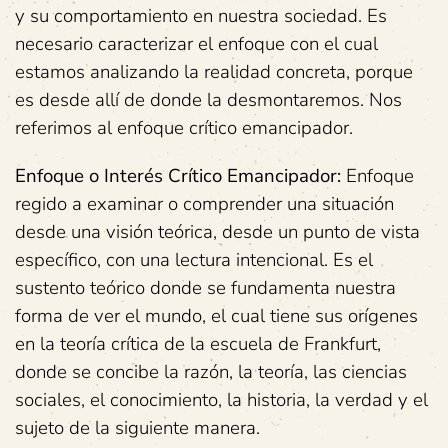
y su comportamiento en nuestra sociedad. Es
necesario caracterizar el enfoque con el cual
estamos analizando la realidad concreta, porque
es desde allí de donde la desmontaremos. Nos
referimos al enfoque crítico emancipador.
Enfoque o Interés Crítico Emancipador:
Enfoque
regido a examinar o comprender una situación
desde una visión teórica, desde un punto de vista
específico, con una lectura intencional. Es el
sustento teórico donde se fundamenta nuestra
forma de ver el mundo, el cual tiene sus orígenes
en la teoría crítica de la escuela de Frankfurt,
donde se concibe la razón, la teoría, las ciencias
sociales, el conocimiento, la historia, la verdad y el
sujeto de la siguiente manera.