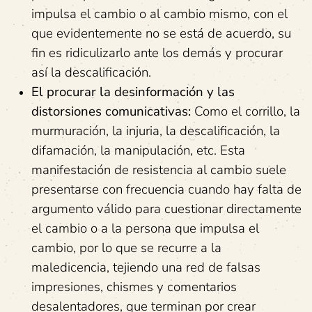
impulsa el cambio o al cambio mismo, con el
que evidentemente no se está de acuerdo, su
fin es ridiculizarlo ante los demás y procurar
así la descalificación.
El procurar la desinformación y las
distorsiones comunicativas:
Como el corrillo, la
murmuración, la injuria, la descalificación, la
difamación, la manipulación, etc. Esta
manifestación de resistencia al cambio suele
presentarse con frecuencia cuando hay falta de
argumento válido para cuestionar directamente
el cambio o a la persona que impulsa el
cambio, por lo que se recurre a la
maledicencia, tejiendo una red de falsas
impresiones, chismes y comentarios
desalentadores, que terminan por crear