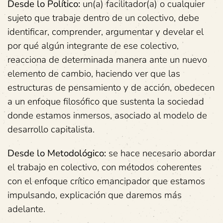
Desde lo Político:
un(a) facilitador(a) o cualquier
sujeto que trabaje dentro de un colectivo, debe
identificar, comprender, argumentar y develar el
por qué algún integrante de ese colectivo,
reacciona de determinada manera ante un nuevo
elemento de cambio, haciendo ver que las
estructuras de pensamiento y de acción, obedecen
a un enfoque filosófico que sustenta la sociedad
donde estamos inmersos, asociado al modelo de
desarrollo capitalista.
Desde lo Metodológico:
se hace necesario abordar
el trabajo en colectivo, con métodos coherentes
con el enfoque crítico emancipador que estamos
impulsando, explicación que daremos más
adelante.