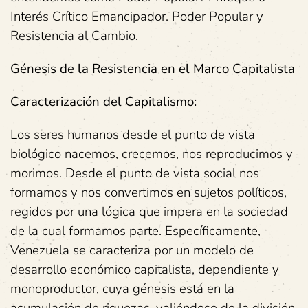
Interés Crítico Emancipador. Poder Popular y
Resistencia al Cambio.
Génesis de la Resistencia en el Marco Capitalista
Caracterización del Capitalismo:
Los seres humanos desde el punto de vista
biológico nacemos, crecemos, nos reproducimos y
morimos. Desde el punto de vista social nos
formamos y nos convertimos en sujetos políticos,
regidos por una lógica que impera en la sociedad
de la cual formamos parte. Específicamente,
Venezuela se caracteriza por un modelo de
desarrollo económico capitalista, dependiente y
monoproductor, cuya génesis está en la
acumulación de riquezas, valiéndose de la división