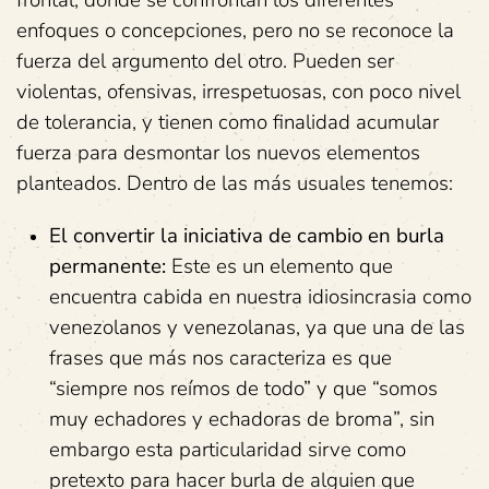
enfoques o concepciones, pero no se reconoce la
fuerza del argumento del otro. Pueden ser
violentas, ofensivas, irrespetuosas, con poco nivel
de tolerancia, y tienen como finalidad acumular
fuerza para desmontar los nuevos elementos
planteados. Dentro de las más usuales tenemos:
El convertir la iniciativa de cambio en burla
permanente:
Este es un elemento que
encuentra cabida en nuestra idiosincrasia como
venezolanos y venezolanas, ya que una de las
frases que más nos caracteriza es que
“siempre nos reímos de todo” y que “somos
muy echadores y echadoras de broma”, sin
embargo esta particularidad sirve como
pretexto para hacer burla de alguien que