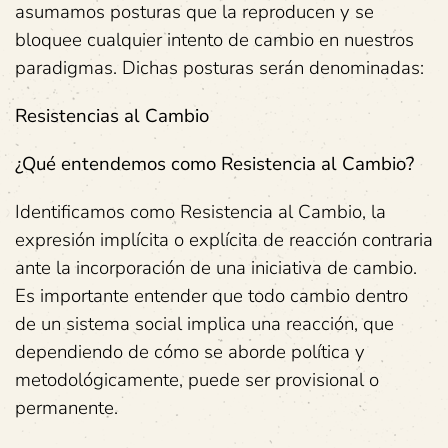
asumamos posturas que la reproducen y se
bloquee cualquier intento de cambio en nuestros
paradigmas. Dichas posturas serán denominadas:
Resistencias al Cambio
¿Qué entendemos como Resistencia al Cambio?
Identificamos como Resistencia al Cambio, la
expresión implícita o explícita de reacción contraria
ante la incorporación de una iniciativa de cambio.
Es importante entender que todo cambio dentro
de un sistema social implica una reacción, que
dependiendo de cómo se aborde política y
metodológicamente, puede ser provisional o
permanente.