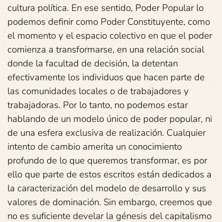
cultura política. En ese sentido, Poder Popular lo
podemos definir como Poder Constituyente, como
el momento y el espacio colectivo en que el poder
comienza a transformarse, en una relación social
donde la facultad de decisión, la detentan
efectivamente los individuos que hacen parte de
las comunidades locales o de trabajadores y
trabajadoras. Por lo tanto, no podemos estar
hablando de un modelo único de poder popular, ni
de una esfera exclusiva de realización. Cualquier
intento de cambio amerita un conocimiento
profundo de lo que queremos transformar, es por
ello que parte de estos escritos están dedicados a
la caracterización del modelo de desarrollo y sus
valores de dominación. Sin embargo, creemos que
no es suficiente develar la génesis del capitalismo