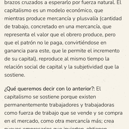
brazos cruzados a esperarlo por fuerza natural. El
capitalismo es un modelo económico, que
mientras produce mercancía y plusvalía (cantidad
de trabajo, concretado en una mercancía, que
representa el valor que el obrero produce, pero
que el patrón no le paga, convirtiéndose en
ganancia para este, que le permite el incremento
de su capital), reproduce al mismo tiempo la
relación social de capital y la subjetividad que la
sostiene.
¿Qué queremos decir con lo anterior?:
El
capitalismo se sostiene porque existen
permanentemente trabajadores y trabajadoras
como fuerza de trabajo que se vende y se compra
en el mercado, como otra mercancía más; crea
nuevos empresarios que invierten, obtienen