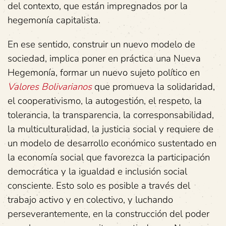
del contexto, que están impregnados por la
hegemonía capitalista.
En ese sentido, construir un nuevo modelo de
sociedad, implica poner en práctica una Nueva
Hegemonía, formar un nuevo sujeto político en
Valores Bolivarianos
que promueva la solidaridad,
el cooperativismo, la autogestión, el respeto, la
tolerancia, la transparencia, la corresponsabilidad,
la multiculturalidad, la justicia social y requiere de
un modelo de desarrollo económico sustentado en
la economía social que favorezca la participación
democrática y la igualdad e inclusión social
consciente. Esto solo es posible a través del
trabajo activo y en colectivo, y luchando
perseverantemente, en la construcción del poder