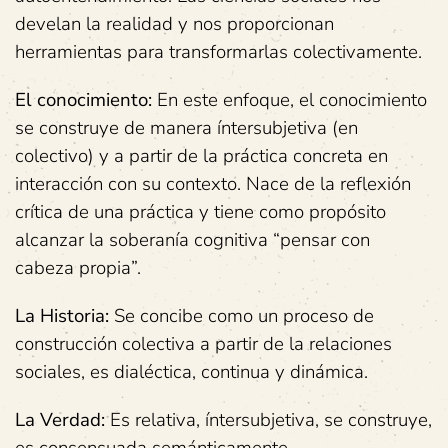
develan la realidad y nos proporcionan
herramientas para transformarlas colectivamente.
El conocimiento:
En este enfoque, el conocimiento
se construye de manera íntersubjetiva (en
colectivo) y a partir de la práctica concreta en
interacción con su contexto. Nace de la reflexión
crítica de una práctica y tiene como propósito
alcanzar la soberanía cognitiva “pensar con
cabeza propia”.
La Historia:
Se concibe como un proceso de
construcción colectiva a partir de la relaciones
sociales, es dialéctica, continua y dinámica.
La Verdad:
Es relativa, íntersubjetiva, se construye,
es consensuada semánticamente.