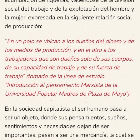
social del trabajo y de la explotación del hombre y
la mujer, expresada en la siguiente relación social
de producción:
“
En un polo se ubican a los dueños del dinero y de
los medios de producción, y en el otro a los
trabajadores que son dueños solo de sus cuerpos,
de su capacidad de trabajo y de su fuerza de
trabajo” (tomado de la línea de estudio
“Introducción al pensamiento Marxista de la
Universidad Popular Madres de Plaza de Mayo”).
En la sociedad capitalista el ser humano pasa a
ser un objeto, donde sus pensamientos, sueños,
sentimientos y necesidades dejan de ser
importantes, pasan a ser una mercancía, la cual se