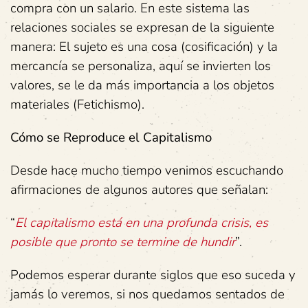
compra con un salario. En este sistema las
relaciones sociales se expresan de la siguiente
manera: El sujeto es una cosa (cosificación) y la
mercancía se personaliza, aquí se invierten los
valores, se le da más importancia a los objetos
materiales (Fetichismo).
Cómo se Reproduce el Capitalismo
Desde hace mucho tiempo venimos escuchando
afirmaciones de algunos autores que señalan:
“
El capitalismo está en una profunda crisis, es
posible que pronto se termine de hundir
”.
Podemos esperar durante siglos que eso suceda y
jamás lo veremos, si nos quedamos sentados de