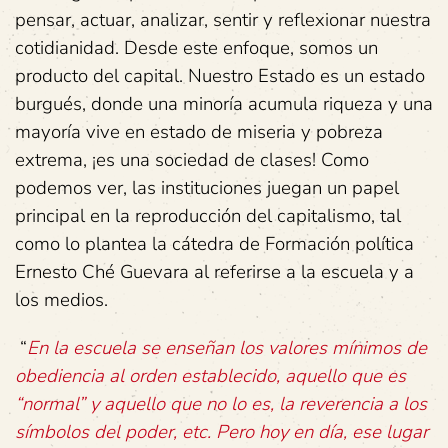
pensar, actuar, analizar, sentir y reflexionar nuestra
cotidianidad. Desde este enfoque, somos un
producto del capital. Nuestro Estado es un estado
burgués, donde una minoría acumula riqueza y una
mayoría vive en estado de miseria y pobreza
extrema, ¡es una sociedad de clases! Como
podemos ver, las instituciones juegan un papel
principal en la reproducción del capitalismo, tal
como lo plantea la cátedra de Formación política
Ernesto Ché Guevara al referirse a la escuela y a
los medios.
“
En la escuela se enseñan los valores mínimos de
obediencia al orden establecido, aquello que es
“normal” y aquello que no lo es, la reverencia a los
símbolos del poder, etc. Pero hoy en día, ese lugar