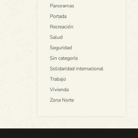
Panoramas
Portada
Recreación
Salud
Seguridad
Sin categoría
Solidaridad internacional
Trabajo
Vivienda
Zona Norte