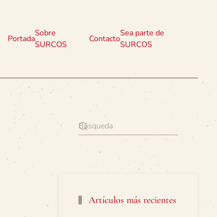
Sobre
Sea parte de
Portada
Contacto
SURCOS
SURCOS
Artículos más recientes