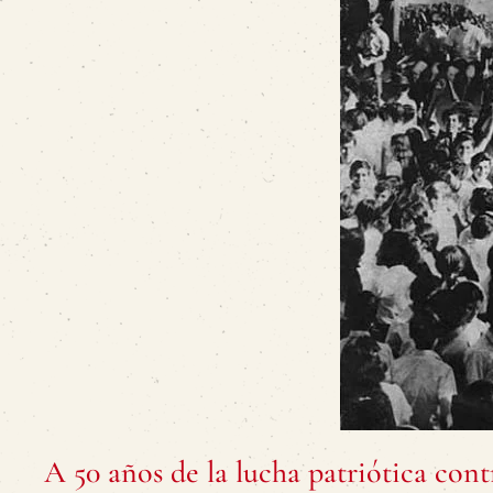
A 50 años de la lucha patriótica co