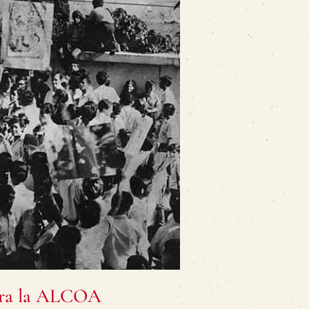
ntra la ALCOA