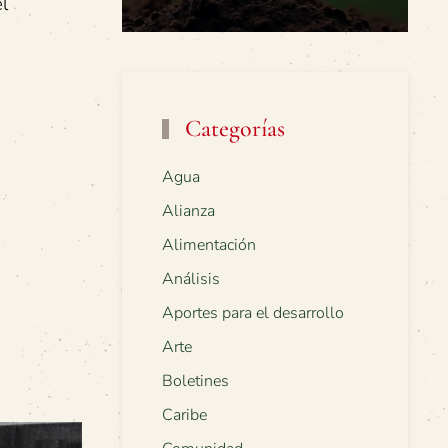
l
Categorías
Agua
Alianza
Alimentación
Análisis
Aportes para el desarrollo
Arte
Boletines
Caribe