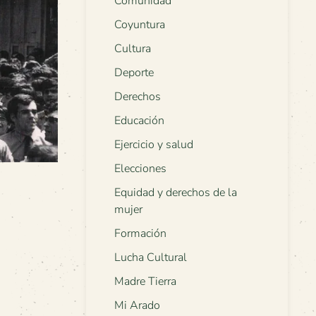
Comunidad
Coyuntura
Cultura
Deporte
Derechos
Educación
Ejercicio y salud
Elecciones
Equidad y derechos de la
mujer
Formación
Lucha Cultural
Madre Tierra
Mi Arado