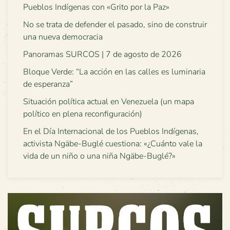
Pueblos Indígenas con «Grito por la Paz»
No se trata de defender el pasado, sino de construir
una nueva democracia
Panoramas SURCOS | 7 de agosto de 2026
Bloque Verde: “La acción en las calles es luminaria
de esperanza”
Situación política actual en Venezuela (un mapa
político en plena reconfiguración)
En el Día Internacional de los Pueblos Indígenas,
activista Ngäbe-Buglé cuestiona: «¿Cuánto vale la
vida de un niño o una niña Ngäbe-Buglé?»