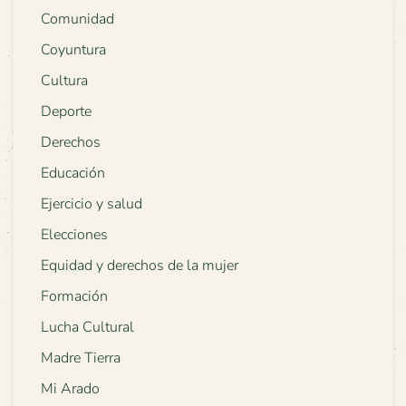
Comunidad
Coyuntura
Cultura
Deporte
Derechos
Educación
Ejercicio y salud
Elecciones
Equidad y derechos de la mujer
Formación
Lucha Cultural
Madre Tierra
Mi Arado