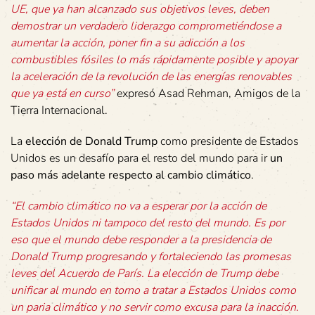
UE, que ya han alcanzado sus objetivos leves, deben
demostrar un verdadero liderazgo comprometiéndose a
aumentar la acción, poner fin a su adicción a los
combustibles fósiles lo más rápidamente posible y apoyar
la aceleración de la revolución de las energías renovables
que ya está en curso”
expresó Asad Rehman, Amigos de la
Tierra Internacional.
La
elección de Donald Trump
como presidente de Estados
Unidos es un desafío para el resto del mundo para ir
un
paso más adelante respecto al cambio climático
.
“El cambio climático no va a esperar por la acción de
Estados Unidos ni tampoco del resto del mundo. Es por
eso que el mundo debe responder a la presidencia de
Donald Trump progresando y fortaleciendo las promesas
leves del Acuerdo de París. La elección de Trump debe
unificar al mundo en torno a tratar a Estados Unidos como
un paria climático y no servir como excusa para la inacción.