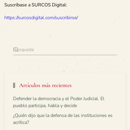
Suscríbase a SURCOS Digital:
https://surcosdigital.com/suscribirse/
Artículos más recientes
Defender la democracia y el Poder Judicial. El
pueblo participa, habla y decide
¿Quién dijo que la defensa de las instituciones es
acrítica?