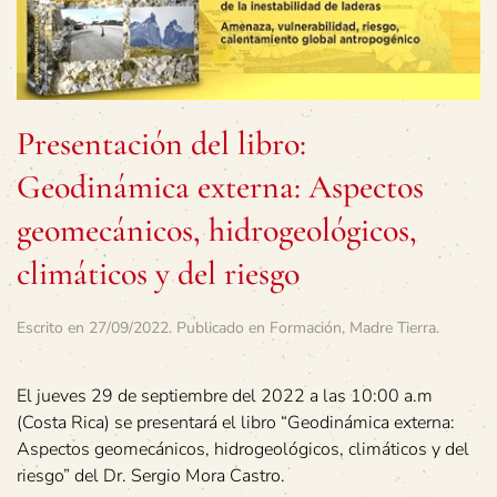
Presentación del libro:
Geodinámica externa: Aspectos
geomecánicos, hidrogeológicos,
climáticos y del riesgo
Escrito en
27/09/2022
. Publicado en
Formación
,
Madre Tierra
.
El jueves 29 de septiembre del 2022 a las 10:00 a.m
(Costa Rica) se presentará el libro “Geodinámica externa:
Aspectos geomecánicos, hidrogeológicos, climáticos y del
riesgo” del Dr. Sergio Mora Castro.