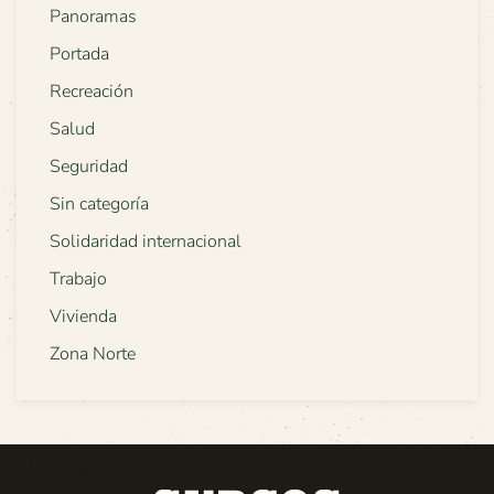
Panoramas
Portada
Recreación
Salud
Seguridad
Sin categoría
Solidaridad internacional
Trabajo
Vivienda
Zona Norte