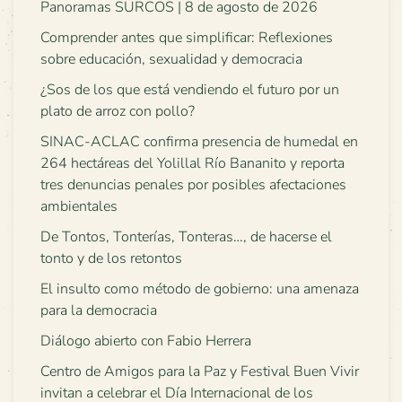
Panoramas SURCOS | 8 de agosto de 2026
Comprender antes que simplificar: Reflexiones
sobre educación, sexualidad y democracia
¿Sos de los que está vendiendo el futuro por un
plato de arroz con pollo?
SINAC-ACLAC confirma presencia de humedal en
264 hectáreas del Yolillal Río Bananito y reporta
tres denuncias penales por posibles afectaciones
ambientales
De Tontos, Tonterías, Tonteras…, de hacerse el
tonto y de los retontos
El insulto como método de gobierno: una amenaza
para la democracia
Diálogo abierto con Fabio Herrera
Centro de Amigos para la Paz y Festival Buen Vivir
invitan a celebrar el Día Internacional de los