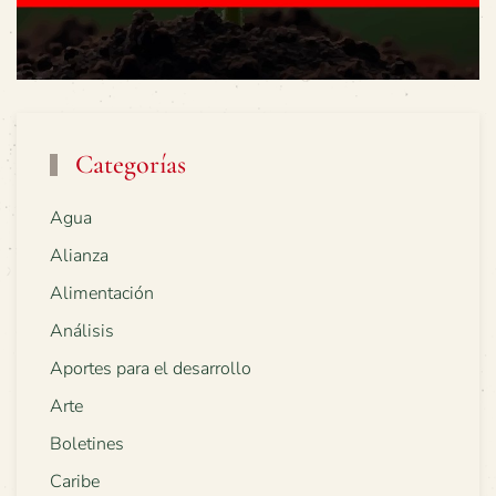
Categorías
Agua
Alianza
Alimentación
Análisis
Aportes para el desarrollo
Arte
Boletines
Caribe