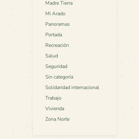
Madre Tierra
Mi Arado
Panoramas
Portada
Recreación
Salud
Seguridad
Sin categoría
Solidaridad internacional
Trabajo
Vivienda
Zona Norte