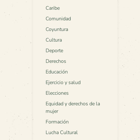
Caribe
Comunidad
Coyuntura
Cultura
Deporte
Derechos
Educación
Ejercicio y salud
Elecciones
Equidad y derechos de la
mujer
Formación
Lucha Cultural