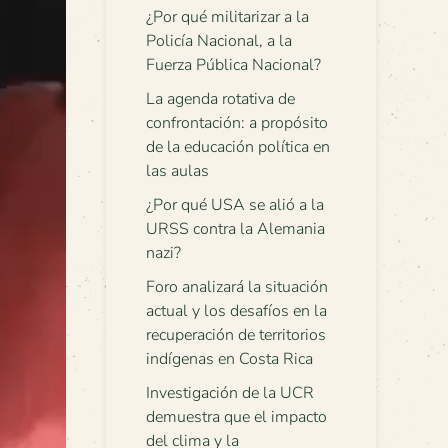
¿Por qué militarizar a la
Policía Nacional, a la
Fuerza Pública Nacional?
La agenda rotativa de
confrontación: a propósito
de la educación política en
las aulas
¿Por qué USA se alió a la
URSS contra la Alemania
nazi?
Foro analizará la situación
actual y los desafíos en la
recuperación de territorios
indígenas en Costa Rica
Investigación de la UCR
demuestra que el impacto
del clima y la