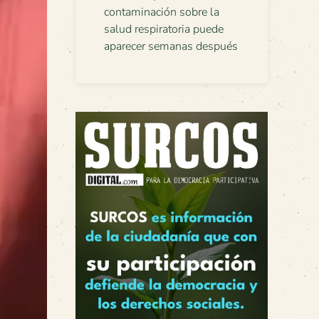
contaminación sobre la
salud respiratoria puede
aparecer semanas después