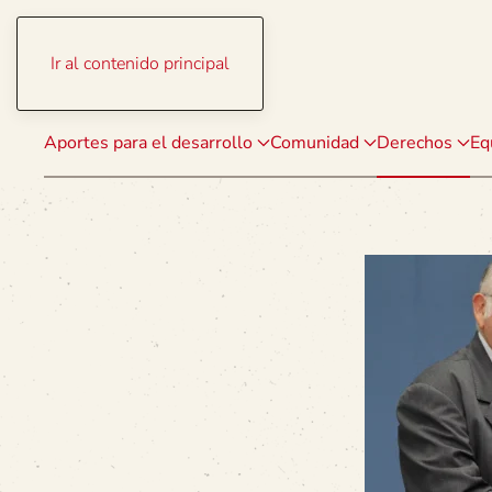
Ir al contenido principal
Aportes para el desarrollo
Comunidad
Derechos
Eq