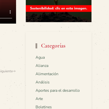
Categorías
Agua
Alianza
Siguiente
Alimentación
Análisis
Aportes para el desarrollo
Arte
Boletines