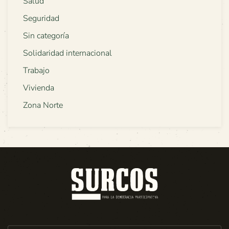
Salud
Seguridad
Sin categoría
Solidaridad internacional
Trabajo
Vivienda
Zona Norte