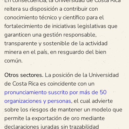
En consecuencia, la Universidad de Costa Rica
reitera su disposición a contribuir con
conocimiento técnico y científico para el
fortalecimiento de iniciativas legislativas que
garanticen una gestión responsable,
transparente y sostenible de la actividad
minera en el país, en resguardo del bien
común.
Otros sectores.
La posición de la Universidad
de Costa Rica es coincidente con un
pronunciamiento suscrito por más de 50
organizaciones y personas
, el cual advierte
sobre los riesgos de mantener un modelo que
permite la exportación de oro mediante
declaraciones juradas sin trazabilidad