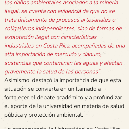
los daños ambientales asociados a la minería
ilegal, se cuenta con evidencia de que no se
trata únicamente de procesos artesanales o
coligalleros independientes, sino de formas de
explotación ilegal con características
industriales en Costa Rica, acompañadas de una
alta importación de mercurio y cianuro,
sustancias que contaminan las aguas y afectan
gravemente la salud de las personas”.
Asimismo, destacó la importancia de que esta
situación se convierta en un llamado a
fortalecer el debate académico y a profundizar
el aporte de la universidad en materia de salud
pública y protección ambiental.