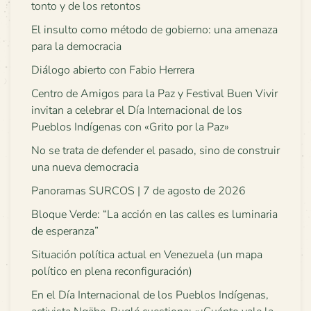
tonto y de los retontos
El insulto como método de gobierno: una amenaza
para la democracia
Diálogo abierto con Fabio Herrera
Centro de Amigos para la Paz y Festival Buen Vivir
invitan a celebrar el Día Internacional de los
Pueblos Indígenas con «Grito por la Paz»
No se trata de defender el pasado, sino de construir
una nueva democracia
Panoramas SURCOS | 7 de agosto de 2026
Bloque Verde: “La acción en las calles es luminaria
de esperanza”
Situación política actual en Venezuela (un mapa
político en plena reconfiguración)
En el Día Internacional de los Pueblos Indígenas,