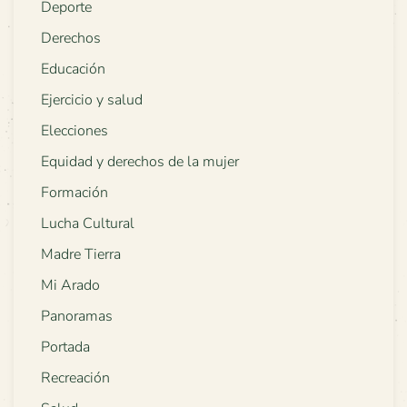
Deporte
Derechos
Educación
Ejercicio y salud
Elecciones
Equidad y derechos de la mujer
Formación
Lucha Cultural
Madre Tierra
Mi Arado
Panoramas
Portada
Recreación