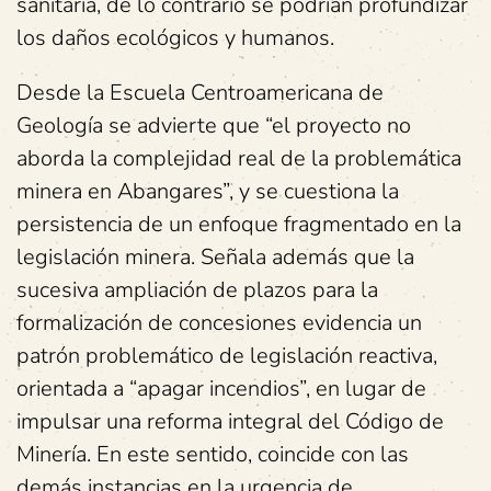
sanitaria, de lo contrario se podrían profundizar
los daños ecológicos y humanos.
Desde la Escuela Centroamericana de
Geología se advierte que “el proyecto no
aborda la complejidad real de la problemática
minera en Abangares”, y se cuestiona la
persistencia de un enfoque fragmentado en la
legislación minera. Señala además que la
sucesiva ampliación de plazos para la
formalización de concesiones evidencia un
patrón problemático de legislación reactiva,
orientada a “apagar incendios”, en lugar de
impulsar una reforma integral del Código de
Minería. En este sentido, coincide con las
demás instancias en la urgencia de