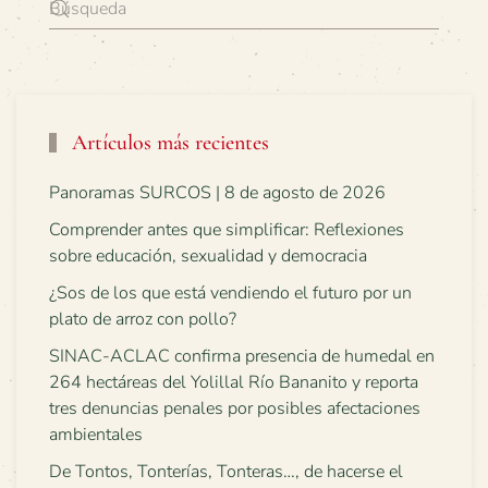
Artículos más recientes
Panoramas SURCOS | 8 de agosto de 2026
Comprender antes que simplificar: Reflexiones
sobre educación, sexualidad y democracia
¿Sos de los que está vendiendo el futuro por un
plato de arroz con pollo?
SINAC-ACLAC confirma presencia de humedal en
264 hectáreas del Yolillal Río Bananito y reporta
tres denuncias penales por posibles afectaciones
ambientales
De Tontos, Tonterías, Tonteras…, de hacerse el