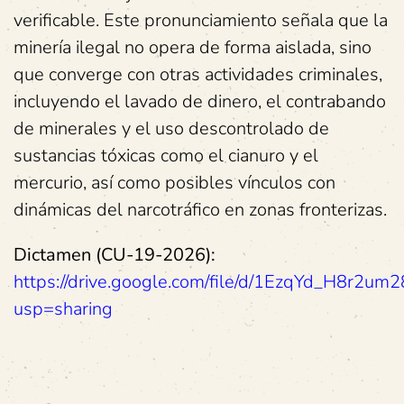
verificable. Este pronunciamiento señala que la
minería ilegal no opera de forma aislada, sino
que converge con otras actividades criminales,
incluyendo el lavado de dinero, el contrabando
de minerales y el uso descontrolado de
sustancias tóxicas como el cianuro y el
mercurio, así como posibles vínculos con
dinámicas del narcotráfico en zonas fronterizas.
Dictamen (CU-19-2026):
https://drive.google.com/file/d/1EzqYd_H8r2
usp=sharing