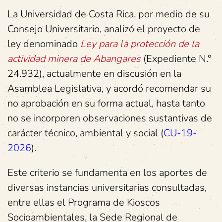
La Universidad de Costa Rica, por medio de su
Consejo Universitario, analizó el proyecto de
ley denominado
Ley para la protección de la
actividad minera de Abangares
(Expediente N.°
24.932), actualmente en discusión en la
Asamblea Legislativa, y acordó recomendar su
no aprobación en su forma actual, hasta tanto
no se incorporen observaciones sustantivas de
carácter técnico, ambiental y social (
CU-19-
2026
).
Este criterio se fundamenta en los aportes de
diversas instancias universitarias consultadas,
entre ellas el Programa de Kioscos
Socioambientales, la Sede Regional de