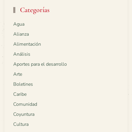
Categorías
Agua
Alianza
Alimentación
Análisis
Aportes para el desarrollo
Arte
Boletines
Caribe
Comunidad
Coyuntura
Cultura