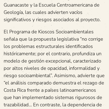
Guanacaste y la Escuela Centroamericana de
Geología, las cuales advierten vacíos
significativos y riesgos asociados al proyecto.
El Programa de Kioscos Socioambientales
señala que la propuesta legislativa “no corrige
los problemas estructurales identificados
históricamente; por el contrario, profundiza un
modelo de gestión excepcional, caracterizado
por altos niveles de opacidad, informalidad y
riesgo socioambiental”. Asimismo, advierte que
“el análisis comparado demuestra el rezago de
Costa Rica frente a países latinoamericanos
que han implementado sistemas rigurosos de
trazabilidad… En contraste, la dependencia de