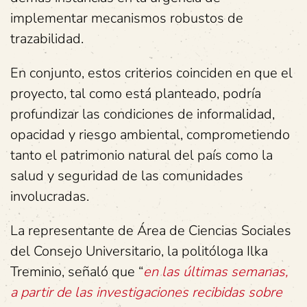
implementar mecanismos robustos de
trazabilidad.
En conjunto, estos criterios coinciden en que el
proyecto, tal como está planteado, podría
profundizar las condiciones de informalidad,
opacidad y riesgo ambiental, comprometiendo
tanto el patrimonio natural del país como la
salud y seguridad de las comunidades
involucradas.
La representante de Área de Ciencias Sociales
del Consejo Universitario, la politóloga Ilka
Treminio, señaló que “
en las últimas semanas,
a partir de las investigaciones recibidas sobre