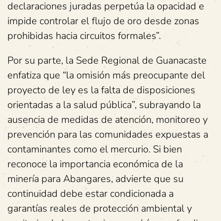
declaraciones juradas perpetúa la opacidad e
impide controlar el flujo de oro desde zonas
prohibidas hacia circuitos formales”.
Por su parte, la Sede Regional de Guanacaste
enfatiza que “la omisión más preocupante del
proyecto de ley es la falta de disposiciones
orientadas a la salud pública”, subrayando la
ausencia de medidas de atención, monitoreo y
prevención para las comunidades expuestas a
contaminantes como el mercurio. Si bien
reconoce la importancia económica de la
minería para Abangares, advierte que su
continuidad debe estar condicionada a
garantías reales de protección ambiental y