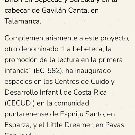
cabecar de Gavilán Canta, en
Talamanca.
Complementariamente a este proyecto,
otro denominado “La bebeteca, la
promoción de la lectura en la primera
infancia” (EC-582), ha inaugurado
espacios en los Centros de Cuido y
Desarrollo Infantil de Costa Rica
(CECUDI) en la comunidad
puntarenense de Espíritu Santo, en
Esparza, y el Little Dreamer, en Pavas,