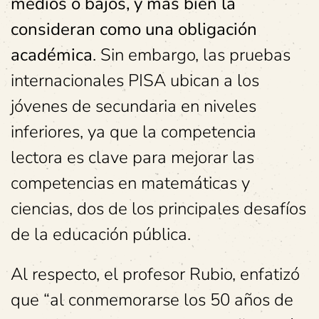
medios o bajos, y más bien la
consideran como una obligación
académica
. Sin embargo, las pruebas
internacionales PISA ubican a los
jóvenes de secundaria en niveles
inferiores, ya que la competencia
lectora es clave para mejorar las
competencias en matemáticas y
ciencias, dos de los principales desafíos
de la educación pública.
Al respecto, el profesor Rubio, enfatizó
que “al conmemorarse los 50 años de