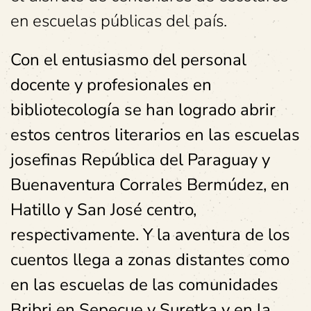
en escuelas públicas del país.
Con el entusiasmo del personal
docente y profesionales en
bibliotecología se han logrado abrir
estos centros literarios en las escuelas
josefinas República del Paraguay y
Buenaventura Corrales Bermúdez, en
Hatillo y San José centro,
respectivamente. Y la aventura de los
cuentos llega a zonas distantes como
en las escuelas de las comunidades
Bribri en Sepecue y Suretka y en la