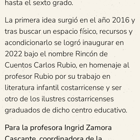
hasta el sexto grado.
La primera idea surgió en el año 2016 y
tras buscar un espacio físico, recursos y
acondicionarlo se logró inaugurar en
2022 bajo el nombre Rincón de
Cuentos Carlos Rubio, en homenaje al
profesor Rubio por su trabajo en
literatura infantil costarricense y ser
otro de los ilustres costarricenses
graduados de dicho centro educativo.
Para la profesora Ingrid Zamora
Cascante, coordinadora de la