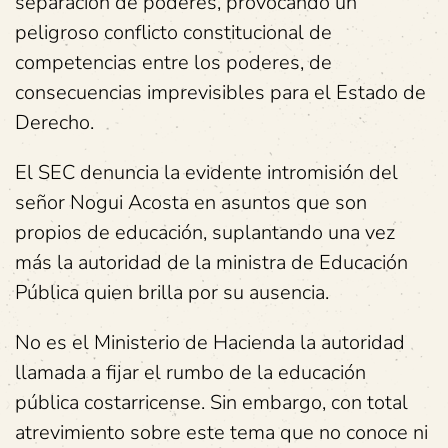
separación de poderes, provocando un
peligroso conflicto constitucional de
competencias entre los poderes, de
consecuencias imprevisibles para el Estado de
Derecho.
El SEC denuncia la evidente intromisión del
señor Nogui Acosta en asuntos que son
propios de educación, suplantando una vez
más la autoridad de la ministra de Educación
Pública quien brilla por su ausencia.
No es el Ministerio de Hacienda la autoridad
llamada a fijar el rumbo de la educación
pública costarricense. Sin embargo, con total
atrevimiento sobre este tema que no conoce ni