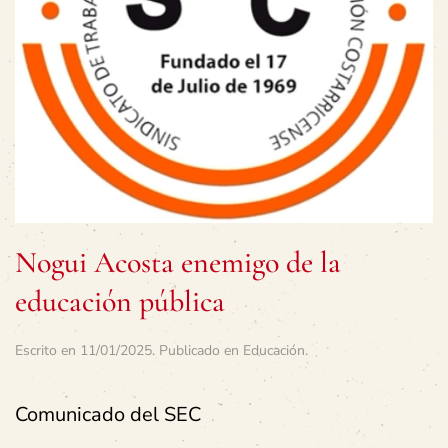
Nogui Acosta enemigo de la
educación pública
Escrito en
11/01/2025
. Publicado en
Educación
.
Comunicado del SEC