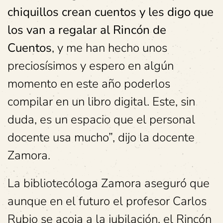
chiquillos crean cuentos y les digo que
los van a regalar al Rincón de
Cuentos
, y me han hecho unos
preciosísimos y espero en algún
momento en este año poderlos
compilar en un libro digital. Este, sin
duda, es un espacio que el personal
docente usa mucho”, dijo la docente
Zamora.
La bibliotecóloga Zamora aseguró que
aunque en el futuro el profesor Carlos
Rubio se acoja a la jubilación, el Rincón