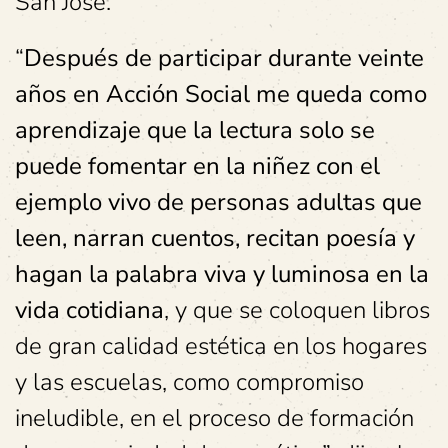
San José.
“
Después de participar durante veinte
años en Acción Social me queda como
aprendizaje que la lectura solo se
puede fomentar en la niñez con el
ejemplo vivo de personas adultas que
leen, narran cuentos, recitan poesía y
hagan la palabra viva y luminosa en la
vida cotidiana
, y que se coloquen libros
de gran calidad estética en los hogares
y las escuelas, como compromiso
ineludible, en el proceso de formación