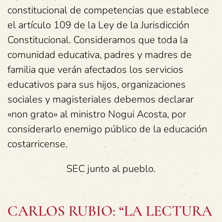
constitucional de competencias que establece
el artículo 109 de la Ley de la Jurisdicción
Constitucional. Consideramos que toda la
comunidad educativa, padres y madres de
familia que verán afectados los servicios
educativos para sus hijos, organizaciones
sociales y magisteriales debemos declarar
«non grato» al ministro Nogui Acosta, por
considerarlo enemigo público de la educación
costarricense.
SEC junto al pueblo.
CARLOS RUBIO: “LA LECTURA