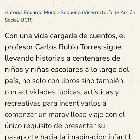
Autoría: Eduardo Muñoz-Sequeira (Vicerrectoría de Acción
Social, UCR)
Con una vida cargada de cuentos, el
profesor Carlos Rubio Torres sigue
llevando historias a centenares de
niños y niñas escolares a lo largo del
país
, no solo con libros sino también
con actividades lúdicas, artísticas y
recreativas para incentivarlos a
comenzar un maravilloso viaje con el
único requisito de presentar su
pasaporte hacia la imaginación infantil.