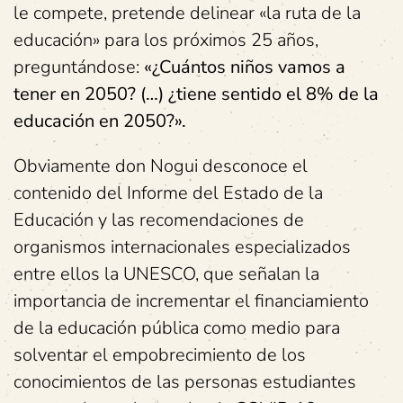
le compete, pretende delinear «la ruta de la
educación» para los próximos 25 años,
preguntándose:
«¿Cuántos niños vamos a
tener
en 2050? (…) ¿tiene sentido el 8% de la
educación en 2050?».
Obviamente don Nogui desconoce el
contenido del Informe del Estado de la
Educación y las recomendaciones de
organismos internacionales especializados
entre ellos la UNESCO, que señalan la
importancia de incrementar el financiamiento
de la educación pública como medio para
solventar el empobrecimiento de los
conocimientos de las personas estudiantes