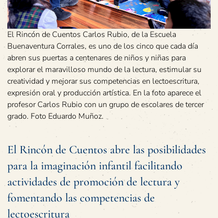
El Rincón de Cuentos Carlos Rubio, de la Escuela
Buenaventura Corrales, es uno de los cinco que cada día
abren sus puertas a centenares de niños y niñas para
explorar el maravilloso mundo de la lectura, estimular su
creatividad y mejorar sus competencias en lectoescritura,
expresión oral y producción artística. En la foto aparece el
profesor Carlos Rubio con un grupo de escolares de tercer
grado. Foto Eduardo Muñoz.
El Rincón de Cuentos abre las posibilidades
para la imaginación infantil facilitando
actividades de promoción de lectura y
fomentando las competencias de
lectoescritura