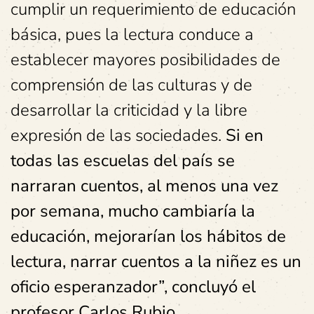
cumplir un requerimiento de educación
básica, pues la lectura conduce a
establecer mayores posibilidades de
comprensión de las culturas y de
desarrollar la criticidad y la libre
expresión de las sociedades.
Si en
todas las escuelas del país se
narraran cuentos, al menos una vez
por semana, mucho cambiaría la
educación, mejorarían los hábitos de
lectura, narrar cuentos a la niñez es un
oficio esperanzador”, concluyó el
profesor Carlos Rubio.