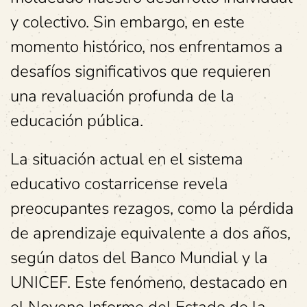
y colectivo. Sin embargo, en este
momento histórico, nos enfrentamos a
desafíos significativos que requieren
una revaluación profunda de la
educación pública.
La situación actual en el sistema
educativo costarricense revela
preocupantes rezagos, como la pérdida
de aprendizaje equivalente a dos años,
según datos del Banco Mundial y la
UNICEF. Este fenómeno, destacado en