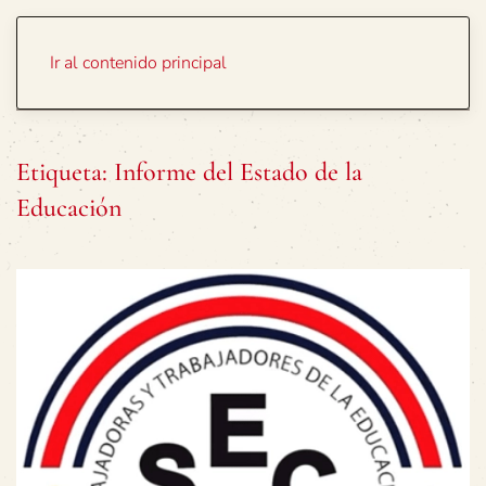
Portada
Temas
Ir al contenido principal
Etiqueta:
Informe del Estado de la
Educación