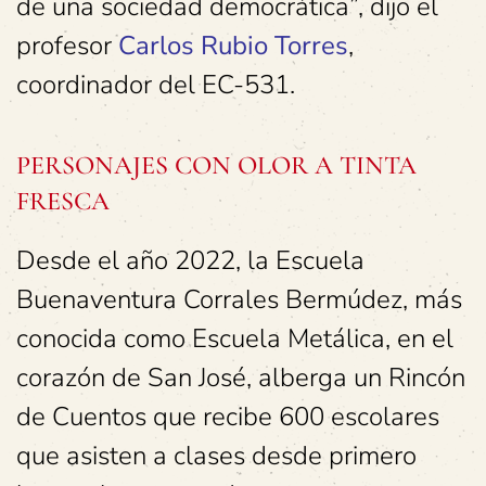
de una sociedad democrática”, dijo el
profesor
Carlos Rubio
Torres
,
coordinador del EC-531.
PERSONAJES CON OLOR A TINTA
FRESCA
Desde el año 2022, la Escuela
Buenaventura Corrales Bermúdez, más
conocida como Escuela Metálica, en el
corazón de San José, alberga un Rincón
de Cuentos que recibe 600 escolares
que asisten a clases desde primero