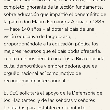
completo ignorante de la lección fundamental
sobre educación que impartió el benemérito de
la patria don Mauro Fernández Acuña en 1885
— hace 140 años – al dotar al país de una
visión educativa de largo plazo,
proporcionándole a la educación pública los
mejores recursos que el país podía ofrecerle,
con lo que nos heredó una Costa Rica educada,
culta, democrática y emprendedora, que es
orgullo nacional así como motivo de
reconocimiento internacional.
El SEC solicitará el apoyo de la Defensoría de
los Habitantes, y de las señoras y señores
diputados para establecer el conflicto