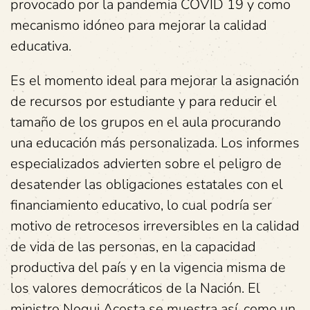
provocado por la pandemia COVID 19 y como
mecanismo idóneo para mejorar la calidad
educativa.
Es el momento ideal para mejorar la asignación
de recursos por estudiante y para reducir el
tamaño de los grupos en el aula procurando
una educación más personalizada. Los informes
especializados advierten sobre el peligro de
desatender las obligaciones estatales con el
financiamiento educativo, lo cual podría ser
motivo de retrocesos irreversibles en la calidad
de vida de las personas, en la capacidad
productiva del país y en la vigencia misma de
los valores democráticos de la Nación. El
ministro Nogui Acosta se muestra así, como un