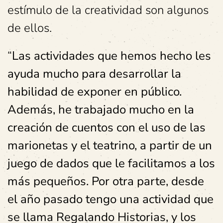
estímulo de la creatividad son algunos
de ellos.
“
Las actividades que hemos hecho les
ayuda mucho para desarrollar la
habilidad de exponer en público.
Además, he trabajado mucho en la
creación de cuentos con el uso de las
marionetas y el teatrino, a partir de un
juego de dados que le facilitamos a los
más pequeños. Por otra parte, desde
el año pasado tengo una actividad que
se llama Regalando Historias, y los