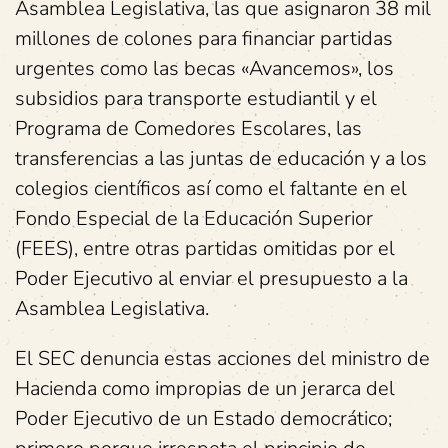
Asamblea Legislativa, las que asignaron 38 mil
millones de colones para financiar partidas
urgentes como las becas «Avancemos», los
subsidios para transporte estudiantil y el
Programa de Comedores Escolares, las
transferencias a las juntas de educación y a los
colegios científicos así como el faltante en el
Fondo Especial de la Educación Superior
(FEES), entre otras partidas omitidas por el
Poder Ejecutivo al enviar el presupuesto a la
Asamblea Legislativa.
El SEC denuncia estas acciones del ministro de
Hacienda como impropias de un jerarca del
Poder Ejecutivo de un Estado democrático;