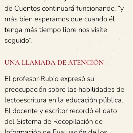
de Cuentos continuará funcionando, “y
más bien esperamos que cuando él
tenga más tiempo libre nos visite
seguido”.
UNA LLAMADA DE ATENCIÓN
El profesor Rubio expresó su
preocupación sobre las habilidades de
lectoescritura en la educación pública.
El docente y escritor recordó el dato
del Sistema de Recopilación de
Información de Evaluación de los