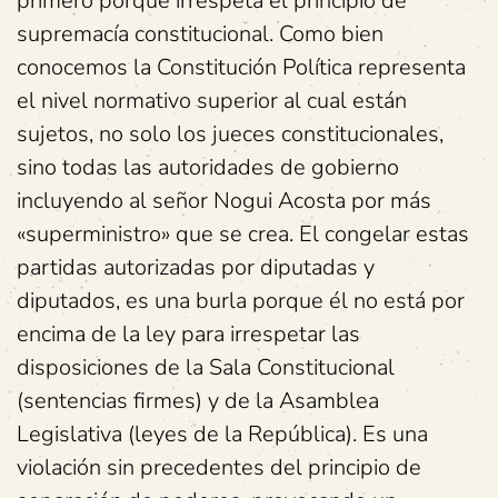
primero porque irrespeta el principio de
supremacía constitucional. Como bien
conocemos la Constitución Política representa
el nivel normativo superior al cual están
sujetos, no solo los jueces constitucionales,
sino todas las autoridades de gobierno
incluyendo al señor Nogui Acosta por más
«superministro» que se crea. El congelar estas
partidas autorizadas por diputadas y
diputados, es una burla porque él no está por
encima de la ley para irrespetar las
disposiciones de la Sala Constitucional
(sentencias firmes) y de la Asamblea
Legislativa (leyes de la República). Es una
violación sin precedentes del principio de