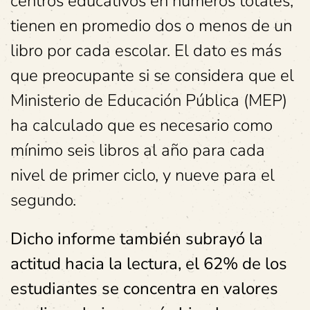
centros educativos en números totales,
tienen en promedio dos o menos de un
libro por cada escolar. El dato es más
que preocupante si se considera que el
Ministerio de Educación Pública (MEP)
ha calculado que es necesario como
mínimo seis libros al año para cada
nivel de primer ciclo, y nueve para el
segundo.
Dicho informe también subrayó la
actitud hacia la lectura, el 62% de los
estudiantes se concentra en valores