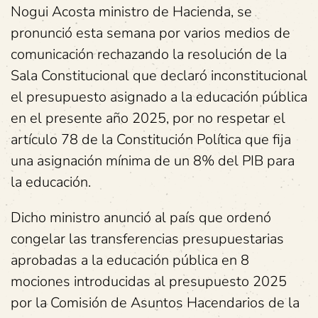
Nogui Acosta ministro de Hacienda, se
pronunció esta semana por varios medios de
comunicación rechazando la resolución de la
Sala Constitucional que declaró inconstitucional
el presupuesto asignado a la educación pública
en el presente año 2025, por no respetar el
artículo 78 de la Constitución Política que fija
una asignación mínima de un 8% del PIB para
la educación.
Dicho ministro anunció al país que ordenó
congelar las transferencias presupuestarias
aprobadas a la educación pública en 8
mociones introducidas al presupuesto 2025
por la Comisión de Asuntos Hacendarios de la