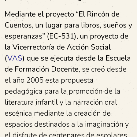
Mediante el proyecto “El Rincón de
Cuentos, un lugar para libros, sueños y
esperanzas” (EC-531), un proyecto de
la Vicerrectoría de Acción Social
(
VAS
) que se ejecuta desde la Escuela
de Formación Docente
, se creó desde
el año 2005 esta propuesta
pedagógica para la promoción de la
literatura infantil y la narración oral
escénica mediante la creación de
espacios destinados a la imaginación y
el disfrute de centenares de escolares