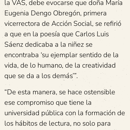
la VAS, debe evocarse que doña María
Eugenia Dengo Obregón, primera
vicerrectora de Acción Social, se refirió
a que en la poesía que Carlos Luis
Sáenz dedicaba a la niñez se
encontraba ‘su ejemplar sentido de la
vida, de lo humano, de la creatividad
que se da a los demás’”.
“De esta manera, se hace ostensible
ese compromiso que tiene la
universidad pública con la formación de
los hábitos de lectura, no solo para