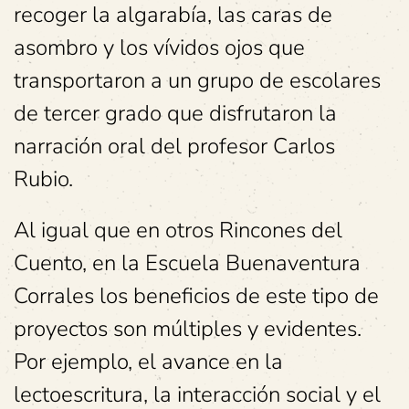
recoger la algarabía, las caras de
asombro y los vívidos ojos que
transportaron a un grupo de escolares
de tercer grado que disfrutaron la
narración oral del profesor Carlos
Rubio.
Al igual que en otros Rincones del
Cuento, en la Escuela Buenaventura
Corrales los beneficios de este tipo de
proyectos son múltiples y evidentes.
Por ejemplo, el avance en la
lectoescritura, la interacción social y el