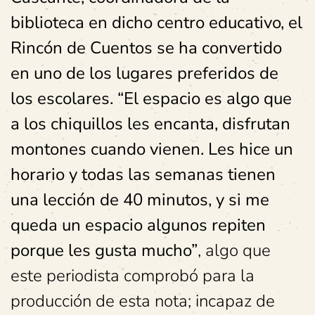
biblioteca en dicho centro educativo, el
Rincón de Cuentos se ha convertido
en uno de los lugares preferidos de
los escolares. “El espacio es algo que
a los chiquillos les encanta, disfrutan
montones cuando vienen. Les hice un
horario y todas las semanas tienen
una lección de 40 minutos, y si me
queda un espacio algunos repiten
porque les gusta mucho”
, algo que
este periodista comprobó para la
producción de esta nota; incapaz de