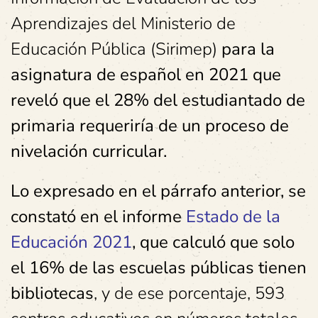
Aprendizajes del Ministerio de
Educación Pública (Sirimep)
para la
asignatura de español en 2021 que
reveló que el 28% del estudiantado de
primaria requeriría de un proceso de
nivelación curricular.
Lo expresado en el párrafo anterior, se
constató en el informe
Estado de la
Educación 2021
, que calculó que solo
el 16% de las escuelas públicas tienen
bibliotecas
, y de ese porcentaje, 593