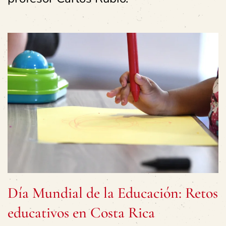
Día Mundial de la Educación: Retos
educativos en Costa Rica