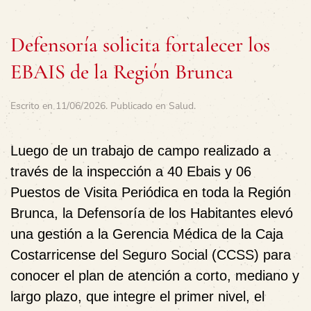
Defensoría solicita fortalecer los
EBAIS de la Región Brunca
Escrito en
11/06/2026
. Publicado en
Salud
.
Luego de un trabajo de campo realizado a
través de la inspección a 40 Ebais y 06
Puestos de Visita Periódica en toda la Región
Brunca, la Defensoría de los Habitantes elevó
una gestión a la Gerencia Médica de la Caja
Costarricense del Seguro Social (CCSS) para
conocer el plan de atención a corto, mediano y
largo plazo, que integre el primer nivel, el