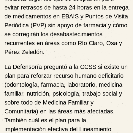
evitar retrasos de hasta 24 horas en la entrega
de medicamentos en EBAIS y Puntos de Visita
Periódica (PVP) sin apoyo de farmacia y cómo
se corregirán los desabastecimientos
recurrentes en áreas como Río Claro, Osa y
Pérez Zeledón.
La Defensoría preguntó a la CCSS si existe un
plan para reforzar recurso humano deficitario
(odontología, farmacia, laboratorio, medicina
familiar, nutrición, psicología, trabajo social y
sobre todo de Medicina Familiar y
Comunitaria) en las áreas más afectadas.
También cuál es el plan para la
implementación efectiva del Lineamiento