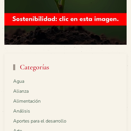
Categorías
Agua
Alianza
Alimentación
Análisis
Aportes para el desarrollo