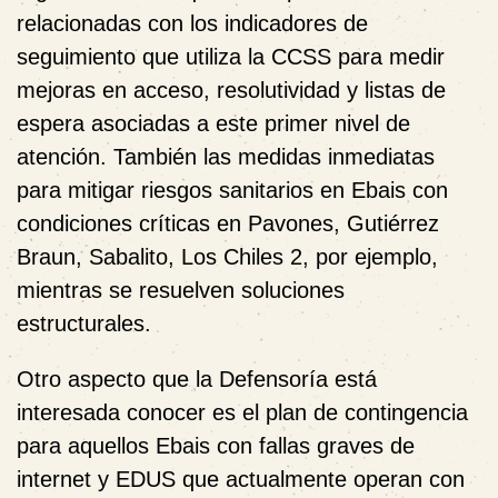
relacionadas con los indicadores de
seguimiento que utiliza la CCSS para medir
mejoras en acceso, resolutividad y listas de
espera asociadas a este primer nivel de
atención. También las medidas inmediatas
para mitigar riesgos sanitarios en Ebais con
condiciones críticas en Pavones, Gutiérrez
Braun, Sabalito, Los Chiles 2, por ejemplo,
mientras se resuelven soluciones
estructurales.
Otro aspecto que la Defensoría está
interesada conocer es el plan de contingencia
para aquellos Ebais con fallas graves de
internet y EDUS que actualmente operan con