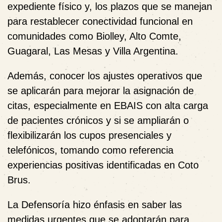
expediente físico y, los plazos que se manejan
para restablecer conectividad funcional en
comunidades como Biolley, Alto Comte,
Guagaral, Las Mesas y Villa Argentina.
Además, conocer los ajustes operativos que
se aplicarán para mejorar la asignación de
citas, especialmente en EBAIS con alta carga
de pacientes crónicos y si se ampliarán o
flexibilizarán los cupos presenciales y
telefónicos, tomando como referencia
experiencias positivas identificadas en Coto
Brus.
La Defensoría hizo énfasis en saber las
medidas urgentes que se adoptarán para