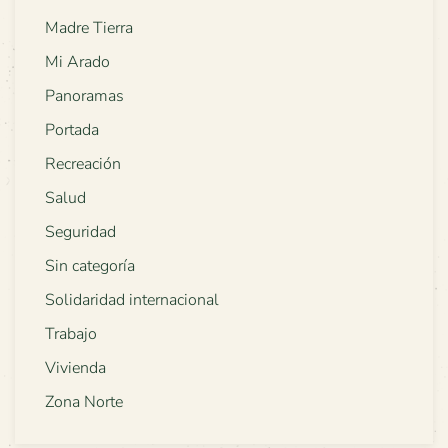
Madre Tierra
Mi Arado
Panoramas
Portada
Recreación
Salud
Seguridad
Sin categoría
Solidaridad internacional
Trabajo
Vivienda
Zona Norte