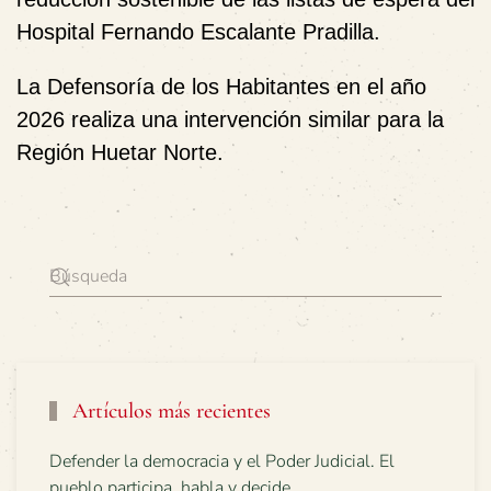
Hospital Fernando Escalante Pradilla.
La Defensoría de los Habitantes en el año
2026 realiza una intervención similar para la
Región Huetar Norte.
Artículos más recientes
Defender la democracia y el Poder Judicial. El
pueblo participa, habla y decide