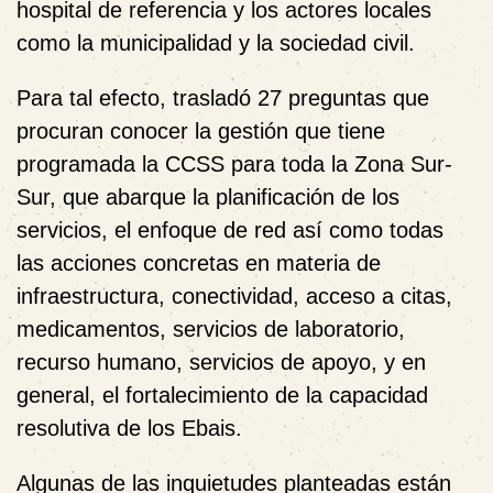
hospital de referencia y los actores locales
como la municipalidad y la sociedad civil.
Para tal efecto, trasladó 27 preguntas que
procuran conocer la gestión que tiene
programada la CCSS para toda la Zona Sur-
Sur, que abarque la planificación de los
servicios, el enfoque de red así como todas
las acciones concretas en materia de
infraestructura, conectividad, acceso a citas,
medicamentos, servicios de laboratorio,
recurso humano, servicios de apoyo, y en
general, el fortalecimiento de la capacidad
resolutiva de los Ebais.
Algunas de las inquietudes planteadas están