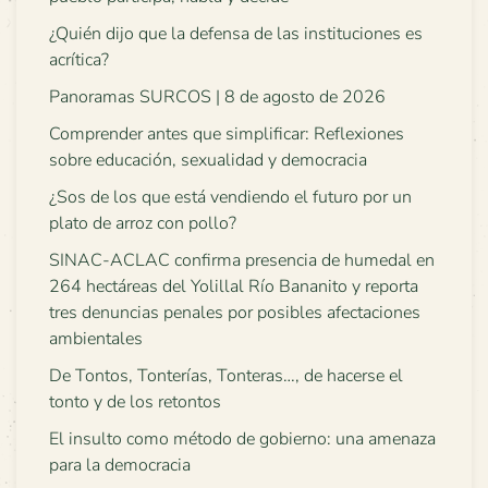
¿Quién dijo que la defensa de las instituciones es
acrítica?
Panoramas SURCOS | 8 de agosto de 2026
Comprender antes que simplificar: Reflexiones
sobre educación, sexualidad y democracia
¿Sos de los que está vendiendo el futuro por un
plato de arroz con pollo?
SINAC-ACLAC confirma presencia de humedal en
264 hectáreas del Yolillal Río Bananito y reporta
tres denuncias penales por posibles afectaciones
ambientales
De Tontos, Tonterías, Tonteras…, de hacerse el
tonto y de los retontos
El insulto como método de gobierno: una amenaza
para la democracia