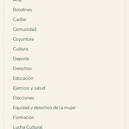
Arte
Boletines
Caribe
Comunidad
Coyuntura
Cultura
Deporte
Derechos
Educación
Ejercicio y salud
Elecciones
Equidad y derechos de la mujer
Formación
Lucha Cultural