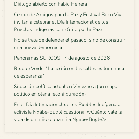
Diálogo abierto con Fabio Herrera
Centro de Amigos para la Paz y Festival Buen Vivir
invitan a celebrar el Día Internacional de los
Pueblos Indígenas con «Grito por la Paz»
No se trata de defender el pasado, sino de construir
una nueva democracia
Panoramas SURCOS | 7 de agosto de 2026
Bloque Verde: “La acción en las calles es luminaria
de esperanza”
Situación política actual en Venezuela (un mapa
político en plena reconfiguración)
En el Día Internacional de los Pueblos Indígenas,
activista Ngäbe-Buglé cuestiona: «¿Cuánto vale la
vida de un niño o una niña Ngäbe-Buglé?»