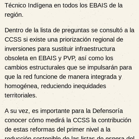
Técnico Indígena en todos los EBAIS de la
región.
Dentro de la lista de preguntas se consultó a la
CCSS si existe una priorización regional de
inversiones para sustituir infraestructura
obsoleta en EBAIS y PVP, así como los
cambios estructurales que se impulsarán para
que la red funcione de manera integrada y
homogénea, reduciendo inequidades
territoriales.
A su vez, es importante para la Defensoría
conocer cómo medirá la CCSS la contribución
de estas reformas del primer nivel a la
reducción sostenible de las listas de espera del