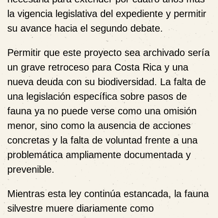
la vigencia legislativa del expediente y permitir
su avance hacia el segundo debate.
Permitir que este proyecto sea archivado sería
un grave retroceso para Costa Rica y una
nueva deuda con su biodiversidad. La falta de
una legislación específica sobre pasos de
fauna ya no puede verse como una omisión
menor, sino como la ausencia de acciones
concretas y la falta de voluntad frente a una
problemática ampliamente documentada y
prevenible.
Mientras esta ley continúa estancada, la fauna
silvestre muere diariamente como