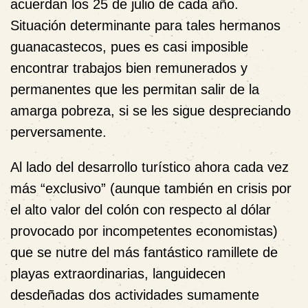
acuerdan los 25 de julio de cada año.
Situación determinante para tales hermanos
guanacastecos, pues es casi imposible
encontrar trabajos bien remunerados y
permanentes que les permitan salir de la
amarga pobreza, si se les sigue despreciando
perversamente.
Al lado del desarrollo turístico ahora cada vez
más “exclusivo” (aunque también en crisis por
el alto valor del colón con respecto al dólar
provocado por incompetentes economistas)
que se nutre del más fantástico ramillete de
playas extraordinarias, languidecen
desdeñadas dos actividades sumamente