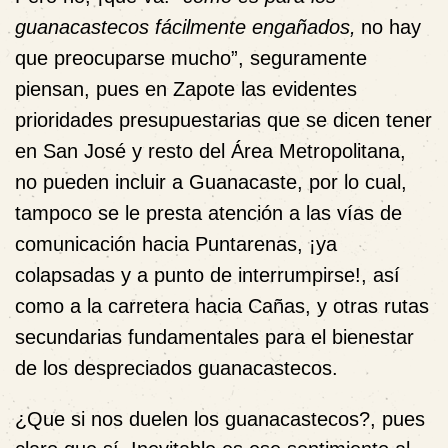
guanacastecos fácilmente engañados,
no hay
que preocuparse mucho”,
seguramente
piensan, pues en Zapote las evidentes
prioridades presupuestarias que se dicen tener
en San José y resto del Área Metropolitana,
no pueden incluir a Guanacaste, por lo cual,
tampoco se le presta atención a las vías de
comunicación hacia Puntarenas, ¡ya
colapsadas y a punto de interrumpirse!, así
como a la carretera hacia Cañas, y otras rutas
secundarias fundamentales para el bienestar
de los despreciados guanacastecos.
¿Que si nos duelen los guanacastecos?, pues