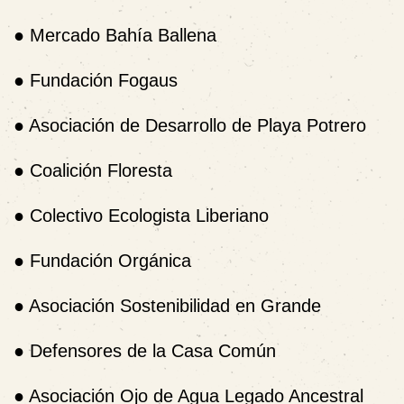
●
Mercado Bahía Ballena
●
Fundación Fogaus
●
Asociación de Desarrollo de Playa Potrero
●
Coalición Floresta
●
Colectivo Ecologista Liberiano
●
Fundación Orgánica
●
Asociación Sostenibilidad en Grande
●
Defensores de la Casa Común
●
Asociación Ojo de Agua Legado Ancestral