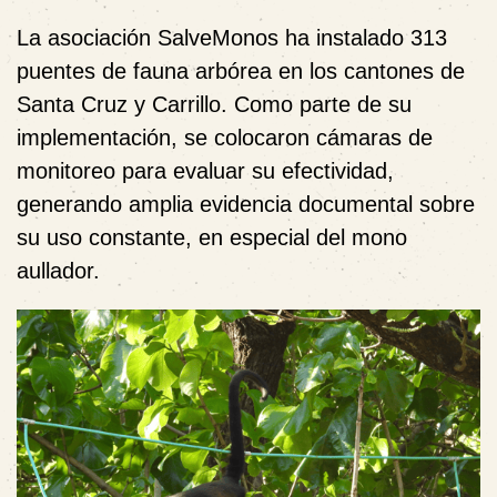
La asociación SalveMonos ha instalado 313
puentes de fauna arbórea en los cantones de
Santa Cruz y Carrillo. Como parte de su
implementación, se colocaron cámaras de
monitoreo para evaluar su efectividad,
generando amplia evidencia documental sobre
su uso constante, en especial del mono
aullador.