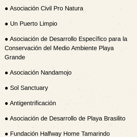
●
Asociación Civil Pro Natura
●
Un Puerto Limpio
●
Asociación de Desarrollo Específico para la
Conservación del Medio Ambiente Playa
Grande
●
Asociación Nandamojo
●
Sol Sanctuary
●
Antigentrificación
●
Asociación de Desarrollo de Playa Brasilito
●
Fundación Halfway Home Tamarindo