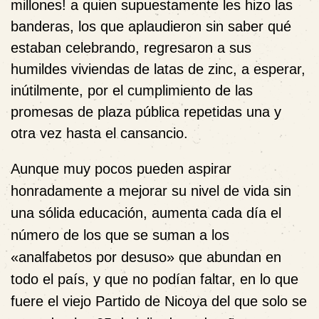
millones! a quien supuestamente les hizo las
banderas, los que aplaudieron sin saber qué
estaban celebrando, regresaron a sus
humildes viviendas de latas de zinc, a esperar,
inútilmente, por el cumplimiento de las
promesas de plaza pública repetidas una y
otra vez hasta el cansancio.
Aunque muy pocos pueden aspirar
honradamente a mejorar su nivel de vida sin
una sólida educación, aumenta cada día el
número de los que se suman a los
«analfabetos por desuso»
que abundan en
todo el país, y que no podían faltar, en lo que
fuere el viejo Partido de Nicoya del que solo se