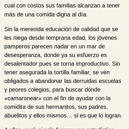
cual con costos sus familias alcanzan a tener
más de una comida digna al día.
Sin la merecida educación de calidad que se
les niega desde temprana edad, los jóvenes
pamperos parecen nadar en un mar de
desesperanza, donde ya su esfuerzo es
desalentador pues se torna improductivo. Sin
tener asegurada la tortilla familiar, se ven
obligados a abandonar las derruidas escuelas
y peores colegios, para buscar dónde
«camaronear» con el fin de ayudar con la
comidita de sus hermanitos, sus padres,
abuelitos y ellos mismos… si es que lo logran.