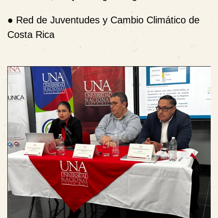
●
Red de Juventudes y Cambio Climático de
Costa Rica