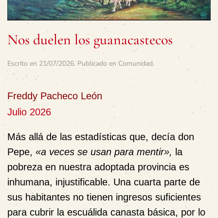
Nos duelen los guanacastecos
Escrito en
21/07/2026
. Publicado en
Comunidad
.
Freddy Pacheco León
Julio 2026
Más allá de las estadísticas que, decía don
Pepe,
«a veces se usan para mentir»,
la
pobreza en nuestra adoptada provincia es
inhumana, injustificable. Una cuarta parte de
sus habitantes no tienen ingresos suficientes
para cubrir la escuálida canasta básica, por lo