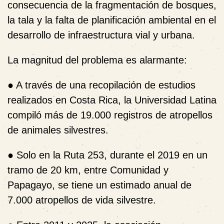
consecuencia de la fragmentación de bosques,
la tala y la falta de planificación ambiental en el
desarrollo de infraestructura vial y urbana.
La magnitud del problema es alarmante:
●
A través de una recopilación de estudios
realizados en Costa Rica, la Universidad Latina
compiló más de
19.000 registros de atropellos
de animales silvestres
.
●
Solo en la Ruta 253, durante el 2019 en un
tramo de 20 km, entre Comunidad y
Papagayo, se tiene un estimado anual de
7.000 atropellos de vida silvestre.