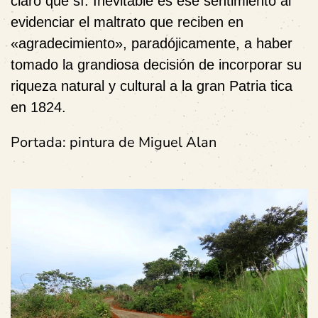
claro que sí. Inevitable es ese sentimiento al
evidenciar el maltrato que reciben en
«agradecimiento», paradójicamente, a haber
tomado la grandiosa decisión de incorporar su
riqueza natural y cultural a la gran Patria tica
en 1824.
Portada: pintura de Miguel Alan