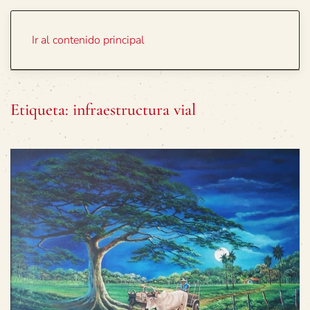
Portada
Temas
Ir al contenido principal
Etiqueta:
infraestructura vial