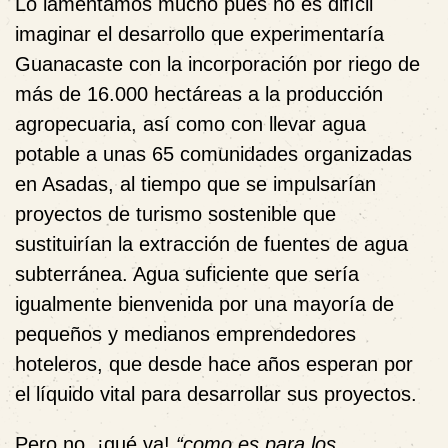
Lo lamentamos mucho pues no es difícil
imaginar el desarrollo que experimentaría
Guanacaste con la incorporación por riego de
más de 16.000 hectáreas a la producción
agropecuaria, así como con llevar agua
potable a unas 65 comunidades organizadas
en Asadas, al tiempo que se impulsarían
proyectos de turismo sostenible que
sustituirían la extracción de fuentes de agua
subterránea. Agua suficiente que sería
igualmente bienvenida por una mayoría de
pequeños y medianos emprendedores
hoteleros, que desde hace años esperan por
el líquido vital para desarrollar sus proyectos.
Pero no, ¡qué va!
“como es para los