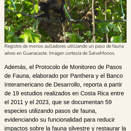
Registro de monos aulladores utilizando un paso de fauna
aéreo en Guanacaste. Imagen cortesía de SalveMonos.
Además, el Protocolo de Monitoreo de Pasos
de Fauna, elaborado por Panthera y el Banco
Interamericano de Desarrollo, reporta a partir
de 19 estudios realizados en Costa Rica entre
el 2011 y el 2023, que se documentan 59
especies utilizando pasos de fauna,
evidenciando su funcionalidad para reducir
impactos sobre la fauna silvestre y restaurar la