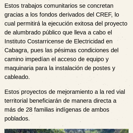
Estos trabajos comunitarios se concretan
gracias a los fondos derivados del CREF, lo
cual permitirá la ejecución exitosa del proyecto
de alumbrado público que lleva a cabo el
Instituto Costarricense de Electricidad en
Cabagra, pues las pésimas condiciones del
camino impedían el acceso de equipo y
maquinaria para la instalación de postes y
cableado.
Estos proyectos de mejoramiento a la red vial
territorial beneficiarán de manera directa a
más de 28 familias indígenas de ambos
poblados.