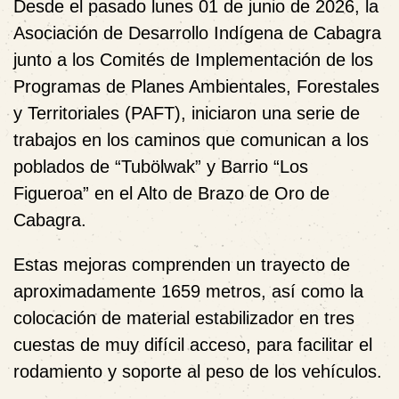
Desde el pasado lunes 01 de junio de 2026, la
Asociación de Desarrollo Indígena de Cabagra
junto a los Comités de Implementación de los
Programas de Planes Ambientales, Forestales
y Territoriales (PAFT), iniciaron una serie de
trabajos en los caminos que comunican a los
poblados de “Tubölwak” y Barrio “Los
Figueroa” en el Alto de Brazo de Oro de
Cabagra.
Estas mejoras comprenden un trayecto de
aproximadamente 1659 metros, así como la
colocación de material estabilizador en tres
cuestas de muy difícil acceso, para facilitar el
rodamiento y soporte al peso de los vehículos.