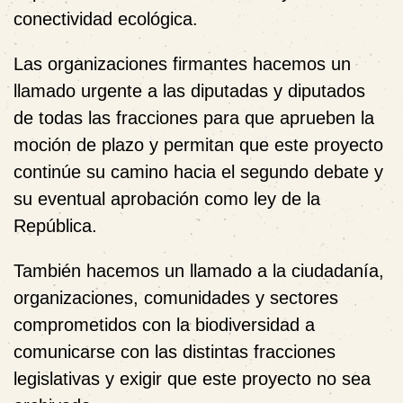
conectividad ecológica.
Las organizaciones firmantes hacemos un
llamado urgente a las diputadas y diputados
de todas las fracciones para que aprueben la
moción de plazo y permitan que este proyecto
continúe su camino hacia el segundo debate y
su eventual aprobación como ley de la
República.
También hacemos un llamado a la ciudadanía,
organizaciones, comunidades y sectores
comprometidos con la biodiversidad a
comunicarse con las distintas fracciones
legislativas y exigir que este proyecto no sea