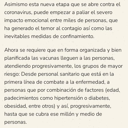
Asimismo esta nueva etapa que se abre contra el
coronavirus, puede empezar a paliar el severo
impacto emocional entre miles de personas, que
ha generado el temor al contagio así como las
inevitables medidas de confinamiento.
Ahora se requiere que en forma organizada y bien
planificada las vacunas lleguen a las personas,
atendiendo progresivamente, los grupos de mayor
riesgo: Desde personal sanitario que está en la
primera línea de combate a la enfermedad, a
personas que por combinación de factores (edad,
padecimientos como hipertensión o diabetes,
obesidad, entre otros) y así, progresivamente,
hasta que se cubra ese millón y medio de
personas.