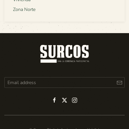
Zona Norte