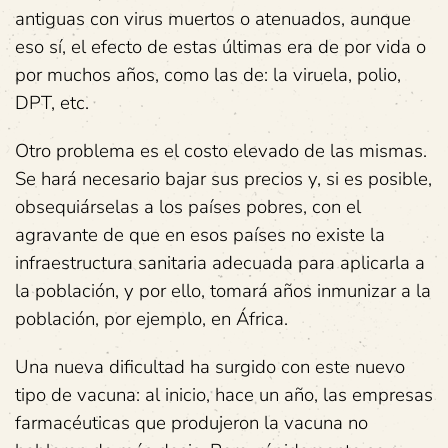
antiguas con virus muertos o atenuados, aunque
eso sí, el efecto de estas últimas era de por vida o
por muchos años, como las de: la viruela, polio,
DPT, etc.
Otro problema es el costo elevado de las mismas.
Se hará necesario bajar sus precios y, si es posible,
obsequiárselas a los países pobres, con el
agravante de que en esos países no existe la
infraestructura sanitaria adecuada para aplicarla a
la población, y por ello, tomará años inmunizar a la
población, por ejemplo, en África.
Una nueva dificultad ha surgido con este nuevo
tipo de vacuna: al inicio, hace un año, las empresas
farmacéuticas que produjeron la vacuna no