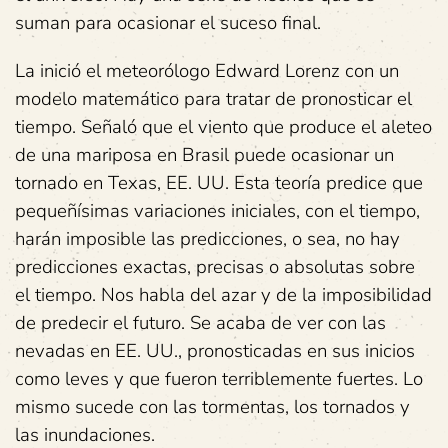
suman para ocasionar el suceso final.
La inició el meteorólogo Edward Lorenz con un
modelo matemático para tratar de pronosticar el
tiempo. Señaló que el viento que produce el aleteo
de una mariposa en Brasil puede ocasionar un
tornado en Texas, EE. UU. Esta teoría predice que
pequeñísimas variaciones iniciales, con el tiempo,
harán imposible las predicciones, o sea, no hay
predicciones exactas, precisas o absolutas sobre
el tiempo. Nos habla del azar y de la imposibilidad
de predecir el futuro. Se acaba de ver con las
nevadas en EE. UU., pronosticadas en sus inicios
como leves y que fueron terriblemente fuertes. Lo
mismo sucede con las tormentas, los tornados y
las inundaciones.