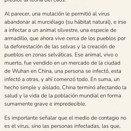
Al parecer, una mutación le permitió al virus
abandonar al murciélago (su hábitat natural), e irse
a infectar a un animal silvestre, una especie de
armadillo, que ahora vive cerca de los pueblos por
la deforestación de las selvas y la creación de
pueblos en zonas selváticas. Ese animal, vivo o
muerto, fue vendido en un mercado de la ciudad
de Wuhan en China, una persona se infectó, esta
infectó a otras, y ahí comenzó todo. En suma, un
hecho simple y aislado, China terminó afectando la
salud y la vida de la población mundial en forma
sumamente grave e impredecible.
Es importante señalar que el medio de contagio no
es el virus, sino las personas infectadas, las que,