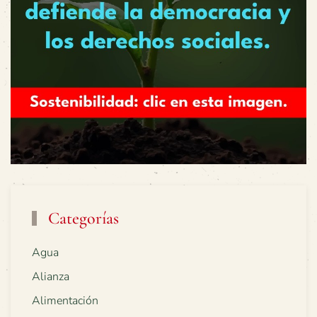
Categorías
Agua
Alianza
Alimentación