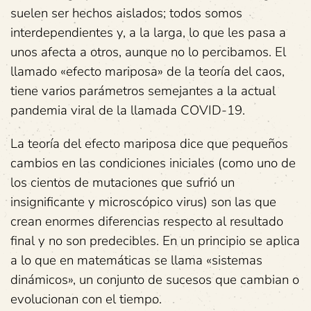
suelen ser hechos aislados; todos somos
interdependientes y, a la larga, lo que les pasa a
unos afecta a otros, aunque no lo percibamos. El
llamado «efecto mariposa» de la teoría del caos,
tiene varios parámetros semejantes a la actual
pandemia viral de la llamada COVID-19.
La teoría del efecto mariposa dice que pequeños
cambios en las condiciones iniciales (como uno de
los cientos de mutaciones que sufrió un
insignificante y microscópico virus) son las que
crean enormes diferencias respecto al resultado
final y no son predecibles. En un principio se aplica
a lo que en matemáticas se llama «sistemas
dinámicos», un conjunto de sucesos que cambian o
evolucionan con el tiempo.