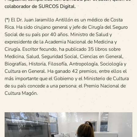
colaborador de SURCOS Digital.
(*)
El Dr. Juan Jaramillo Antillón es un médico de Costa
Rica. Ha sido cirujano general y jefe de Cirugía del Seguro
Social de su país por 40 años. Ministro de Salud y
expresidente de la Academia Nacional de Medicina y
Cirugía. Escritor fecundo, ha publicado 35 libros sobre
Medicina, Salud, Seguridad Social, Ciencias en General,
Biografías, Historia, Filosofía, Antropología, Sociología y
Cultura en General. Ha ganado 42 premios, entre ellos el
más importante que el Gobierno y el Ministerio de Cultura
de su país concede a una persona: el Premio Nacional de
Cultura Magón.