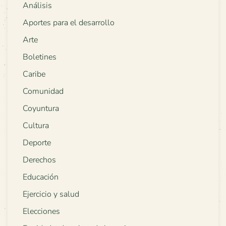
Análisis
Aportes para el desarrollo
Arte
Boletines
Caribe
Comunidad
Coyuntura
Cultura
Deporte
Derechos
Educación
Ejercicio y salud
Elecciones