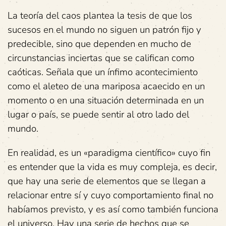
La teoría del caos plantea la tesis de que los
sucesos en el mundo no siguen un patrón fijo y
predecible, sino que dependen en mucho de
circunstancias inciertas que se califican como
caóticas. Señala que un ínfimo acontecimiento
como el aleteo de una mariposa acaecido en un
momento o en una situación determinada en un
lugar o país, se puede sentir al otro lado del
mundo.
En realidad, es un «paradigma científico» cuyo fin
es entender que la vida es muy compleja, es decir,
que hay una serie de elementos que se llegan a
relacionar entre sí y cuyo comportamiento final no
habíamos previsto, y es así como también funciona
el universo. Hay una serie de hechos que se