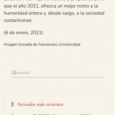
que el año 2021, ofrezca un mejor rostro a la
humanidad entera y, desde luego, a la sociedad
costarricense.
(6 de enero, 2021)
Imagen tomada de Semanario Universidad.
Artículos más recientes