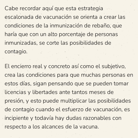
Cabe recordar aquí que esta estrategia
escalonada de vacunación se orienta a crear las
condiciones de la inmunización de rebaño, que
haría que con un alto porcentaje de personas
inmunizadas, se corte las posibilidades de
contagio.
El encierro real y concreto así como el subjetivo,
crea las condiciones para que muchas personas en
estos días, sigan pensando que se pueden tomar
licencias y libertades ante tantos meses de
presión, y esto puede multiplicar las posibilidades
de contagio cuando el esfuerzo de vacunación, es
incipiente y todavía hay dudas razonables con
respecto a los alcances de la vacuna.