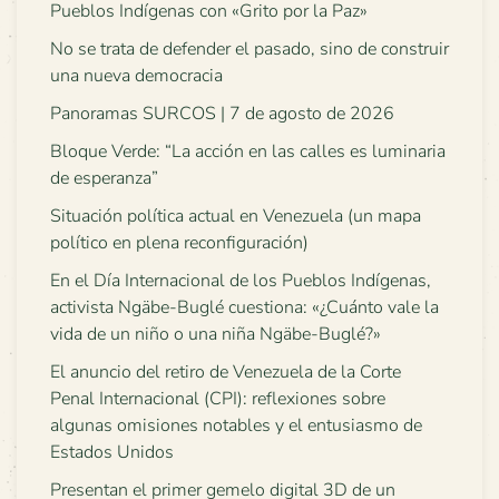
Pueblos Indígenas con «Grito por la Paz»
No se trata de defender el pasado, sino de construir
una nueva democracia
Panoramas SURCOS | 7 de agosto de 2026
Bloque Verde: “La acción en las calles es luminaria
de esperanza”
Situación política actual en Venezuela (un mapa
político en plena reconfiguración)
En el Día Internacional de los Pueblos Indígenas,
activista Ngäbe-Buglé cuestiona: «¿Cuánto vale la
vida de un niño o una niña Ngäbe-Buglé?»
El anuncio del retiro de Venezuela de la Corte
Penal Internacional (CPI): reflexiones sobre
algunas omisiones notables y el entusiasmo de
Estados Unidos
Presentan el primer gemelo digital 3D de un