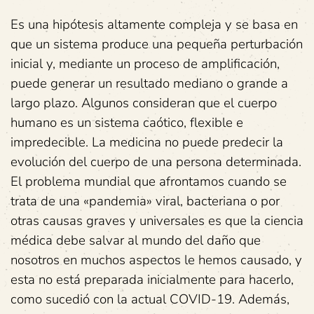
Es una hipótesis altamente compleja y se basa en
que un sistema produce una pequeña perturbación
inicial y, mediante un proceso de amplificación,
puede generar un resultado mediano o grande a
largo plazo. Algunos consideran que el cuerpo
humano es un sistema caótico, flexible e
impredecible. La medicina no puede predecir la
evolución del cuerpo de una persona determinada.
El problema mundial que afrontamos cuando se
trata de una «pandemia» viral, bacteriana o por
otras causas graves y universales es que la ciencia
médica debe salvar al mundo del daño que
nosotros en muchos aspectos le hemos causado, y
esta no está preparada inicialmente para hacerlo,
como sucedió con la actual COVID-19. Además,