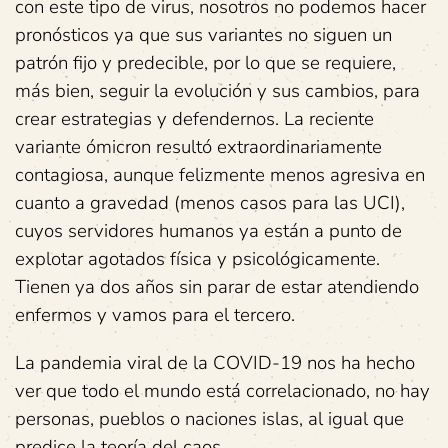
con este tipo de virus, nosotros no podemos hacer
pronósticos ya que sus variantes no siguen un
patrón fijo y predecible, por lo que se requiere,
más bien, seguir la evolución y sus cambios, para
crear estrategias y defendernos. La reciente
variante ómicron resultó extraordinariamente
contagiosa, aunque felizmente menos agresiva en
cuanto a gravedad (menos casos para las UCI),
cuyos servidores humanos ya están a punto de
explotar agotados física y psicológicamente.
Tienen ya dos años sin parar de estar atendiendo
enfermos y vamos para el tercero.
La pandemia viral de la COVID-19 nos ha hecho
ver que todo el mundo está correlacionado, no hay
personas, pueblos o naciones islas, al igual que
predice la teoría del caos.