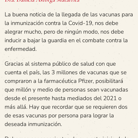
La buena noticia de la llegada de las vacunas para
la inmunización contra la Covid-19, nos debe
alegrar mucho, pero de ningún modo, nos debe
inducir a bajar la guardia en el combate contra la
enfermedad.
Gracias al sistema público de salud con que
cuenta el país, las 3 millones de vacunas que se
compraron a la farmacéutica Pfizer, posibilitará
que millón y medio de personas sean vacunadas
desde el presente hasta mediados del 2021 o
más allá. Hay que recordar que se requieren dos
de esas vacunas por persona para lograr la
deseada inmunización.