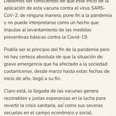
Debemos ser conscientes de que este inicio de la
aplicación de esta vacuna contra el virus SARS-
CoV-2, de ninguna manera, pone fin a la pandemia
y no puede interpretarse como un hecho que
impulse al levantamiento de las medidas
preventivas básicas contra la Covid-19.
Podría ser el principio del fin de la pandemia pero
no hay certeza absoluta de que la situación de
grave emergencia que ha afectado a la sociedad
costarricense, desde marzo hasta estas fechas de
inicio de año, llegó a su fin.
Claro está, la llegada de las vacunas genera
razonables y justas esperanzas en la lucha para
revertir la crisis sanitaria, así como sus severas
secuelas en el campo económico y social.