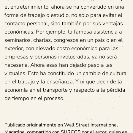
el entretenimiento, ahora se ha convertido en una
forma de trabajo o estudio, no solo para evitar el
contacto personal, sino también por sus ventajas
económicas. Por ejemplo, la famosa asistencia a
seminarios, charlas, congresos en un país o en el
exterior, con elevado costo económico para las
empresas y personas involucradas, ya no será
necesaria. Ahora esas han dejado paso a las
virtuales. Esto ha constituido un cambio de cultura
en el trabajo y la enseñanza. Y ni que decir de la
economía en el transporte y respecto a la pérdida
de tiempo en el proceso.
Publicado originalmente en Wall Street International
Magazine, compartido con SURCOS por el autor, quien es