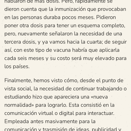
hablaron de más dosis. Pero, rápidamente se
dieron cuenta que la inmunización que provocaban
en las personas duraba pocos meses. Pidieron
poner otra dosis para tener un esquema completo,
pero, nuevamente señalaron la necesidad de una
tercera dosis, y ya vamos hacia la cuarta; de seguir
así, con este tipo de vacuna habría que aplicarla
cada seis meses y su costo será muy elevado para
los países.
Finalmente, hemos visto cómo, desde el punto de
vista social, la necesidad de continuar trabajando o
estudiando hizo que apareciera una «nueva
normalidad» para lograrlo. Esta consistió en la
comunicación virtual o digital para interactuar.
Empleada antes masivamente para la
comunicación y trasmisión de ideas, publicidad y