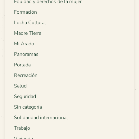
Equidad y derechos de la mujer
Formación
Lucha Cultural
Madre Tierra
Mi Arado
Panoramas
Portada
Recreación
Salud
Seguridad
Sin categoría
Solidaridad internacional
Trabajo
Vivienda