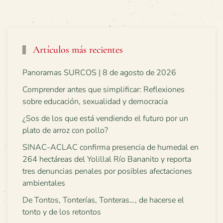
Artículos más recientes
Panoramas SURCOS | 8 de agosto de 2026
Comprender antes que simplificar: Reflexiones
sobre educación, sexualidad y democracia
¿Sos de los que está vendiendo el futuro por un
plato de arroz con pollo?
SINAC-ACLAC confirma presencia de humedal en
264 hectáreas del Yolillal Río Bananito y reporta
tres denuncias penales por posibles afectaciones
ambientales
De Tontos, Tonterías, Tonteras…, de hacerse el
tonto y de los retontos