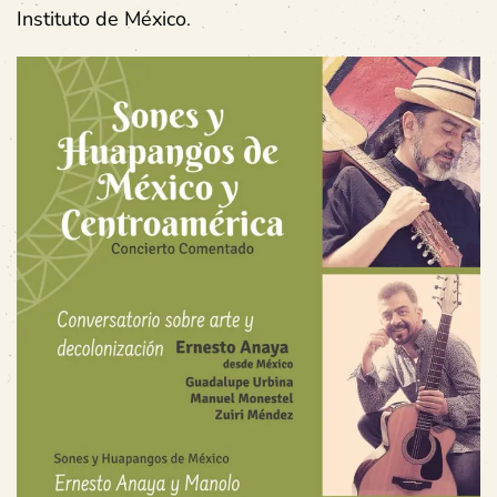
Instituto de México
.