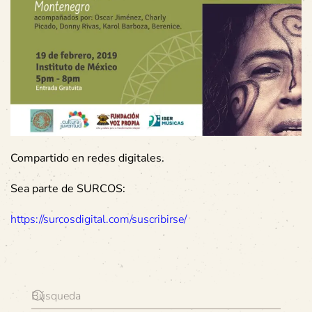
Compartido en redes digitales.
Sea parte de SURCOS:
https://surcosdigital.com/suscribirse/