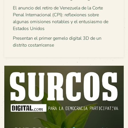
El anuncio del retiro de Venezuela de la Corte
Penal Internacional (CPI): reflexiones sobre
algunas omisiones notables y el entusiasmo de
Estados Unidos
Presentan el primer gemelo digital 3D de un
distrito costarricense