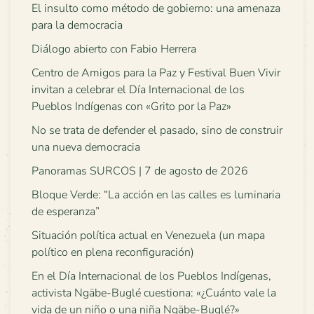
El insulto como método de gobierno: una amenaza
para la democracia
Diálogo abierto con Fabio Herrera
Centro de Amigos para la Paz y Festival Buen Vivir
invitan a celebrar el Día Internacional de los
Pueblos Indígenas con «Grito por la Paz»
No se trata de defender el pasado, sino de construir
una nueva democracia
Panoramas SURCOS | 7 de agosto de 2026
Bloque Verde: “La acción en las calles es luminaria
de esperanza”
Situación política actual en Venezuela (un mapa
político en plena reconfiguración)
En el Día Internacional de los Pueblos Indígenas,
activista Ngäbe-Buglé cuestiona: «¿Cuánto vale la
vida de un niño o una niña Ngäbe-Buglé?»