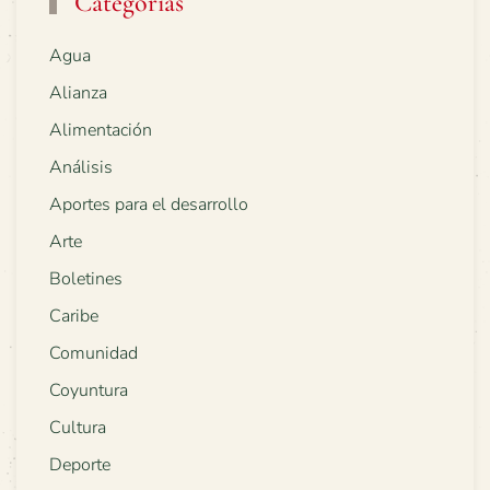
Categorías
Agua
Alianza
Alimentación
Análisis
Aportes para el desarrollo
Arte
Boletines
Caribe
Comunidad
Coyuntura
Cultura
Deporte