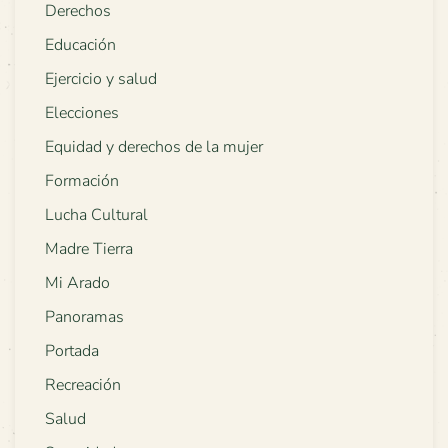
Derechos
Educación
Ejercicio y salud
Elecciones
Equidad y derechos de la mujer
Formación
Lucha Cultural
Madre Tierra
Mi Arado
Panoramas
Portada
Recreación
Salud