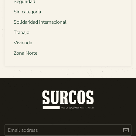
Seguridad
Sin categoría
Solidaridad internacional
Trabajo
Vivienda
Zona Norte