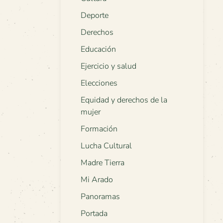
Deporte
Derechos
Educación
Ejercicio y salud
Elecciones
Equidad y derechos de la
mujer
Formación
Lucha Cultural
Madre Tierra
Mi Arado
Panoramas
Portada