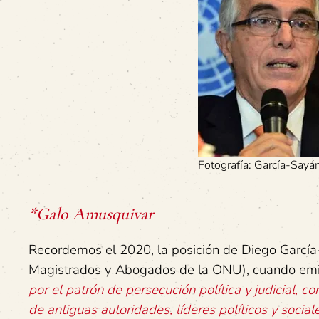
Fotografía: García-Sayá
*Galo Amusquivar
Recordemos el 2020, la posición de Diego García
Magistrados y Abogados de la ONU), cuando em
por el patrón de persecución política y judicial, c
de antiguas autoridades, líderes políticos y social