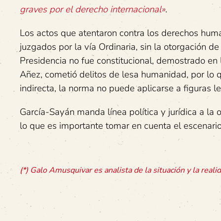
graves por el derecho internacional»
.
Los actos que atentaron contra los derechos hum
juzgados por la vía Ordinaria, sin la otorgación de
Presidencia no fue constitucional, demostrado en 
Añez, cometió delitos de lesa humanidad, por lo q
indirecta, la norma no puede aplicarse a figuras 
García-Sayán manda línea política y jurídica a la 
lo que es importante tomar en cuenta el escenario
(*) Galo Amusquivar es analista de la situación y la real