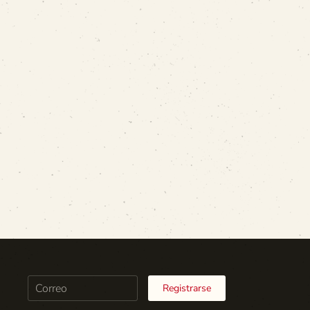
Registrarse