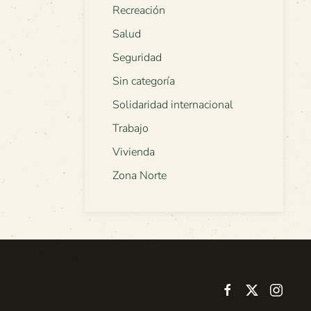
Recreación
Salud
Seguridad
Sin categoría
Solidaridad internacional
Trabajo
Vivienda
Zona Norte