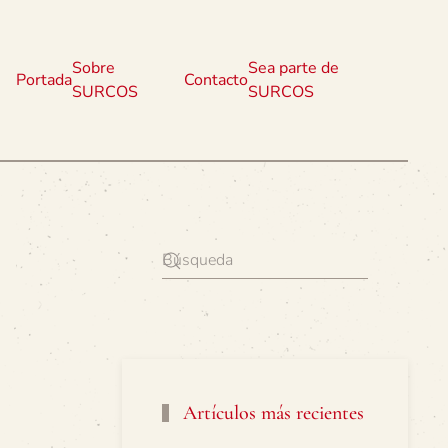
Sobre
Sea parte de
Portada
Contacto
SURCOS
SURCOS
Artículos más recientes