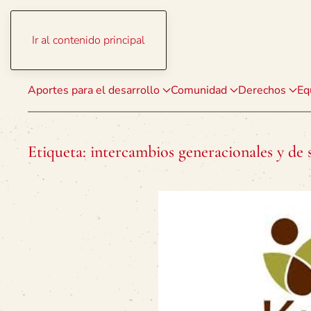
Ir al contenido principal
Aportes para el desarrollo
Comunidad
Derechos
Eq
Etiqueta:
intercambios generacionales y de 