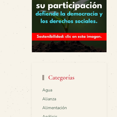
Categorías
Agua
Alianza
Alimentación
Análisis