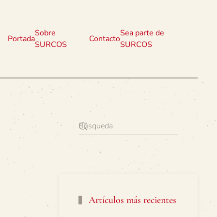
Sobre
Sea parte de
Portada
Contacto
SURCOS
SURCOS
Artículos más recientes