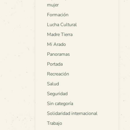
mujer
Formación
Lucha Cultural
Madre Tierra
Mi Arado
Panoramas
Portada
Recreación
Salud
Seguridad
Sin categoría
Solidaridad internacional
Trabajo