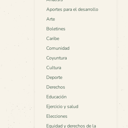
Aportes para el desarrollo
Arte
Boletines
Caribe
Comunidad
Coyuntura
Cultura
Deporte
Derechos
Educación
Ejercicio y salud
Elecciones
Equidad y derechos de la