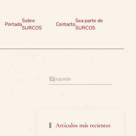
Sobre
Sea parte de
Portada
Contacto
SURCOS
SURCOS
Artículos más recientes