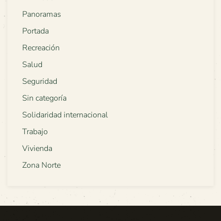
Panoramas
Portada
Recreación
Salud
Seguridad
Sin categoría
Solidaridad internacional
Trabajo
Vivienda
Zona Norte