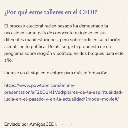
¿Por qué estos talleres en el CEDI?
El proceso electoral recién pasado ha demostrado la
necesidad como país de conocer lo religioso en sus
diferentes manifestaciones, pero sobre todo en su relación
actual con lo política. De ahí surge la propuesta de un
programa sobre religión y política, en dos bloques para este
año.
Ingrese en el siguiente enlace para más información:
https://www.powtoon.com/online-
presentation/eF2bD1N1Vud/pilares-de-la-espiritualidad-
judia-en-el-pasado-y-en-la-actualidad/?mode=movie#/
Enviado por AmigosCEDI.