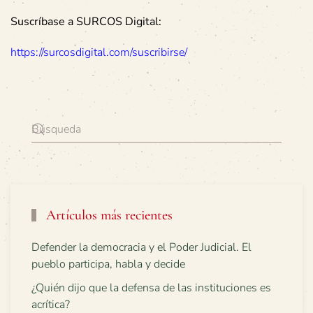
Suscríbase a SURCOS Digital:
https://surcosdigital.com/suscribirse/
Artículos más recientes
Defender la democracia y el Poder Judicial. El
pueblo participa, habla y decide
¿Quién dijo que la defensa de las instituciones es
acrítica?