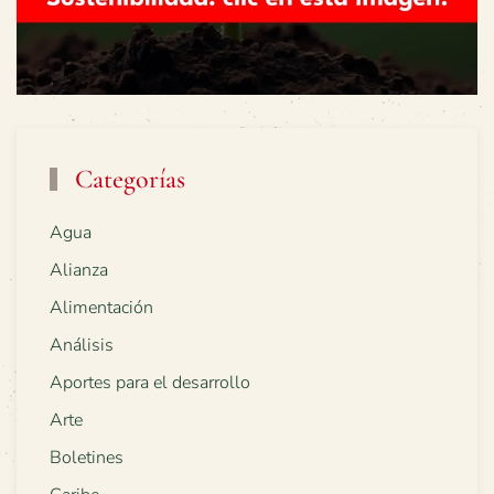
Categorías
Agua
Alianza
Alimentación
Análisis
Aportes para el desarrollo
Arte
Boletines