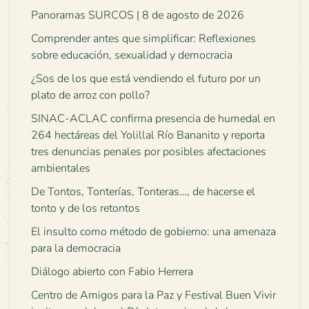
Panoramas SURCOS | 8 de agosto de 2026
Comprender antes que simplificar: Reflexiones
sobre educación, sexualidad y democracia
¿Sos de los que está vendiendo el futuro por un
plato de arroz con pollo?
SINAC-ACLAC confirma presencia de humedal en
264 hectáreas del Yolillal Río Bananito y reporta
tres denuncias penales por posibles afectaciones
ambientales
De Tontos, Tonterías, Tonteras…, de hacerse el
tonto y de los retontos
El insulto como método de gobierno: una amenaza
para la democracia
Diálogo abierto con Fabio Herrera
Centro de Amigos para la Paz y Festival Buen Vivir