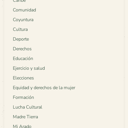
Caribe
Comunidad
Coyuntura
Cultura
Deporte
Derechos
Educación
Ejercicio y salud
Elecciones
Equidad y derechos de la mujer
Formación
Lucha Cultural
Madre Tierra
Mi Arado