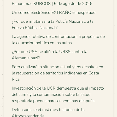
Panoramas SURCOS | 5 de agosto de 2026
Un correo electrónico EXTRAÑO e inesperado
¿Por qué militarizar a la Policía Nacional, a la
Fuerza Pública Nacional?
La agenda rotativa de confrontación: a propósito de
la educación política en las aulas
¿Por qué USA se alió a la URSS contra la
Alemania nazi?
Foro analizará la situación actual y los desafíos en
la recuperación de territorios indígenas en Costa
Rica
Investigación de la UCR demuestra que el impacto
del clima y la contaminación sobre la salud
respiratoria puede aparecer semanas después
Defensoría celebrará mes histórico de la
Afrodescendencia