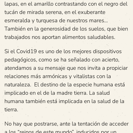
lapas, en el amarillo contrastando con el negro del
tucán de mirada serena, en el exuberante
esmeralda y turquesa de nuestros mares…
También en la generosidad de los suelos, que bien
trabajados nos aportan alimentos saludables.
Si el Covid19 es uno de los mejores dispositivos
pedagógicos, como se ha señalado con acierto,
atendamos a su mensaje que nos invita a propiciar
relaciones más armónicas y vitalistas con la
naturaleza. El destino de la especie humana está
implicado en el de la madre tierra. La salud
humana también está implicada en la salud de la
tierra.
No hay que postrarse, ante la tentación de acceder
a los “reinos de este mundo”, inducidos por un