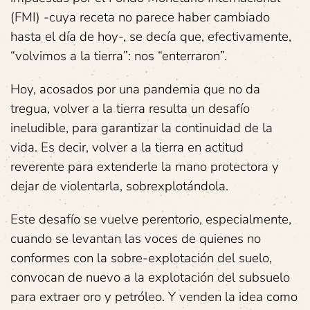
(FMI) -cuya receta no parece haber cambiado
hasta el día de hoy-, se decía que, efectivamente,
“volvimos a la tierra”: nos “enterraron”.
Hoy, acosados por una pandemia que no da
tregua, volver a la tierra resulta un desafío
ineludible, para garantizar la continuidad de la
vida. Es decir, volver a la tierra en actitud
reverente para extenderle la mano protectora y
dejar de violentarla, sobrexplotándola.
Este desafío se vuelve perentorio, especialmente,
cuando se levantan las voces de quienes no
conformes con la sobre-explotación del suelo,
convocan de nuevo a la explotación del subsuelo
para extraer oro y petróleo. Y venden la idea como