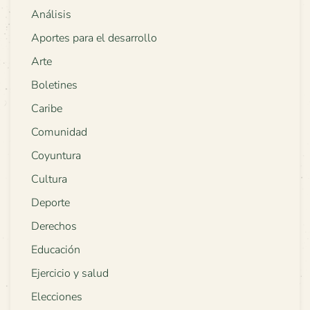
Análisis
Aportes para el desarrollo
Arte
Boletines
Caribe
Comunidad
Coyuntura
Cultura
Deporte
Derechos
Educación
Ejercicio y salud
Elecciones