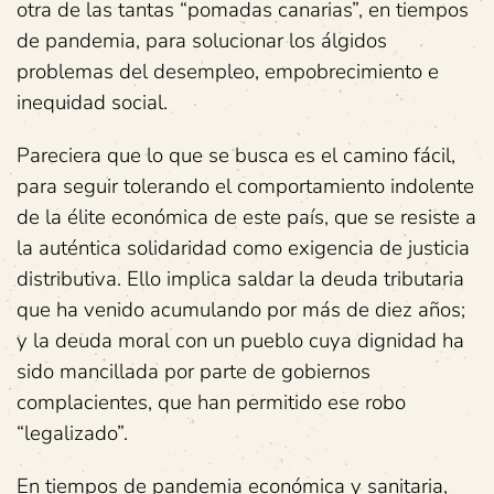
otra de las tantas “pomadas canarias”, en tiempos
de pandemia, para solucionar los álgidos
problemas del desempleo, empobrecimiento e
inequidad social.
Pareciera que lo que se busca es el camino fácil,
para seguir tolerando el comportamiento indolente
de la élite económica de este país, que se resiste a
la auténtica solidaridad como exigencia de justicia
distributiva. Ello implica saldar la deuda tributaria
que ha venido acumulando por más de diez años;
y la deuda moral con un pueblo cuya dignidad ha
sido mancillada por parte de gobiernos
complacientes, que han permitido ese robo
“legalizado”.
En tiempos de pandemia económica y sanitaria,