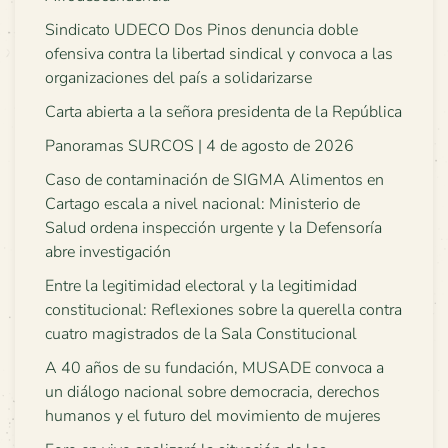
Sindicato UDECO Dos Pinos denuncia doble
ofensiva contra la libertad sindical y convoca a las
organizaciones del país a solidarizarse
Carta abierta a la señora presidenta de la República
Panoramas SURCOS | 4 de agosto de 2026
Caso de contaminación de SIGMA Alimentos en
Cartago escala a nivel nacional: Ministerio de
Salud ordena inspección urgente y la Defensoría
abre investigación
Entre la legitimidad electoral y la legitimidad
constitucional: Reflexiones sobre la querella contra
cuatro magistrados de la Sala Constitucional
A 40 años de su fundación, MUSADE convoca a
un diálogo nacional sobre democracia, derechos
humanos y el futuro del movimiento de mujeres