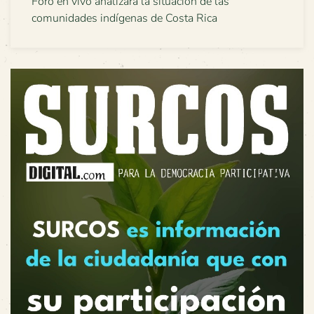
Foro en vivo analizará la situación de las
comunidades indígenas de Costa Rica