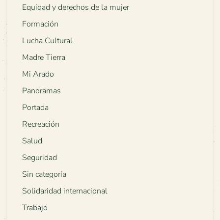
Equidad y derechos de la mujer
Formación
Lucha Cultural
Madre Tierra
Mi Arado
Panoramas
Portada
Recreación
Salud
Seguridad
Sin categoría
Solidaridad internacional
Trabajo