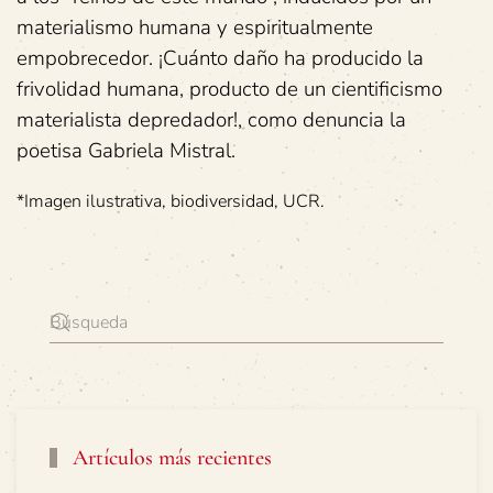
materialismo humana y espiritualmente
empobrecedor. ¡Cuánto daño ha producido la
frivolidad humana, producto de un cientificismo
materialista depredador!, como denuncia la
poetisa Gabriela Mistral.
*Imagen ilustrativa, biodiversidad, UCR.
Artículos más recientes