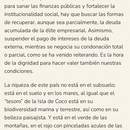
para sanar las finanzas públicas y fortalecer la
institucionalidad social, hay que buscar las formas
de recuperar, aunque sea parcialmente, la deuda
acumulada de la élite empresarial. Asimismo,
suspender el pago de intereses de la deuda
externa, mientras se negocia su condonación total
o parcial, como se ha venido reiterando. Es la hora
de la dignidad para hacer valer también nuestras
condiciones.
La riqueza de este país no está en el subsuelo;
está en el suelo y en los mares, al igual que el
“tesoro” de la Isla de Coco está en su
biodiversidad marina y terrestre, así como en su
belleza paisajista. Y está en el verde de las
montañas, en el rojo con pinceladas azules de las