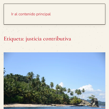
Portada
Temas
Ir al contenido principal
Etiqueta:
justicia contributiva