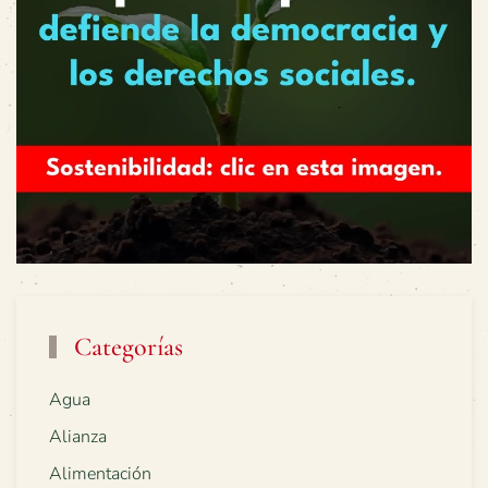
Categorías
Agua
Alianza
Alimentación