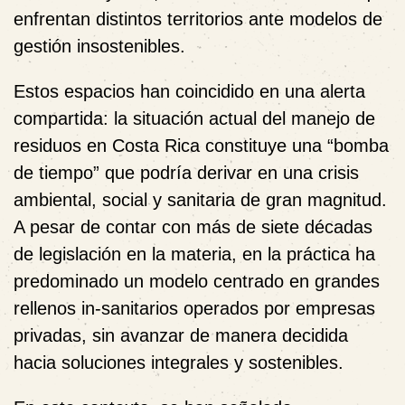
enfrentan distintos territorios ante modelos de
gestión insostenibles.
Estos espacios han coincidido en una alerta
compartida: la situación actual del manejo de
residuos en Costa Rica constituye una “bomba
de tiempo” que podría derivar en una crisis
ambiental, social y sanitaria de gran magnitud.
A pesar de contar con más de siete décadas
de legislación en la materia, en la práctica ha
predominado un modelo centrado en grandes
rellenos in-sanitarios operados por empresas
privadas, sin avanzar de manera decidida
hacia soluciones integrales y sostenibles.