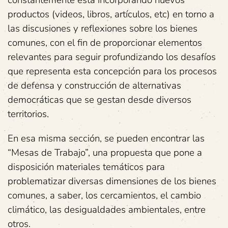
productos (videos, libros, artículos, etc) en torno a
las discusiones y reflexiones sobre los bienes
comunes, con el fin de proporcionar elementos
relevantes para seguir profundizando los desafíos
que representa esta concepción para los procesos
de defensa y construcción de alternativas
democráticas que se gestan desde diversos
territorios.
En esa misma sección, se pueden encontrar las
“Mesas de Trabajo”, una propuesta que pone a
disposición materiales temáticos para
problematizar diversas dimensiones de los bienes
comunes, a saber, los cercamientos, el cambio
climático, las desigualdades ambientales, entre
otros.