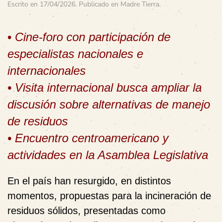
Escrito en
17/04/2026
. Publicado en
Madre Tierra
.
•
Cine-foro con participación de
especialistas nacionales e
internacionales
• Visita internacional busca ampliar la
discusión sobre alternativas de manejo
de residuos
• Encuentro centroamericano y
actividades en la Asamblea Legislativa
En el país han resurgido, en distintos
momentos, propuestas para la incineración de
residuos sólidos, presentadas como