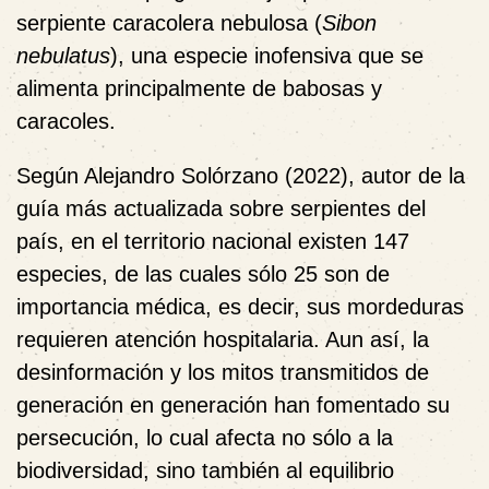
serpiente caracolera nebulosa (
Sibon
nebulatus
), una especie inofensiva que se
alimenta principalmente de babosas y
caracoles.
Según Alejandro Solórzano (2022), autor de la
guía más actualizada sobre serpientes del
país, en el territorio nacional existen 147
especies, de las cuales sólo 25 son de
importancia médica, es decir, sus mordeduras
requieren atención hospitalaria. Aun así, la
desinformación y los mitos transmitidos de
generación en generación han fomentado su
persecución, lo cual afecta no sólo a la
biodiversidad, sino también al equilibrio