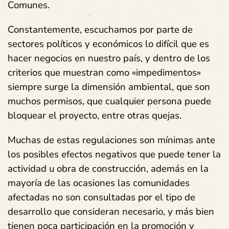
Comunes.
Constantemente, escuchamos por parte de
sectores políticos y económicos lo difícil que es
hacer negocios en nuestro país, y dentro de los
criterios que muestran como «impedimentos»
siempre surge la dimensión ambiental, que son
muchos permisos, que cualquier persona puede
bloquear el proyecto, entre otras quejas.
Muchas de estas regulaciones son mínimas ante
los posibles efectos negativos que puede tener la
actividad u obra de construcción, además en la
mayoría de las ocasiones las comunidades
afectadas no son consultadas por el tipo de
desarrollo que consideran necesario, y más bien
tienen poca participación en la promoción y