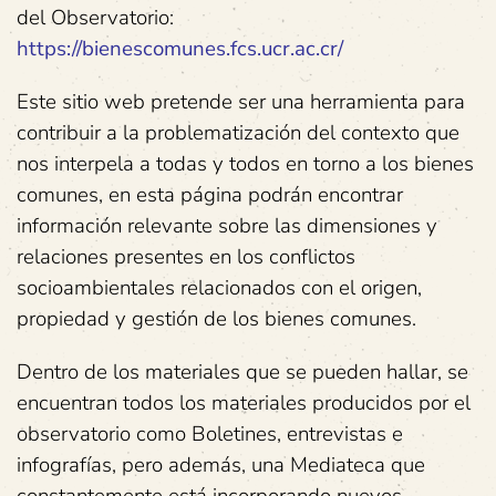
del Observatorio:
https://bienescomunes.fcs.ucr.ac.cr/
Este sitio web pretende ser una herramienta para
contribuir a la problematización del contexto que
nos interpela a todas y todos en torno a los bienes
comunes, en esta página podrán encontrar
información relevante sobre las dimensiones y
relaciones presentes en los conflictos
socioambientales relacionados con el origen,
propiedad y gestión de los bienes comunes.
Dentro de los materiales que se pueden hallar, se
encuentran todos los materiales producidos por el
observatorio como Boletines, entrevistas e
infografías, pero además, una Mediateca que
constantemente está incorporando nuevos