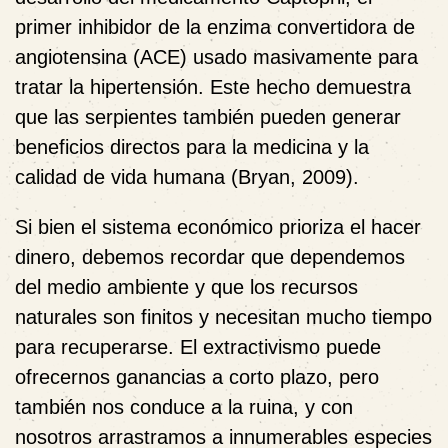
primer inhibidor de la enzima convertidora de
angiotensina (ACE) usado masivamente para
tratar la hipertensión. Este hecho demuestra
que las serpientes también pueden generar
beneficios directos para la medicina y la
calidad de vida humana (Bryan, 2009).
Si bien el sistema económico prioriza el hacer
dinero, debemos recordar que dependemos
del medio ambiente y que los recursos
naturales son finitos y necesitan mucho tiempo
para recuperarse. El extractivismo puede
ofrecernos ganancias a corto plazo, pero
también nos conduce a la ruina, y con
nosotros arrastramos a innumerables especies