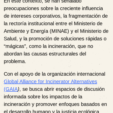
En este contexto, se han señalado
preocupaciones sobre la creciente influencia
de intereses corporativos, la fragmentación de
la rectoría institucional entre el Ministerio de
Ambiente y Energía (MINAE) y el Ministerio de
Salud, y la promoción de soluciones rápidas o
“mágicas”, como la incineración, que no
abordan las causas estructurales del
problema.
Con el apoyo de la organización internacional
Global Alliance for Incinerator Alternatives
(GAIA
)
, se busca abrir espacios de discusión
informada sobre los impactos de la
incineración y promover enfoques basados en
el desarrollo humano y la justicia ecológica.