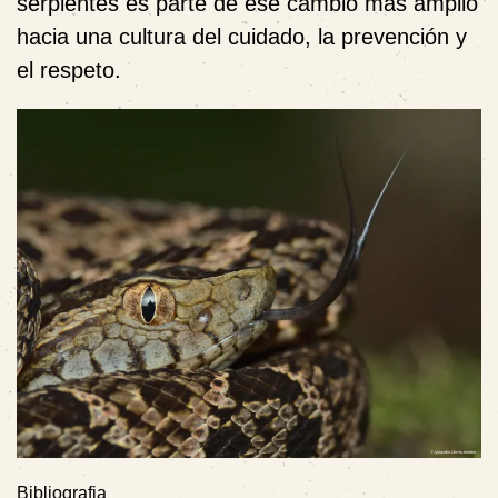
serpientes es parte de ese cambio más amplio
hacia una cultura del cuidado, la prevención y
el respeto.
Bibliografia