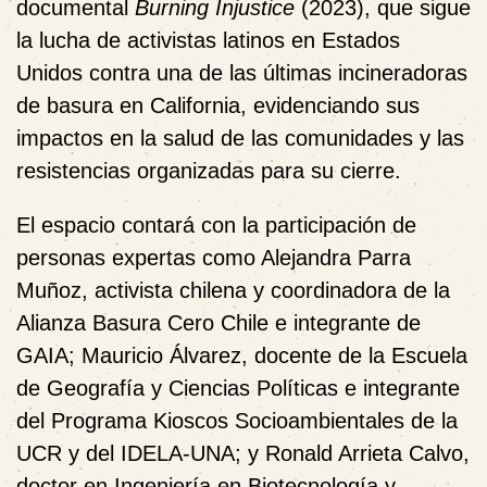
documental
Burning Injustice
(2023), que sigue
la lucha de activistas latinos en Estados
Unidos contra una de las últimas incineradoras
de basura en California, evidenciando sus
impactos en la salud de las comunidades y las
resistencias organizadas para su cierre.
El espacio contará con la participación de
personas expertas como Alejandra Parra
Muñoz, activista chilena y coordinadora de la
Alianza Basura Cero Chile e integrante de
GAIA; Mauricio Álvarez, docente de la Escuela
de Geografía y Ciencias Políticas e integrante
del Programa Kioscos Socioambientales de la
UCR y del IDELA-UNA; y Ronald Arrieta Calvo,
doctor en Ingeniería en Biotecnología y