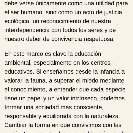
debe verse únicamente como una utilidad para
el ser humano, sino como un acto de justicia
ecológica, un reconocimiento de nuestra
interdependencia con todos los seres y de
nuestro deber de convivencia respetuosa.
En este marco es clave la educación
ambiental, especialmente en los centros
educativos. Si enseñamos desde la infancia a
valorar la fauna, a superar el miedo mediante
el conocimiento, a entender que cada especie
tiene un papel y un valor intrínseco, podemos
formar una sociedad más consciente,
responsable y equilibrada con la naturaleza.
Cambiar la forma en que convivimos con las