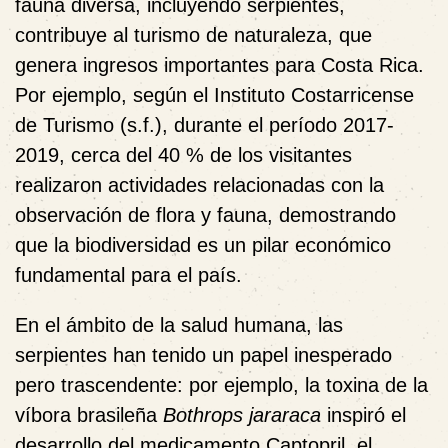
fauna diversa, incluyendo serpientes,
contribuye al turismo de naturaleza, que
genera ingresos importantes para Costa Rica.
Por ejemplo, según el Instituto Costarricense
de Turismo (s.f.), durante el período 2017-
2019, cerca del 40 % de los visitantes
realizaron actividades relacionadas con la
observación de flora y fauna, demostrando
que la biodiversidad es un pilar económico
fundamental para el país.
En el ámbito de la salud humana, las
serpientes han tenido un papel inesperado
pero trascendente: por ejemplo, la toxina de la
víbora brasileña
Bothrops jararaca
inspiró el
desarrollo del medicamento Captopril, el