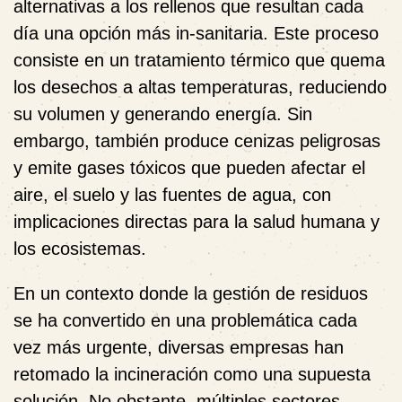
alternativas a los rellenos que resultan cada
día una opción más in-sanitaria. Este proceso
consiste en un tratamiento térmico que quema
los desechos a altas temperaturas, reduciendo
su volumen y generando energía. Sin
embargo, también produce cenizas peligrosas
y emite gases tóxicos que pueden afectar el
aire, el suelo y las fuentes de agua, con
implicaciones directas para la salud humana y
los ecosistemas.
En un contexto donde la gestión de residuos
se ha convertido en una problemática cada
vez más urgente, diversas empresas han
retomado la incineración como una supuesta
solución. No obstante, múltiples sectores