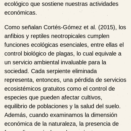
ecológico que sostiene nuestras actividades
económicas.
Como señalan Cortés-Gómez et al. (2015), los
anfibios y reptiles neotropicales cumplen
funciones ecológicas esenciales, entre ellas el
control biológico de plagas, lo cual equivale a
un servicio ambiental invaluable para la
sociedad. Cada serpiente eliminada
representa, entonces, una pérdida de servicios
ecosistémicos gratuitos como el control de
especies que pueden afectar cultivos,
equilibrio de poblaciones y la salud del suelo.
Además, cuando examinamos la dimensión
económica de la naturaleza, la presencia de