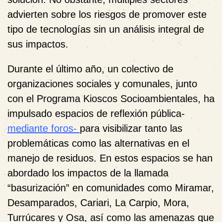
advierten sobre los riesgos de promover este
tipo de tecnologías sin un análisis integral de
sus impactos.
Durante el último año, un colectivo de
organizaciones sociales y comunales, junto
con el Programa Kioscos Socioambientales, ha
impulsado espacios de reflexión pública-
mediante foros-
para visibilizar tanto las
problemáticas como las alternativas en el
manejo de residuos. En estos espacios se han
abordado los impactos de la llamada
“basurización” en comunidades como Miramar,
Desamparados, Cariari, La Carpio, Mora,
Turrúcares y Osa, así como las amenazas que