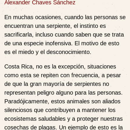
Alexander Chaves Sánchez
En muchas ocasiones, cuando las personas se
encuentran una serpiente, el instinto es
sacrificarla, incluso cuando saben que se trata
de una especie inofensiva. El motivo de esto
es el miedo y el desconocimiento.
Costa Rica, no es la excepción, situaciones
como esta se repiten con frecuencia, a pesar
de que la gran mayoría de serpientes no
representan peligro alguno para las personas.
Paradójicamente, estos animales son aliados
silenciosos que contribuyen a mantener los
ecosistemas saludables y a proteger nuestras
cosechas de plagas. Un ejemplo de esto es la