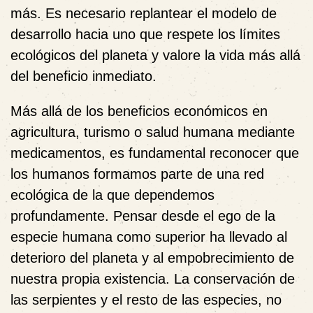
más. Es necesario replantear el modelo de
desarrollo hacia uno que respete los límites
ecológicos del planeta y valore la vida más allá
del beneficio inmediato.
Más allá de los beneficios económicos en
agricultura, turismo o salud humana mediante
medicamentos, es fundamental reconocer que
los humanos formamos parte de una red
ecológica de la que dependemos
profundamente. Pensar desde el ego de la
especie humana como superior ha llevado al
deterioro del planeta y al empobrecimiento de
nuestra propia existencia. La conservación de
las serpientes y el resto de las especies, no