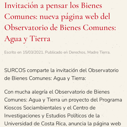
Invitación a pensar los Bienes
Comunes: nueva página web del
Observatorio de Bienes Comunes:
Agua y Tierra
Escrito en
15/03/2021
. Publicado en
Derechos
,
Madre Tierra
.
SURCOS comparte la invitación del Observatorio
de Bienes Comunes: Agua y Tierra:
Con mucha alegría el Observatorio de Bienes
Comunes: Agua y Tierra un proyecto del Programa
Kioscos Sociambientales y el Centro de
Investigaciones y Estudios Políticos de la
Universidad de Costa Rica, anuncia la página web