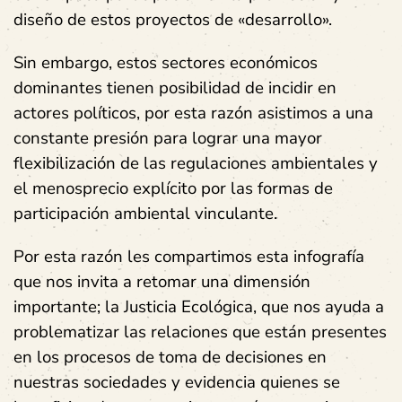
diseño de estos proyectos de «desarrollo».
Sin embargo, estos sectores económicos
dominantes tienen posibilidad de incidir en
actores políticos, por esta razón asistimos a una
constante presión para lograr una mayor
flexibilización de las regulaciones ambientales y
el menosprecio explícito por las formas de
participación ambiental vinculante.
Por esta razón les compartimos esta infografía
que nos invita a retomar una dimensión
importante; la Justicia Ecológica, que nos ayuda a
problematizar las relaciones que están presentes
en los procesos de toma de decisiones en
nuestras sociedades y evidencia quienes se