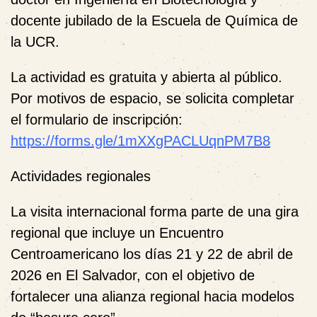
docente jubilado de la Escuela de Química de
la UCR.
La actividad es gratuita y abierta al público.
Por motivos de espacio, se solicita completar
el formulario de inscripción:
https://forms.gle/1mXXgPACLUqnPM7B8
Actividades regionales
La visita internacional forma parte de una gira
regional que incluye un Encuentro
Centroamericano los días 21 y 22 de abril de
2026 en El Salvador, con el objetivo de
fortalecer una alianza regional hacia modelos