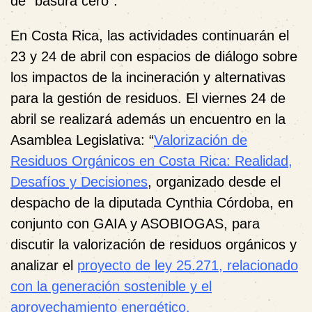
de “basura cero”.
En Costa Rica, las actividades continuarán el
23 y 24 de abril con espacios de diálogo sobre
los impactos de la incineración y alternativas
para la gestión de residuos. El viernes 24 de
abril se realizará además un encuentro en la
Asamblea Legislativa: “
Valorización de
Residuos Orgánicos en Costa Rica: Realidad,
Desafíos y Decisiones
, organizado desde el
despacho de la diputada Cynthia Córdoba, en
conjunto con GAIA y ASOBIOGAS, para
discutir la valorización de residuos orgánicos y
analizar el
proyecto de ley 25.271, relacionado
con la generación sostenible y el
aprovechamiento energético.