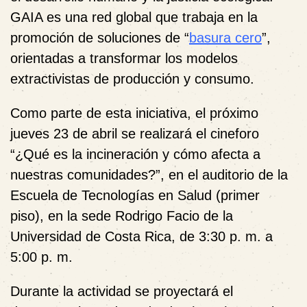
GAIA es una red global que trabaja en la
promoción de soluciones de “
basura cero
”,
orientadas a transformar los modelos
extractivistas de producción y consumo.
Como parte de esta iniciativa, el próximo
jueves 23 de abril se realizará el cineforo
“¿Qué es la incineración y cómo afecta a
nuestras comunidades?”
, en el auditorio de la
Escuela de Tecnologías en Salud (primer
piso), en la sede Rodrigo Facio de la
Universidad de Costa Rica, de 3:30 p. m. a
5:00 p. m.
Durante la actividad se proyectará el