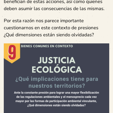
benefician de estas acciones, así como quienes
deben asumir las consecuencias de las mismas.
Por esta razón nos parece importante
cuestionarnos en este contexto de presiones
¿Qué dimensiones están siendo olvidadas?