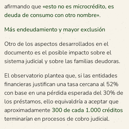
afirmando que
«esto no es microcrédito, es
deuda de consumo con otro nombre»
.
Más endeudamiento y mayor exclusión
Otro de los aspectos desarrollados en el
documento es el posible impacto sobre el
sistema judicial y sobre las familias deudoras.
El observatorio plantea que, si las entidades
financieras justifican una tasa cercana al 52%
con base en una pérdida esperada del 30% de
los préstamos, ello equivaldría a aceptar que
aproximadamente
300 de cada 1.000 créditos
terminarían en procesos de cobro judicial.