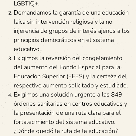
LGBTIQ+.
Demandamos la garantía de una educación
laica sin intervención religiosa y la no
injerencia de grupos de interés ajenos a los
principios democráticos en el sistema
educativo.
Exigimos la reversión del congelamiento
del aumento del Fondo Especial para la
Educación Superior (FEES) y la certeza del
respectivo aumento solicitado y estudiado.
Exigimos una solución urgente a las 849
órdenes sanitarias en centros educativos y
la presentación de una ruta clara para el
fortalecimiento del sistema educativo.
¿Dónde quedó la ruta de la educación?