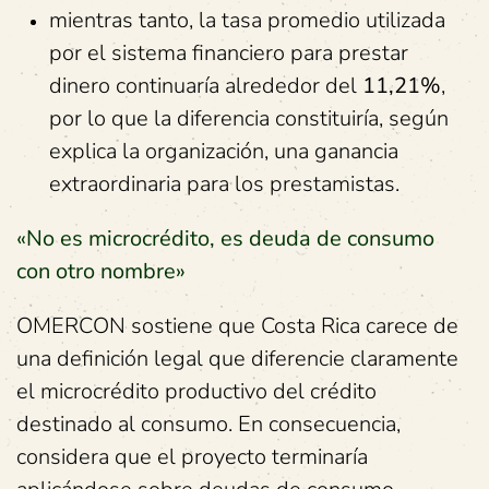
mientras tanto, la tasa promedio utilizada
por el sistema financiero para prestar
dinero continuaría alrededor del
11,21%
,
por lo que la diferencia constituiría, según
explica la organización, una ganancia
extraordinaria para los prestamistas.
«No es microcrédito, es deuda de consumo
con otro nombre»
OMERCON sostiene que Costa Rica carece de
una definición legal que diferencie claramente
el microcrédito productivo del crédito
destinado al consumo. En consecuencia,
considera que el proyecto terminaría