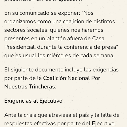
En su comunicado se exponer: “Nos
organizamos como una coalición de distintos
sectores sociales, quienes nos haremos
presentes en un plantón afuera de Casa
Presidencial, durante la conferencia de presa”
que es usual los miércoles de cada semana.
El siguiente documento incluye las exigencias
por parte de la
Coalición Nacional Por
Nuestras Trincheras
:
Exigencias al Ejecutivo
Ante la crisis que atraviesa el país y la falta de
respuestas efectivas por parte del Ejecutivo,