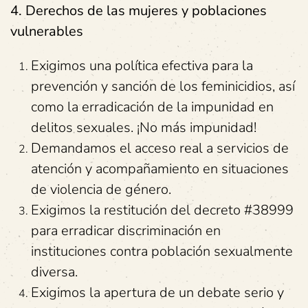
4. Derechos de las mujeres y poblaciones
vulnerables
Exigimos una política efectiva para la
prevención y sanción de los feminicidios, así
como la erradicación de la impunidad en
delitos sexuales. ¡No más impunidad!
Demandamos el acceso real a servicios de
atención y acompañamiento en situaciones
de violencia de género.
Exigimos la restitución del decreto #38999
para erradicar discriminación en
instituciones contra población sexualmente
diversa.
Exigimos la apertura de un debate serio y