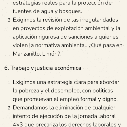
estrategias reales para la protección de
fuentes de agua y bosques.
Exigimos la revisión de las irregularidades
en proyectos de explotación ambiental y la
aplicación rigurosa de sanciones a quienes
violen la normativa ambiental. ¿Qué pasa en
Manzanillo, Limón?
6. Trabajo y justicia económica
Exigimos una estrategia clara para abordar
la pobreza y el desempleo, con políticas
que promuevan el empleo formal y digno.
Demandamos la eliminación de cualquier
intento de ejecución de la jornada laboral
4×3 que precariza los derechos laborales y