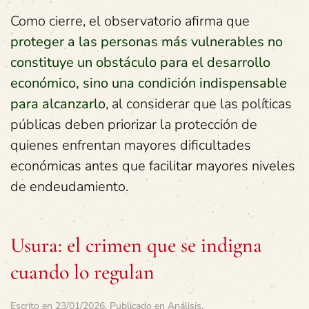
Como cierre, el observatorio afirma que
proteger a las personas más vulnerables no
constituye un obstáculo para el desarrollo
económico, sino una condición indispensable
para alcanzarlo
, al considerar que las políticas
públicas deben priorizar la protección de
quienes enfrentan mayores dificultades
económicas antes que facilitar mayores niveles
de endeudamiento.
Usura: el crimen que se indigna
cuando lo regulan
Escrito en
23/01/2026
. Publicado en
Análisis
.