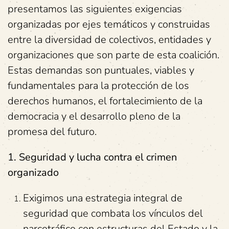
presentamos las siguientes exigencias
organizadas por ejes temáticos y construidas
entre la diversidad de colectivos, entidades y
organizaciones que son parte de esta coalición.
Estas demandas son puntuales, viables y
fundamentales para la protección de los
derechos humanos, el fortalecimiento de la
democracia y el desarrollo pleno de la
promesa del futuro.
1. Seguridad y lucha contra el crimen
organizado
Exigimos una estrategia integral de
seguridad que combata los vínculos del
narcotráfico con estructuras del Estado y la