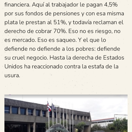
financiera. Aquí al trabajador le pagan 4,5%
por sus fondos de pensiones y con esa misma
plata le prestan al 51%, y todavía reclaman el
derecho de cobrar 70%. Eso no es riesgo, no
es mercado. Eso es saqueo. Y el que lo
defiende no defiende a los pobres: defiende
su cruel negocio. Hasta la derecha de Estados
Unidos ha reaccionado contra la estafa de la
usura.