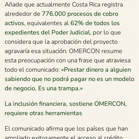
Añade que actualmente Costa Rica registra
alrededor de
776.000 procesos de cobro
activos
, equivalentes al
62% de todos los
expedientes del Poder Judicial
, por lo que
considera que la aprobación del proyecto
agravaría esa situación. OMERCON resume
esta preocupación con una frase que atraviesa
todo el comunicado:
«Prestar dinero a alguien
sabiendo que no podrá pagar no es un modelo
de negocio. Es una trampa.»
La inclusión financiera, sostiene OMERCON,
requiere otras herramientas
El comunicado afirma que los países que han
ampliado exitosamente el acceso al crédito