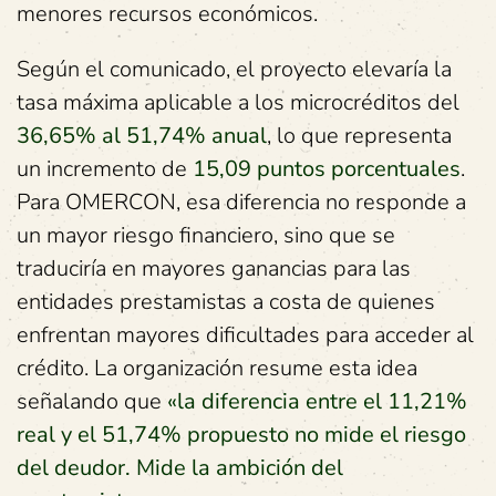
menores recursos económicos.
Según el comunicado, el proyecto elevaría la
tasa máxima aplicable a los microcréditos del
36,65% al 51,74% anual
, lo que representa
un incremento de
15,09 puntos porcentuales
.
Para OMERCON, esa diferencia no responde a
un mayor riesgo financiero, sino que se
traduciría en mayores ganancias para las
entidades prestamistas a costa de quienes
enfrentan mayores dificultades para acceder al
crédito. La organización resume esta idea
señalando que
«la diferencia entre el 11,21%
real y el 51,74% propuesto no mide el riesgo
del deudor. Mide la ambición del