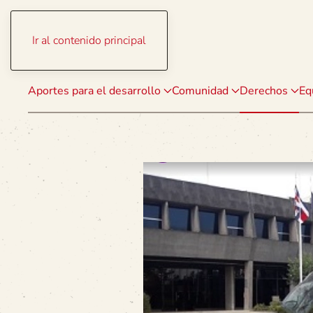
Ir al contenido principal
Aportes para el desarrollo
Comunidad
Derechos
Eq