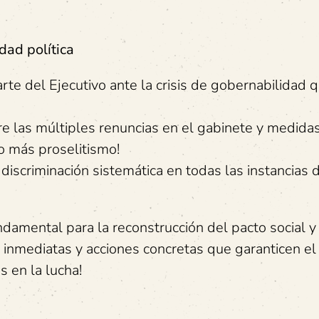
dad política
rte del Ejecutivo ante la crisis de gobernabilidad 
 las múltiples renuncias en el gabinete y medida
No más proselitismo!
discriminación sistemática en todas las instancias 
damental para la reconstrucción del pacto social y
 inmediatas y acciones concretas que garanticen el
s en la lucha!