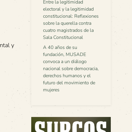
Entre la legitimidad
electoral y la legitimidad
constitucional: Reflexiones
sobre la querella contra
cuatro magistrados de la
Sala Constitucional
ntal y
A 40 años de su
fundación, MUSADE
convoca a un diálogo
nacional sobre democracia,
derechos humanos y el
futuro del movimiento de
mujeres