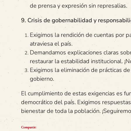
de prensa y expresión sin represalias.
9. Crisis de gobernabilidad y responsabili
Exigimos la rendición de cuentas por pa
atraviesa el país.
Demandamos explicaciones claras sobre
restaurar la estabilidad institucional. ¡
Exigimos la eliminación de prácticas de 
gobierno.
El cumplimiento de estas exigencias es fun
democrático del país. Exigimos respuestas
bienestar de toda la población. ¡Seguiremo
Compartir: