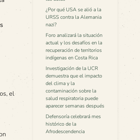
¿Por qué USA se alió a la
URSS contra la Alemania
as
nazi?
Foro analizará la situación
actual y los desafíos en la
recuperación de territorios
indígenas en Costa Rica
Investigación de la UCR
demuestra que el impacto
del clima y la
contaminación sobre la
s, el
salud respiratoria puede
aparecer semanas después
Defensoría celebrará mes
histórico de la
Afrodescendencia
con