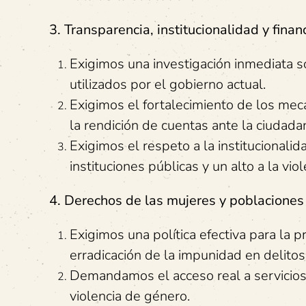
3. Transparencia, institucionalidad y finan
Exigimos una investigación inmediata so
utilizados por el gobierno actual.
Exigimos el fortalecimiento de los me
la rendición de cuentas ante la ciudadan
Exigimos el respeto a la institucionalid
instituciones públicas y un alto a la vio
4. Derechos de las mujeres y poblaciones
Exigimos una política efectiva para la p
erradicación de la impunidad en delito
Demandamos el acceso real a servicios
violencia de género.