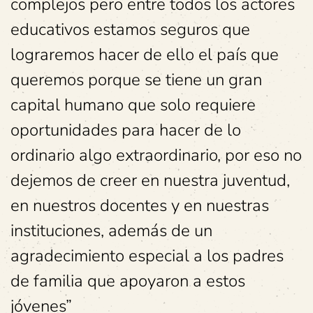
complejos pero entre todos los actores
educativos estamos seguros que
lograremos hacer de ello el país que
queremos porque se tiene un gran
capital humano que solo requiere
oportunidades para hacer de lo
ordinario algo extraordinario, por eso no
dejemos de creer en nuestra juventud,
en nuestros docentes y en nuestras
instituciones, además de un
agradecimiento especial a los padres
de familia que apoyaron a estos
jóvenes”