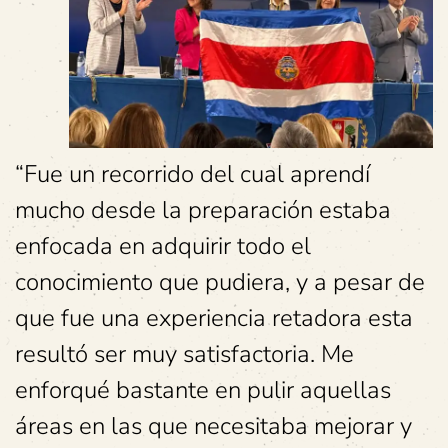
“Fue un recorrido del cual aprendí
mucho desde la preparación estaba
enfocada en adquirir todo el
conocimiento que pudiera, y a pesar de
que fue una experiencia retadora esta
resultó ser muy satisfactoria. Me
enforqué bastante en pulir aquellas
áreas en las que necesitaba mejorar y