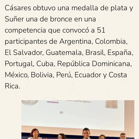
Cásares obtuvo una medalla de plata y
Suñer una de bronce en una
competencia que convocó a 51
participantes de Argentina, Colombia,
El Salvador, Guatemala, Brasil, España,
Portugal, Cuba, República Dominicana,
México, Bolivia, Perú, Ecuador y Costa
Rica.