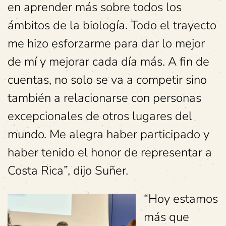
en aprender más sobre todos los
ámbitos de la biología. Todo el trayecto
me hizo esforzarme para dar lo mejor
de mí y mejorar cada día más. A fin de
cuentas, no solo se va a competir sino
también a relacionarse con personas
excepcionales de otros lugares del
mundo. Me alegra haber participado y
haber tenido el honor de representar a
Costa Rica”, dijo Suñer.
“Hoy estamos
más que