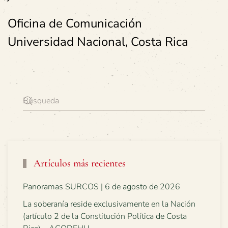
Oficina de Comunicación
Universidad Nacional, Costa Rica
Artículos más recientes
Panoramas SURCOS | 6 de agosto de 2026
La soberanía reside exclusivamente en la Nación
(artículo 2 de la Constitución Política de Costa