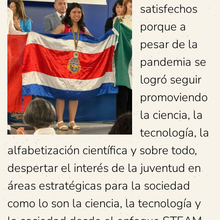
satisfechos
porque a
pesar de la
pandemia se
logró seguir
promoviendo
la ciencia, la
tecnología, la
alfabetización científica y sobre todo,
despertar el interés de la juventud en
áreas estratégicas para la sociedad
como lo son la ciencia, la tecnología y