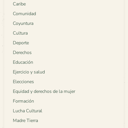
Caribe
Comunidad
Coyuntura
Cultura
Deporte
Derechos
Educación
Ejercicio y salud
Elecciones
Equidad y derechos de la mujer
Formación
Lucha Cultural
Madre Tierra