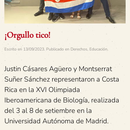
¡Orgullo tico!
Escrito en
13/09/2023
. Publicado en
Derechos
,
Educación
.
Justin Cásares Agüero y Montserrat
Suñer Sánchez representaron a Costa
Rica en la XVI Olimpiada
Iberoamericana de Biología, realizada
del 3 al 8 de setiembre en la
Universidad Autónoma de Madrid.