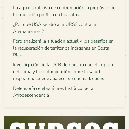
La agenda rotativa de confrontación: a propósito de
la educación política en las aulas
¿Por qué USA se alió a la URSS contra la
Alemania nazi?
Foro analizará la situación actual y los desafíos en
la recuperación de territorios indígenas en Costa
Rica
Investigación de la UCR demuestra que el impacto
del clima y la contaminación sobre la salud
respiratoria puede aparecer semanas después
Defensoría celebrará mes histórico de la
Afrodescendencia