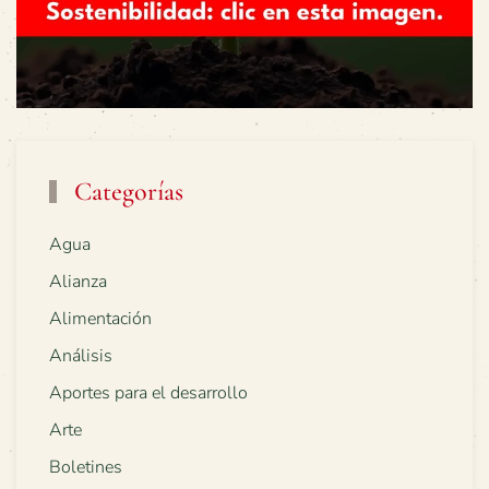
Categorías
Agua
Alianza
Alimentación
Análisis
Aportes para el desarrollo
Arte
Boletines