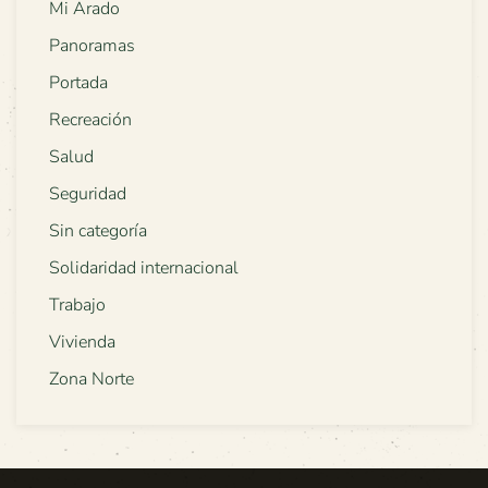
Mi Arado
Panoramas
Portada
Recreación
Salud
Seguridad
Sin categoría
Solidaridad internacional
Trabajo
Vivienda
Zona Norte