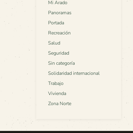
Mi Arado
Panoramas
Portada
Recreación
Salud
Seguridad
Sin categoría
Solidaridad internacional
Trabajo
Vivienda
Zona Norte