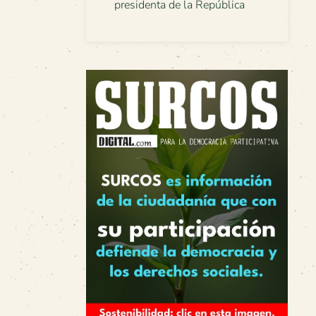
presidenta de la República