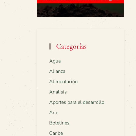
Categorías
Agua
Alianza
Alimentación
Análisis
Aportes para el desarrollo
Arte
Boletines
Caribe