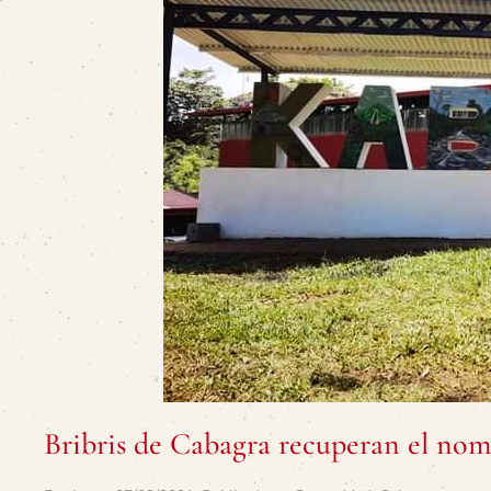
Bribris de Cabagra recuperan el nomb