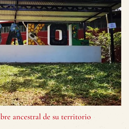
re ancestral de su territorio