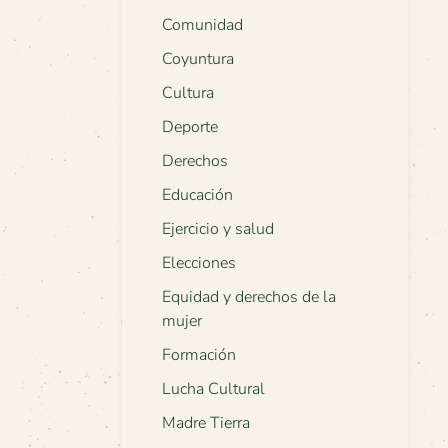
Comunidad
Coyuntura
Cultura
Deporte
Derechos
Educación
Ejercicio y salud
Elecciones
Equidad y derechos de la
mujer
Formación
Lucha Cultural
Madre Tierra