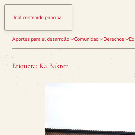
Ir al contenido principal
Aportes para el desarrollo
Comunidad
Derechos
Eq
Etiqueta:
Ka Bakter