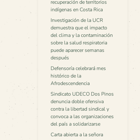
recuperación de territorios
indígenas en Costa Rica
Investigación de la UCR
demuestra que el impacto
del clima y la contaminación
sobre la salud respiratoria
puede aparecer semanas
después
Defensoría celebrará mes
histórico de la
Afrodescendencia
Sindicato UDECO Dos Pinos
denuncia doble ofensiva
contra la libertad sindical y
convoca a las organizaciones
del país a solidarizarse
Carta abierta a la señora