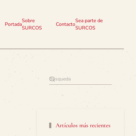
Sobre
Sea parte de
Portada
Contacto
SURCOS
SURCOS
Artículos más recientes