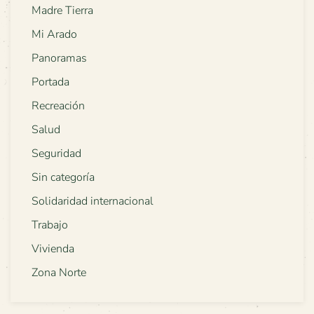
Madre Tierra
Mi Arado
Panoramas
Portada
Recreación
Salud
Seguridad
Sin categoría
Solidaridad internacional
Trabajo
Vivienda
Zona Norte