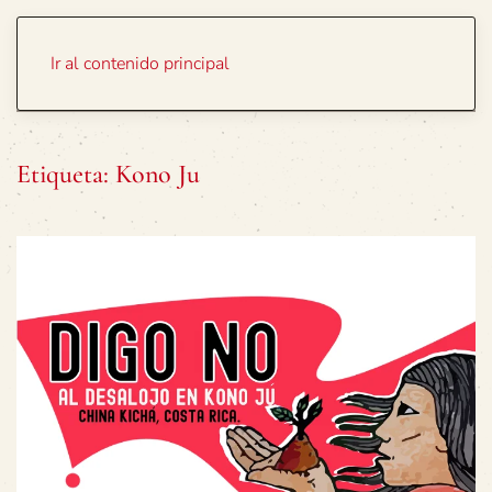
Portada
Temas
Ir al contenido principal
Etiqueta:
Kono Ju