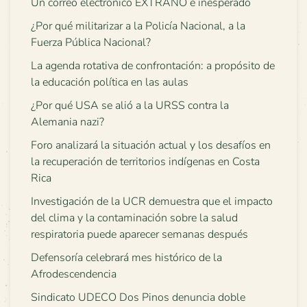
Un correo electrónico EXTRAÑO e inesperado
¿Por qué militarizar a la Policía Nacional, a la
Fuerza Pública Nacional?
La agenda rotativa de confrontación: a propósito de
la educación política en las aulas
¿Por qué USA se alió a la URSS contra la
Alemania nazi?
Foro analizará la situación actual y los desafíos en
la recuperación de territorios indígenas en Costa
Rica
Investigación de la UCR demuestra que el impacto
del clima y la contaminación sobre la salud
respiratoria puede aparecer semanas después
Defensoría celebrará mes histórico de la
Afrodescendencia
Sindicato UDECO Dos Pinos denuncia doble