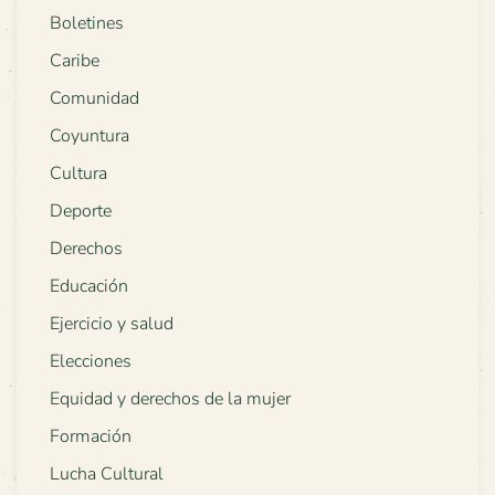
Boletines
Caribe
Comunidad
Coyuntura
Cultura
Deporte
Derechos
Educación
Ejercicio y salud
Elecciones
Equidad y derechos de la mujer
Formación
Lucha Cultural