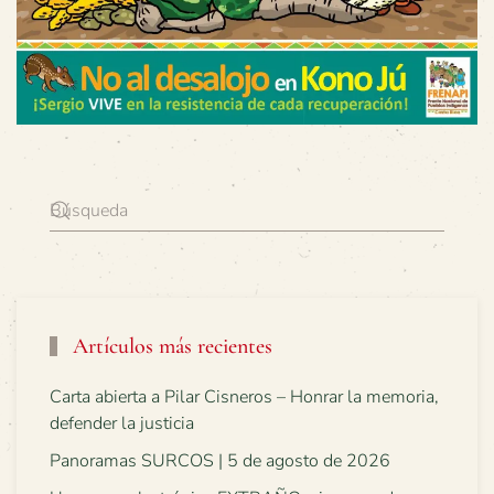
Artículos más recientes
Carta abierta a Pilar Cisneros – Honrar la memoria,
defender la justicia
Panoramas SURCOS | 5 de agosto de 2026