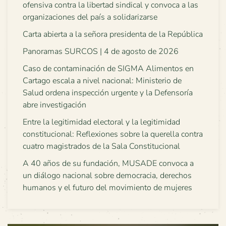
ofensiva contra la libertad sindical y convoca a las
organizaciones del país a solidarizarse
Carta abierta a la señora presidenta de la República
Panoramas SURCOS | 4 de agosto de 2026
Caso de contaminación de SIGMA Alimentos en
Cartago escala a nivel nacional: Ministerio de
Salud ordena inspección urgente y la Defensoría
abre investigación
Entre la legitimidad electoral y la legitimidad
constitucional: Reflexiones sobre la querella contra
cuatro magistrados de la Sala Constitucional
A 40 años de su fundación, MUSADE convoca a
un diálogo nacional sobre democracia, derechos
humanos y el futuro del movimiento de mujeres