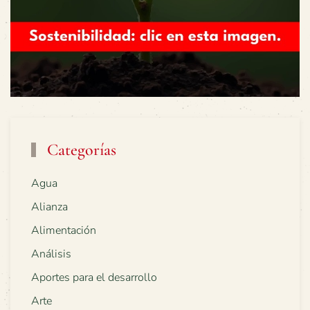
Categorías
Agua
Alianza
Alimentación
Análisis
Aportes para el desarrollo
Arte