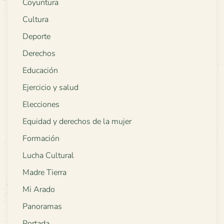
Coyuntura
Cultura
Deporte
Derechos
Educación
Ejercicio y salud
Elecciones
Equidad y derechos de la mujer
Formación
Lucha Cultural
Madre Tierra
Mi Arado
Panoramas
Portada