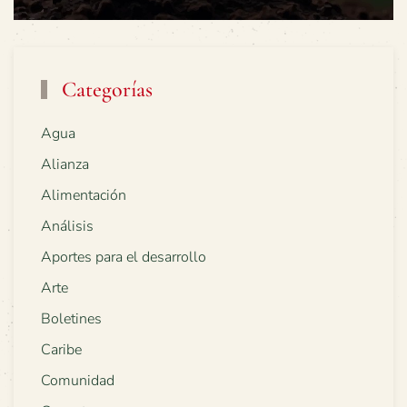
Categorías
Agua
Alianza
Alimentación
Análisis
Aportes para el desarrollo
Arte
Boletines
Caribe
Comunidad