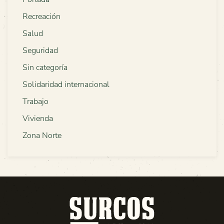
Recreación
Salud
Seguridad
Sin categoría
Solidaridad internacional
Trabajo
Vivienda
Zona Norte