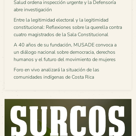
Salud ordena inspección urgente y la Defensoría
abre investigación
Entre la legitimidad electoral y la legitimidad
constitucional: Reflexiones sobre la querella contra
cuatro magistrados de la Sala Constitucional
A 40 años de su fundación, MUSADE convoca a
un diálogo nacional sobre democracia, derechos
humanos y el futuro del movimiento de mujeres
Foro en vivo analizará la situación de las
comunidades indígenas de Costa Rica