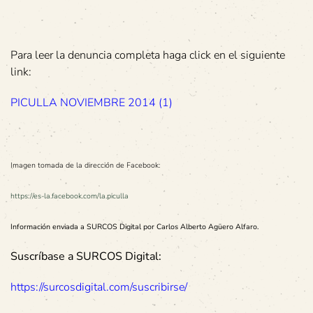
Para leer la denuncia completa haga click en el siguiente
link:
PICULLA NOVIEMBRE 2014 (1)
Imagen tomada de la dirección de Facebook:
https://es-la.facebook.com/la.piculla
Información enviada a SURCOS Digital por Carlos Alberto Agüero Alfaro.
Suscríbase a SURCOS Digital:
https://surcosdigital.com/suscribirse/