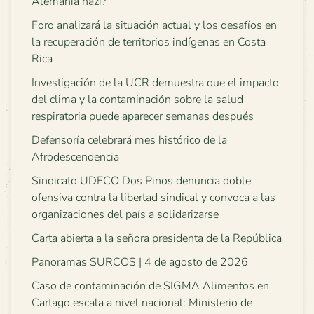
Alemania nazi?
Foro analizará la situación actual y los desafíos en
la recuperación de territorios indígenas en Costa
Rica
Investigación de la UCR demuestra que el impacto
del clima y la contaminación sobre la salud
respiratoria puede aparecer semanas después
Defensoría celebrará mes histórico de la
Afrodescendencia
Sindicato UDECO Dos Pinos denuncia doble
ofensiva contra la libertad sindical y convoca a las
organizaciones del país a solidarizarse
Carta abierta a la señora presidenta de la República
Panoramas SURCOS | 4 de agosto de 2026
Caso de contaminación de SIGMA Alimentos en
Cartago escala a nivel nacional: Ministerio de