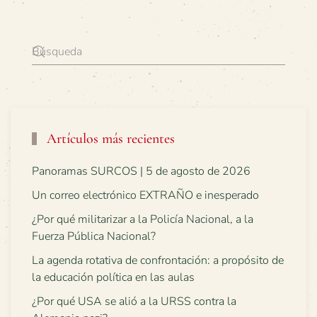
Artículos más recientes
Panoramas SURCOS | 5 de agosto de 2026
Un correo electrónico EXTRAÑO e inesperado
¿Por qué militarizar a la Policía Nacional, a la
Fuerza Pública Nacional?
La agenda rotativa de confrontación: a propósito de
la educación política en las aulas
¿Por qué USA se alió a la URSS contra la