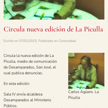
Circula nueva edición de La Piculla
Escrito en
07/01/2015
. Publicado en
Comunidad
.
Circula la nueva edición de La
Piculla, medio de comunicación
de Desamparados, San José, el
cual publica denuncias.
En esta edición:
Carlos Agüero. La
Sala IV envía alcaldesa
Piculla
Desamparados al Ministerio
Público.