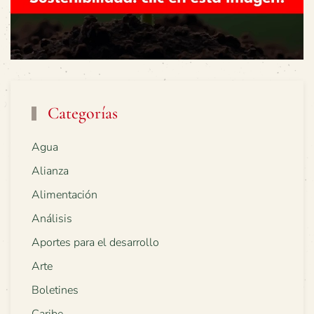
Categorías
Agua
Alianza
Alimentación
Análisis
Aportes para el desarrollo
Arte
Boletines