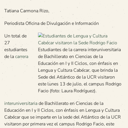
Tatiana Carmona Rizo,
Periodista Oficina de Divulgación e Información
Un total de
27
estudiantes
Estudiantes de la carrera interuniversitaria
de la
carrera
de Bachillerato en Ciencias de la
Educación en I y II Ciclos, con énfasis en
Lengua y Cultura Cabécar, que brinda la
Sede del Atlántico de la UCR visitaron
este lunes 13 de julio, el campus Rodrigo
Facio (foto: Laura Rodríguez).
interuniversitaria
de Bachillerato en Ciencias de la
Educación en I y II Ciclos, con énfasis en Lengua y Cultura
Cabécar que se imparte en la sede del Atlántico de la UCR
visitaron por primera vez el campus Rodrigo Facio, este