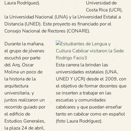
Laura Rodríguez).
Universidad de
Costa Rica (UCR),
la Universidad Nacional (UNA) y la Universidad Estatal a
Distancia (UNED). Este proyecto es financiado por el
Consejo Nacional de Rectores (CONARE).
Durante la mañana,
el grupo de jóvenes
escuchó por parte
del Arq. Oscar
Esta carrera la brindan las
Molina un poco de
universidades estatales (UNA,
la historia de la
UNED Y UCR) desde el 2009, con
arquitectura
el objetivo de formar docentes que
universitaria, y
se inserten a trabajar en las
juntos realizaron un
escuelas y comunidades
recorrido guiado por
cabécares y que puedan enseñar
el edificio de
tanto en cabécar como en español
Estudios Generales,
(foto Laura Rodríguez).
la plaza 24 de abril,