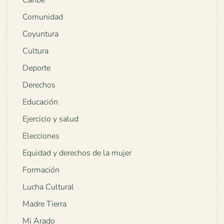
Caribe
Comunidad
Coyuntura
Cultura
Deporte
Derechos
Educación
Ejercicio y salud
Elecciones
Equidad y derechos de la mujer
Formación
Lucha Cultural
Madre Tierra
Mi Arado