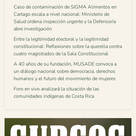
Caso de contaminación de SIGMA Alimentos en
Cartago escala a nivel nacional: Ministerio de
Salud ordena inspección urgente y la Defensoría
abre investigación
Entre la legitimidad electoral y la legitimidad
constitucional: Reflexiones sobre la querella contra
cuatro magistrados de la Sala Constitucional
A 40 años de su fundación, MUSADE convoca a
un diálogo nacional sobre democracia, derechos
humanos y el futuro del movimiento de mujeres
Foro en vivo analizará la situación de las
comunidades indígenas de Costa Rica