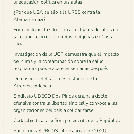
la educación política en las aulas
¿Por qué USA se alió a la URSS contra la
Alemania nazi?
Foro analizará la situación actual y los desafíos en
la recuperación de territorios indígenas en Costa
Rica
Investigación de la UCR demuestra que el impacto
del clima y la contaminación sobre la salud
respiratoria puede aparecer semanas después
Defensoría celebrará mes histórico de la
Afrodescendencia
Sindicato UDECO Dos Pinos denuncia doble
ofensiva contra la libertad sindical y convoca a las
organizaciones del país a solidarizarse
Carta abierta a la señora presidenta de la República
Panoramas SURCOS | 4 de agosto de 2026