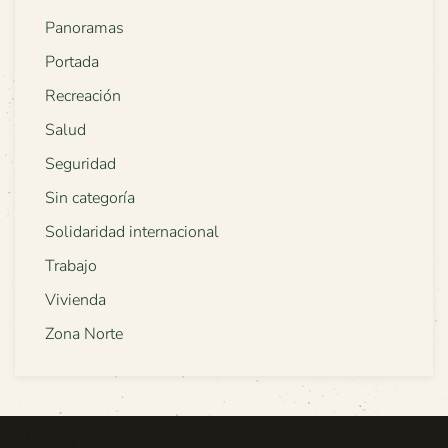
Panoramas
Portada
Recreación
Salud
Seguridad
Sin categoría
Solidaridad internacional
Trabajo
Vivienda
Zona Norte