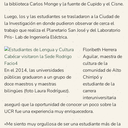
la biblioteca Carlos Monge y la fuente de Cupido y el Cisne.
Luego, los y las estudiantes se trasladaron a la Ciudad de
la Investigación en donde pudieron observar de cerca el
trabajo que realiza el Planetario San José y del Laboratorio
Pris- Lab de Ingeniería Eléctrica.
Floribeth Herrera
Aguilar, maestra de
cultura de la
En el 2014, las universidades
comunidad de Alto
públicas graduaron a un grupo de
Chirripó y
doce maestros y maestras
estudiante de la
bilingües (foto Laura Rodríguez).
carrera
interuniversitaria
aseguró que la oportunidad de conocer un poco sobre la
UCR fue una experiencia muy enriquecedora.
«Me siento muy orgullosa de ser una estudiante más de la