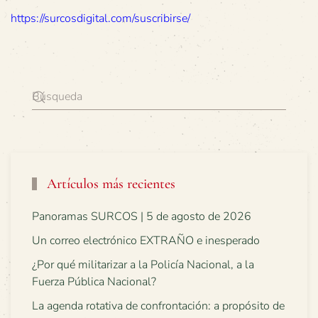
https://surcosdigital.com/suscribirse/
Artículos más recientes
Panoramas SURCOS | 5 de agosto de 2026
Un correo electrónico EXTRAÑO e inesperado
¿Por qué militarizar a la Policía Nacional, a la
Fuerza Pública Nacional?
La agenda rotativa de confrontación: a propósito de