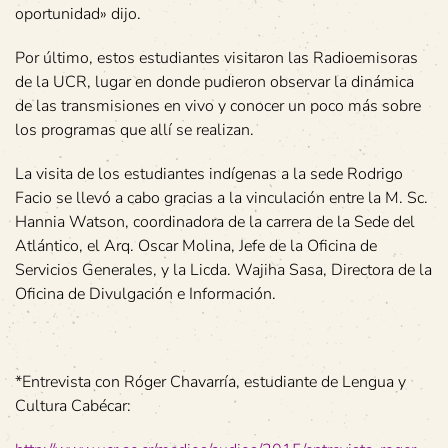
oportunidad» dijo.
Por último, estos estudiantes visitaron las Radioemisoras
de la UCR, lugar en donde pudieron observar la dinámica
de las transmisiones en vivo y conocer un poco más sobre
los programas que allí se realizan.
La visita de los estudiantes indígenas a la sede Rodrigo
Facio se llevó a cabo gracias a la vinculación entre la M. Sc.
Hannia Watson, coordinadora de la carrera de la Sede del
Atlántico, el Arq. Oscar Molina, Jefe de la Oficina de
Servicios Generales, y la Licda. Wajiha Sasa, Directora de la
Oficina de Divulgación e Información.
*Entrevista con Róger Chavarría, estudiante de Lengua y
Cultura Cabécar: