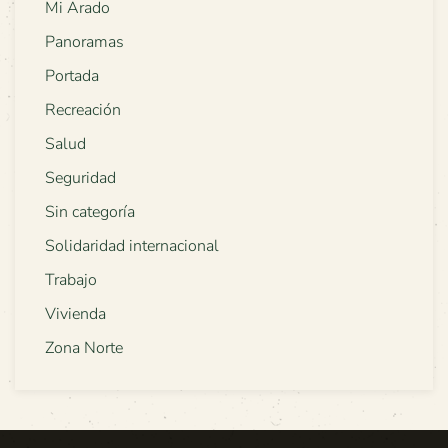
Mi Arado
Panoramas
Portada
Recreación
Salud
Seguridad
Sin categoría
Solidaridad internacional
Trabajo
Vivienda
Zona Norte