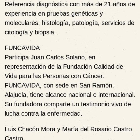
Referencia diagnóstica con más de 21 años de
experiencia en pruebas genéticas y
moleculares, histología, patología, servicios de
citología y biopsia.
FUNCAVIDA
Participa
Juan Carlos Solano
, en
representación de la Fundación Calidad de
Vida para las Personas con Cáncer.
FUNCAVIDA, con sede en San Ramón,
Alajuela, tiene alcance nacional e internacional.
Su fundadora comparte un testimonio vivo de
lucha contra la enfermedad.
Luis Chacón Mora y María del Rosario Castro
Castro