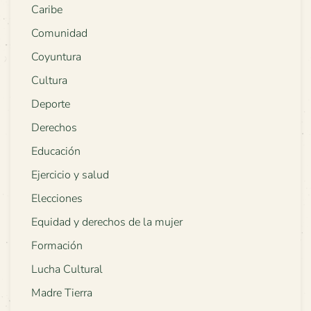
Caribe
Comunidad
Coyuntura
Cultura
Deporte
Derechos
Educación
Ejercicio y salud
Elecciones
Equidad y derechos de la mujer
Formación
Lucha Cultural
Madre Tierra