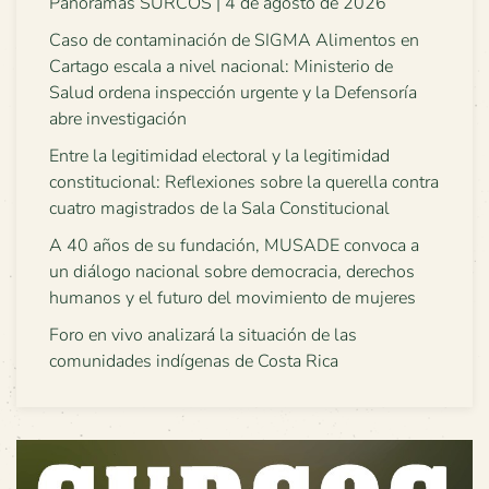
Panoramas SURCOS | 4 de agosto de 2026
Caso de contaminación de SIGMA Alimentos en
Cartago escala a nivel nacional: Ministerio de
Salud ordena inspección urgente y la Defensoría
abre investigación
Entre la legitimidad electoral y la legitimidad
constitucional: Reflexiones sobre la querella contra
cuatro magistrados de la Sala Constitucional
A 40 años de su fundación, MUSADE convoca a
un diálogo nacional sobre democracia, derechos
humanos y el futuro del movimiento de mujeres
Foro en vivo analizará la situación de las
comunidades indígenas de Costa Rica