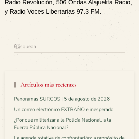
Radio Revolución
,
506 Ondas Alajuelita Radio
,
y
Radio Voces Libertarias 97.3 FM
.
Artículos más recientes
Panoramas SURCOS | 5 de agosto de 2026
Un correo electrónico EXTRAÑO e inesperado
¿Por qué militarizar a la Policía Nacional, a la
Fuerza Pública Nacional?
La agenda rotativa de confrontación: a propósito de