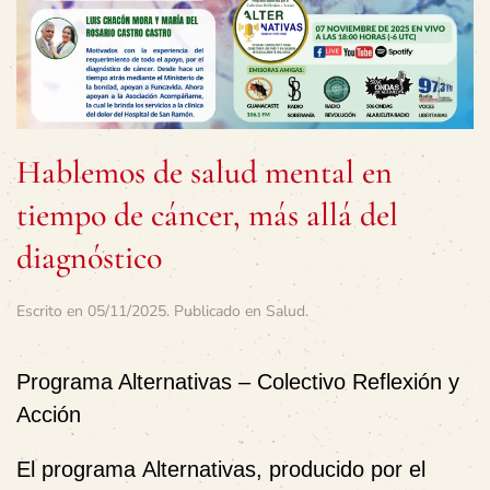
Hablemos de salud mental en
tiempo de cáncer, más allá del
diagnóstico
Escrito en
05/11/2025
. Publicado en
Salud
.
Programa Alternativas – Colectivo Reflexión y
Acción
El programa
Alternativas
, producido por el