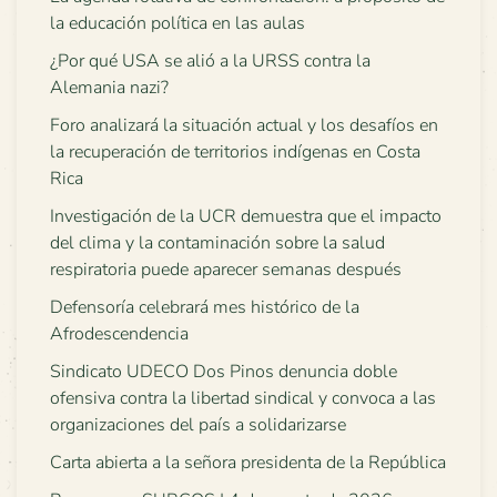
la educación política en las aulas
¿Por qué USA se alió a la URSS contra la
Alemania nazi?
Foro analizará la situación actual y los desafíos en
la recuperación de territorios indígenas en Costa
Rica
Investigación de la UCR demuestra que el impacto
del clima y la contaminación sobre la salud
respiratoria puede aparecer semanas después
Defensoría celebrará mes histórico de la
Afrodescendencia
Sindicato UDECO Dos Pinos denuncia doble
ofensiva contra la libertad sindical y convoca a las
organizaciones del país a solidarizarse
Carta abierta a la señora presidenta de la República