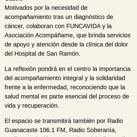
Motivados por la necesidad de
acompañamiento tras un diagnóstico de
cáncer, colaboran con FUNCAVIDA y la
Asociación Acompáñame
, que brinda servicios
de apoyo y atención desde la clínica del dolor
del Hospital de San Ramón.
La reflexión pondrá en el centro la importancia
del acompañamiento integral y la solidaridad
frente a la enfermedad, reconociendo que la
salud mental es parte esencial del proceso de
vida y recuperación.
El espacio se transmitirá también por
Radio
Guanacaste 106.1 FM
,
Radio Soberanía
,