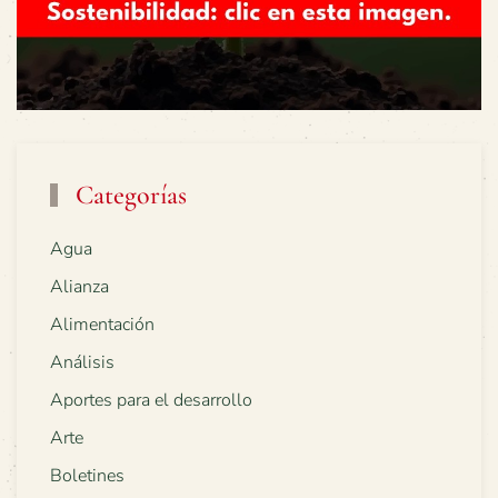
Categorías
Agua
Alianza
Alimentación
Análisis
Aportes para el desarrollo
Arte
Boletines