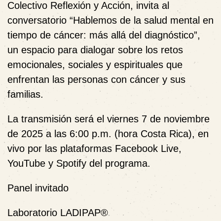
Colectivo Reflexión y Acción, invita al
conversatorio
“Hablemos de la salud mental en
tiempo de cáncer: más allá del diagnóstico”
,
un espacio para dialogar sobre los retos
emocionales, sociales y espirituales que
enfrentan las personas con cáncer y sus
familias.
La transmisión será
el viernes 7 de noviembre
de 2025 a las 6:00 p.m. (hora Costa Rica)
, en
vivo por las plataformas
Facebook Live,
YouTube y Spotify
del programa.
Panel invitado
Laboratorio LADIPAP®