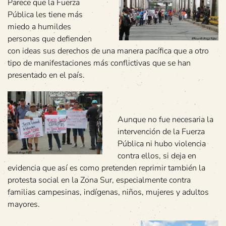
Parece que la Fuerza
Pública les tiene más
miedo a humildes
personas que defienden
con ideas sus derechos de una manera pacífica que a otro
tipo de manifestaciones más conflictivas que se han
presentado en el país.
Aunque no fue necesaria la
intervención de la Fuerza
Pública ni hubo violencia
contra ellos, si deja en
evidencia que así es como pretenden reprimir también la
protesta social en la Zona Sur, especialmente contra
familias campesinas, indígenas, niños, mujeres y adultos
mayores.