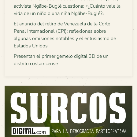
activista Ngäbe-Buglé cuestiona: «¿Cuánto vale la
vida de un niño o una niña Ngäbe-Buglé?»
El anuncio del retiro de Venezuela de la Corte
Penal Internacional (CPI): reflexiones sobre
algunas omisiones notables y el entusiasmo de
Estados Unidos
Presentan el primer gemelo digital 3D de un
distrito costarricense