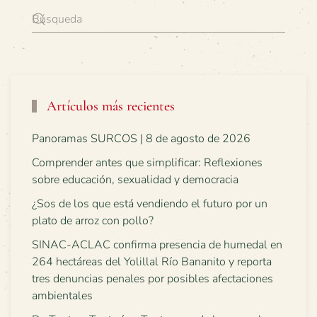
Artículos más recientes
Panoramas SURCOS | 8 de agosto de 2026
Comprender antes que simplificar: Reflexiones
sobre educación, sexualidad y democracia
¿Sos de los que está vendiendo el futuro por un
plato de arroz con pollo?
SINAC-ACLAC confirma presencia de humedal en
264 hectáreas del Yolillal Río Bananito y reporta
tres denuncias penales por posibles afectaciones
ambientales