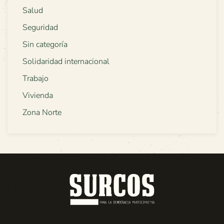
Salud
Seguridad
Sin categoría
Solidaridad internacional
Trabajo
Vivienda
Zona Norte