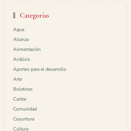
Categorías
Agua
Alianza
Alimentación
Análisis
Aportes para el desarrollo
Arte
Boletines
Caribe
Comunidad
Coyuntura
Cultura