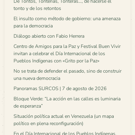
De Tontos, Tonterías, Tonteras…, de hacerse el
tonto y de los retontos
El insulto como método de gobierno: una amenaza
para la democracia
Diálogo abierto con Fabio Herrera
Centro de Amigos para la Paz y Festival Buen Vivir
invitan a celebrar el Día Internacional de los
Pueblos Indígenas con «Grito por la Paz»
No se trata de defender el pasado, sino de construir
una nueva democracia
Panoramas SURCOS | 7 de agosto de 2026
Bloque Verde: “La acción en las calles es luminaria
de esperanza”
Situación política actual en Venezuela (un mapa
político en plena reconfiguración)
En el Día Internacional de los Pueblos Indígenas,