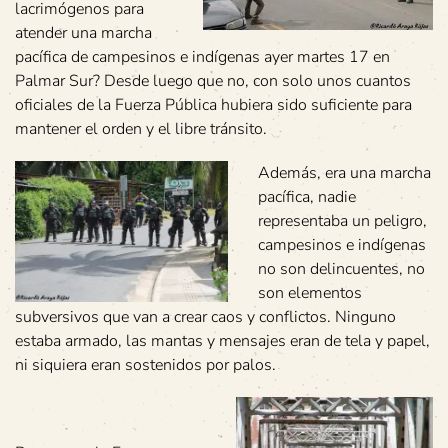
lacrimógenos para
atender una marcha
pacífica de campesinos e indígenas ayer martes 17 en
Palmar Sur? Desde luego que no, con solo unos cuantos
oficiales de la Fuerza Pública hubiera sido suficiente para
mantener el orden y el libre tránsito.
Además, era una marcha
pacífica, nadie
representaba un peligro,
campesinos e indígenas
no son delincuentes, no
son elementos
subversivos que van a crear caos y conflictos. Ninguno
estaba armado, las mantas y mensajes eran de tela y papel,
ni siquiera eran sostenidos por palos.