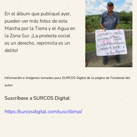
En el álbum que publiqué ayer,
pueden ver más fotos de esta
Marcha por la Tierra y el Agua en
la Zona Sur. ¡La protesta social
es un derecho, reprimirla es un
delito!
Información e imágenes tomadas para SURCOS Digital de la página de Facebook del
autor.
Suscríbase a SURCOS Digital:
https://surcosdigital.com/suscribirse/