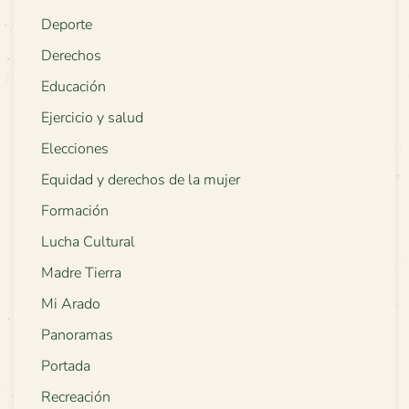
Deporte
Derechos
Educación
Ejercicio y salud
Elecciones
Equidad y derechos de la mujer
Formación
Lucha Cultural
Madre Tierra
Mi Arado
Panoramas
Portada
Recreación