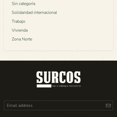
Sin categoría
Solidaridad internacional
Trabajo
Vivienda
Zona Norte