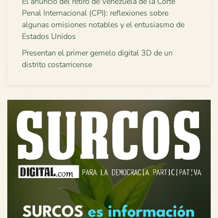
El anuncio del retiro de Venezuela de la Corte
Penal Internacional (CPI): reflexiones sobre
algunas omisiones notables y el entusiasmo de
Estados Unidos
Presentan el primer gemelo digital 3D de un
distrito costarricense