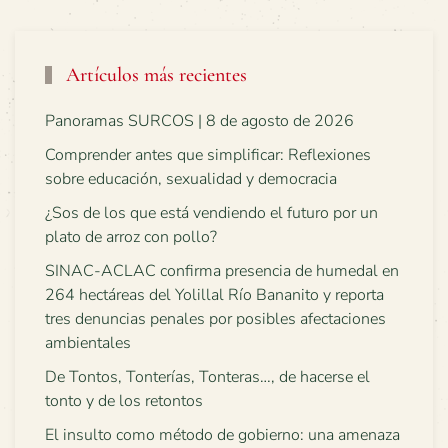
Artículos más recientes
Panoramas SURCOS | 8 de agosto de 2026
Comprender antes que simplificar: Reflexiones
sobre educación, sexualidad y democracia
¿Sos de los que está vendiendo el futuro por un
plato de arroz con pollo?
SINAC-ACLAC confirma presencia de humedal en
264 hectáreas del Yolillal Río Bananito y reporta
tres denuncias penales por posibles afectaciones
ambientales
De Tontos, Tonterías, Tonteras…, de hacerse el
tonto y de los retontos
El insulto como método de gobierno: una amenaza