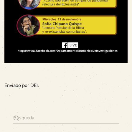
Enviado por DEI.