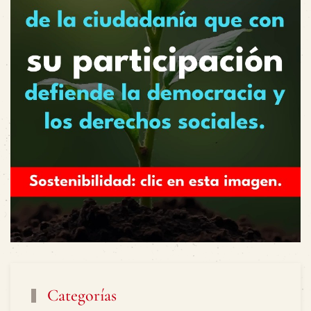
Categorías