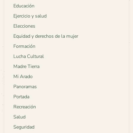
Educación
Ejercicio y salud
Elecciones
Equidad y derechos de la mujer
Formación
Lucha Cultural
Madre Tierra
Mi Arado
Panoramas
Portada
Recreación
Salud
Seguridad