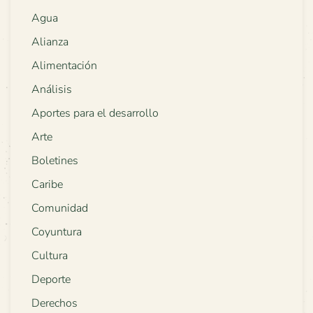
Agua
Alianza
Alimentación
Análisis
Aportes para el desarrollo
Arte
Boletines
Caribe
Comunidad
Coyuntura
Cultura
Deporte
Derechos