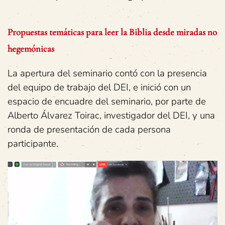
Propuestas temáticas para leer la Biblia desde miradas no
hegemónicas
La apertura del seminario contó con la presencia
del equipo de trabajo del DEI, e inició con un
espacio de encuadre del seminario, por parte de
Alberto Álvarez Toirac, investigador del DEI, y una
ronda de presentación de cada persona
participante.