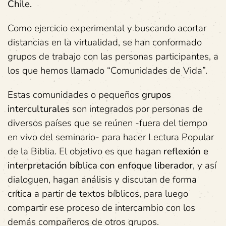
Chile.
Como ejercicio experimental y buscando acortar
distancias en la virtualidad, se han conformado
grupos de trabajo con las personas participantes, a
los que hemos llamado “Comunidades de Vida”.
Estas comunidades o pequeños
grupos
interculturales
son integrados por personas de
diversos países que se reúnen -fuera del tiempo
en vivo del seminario- para hacer Lectura Popular
de la Biblia. El objetivo es que hagan
reflexión
e
interpretación
bíblica
con
enfoque
liberador
, y así
dialoguen, hagan análisis y discutan de forma
crítica a partir de textos bíblicos, para luego
compartir ese proceso de intercambio con los
demás compañeros de otros grupos.