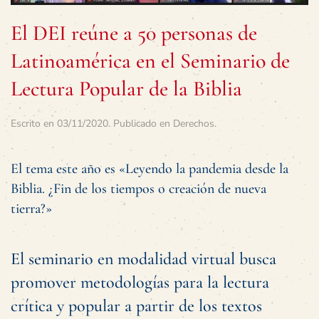
El DEI reúne a 50 personas de
Latinoamérica en el Seminario de
Lectura Popular de la Biblia
Escrito en
03/11/2020
. Publicado en
Derechos
.
El tema este año es «Leyendo la pandemia desde la
Biblia. ¿Fin de los tiempos o creación de nueva
tierra?»
El seminario en modalidad virtual busca
promover metodologías para la lectura
crítica y popular a partir de los textos