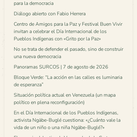
para la democracia
Diálogo abierto con Fabio Herrera
Centro de Amigos para la Paz y Festival Buen Vivir
invitan a celebrar el Día Internacional de los
Pueblos Indígenas con «Grito por la Paz»
No se trata de defender el pasado, sino de construir
una nueva democracia
Panoramas SURCOS | 7 de agosto de 2026
Bloque Verde: “La acción en las calles es luminaria
de esperanza”
Situación política actual en Venezuela (un mapa
político en plena reconfiguración)
En el Día Internacional de los Pueblos Indígenas,
activista Ngäbe-Buglé cuestiona: «¿Cuánto vale la
vida de un niño o una niña Ngäbe-Buglé?»