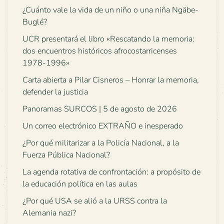
¿Cuánto vale la vida de un niño o una niña Ngäbe-
Buglé?
UCR presentará el libro «Rescatando la memoria:
dos encuentros históricos afrocostarricenses
1978-1996»
Carta abierta a Pilar Cisneros – Honrar la memoria,
defender la justicia
Panoramas SURCOS | 5 de agosto de 2026
Un correo electrónico EXTRAÑO e inesperado
¿Por qué militarizar a la Policía Nacional, a la
Fuerza Pública Nacional?
La agenda rotativa de confrontación: a propósito de
la educación política en las aulas
¿Por qué USA se alió a la URSS contra la
Alemania nazi?