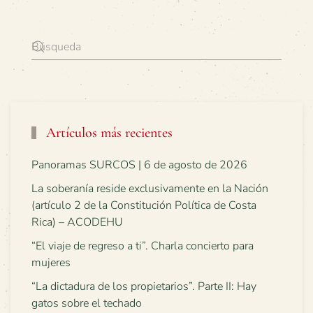
Artículos más recientes
Panoramas SURCOS | 6 de agosto de 2026
La soberanía reside exclusivamente en la Nación
(artículo 2 de la Constitución Política de Costa
Rica) – ACODEHU
“El viaje de regreso a ti”. Charla concierto para
mujeres
“La dictadura de los propietarios”. Parte II: Hay
gatos sobre el techado