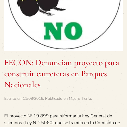
FECON: Denuncian proyecto para
construir carreteras en Parques
Nacionales
Escrito en
11/08/2016
. Publicado en
Madre Tierra
.
El proyecto Nº 19.899 para reformar la Ley General de
Caminos (Ley N. º 5060) que se tramita en la Comisión de