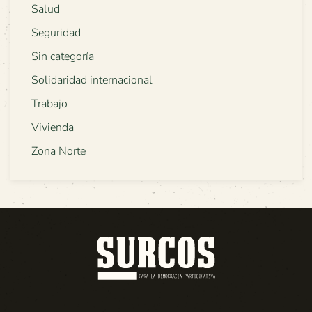
Salud
Seguridad
Sin categoría
Solidaridad internacional
Trabajo
Vivienda
Zona Norte