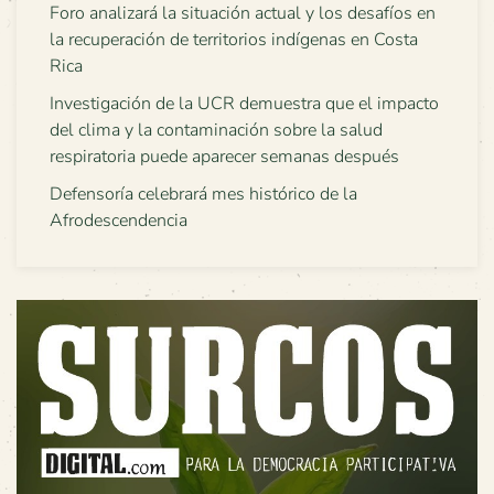
Foro analizará la situación actual y los desafíos en
la recuperación de territorios indígenas en Costa
Rica
Investigación de la UCR demuestra que el impacto
del clima y la contaminación sobre la salud
respiratoria puede aparecer semanas después
Defensoría celebrará mes histórico de la
Afrodescendencia