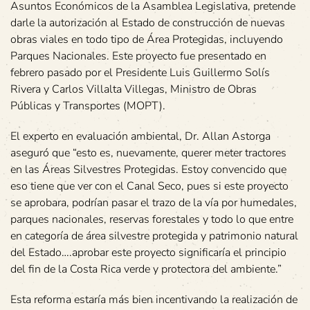
Asuntos Económicos de la Asamblea Legislativa, pretende
darle la autorización al Estado de construcción de nuevas
obras viales en todo tipo de Área Protegidas, incluyendo
Parques Nacionales. Este proyecto fue presentado en
febrero pasado por el Presidente Luis Guillermo Solís
Rivera y Carlos Villalta Villegas, Ministro de Obras
Públicas y Transportes (MOPT).
El experto en evaluación ambiental, Dr. Allan Astorga
aseguró que “esto es, nuevamente, querer meter tractores
en las Áreas Silvestres Protegidas. Estoy convencido que
eso tiene que ver con el Canal Seco, pues si este proyecto
se aprobara, podrían pasar el trazo de la vía por humedales,
parques nacionales, reservas forestales y todo lo que entre
en categoría de área silvestre protegida y patrimonio natural
del Estado….aprobar este proyecto significaría el principio
del fin de la Costa Rica verde y protectora del ambiente.”
Esta reforma estaría más bien incentivando la realización de