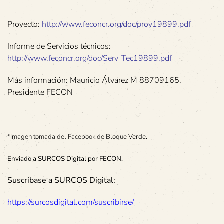
Proyecto:
http://www.feconcr.org/doc/proy19899.pdf
Informe de Servicios técnicos:
http://www.feconcr.org/doc/Serv_Tec19899.pdf
Más información: Mauricio Álvarez M 88709165,
Presidente FECON
*Imagen tomada del Facebook de Bloque Verde.
Enviado a SURCOS Digital por FECON.
Suscríbase a SURCOS Digital:
https://surcosdigital.com/suscribirse/