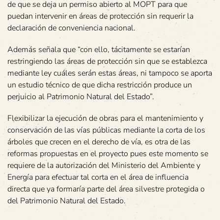
de que se deja un permiso abierto al MOPT para que
puedan intervenir en áreas de protección sin requerir la
declaración de conveniencia nacional.
Además señala que “con ello, tácitamente se estarían
restringiendo las áreas de protección sin que se establezca
mediante ley cuáles serán estas áreas, ni tampoco se aporta
un estudio técnico de que dicha restricción produce un
perjuicio al Patrimonio Natural del Estado”.
Flexibilizar la ejecución de obras para el mantenimiento y
conservación de las vías públicas mediante la corta de los
árboles que crecen en el derecho de vía, es otra de las
reformas propuestas en el proyecto pues este momento se
requiere de la autorización del Ministerio del Ambiente y
Energía para efectuar tal corta en el área de influencia
directa que ya formaría parte del área silvestre protegida o
del Patrimonio Natural del Estado.