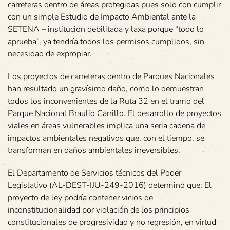
carreteras dentro de áreas protegidas pues solo con cumplir
con un simple Estudio de Impacto Ambiental ante la
SETENA – institución debilitada y laxa porque “todo lo
aprueba”, ya tendría todos los permisos cumplidos, sin
necesidad de expropiar.
Los proyectos de carreteras dentro de Parques Nacionales
han resultado un gravísimo daño, como lo demuestran
todos los inconvenientes de la Ruta 32 en el tramo del
Parque Nacional Braulio Carrillo. El desarrollo de proyectos
viales en áreas vulnerables implica una seria cadena de
impactos ambientales negativos que, con el tiempo, se
transforman en daños ambientales irreversibles.
El Departamento de Servicios técnicos del Poder
Legislativo (AL-DEST-IJU-249-2016) determinó que: El
proyecto de ley podría contener vicios de
inconstitucionalidad por violación de los principios
constitucionales de progresividad y no regresión, en virtud