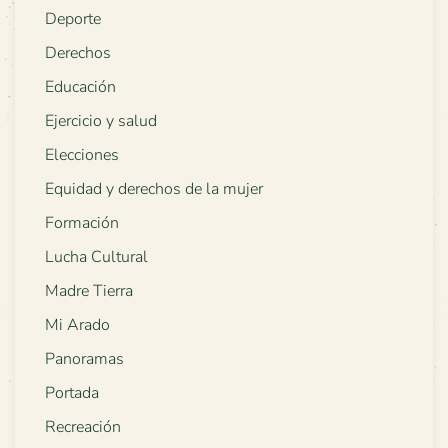
Deporte
Derechos
Educación
Ejercicio y salud
Elecciones
Equidad y derechos de la mujer
Formación
Lucha Cultural
Madre Tierra
Mi Arado
Panoramas
Portada
Recreación