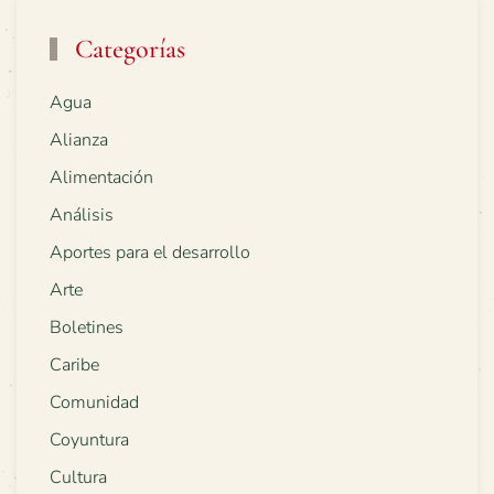
Categorías
Agua
Alianza
Alimentación
Análisis
Aportes para el desarrollo
Arte
Boletines
Caribe
Comunidad
Coyuntura
Cultura