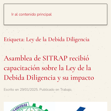
Portada
Temas
Ir al contenido principal
Etiqueta:
Ley de la Debida Diligencia
Asamblea de SITRAP recibió
capacitación sobre la Ley de la
Debida Diligencia y su impacto
Escrito en
29/01/2025
. Publicado en
Trabajo
.