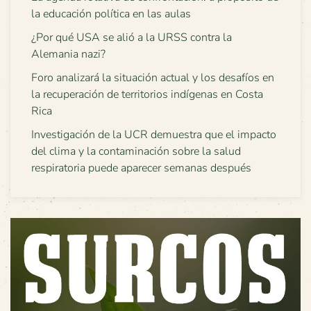
la educación política en las aulas
¿Por qué USA se alió a la URSS contra la
Alemania nazi?
Foro analizará la situación actual y los desafíos en
la recuperación de territorios indígenas en Costa
Rica
Investigación de la UCR demuestra que el impacto
del clima y la contaminación sobre la salud
respiratoria puede aparecer semanas después