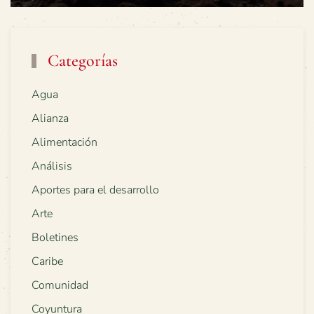
Categorías
Agua
Alianza
Alimentación
Análisis
Aportes para el desarrollo
Arte
Boletines
Caribe
Comunidad
Coyuntura