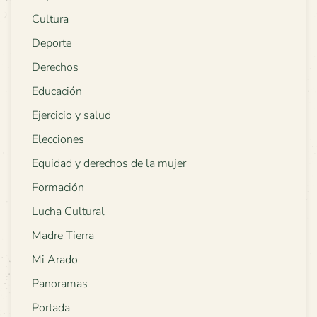
Cultura
Deporte
Derechos
Educación
Ejercicio y salud
Elecciones
Equidad y derechos de la mujer
Formación
Lucha Cultural
Madre Tierra
Mi Arado
Panoramas
Portada