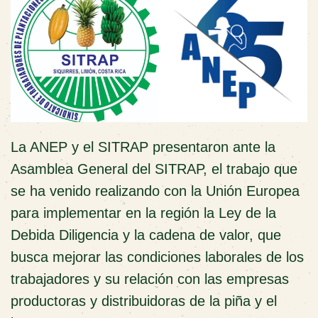
La ANEP y el SITRAP presentaron ante la
Asamblea General del SITRAP, el trabajo que
se ha venido realizando con la Unión Europea
para implementar en la región la Ley de la
Debida Diligencia y la cadena de valor, que
busca mejorar las condiciones laborales de los
trabajadores y su relación con las empresas
productoras y distribuidoras de la piña y el