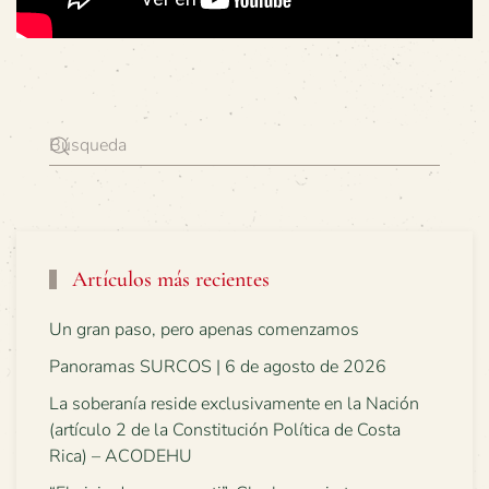
Artículos más recientes
Un gran paso, pero apenas comenzamos
Panoramas SURCOS | 6 de agosto de 2026
La soberanía reside exclusivamente en la Nación
(artículo 2 de la Constitución Política de Costa
Rica) – ACODEHU