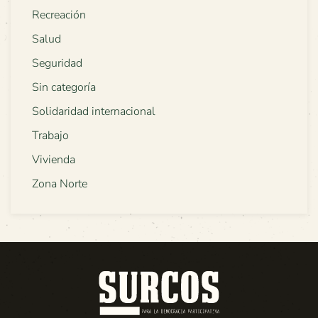
Recreación
Salud
Seguridad
Sin categoría
Solidaridad internacional
Trabajo
Vivienda
Zona Norte