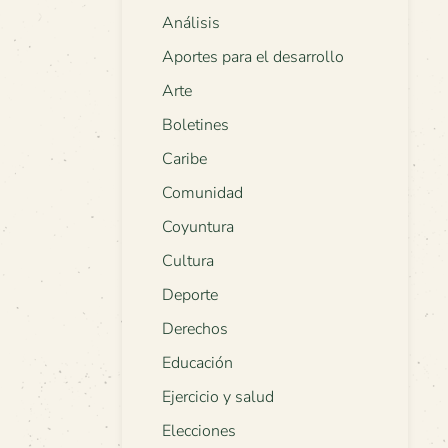
Análisis
Aportes para el desarrollo
Arte
Boletines
Caribe
Comunidad
Coyuntura
Cultura
Deporte
Derechos
Educación
Ejercicio y salud
Elecciones