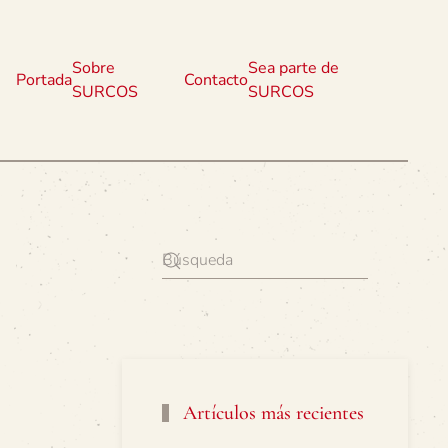
Sobre
Sea parte de
Portada
Contacto
SURCOS
SURCOS
Artículos más recientes