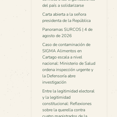
del país a solidarizarse
Carta abierta a la señora
presidenta de la República
Panoramas SURCOS | 4 de
agosto de 2026
Caso de contaminación de
SIGMA Alimentos en
Cartago escala a nivel
nacional: Ministerio de Salud
ordena inspección urgente y
la Defensoría abre
investigación
Entre la legitimidad electoral
y la legitimidad
constitucional: Reflexiones
sobre la querella contra
cuatro magistrados de la