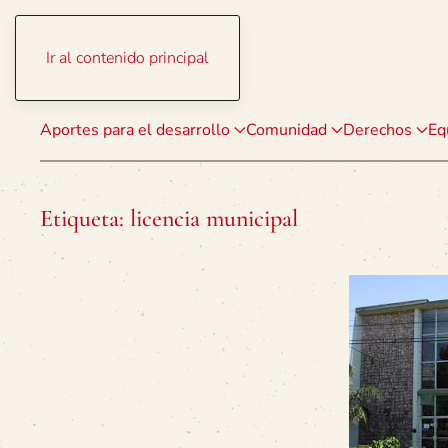
Ir al contenido principal
Aportes para el desarrollo
Comunidad
Derechos
Eq
Etiqueta:
licencia municipal