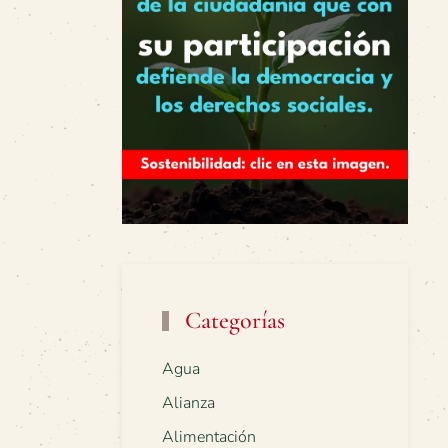
Categorías
Agua
Alianza
Alimentación