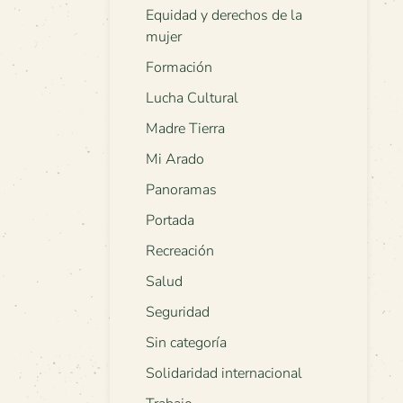
Equidad y derechos de la
mujer
Formación
Lucha Cultural
Madre Tierra
Mi Arado
Panoramas
Portada
Recreación
Salud
Seguridad
Sin categoría
Solidaridad internacional