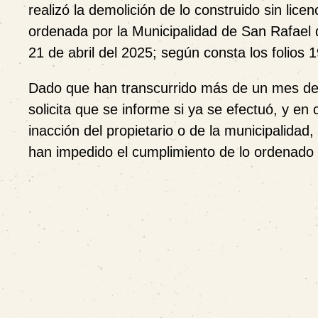
realizó la demolición de lo construido sin lice
ordenada por la Municipalidad de San Rafael 
21 de abril del 2025; según consta los folios 
Dado que han transcurrido más de un mes de 
solicita que se informe si ya se efectuó, y e
inacción del propietario o de la municipalida
han impedido el cumplimiento de lo ordenado 