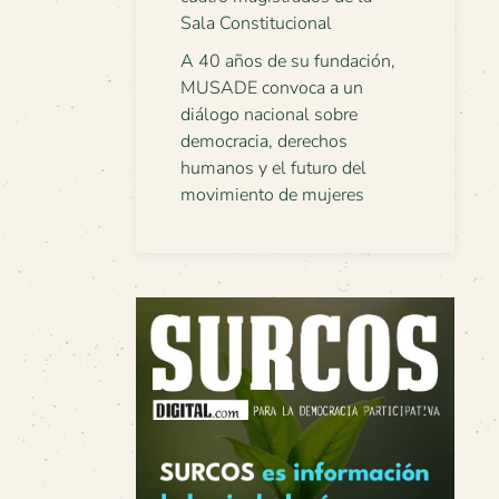
Sala Constitucional
A 40 años de su fundación,
MUSADE convoca a un
diálogo nacional sobre
democracia, derechos
humanos y el futuro del
movimiento de mujeres