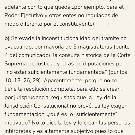
adelante con lo que queda…por ejemplo, para el
Poder Ejecutivo y otros entes no regulados de
modo diferente por el constituyente).
b
) Se evade la inconstitucionalidad del trámite no
evacuando, por mayoría de 5 magistraturas (punto
4 del comunicado), la consulta histórica de la Corte
Suprema de Justicia…y otras de diputaciones por
“no estar suficientemente fundamentada” (puntos
10, 13, 26, 29). Aparentemente, porque no se
tiene la resolución completa, para ello se crean,
por jurisprudencia, requisitos que la Ley de la
Jurisdicción Constitucional no prevé. La ley exigen
fundamentación…¿qué es lo “suficientemente”
motivado? No lo dice la ley y lo crean las personas
intérpretes y es altamente subjetivo pues lo que