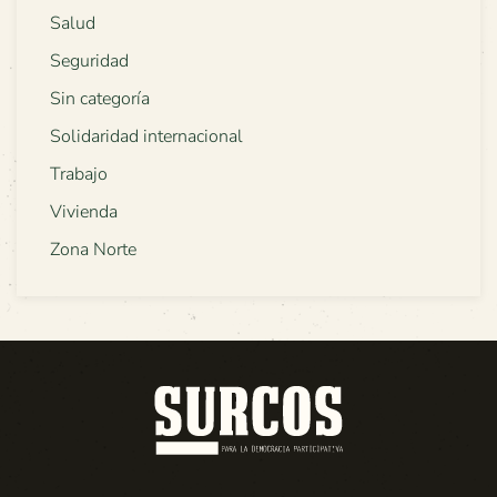
Salud
Seguridad
Sin categoría
Solidaridad internacional
Trabajo
Vivienda
Zona Norte