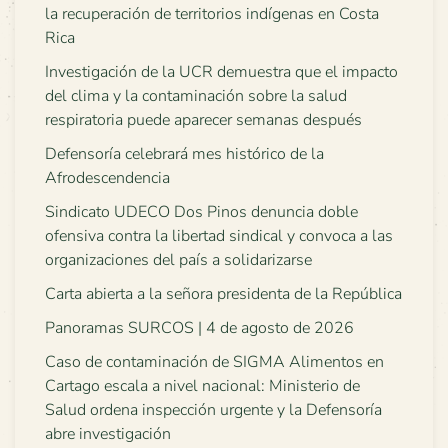
la recuperación de territorios indígenas en Costa
Rica
Investigación de la UCR demuestra que el impacto
del clima y la contaminación sobre la salud
respiratoria puede aparecer semanas después
Defensoría celebrará mes histórico de la
Afrodescendencia
Sindicato UDECO Dos Pinos denuncia doble
ofensiva contra la libertad sindical y convoca a las
organizaciones del país a solidarizarse
Carta abierta a la señora presidenta de la República
Panoramas SURCOS | 4 de agosto de 2026
Caso de contaminación de SIGMA Alimentos en
Cartago escala a nivel nacional: Ministerio de
Salud ordena inspección urgente y la Defensoría
abre investigación