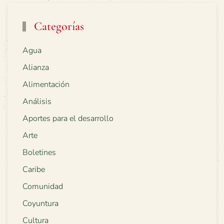
Categorías
Agua
Alianza
Alimentación
Análisis
Aportes para el desarrollo
Arte
Boletines
Caribe
Comunidad
Coyuntura
Cultura