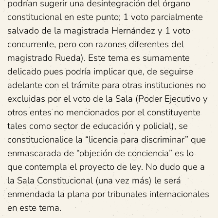
podrían sugerir una desintegración del órgano
constitucional en este punto; 1 voto parcialmente
salvado de la magistrada Hernández y 1 voto
concurrente, pero con razones diferentes del
magistrado Rueda). Este tema es sumamente
delicado pues podría implicar que, de seguirse
adelante con el trámite para otras instituciones no
excluidas por el voto de la Sala (Poder Ejecutivo y
otros entes no mencionados por el constituyente
tales como sector de educación y policial), se
constitucionalice la “licencia para discriminar” que
enmascarada de “objeción de conciencia” es lo
que contempla el proyecto de ley. No dudo que a
la Sala Constitucional (una vez más) le será
enmendada la plana por tribunales internacionales
en este tema.