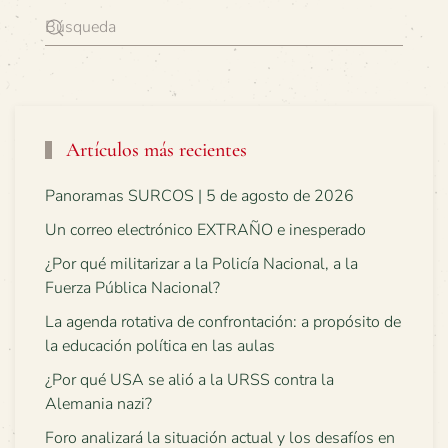
Artículos más recientes
Panoramas SURCOS | 5 de agosto de 2026
Un correo electrónico EXTRAÑO e inesperado
¿Por qué militarizar a la Policía Nacional, a la
Fuerza Pública Nacional?
La agenda rotativa de confrontación: a propósito de
la educación política en las aulas
¿Por qué USA se alió a la URSS contra la
Alemania nazi?
Foro analizará la situación actual y los desafíos en