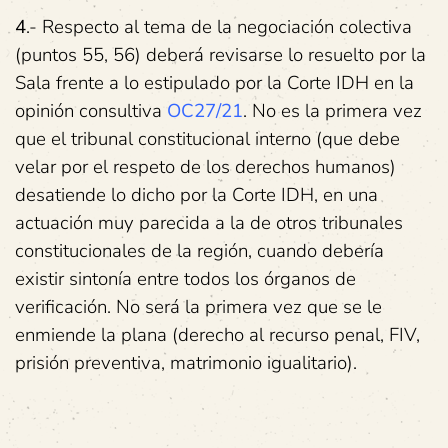
4
.- Respecto al tema de la negociación colectiva
(puntos 55, 56) deberá revisarse lo resuelto por la
Sala frente a lo estipulado por la Corte IDH en la
opinión consultiva
OC27/21
. No es la primera vez
que el tribunal constitucional interno (que debe
velar por el respeto de los derechos humanos)
desatiende lo dicho por la Corte IDH, en una
actuación muy parecida a la de otros tribunales
constitucionales de la región, cuando debería
existir sintonía entre todos los órganos de
verificación. No será la primera vez que se le
enmiende la plana (derecho al recurso penal, FIV,
prisión preventiva, matrimonio igualitario).