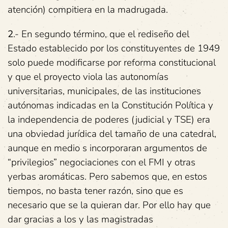
atención) compitiera en la madrugada.
2
.- En segundo término, que el rediseño del
Estado establecido por los constituyentes de 1949
solo puede modificarse por reforma constitucional
y que el proyecto viola las autonomías
universitarias, municipales, de las instituciones
autónomas indicadas en la Constitución Política y
la independencia de poderes (judicial y TSE) era
una obviedad jurídica del tamaño de una catedral,
aunque en medio s incorporaran argumentos de
“privilegios” negociaciones con el FMI y otras
yerbas aromáticas. Pero sabemos que, en estos
tiempos, no basta tener razón, sino que es
necesario que se la quieran dar. Por ello hay que
dar gracias a los y las magistradas