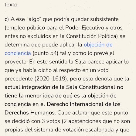
texto.
c
) A ese “algo” que podría quedar subsistente
(empleo público para el Poder Ejecutivo y otros
entes no excluidos en la Constitución Política) se
determina que puede aplicar la
objeción de
conciencia
(punto 54) tal y como lo prevé el
proyecto. En este sentido la Sala parece aplicar lo
que ya había dicho al respecto en un voto
precedente (2020-1619), pero esto denota que
la
actual integración de la Sala Constitucional no
tiene la menor idea de qué es la objeción de
conciencia en el Derecho Internacional de los
Derechos Humanos
. Cabe aclarar que este punto
se decidió con 3 votos (2 abstenciones que no son
propias del sistema de votación escalonada y que