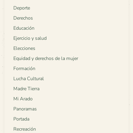
Deporte
Derechos
Educación
Ejercicio y salud
Elecciones
Equidad y derechos de la mujer
Formación
Lucha Cultural
Madre Tierra
Mi Arado
Panoramas
Portada
Recreación