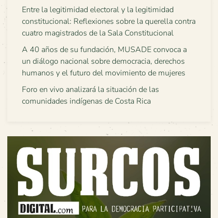
Entre la legitimidad electoral y la legitimidad
constitucional: Reflexiones sobre la querella contra
cuatro magistrados de la Sala Constitucional
A 40 años de su fundación, MUSADE convoca a
un diálogo nacional sobre democracia, derechos
humanos y el futuro del movimiento de mujeres
Foro en vivo analizará la situación de las
comunidades indígenas de Costa Rica