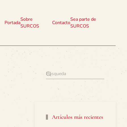
Sobre
Sea parte de
Portada
Contacto
SURCOS
SURCOS
Artículos más recientes