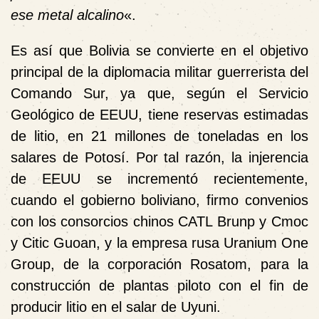
ese metal alcalino
«.
Es así que Bolivia se convierte en el objetivo
principal de la diplomacia militar guerrerista del
Comando Sur, ya que, según el Servicio
Geológico de EEUU, tiene reservas estimadas
de litio, en 21 millones de toneladas en los
salares de Potosí. Por tal razón, la injerencia
de EEUU se incrementó recientemente,
cuando el gobierno boliviano, firmo convenios
con los consorcios chinos CATL Brunp y Cmoc
y Citic Guoan, y la empresa rusa Uranium One
Group, de la corporación Rosatom, para la
construcción de plantas piloto con el fin de
producir litio en el salar de Uyuni.