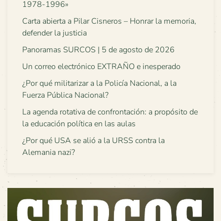
1978-1996»
Carta abierta a Pilar Cisneros – Honrar la memoria,
defender la justicia
Panoramas SURCOS | 5 de agosto de 2026
Un correo electrónico EXTRAÑO e inesperado
¿Por qué militarizar a la Policía Nacional, a la
Fuerza Pública Nacional?
La agenda rotativa de confrontación: a propósito de
la educación política en las aulas
¿Por qué USA se alió a la URSS contra la
Alemania nazi?