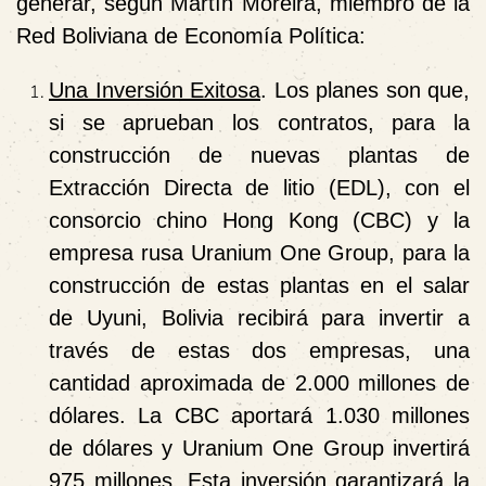
generar, según Martín Moreira, miembro de la
Red Boliviana de Economía Política:
Una Inversión Exitosa
. Los planes son que,
si se aprueban los contratos, para la
construcción de nuevas plantas de
Extracción Directa de litio (EDL), con el
consorcio chino Hong Kong (CBC) y la
empresa rusa Uranium One Group, para la
construcción de estas plantas en el salar
de Uyuni, Bolivia recibirá para invertir a
través de estas dos empresas, una
cantidad aproximada de 2.000 millones de
dólares. La CBC aportará 1.030 millones
de dólares y Uranium One Group invertirá
975 millones. Esta inversión garantizará la