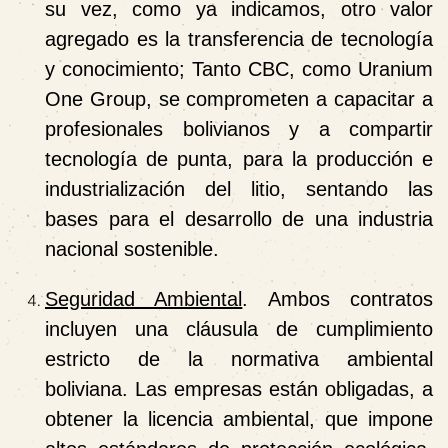
su vez, como ya indicamos, otro valor
agregado es la transferencia de tecnología
y conocimiento; Tanto CBC, como Uranium
One Group, se comprometen a capacitar a
profesionales bolivianos y a compartir
tecnología de punta, para la producción e
industrialización del litio, sentando las
bases para el desarrollo de una industria
nacional sostenible.
Seguridad Ambiental
. Ambos contratos
incluyen una cláusula de cumplimiento
estricto de la normativa ambiental
boliviana. Las empresas están obligadas, a
obtener la licencia ambiental, que impone