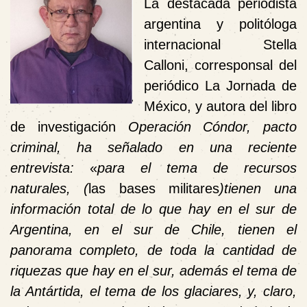
La destacada periodista
argentina y politóloga
internacional Stella
Calloni, corresponsal del
periódico La Jornada de
México, y autora del libro
de investigación
Operación Cóndor, pacto
criminal, ha señalado en una reciente
entrevista:
«
para el tema de recursos
naturales, (
las bases militares
)tienen una
información total de lo que hay en el sur de
Argentina, en el sur de Chile, tienen el
panorama completo, de toda la cantidad de
riquezas que hay en el sur, además el tema de
la Antártida, el tema de los glaciares, y, claro,