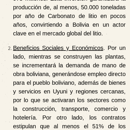
producción de, al menos, 50.000 toneladas
por año de Carbonato de litio en pocos
años, convirtiendo a Bolivia en un actor
clave en el mercado global del litio.
Beneficios Sociales y Económicos
. Por un
lado, mientras se construyen las plantas,
se incrementará la demanda de mano de
obra boliviana, generándose empleo directo
para el pueblo boliviano, además de bienes
y servicios en Uyuni y regiones cercanas,
por lo que se activaran los sectores como
la construcción, transporte, comercio y
hotelería. Por otro lado, los contratos
estipulan que al menos el 51% de los