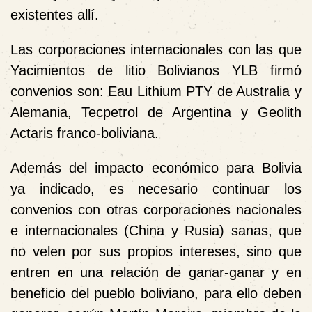
existentes allí.
Las corporaciones internacionales con las que
Yacimientos de litio Bolivianos YLB firmó
convenios son: Eau Lithium PTY de Australia y
Alemania, Tecpetrol de Argentina y Geolith
Actaris franco-boliviana.
Además del impacto económico para Bolivia
ya indicado, es necesario continuar los
convenios con otras corporaciones nacionales
e internacionales (China y Rusia) sanas, que
no velen por sus propios intereses, sino que
entren en una relación de ganar-ganar y en
beneficio del pueblo boliviano, para ello deben