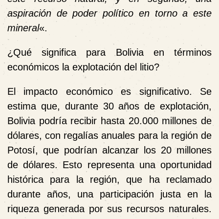
aspiración de poder político en torno a este
mineral
«.
¿Qué significa para Bolivia en términos
económicos la explotación del litio?
El impacto económico es significativo. Se
estima que, durante 30 años de explotación,
Bolivia podría recibir hasta 20.000 millones de
dólares, con regalías anuales para la región de
Potosí, que podrían alcanzar los 20 millones
de dólares. Esto representa una oportunidad
histórica para la región, que ha reclamado
durante años, una participación justa en la
riqueza generada por sus recursos naturales.