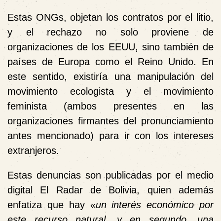
Estas ONGs, objetan los contratos por el litio,
y el rechazo no solo proviene de
organizaciones de los EEUU, sino también de
países de Europa como el Reino Unido. En
este sentido, existiría una manipulación del
movimiento ecologista y el movimiento
feminista (ambos presentes en las
organizaciones firmantes del pronunciamiento
antes mencionado) para ir con los intereses
extranjeros.
Estas denuncias son publicadas por el medio
digital El Radar de Bolivia, quien además
enfatiza que hay «
un interés económico por
este recurso natural, y en segundo, una