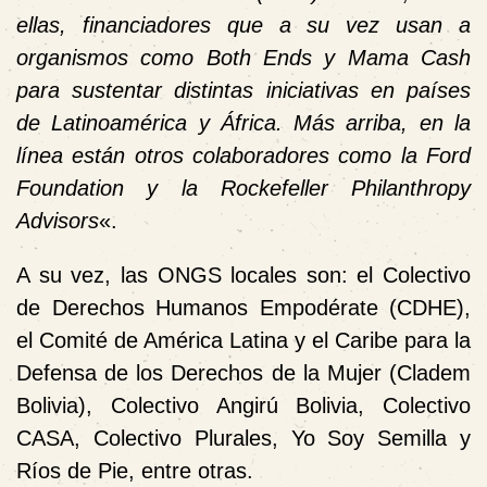
ellas, financiadores que a su vez usan a
organismos como Both Ends y Mama Cash
para sustentar distintas iniciativas en países
de Latinoamérica y África. Más arriba, en la
línea están otros colaboradores como la Ford
Foundation y la Rockefeller Philanthropy
Advisors
«.
A su vez, las ONGS locales son: el Colectivo
de Derechos Humanos Empodérate (CDHE),
el Comité de América Latina y el Caribe para la
Defensa de los Derechos de la Mujer (Cladem
Bolivia), Colectivo Angirú Bolivia, Colectivo
CASA, Colectivo Plurales, Yo Soy Semilla y
Ríos de Pie, entre otras.