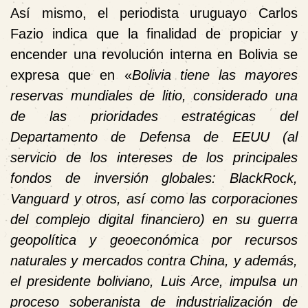
Así mismo, el periodista uruguayo Carlos
Fazio indica que la finalidad de propiciar y
encender una revolución interna en Bolivia se
expresa que en «
Bolivia tiene las mayores
reservas mundiales de litio, considerado una
de las prioridades estratégicas del
Departamento de Defensa de EEUU (al
servicio de los intereses de los principales
fondos de inversión globales: BlackRock,
Vanguard y otros, así como las corporaciones
del complejo digital financiero) en su guerra
geopolítica y geoeconómica por recursos
naturales y mercados contra China, y además,
el presidente boliviano, Luis Arce, impulsa un
proceso soberanista de industrialización de