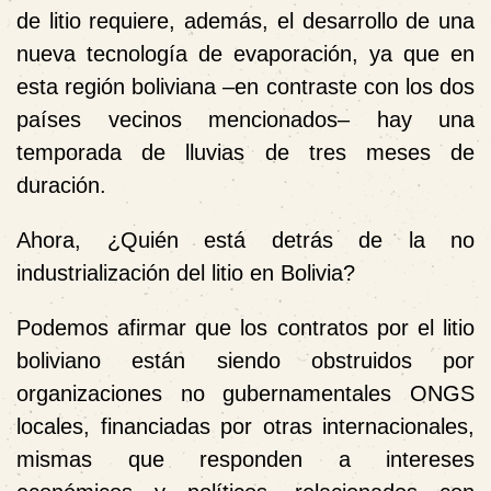
de litio requiere, además, el desarrollo de una
nueva tecnología de evaporación, ya que en
esta región boliviana –en contraste con los dos
países vecinos mencionados– hay una
temporada de lluvias de tres meses de
duración.
Ahora, ¿Quién está detrás de la no
industrialización del litio en Bolivia?
Podemos afirmar que los contratos por el litio
boliviano están siendo obstruidos por
organizaciones no gubernamentales ONGS
locales, financiadas por otras internacionales,
mismas que responden a intereses