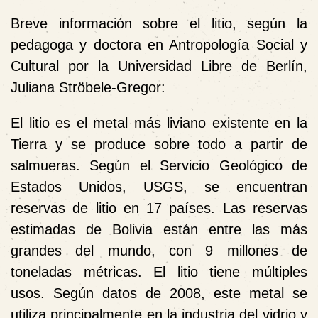
Breve información sobre el litio, según la
pedagoga y doctora en Antropología Social y
Cultural por la Universidad Libre de Berlín,
Juliana Ströbele-Gregor:
El litio es el metal más liviano existente en la
Tierra y se produce sobre todo a partir de
salmueras. Según el Servicio Geológico de
Estados Unidos, USGS, se encuentran
reservas de litio en 17 países. Las reservas
estimadas de Bolivia están entre las más
grandes del mundo, con 9 millones de
toneladas métricas. El litio tiene múltiples
usos. Según datos de 2008, este metal se
utiliza principalmente en la industria del vidrio y