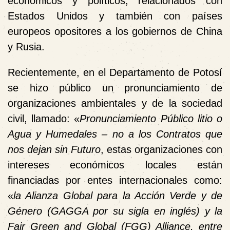
económicos y políticos, relacionados con
Estados Unidos y también con países
europeos opositores a los gobiernos de China
y Rusia.
Recientemente, en el Departamento de Potosí
se hizo público un pronunciamiento de
organizaciones ambientales y de la sociedad
civil, llamado: «
Pronunciamiento Público litio o
Agua y Humedales – no a los Contratos que
nos dejan sin Futuro
, estas organizaciones con
intereses económicos locales están
financiadas por entes internacionales como:
«
la Alianza Global para la Acción Verde y de
Género (GAGGA por su sigla en inglés) y la
Fair Green and Global (FGG) Alliance, entre