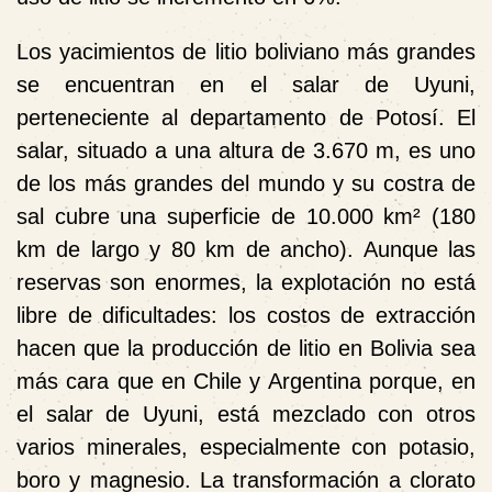
Los yacimientos de litio boliviano más grandes
se encuentran en el salar de Uyuni,
perteneciente al departamento de Potosí. El
salar, situado a una altura de 3.670 m, es uno
de los más grandes del mundo y su costra de
sal cubre una superficie de 10.000 km² (180
km de largo y 80 km de ancho). Aunque las
reservas son enormes, la explotación no está
libre de dificultades: los costos de extracción
hacen que la producción de litio en Bolivia sea
más cara que en Chile y Argentina porque, en
el salar de Uyuni, está mezclado con otros
varios minerales, especialmente con potasio,
boro y magnesio. La transformación a clorato