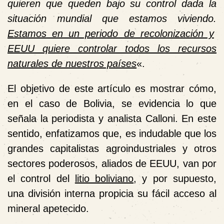
quieren que queden bajo su control dada la
situación mundial que estamos viviendo.
Estamos en un periodo de recolonización y
EEUU quiere controlar todos los recursos
naturales de nuestros países
«.
El objetivo de este artículo es mostrar cómo,
en el caso de Bolivia, se evidencia lo que
señala la periodista y analista Calloni. En este
sentido, enfatizamos que, es indudable que los
grandes capitalistas agroindustriales y otros
sectores poderosos, aliados de EEUU, van por
el control del
litio boliviano
, y por supuesto,
una división interna propicia su fácil acceso al
mineral apetecido.