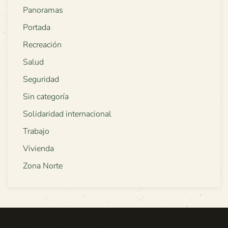
Panoramas
Portada
Recreación
Salud
Seguridad
Sin categoría
Solidaridad internacional
Trabajo
Vivienda
Zona Norte