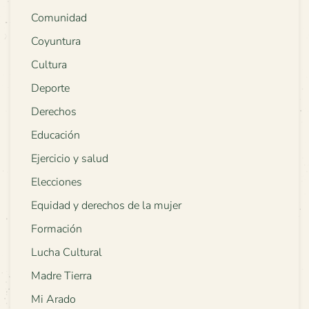
Comunidad
Coyuntura
Cultura
Deporte
Derechos
Educación
Ejercicio y salud
Elecciones
Equidad y derechos de la mujer
Formación
Lucha Cultural
Madre Tierra
Mi Arado