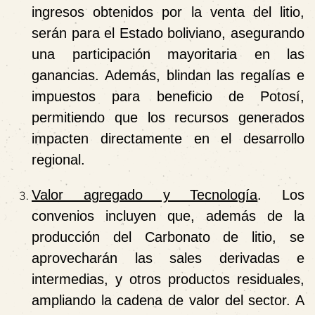
ingresos obtenidos por la venta del litio,
serán para el Estado boliviano, asegurando
una participación mayoritaria en las
ganancias. Además, blindan las regalías e
impuestos para beneficio de Potosí,
permitiendo que los recursos generados
impacten directamente en el desarrollo
regional.
Valor agregado y Tecnología
. Los
convenios incluyen que, además de la
producción del Carbonato de litio, se
aprovecharán las sales derivadas e
intermedias, y otros productos residuales,
ampliando la cadena de valor del sector. A