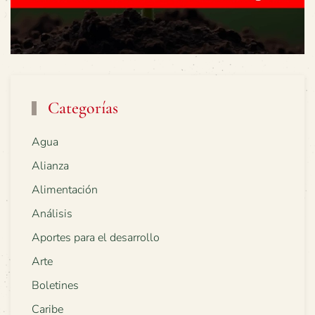
Categorías
Agua
Alianza
Alimentación
Análisis
Aportes para el desarrollo
Arte
Boletines
Caribe