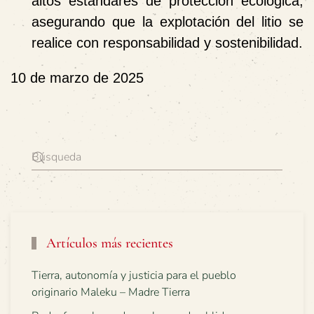
altos estándares de protección ecológica,
asegurando que la explotación del litio se
realice con responsabilidad y sostenibilidad.
10 de marzo de 2025
Artículos más recientes
Tierra, autonomía y justicia para el pueblo
originario Maleku – Madre Tierra