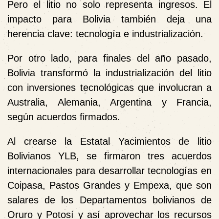
Pero el litio no solo representa ingresos. El
impacto para Bolivia también deja una
herencia clave: tecnología e industrialización.
Por otro lado, para finales del año pasado,
Bolivia transformó la industrialización del litio
con inversiones tecnológicas que involucran a
Australia, Alemania, Argentina y Francia,
según acuerdos firmados.
Al crearse la Estatal Yacimientos de litio
Bolivianos YLB, se firmaron tres acuerdos
internacionales para desarrollar tecnologías en
Coipasa, Pastos Grandes y Empexa, que son
salares de los Departamentos bolivianos de
Oruro y Potosí y así aprovechar los recursos