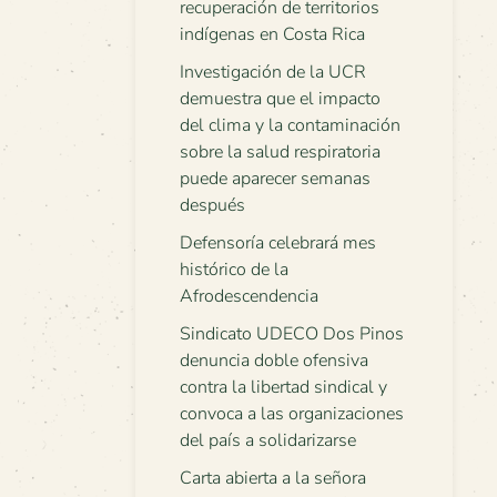
recuperación de territorios
indígenas en Costa Rica
Investigación de la UCR
demuestra que el impacto
del clima y la contaminación
sobre la salud respiratoria
puede aparecer semanas
después
Defensoría celebrará mes
histórico de la
Afrodescendencia
Sindicato UDECO Dos Pinos
denuncia doble ofensiva
contra la libertad sindical y
convoca a las organizaciones
del país a solidarizarse
Carta abierta a la señora