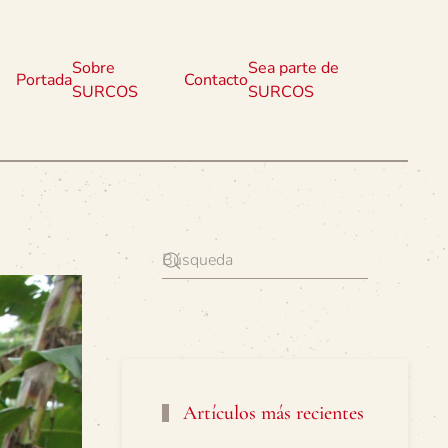
Sobre
Sea parte de
Portada
Contacto
SURCOS
SURCOS
Artículos más recientes