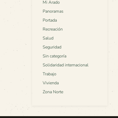
Mi Arado
Panoramas
Portada
Recreación
Salud
Seguridad
Sin categoría
Solidaridad internacional
Trabajo
Vivienda
Zona Norte