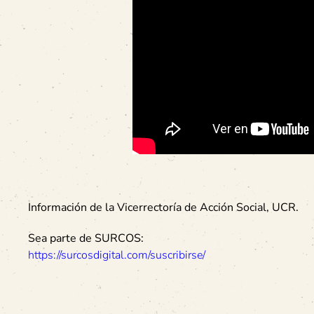
Información de la Vicerrectoría de Acción Social, UCR.
Sea parte de SURCOS:
https://surcosdigital.com/suscribirse/