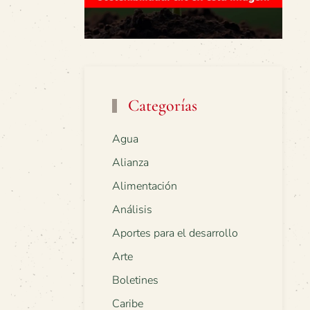
Categorías
Agua
Alianza
Alimentación
Análisis
Aportes para el desarrollo
Arte
Boletines
Caribe