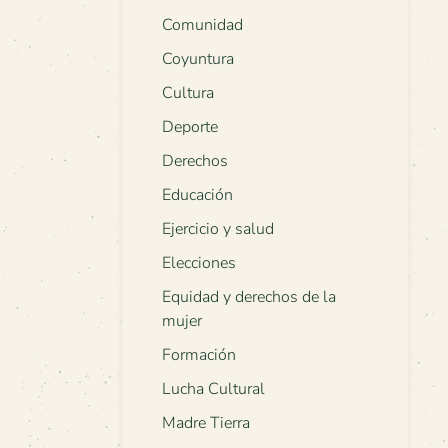
Comunidad
Coyuntura
Cultura
Deporte
Derechos
Educación
Ejercicio y salud
Elecciones
Equidad y derechos de la
mujer
Formación
Lucha Cultural
Madre Tierra