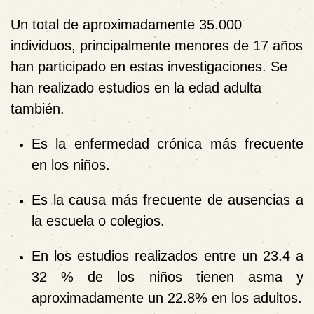
Un total de aproximadamente 35.000
individuos, principalmente menores de 17 años
han participado en estas investigaciones. Se
han realizado estudios en la edad adulta
también.
Es la enfermedad crónica más frecuente
en los niños.
Es la causa más frecuente de ausencias a
la escuela o colegios.
En los estudios realizados entre un 23.4 a
32 % de los niños tienen asma y
aproximadamente un 22.8% en los adultos.