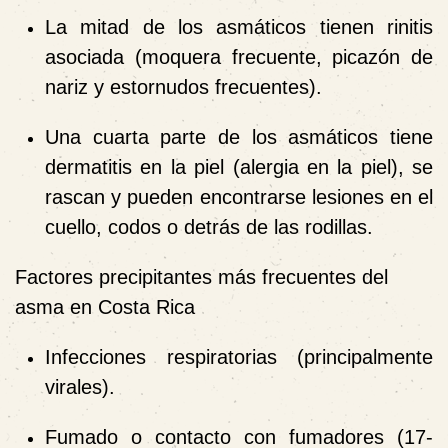
La mitad de los asmáticos tienen rinitis
asociada (moquera frecuente, picazón de
nariz y estornudos frecuentes).
Una cuarta parte de los asmáticos tiene
dermatitis en la piel (alergia en la piel), se
rascan y pueden encontrarse lesiones en el
cuello, codos o detrás de las rodillas.
Factores precipitantes más frecuentes del
asma en
Costa Rica
Infecciones respiratorias (principalmente
virales).
Fumado o contacto con fumadores
(17
-