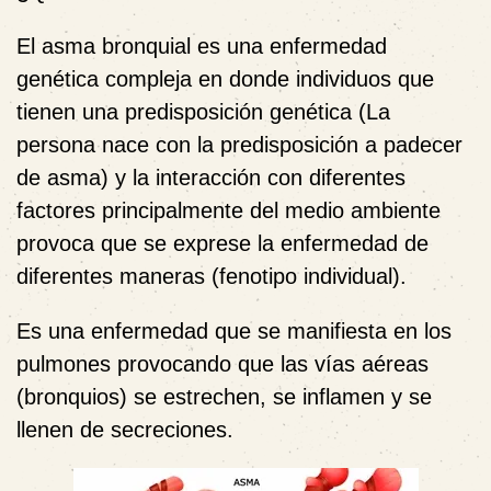
El asma bronquial es una enfermedad
genética compleja en donde individuos que
tienen una predisposición genética (La
persona nace con la predisposición a padecer
de asma) y la interacción con diferentes
factores principalmente del medio ambiente
provoca que se exprese la enfermedad de
diferentes maneras (fenotipo individual).
Es una enfermedad que se manifiesta en los
pulmones provocando que las vías aéreas
(bronquios) se estrechen, se inflamen y se
llenen de secreciones.