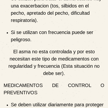
una exacerbacion (tos, silbidos en el
pecho, apretado del pecho, dificultad
respiratoria).
Si se utilizan con frecuencia puede ser
peligroso.
El asma no esta controlada y por esto
necesitan este tipo de medicamentos con
regularidad y frecuencia (Esta situación no
debe ser).
MEDICAMENTOS DE CONTROL O
PREVENTIVOS
Se deben utilizar diariamente para proteger