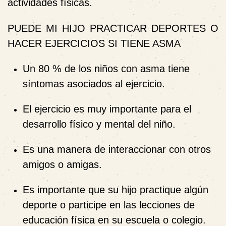
actividades físicas.
PUEDE MI HIJO PRACTICAR DEPORTES O
HACER EJERCICIOS SI TIENE ASMA
Un 80 % de los niños con asma tiene
síntomas asociados al ejercicio.
El ejercicio es muy importante para el
desarrollo físico y mental del niño.
Es una manera de interaccionar con otros
amigos o amigas.
Es importante que su hijo practique algún
deporte o participe en las lecciones de
educación física en su escuela o colegio.