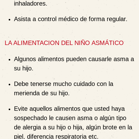
inhaladores.
Asista a control médico de forma regular.
LA ALIMENTACION DEL NIÑO ASMÁTICO
Algunos alimentos pueden causarle asma a
su hijo.
Debe tenerse mucho cuidado con la
merienda de su hijo.
Evite aquellos alimentos que usted haya
sospechado le causen asma o algún tipo
de alergia a su hijo o hija, algún brote en la
piel, diferencia respiratoria etc.