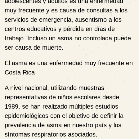
adolescentes y adultos es una enfermedad
muy frecuente y es causa de consultas a los
servicios de emergencia, ausentismo a los
centros educativos y pérdida en días de
trabajo. Incluso un asma no controlada puede
ser causa de muerte.
El asma es una enfermedad muy frecuente en
Costa Rica
A nivel nacional, utilizando muestras
representativas de niños escolares desde
1989, se han realizado múltiples estudios
epidemiológicos con el objetivo de definir la
prevalencia de asma en nuestro país y los
síntomas respiratorios asociados.