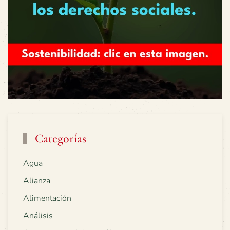
Categorías
Agua
Alianza
Alimentación
Análisis