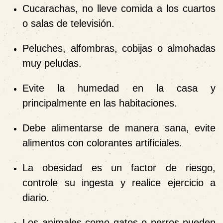
Cucarachas, no lleve comida a los cuartos
o salas de televisión.
Peluches, alfombras, cobijas o almohadas
muy peludas.
Evite la humedad en la casa y
principalmente en las habitaciones.
Debe alimentarse de manera sana, evite
alimentos con colorantes artificiales.
La obesidad es un factor de riesgo,
controle su ingesta y realice ejercicio a
diario.
Los animales como gatos o perros pueden