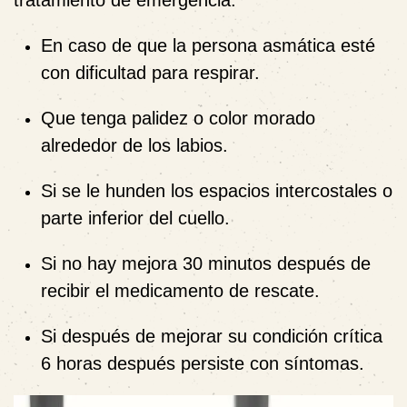
tratamiento de emergencia:
En caso de que la persona asmática esté
con dificultad para respirar.
Que tenga palidez o color morado
alrededor de los labios.
Si se le hunden los espacios intercostales o
parte inferior del cuello.
Si no hay mejora 30 minutos después de
recibir el medicamento de rescate.
Si después de mejorar su condición crítica
6 horas después persiste con síntomas.