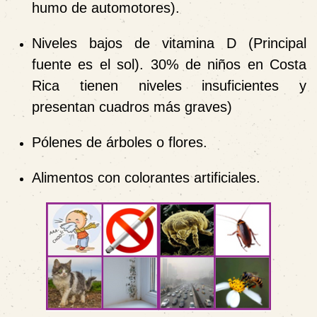
humo de automotores).
Niveles bajos de vitamina D (Principal
fuente es el sol). 30% de niños
en Costa
Rica tienen niveles insuficientes y
presentan cuadros más graves)
Pólenes de árboles o flores.
Alimentos con colorantes artificiales.