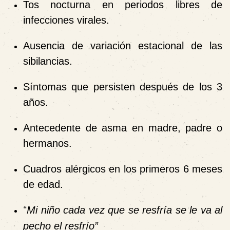
Tos nocturna en periodos libres de
infecciones virales.
Ausencia de variación estacional de las
sibilancias.
Síntomas que persisten después de los 3
años.
Antecedente de asma en madre, padre o
hermanos.
Cuadros alérgicos en los primeros 6 meses
de edad.
“
Mi niño cada vez que se resfría se le va al
pecho el resfrío”