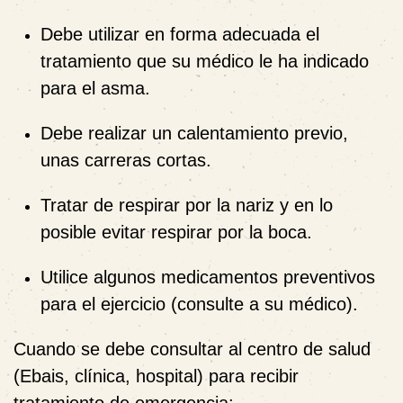
Debe utilizar en forma adecuada el
tratamiento que su médico le ha indicado
para el asma.
Debe realizar un calentamiento previo,
unas carreras cortas.
Tratar de respirar por la nariz y en lo
posible evitar respirar por la boca.
Utilice algunos medicamentos preventivos
para el ejercicio (consulte a su médico).
Cuando se debe consultar al centro de salud
(Ebais, clínica, hospital) para recibir