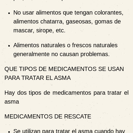
No usar alimentos que tengan colorantes,
alimentos chatarra, gaseosas, gomas de
mascar, sirope, etc.
Alimentos naturales o frescos naturales
generalmente no causan problemas.
QUE TIPOS DE MEDICAMENTOS SE USAN
PARA TRATAR EL ASMA
Hay dos tipos de medicamentos para tratar el
asma
MEDICAMENTOS DE RESCATE
Se utilizan para tratar el asma cuando hay