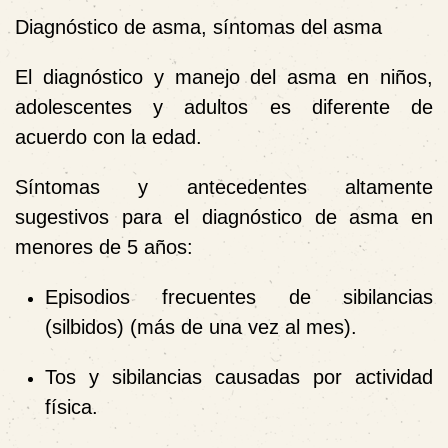
Diagnóstico de asma, síntomas del asma
El diagnóstico y manejo del asma en niños,
adolescentes y adultos es diferente de
acuerdo con la edad.
Síntomas y antecedentes altamente
sugestivos para el diagnóstico de asma en
menores de 5 años:
Episodios frecuentes de sibilancias
(silbidos) (más de una vez al mes).
Tos y sibilancias causadas por actividad
física.