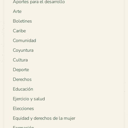
Aportes para el desarrollo
Arte
Boletines
Caribe
Comunidad
Coyuntura
Cultura
Deporte
Derechos
Educación
Ejercicio y salud
Elecciones
Equidad y derechos de la mujer