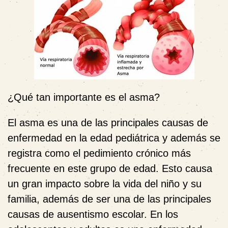
¿Qué tan importante es el asma?
El asma es una de las principales causas de
enfermedad en la edad pediátrica y además se
registra como el pedimiento crónico más
frecuente en este grupo de edad. Esto causa
un gran impacto sobre la vida del niño y su
familia, además de ser una de las principales
causas de ausentismo escolar. En los