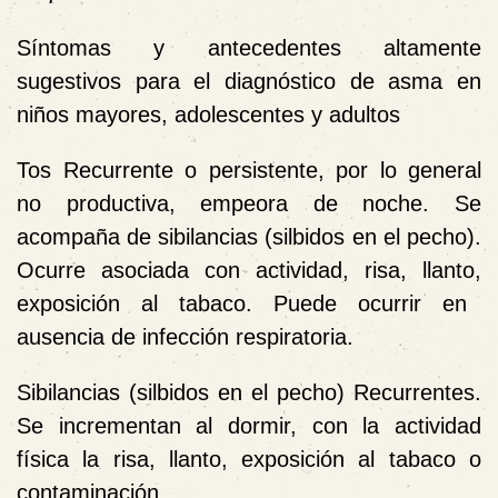
Síntomas y antecedentes altamente
sugestivos para el diagnóstico de asma en
niños mayores, adolescentes y adultos
Tos
Recurrente o persistente, por lo general
no productiva, empeora de noche.
Se
acompaña de sibilancias (silbidos en el pecho).
Ocurre asociada con actividad, risa, llanto
,
exposición al tabaco.
Puede ocurrir en
ausencia de infección respiratoria.
Sibilancias (silbidos en el pecho)
Recurrentes.
Se incrementan al dormir, con la actividad
física la risa, llanto, exposición al tabaco o
contaminación.