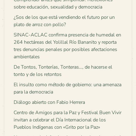
sobre educación, sexualidad y democracia
¿Sos de los que está vendiendo el futuro por un
plato de arroz con pollo?
SINAC-ACLAC confirma presencia de humedal en
264 hectáreas del Yolillal Río Bananito y reporta
tres denuncias penales por posibles afectaciones
ambientales
De Tontos, Tonterías, Tonteras…, de hacerse el
tonto y de los retontos
El insulto como método de gobierno: una amenaza
para la democracia
Diálogo abierto con Fabio Herrera
Centro de Amigos para la Paz y Festival Buen Vivir
invitan a celebrar el Día Internacional de los
Pueblos Indígenas con «Grito por la Paz»