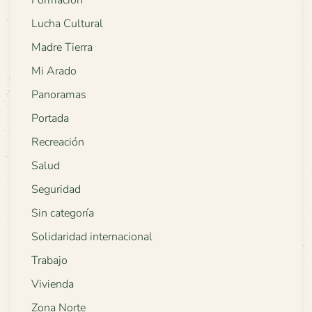
Formación
Lucha Cultural
Madre Tierra
Mi Arado
Panoramas
Portada
Recreación
Salud
Seguridad
Sin categoría
Solidaridad internacional
Trabajo
Vivienda
Zona Norte