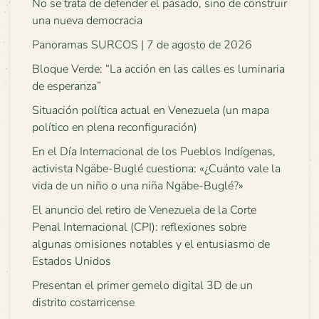
No se trata de defender el pasado, sino de construir
una nueva democracia
Panoramas SURCOS | 7 de agosto de 2026
Bloque Verde: “La acción en las calles es luminaria
de esperanza”
Situación política actual en Venezuela (un mapa
político en plena reconfiguración)
En el Día Internacional de los Pueblos Indígenas,
activista Ngäbe-Buglé cuestiona: «¿Cuánto vale la
vida de un niño o una niña Ngäbe-Buglé?»
El anuncio del retiro de Venezuela de la Corte
Penal Internacional (CPI): reflexiones sobre
algunas omisiones notables y el entusiasmo de
Estados Unidos
Presentan el primer gemelo digital 3D de un
distrito costarricense