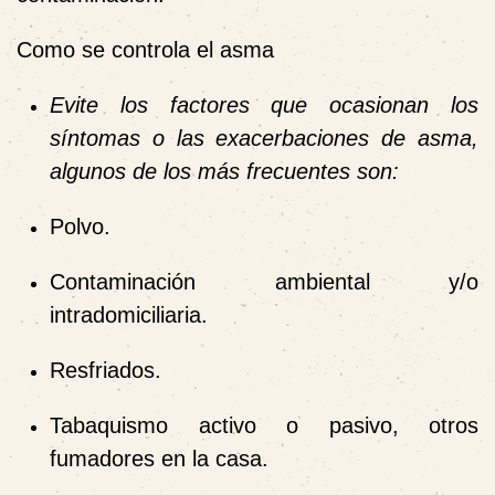
Como se controla el asma
Evite los factores que ocasionan los
síntomas o las exacerbaciones de asma,
algunos de los más frecuentes son:
Polvo.
Contaminación ambiental y
/o
intradomiciliaria.
Resfriados.
Tabaquismo activo o pasivo, otros
fumadores en la casa.