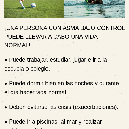
¡UNA PERSONA CON ASMA BAJO CONTROL
PUEDE LLEVAR A CABO UNA VIDA
NORMAL!
•
Puede trabajar, estudiar, jugar e ir a la
escuela o colegio.
•
Puede dormir bien en las noches y durante
el día hacer vida normal.
•
Deben evitarse las crisis (exacerbaciones).
•
Puede ir a piscinas, al mar y realizar