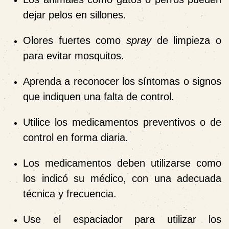
dejar pelos en sillones.
Olores fuertes como
spray
de limpieza o
para evitar mosquitos.
Aprenda a reconocer los síntomas o signos
que indiquen una falta de control.
Utilice los medicamentos preventivos o de
control en forma diaria.
Los medicamentos deben utilizarse como
los indicó su médico, con una adecuada
técnica y frecuencia.
Use el espaciador para utilizar los