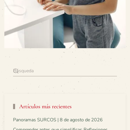
Artículos más recientes
Panoramas SURCOS | 8 de agosto de 2026
Comprender antes que simplificar: Reflexiones