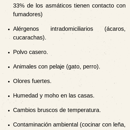
33% de los asmáticos tienen contacto con
fumadores)
Alérgenos intradomiciliarios (ácaros,
cucarachas).
Polvo casero.
Animales con pelaje (gato, perro).
Olores fuertes.
Humedad y moho en las casas.
Cambios bruscos de temperatura.
Contaminación ambiental (cocinar con leña,