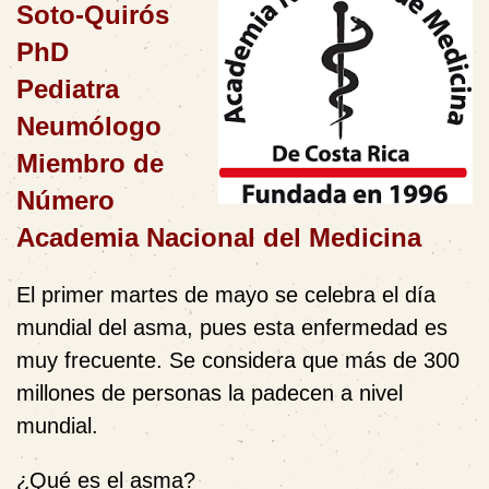
Soto-Quirós
PhD
Pediatra
Neumólogo
Miembro de
Número
Academia Nacional del Medicina
El primer martes de mayo se celebra el día
mundial del asma, pues esta enfermedad es
muy frecuente. Se considera que más de 300
millones de personas la padecen a nivel
mundial.
¿Qué es el asma
?