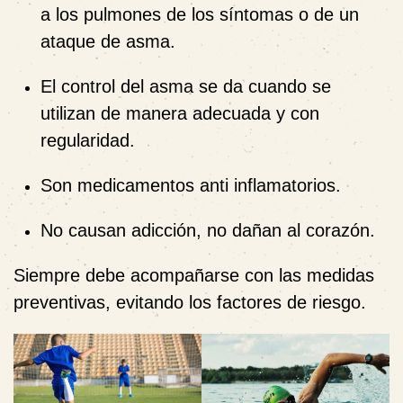
a los pulmones de los síntomas o de un
ataque de asma.
El control del asma se da cuando se
utilizan de manera adecuada y con
regularidad.
Son medicamentos anti inflamatorios.
No causan adicción, no dañan al corazón.
Siempre debe acompañarse con las medidas
preventivas, evitando los factores de riesgo.