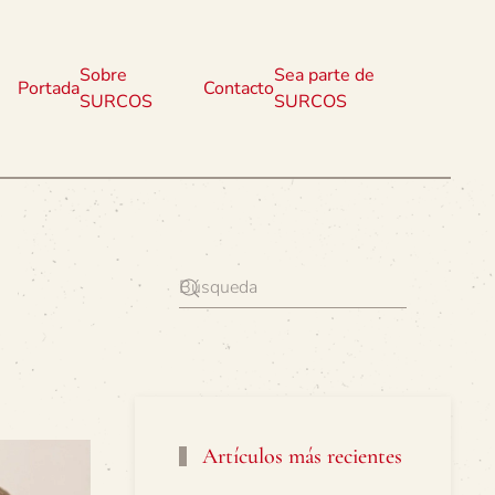
Sobre
Sea parte de
Portada
Contacto
SURCOS
SURCOS
Artículos más recientes