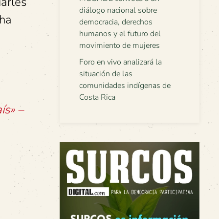
arles
diálogo nacional sobre
 ha
democracia, derechos
humanos y el futuro del
movimiento de mujeres
Foro en vivo analizará la
situación de las
comunidades indígenas de
Costa Rica
ís» –