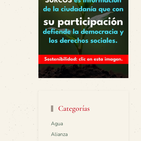
Categorías
Agua
Alianza