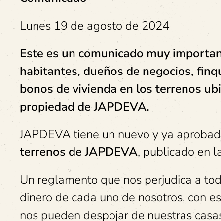
Lunes 19 de agosto de 2024
Este es un comunicado muy importan
habitantes, dueños de negocios, finqu
bonos de vivienda en los terrenos ubi
propiedad de JAPDEVA.
JAPDEVA tiene un nuevo y ya aprobad
terrenos de JAPDEVA
, publicado en l
Un reglamento que nos perjudica a todo
dinero de cada uno de nosotros, con
nos pueden despojar de nuestras casas,