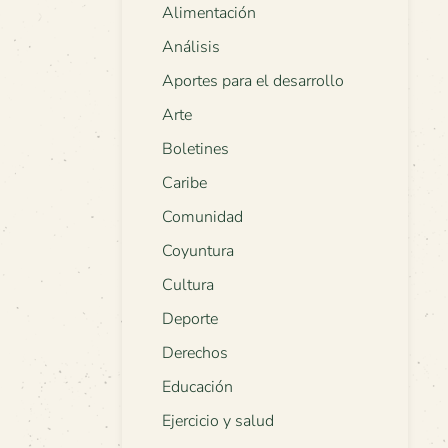
Alimentación
Análisis
Aportes para el desarrollo
Arte
Boletines
Caribe
Comunidad
Coyuntura
Cultura
Deporte
Derechos
Educación
Ejercicio y salud