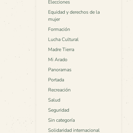
Elecciones
Equidad y derechos de la
mujer
Formación
Lucha Cultural
Madre Tierra
Mi Arado
Panoramas
Portada
Recreación
Salud
Seguridad
Sin categoría
Solidaridad internacional