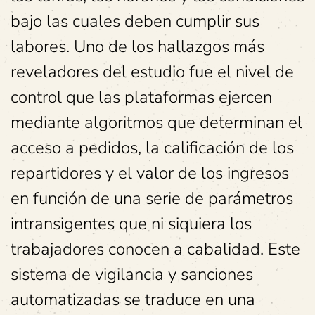
bajo las cuales deben cumplir sus
labores. Uno de los hallazgos más
reveladores del estudio fue el nivel de
control que las plataformas ejercen
mediante algoritmos que determinan el
acceso a pedidos, la calificación de los
repartidores y el valor de los ingresos
en función de una serie de parámetros
intransigentes que ni siquiera los
trabajadores conocen a cabalidad. Este
sistema de vigilancia y sanciones
automatizadas se traduce en una