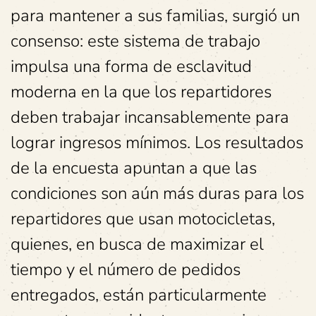
para mantener a sus familias, surgió un
consenso: este sistema de trabajo
impulsa una forma de esclavitud
moderna en la que los repartidores
deben trabajar incansablemente para
lograr ingresos mínimos. Los resultados
de la encuesta apuntan a que las
condiciones son aún más duras para los
repartidores que usan motocicletas,
quienes, en busca de maximizar el
tiempo y el número de pedidos
entregados, están particularmente