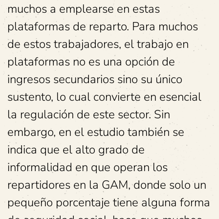
muchos a emplearse en estas
plataformas de reparto. Para muchos
de estos trabajadores, el trabajo en
plataformas no es una opción de
ingresos secundarios sino su único
sustento, lo cual convierte en esencial
la regulación de este sector. Sin
embargo, en el estudio también se
indica que el alto grado de
informalidad en que operan los
repartidores en la GAM, donde solo un
pequeño porcentaje tiene alguna forma