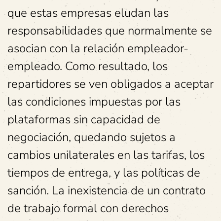
que estas empresas eludan las
responsabilidades que normalmente se
asocian con la relación empleador-
empleado. Como resultado, los
repartidores se ven obligados a aceptar
las condiciones impuestas por las
plataformas sin capacidad de
negociación, quedando sujetos a
cambios unilaterales en las tarifas, los
tiempos de entrega, y las políticas de
sanción. La inexistencia de un contrato
de trabajo formal con derechos