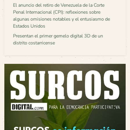
El anuncio del retiro de Venezuela de la Corte
Penal Internacional (CPI): reflexiones sobre
algunas omisiones notables y el entusiasmo de
Estados Unidos
Presentan el primer gemelo digital 3D de un
distrito costarricense