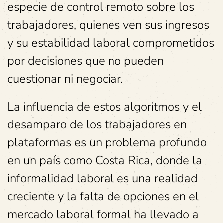
especie de control remoto sobre los
trabajadores, quienes ven sus ingresos
y su estabilidad laboral comprometidos
por decisiones que no pueden
cuestionar ni negociar.
La influencia de estos algoritmos y el
desamparo de los trabajadores en
plataformas es un problema profundo
en un país como Costa Rica, donde la
informalidad laboral es una realidad
creciente y la falta de opciones en el
mercado laboral formal ha llevado a