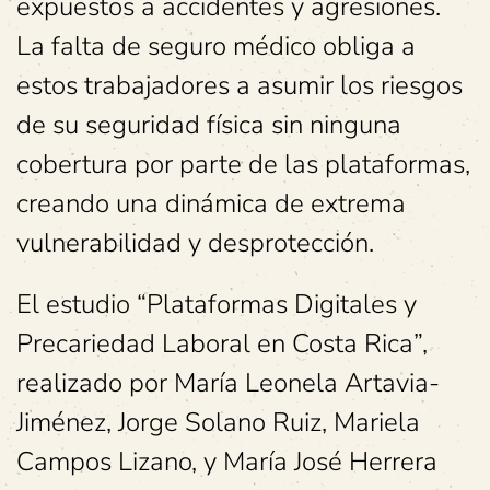
expuestos a accidentes y agresiones.
La falta de seguro médico obliga a
estos trabajadores a asumir los riesgos
de su seguridad física sin ninguna
cobertura por parte de las plataformas,
creando una dinámica de extrema
vulnerabilidad y desprotección.
El estudio “Plataformas Digitales y
Precariedad Laboral en Costa Rica”,
realizado por María Leonela Artavia-
Jiménez, Jorge Solano Ruiz, Mariela
Campos Lizano, y María José Herrera