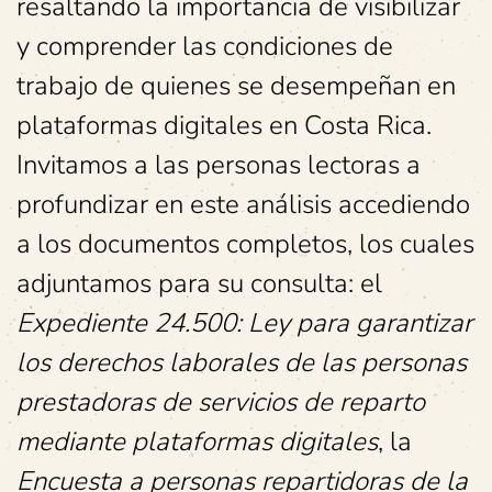
resaltando la importancia de visibilizar
y comprender las condiciones de
trabajo de quienes se desempeñan en
plataformas digitales en Costa Rica.
Invitamos a las personas lectoras a
profundizar en este análisis accediendo
a los documentos completos, los cuales
adjuntamos para su consulta: el
Expediente 24.500: Ley para garantizar
los derechos laborales de las personas
prestadoras de servicios de reparto
mediante plataformas digitales
, la
Encuesta a personas repartidoras de la