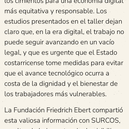
los cimientos para una economía digital
más equitativa y responsable. Los
estudios presentados en el taller dejan
claro que, en la era digital, el trabajo no
puede seguir avanzando en un vacío
legal, y que es urgente que el Estado
costarricense tome medidas para evitar
que el avance tecnológico ocurra a
costa de la dignidad y el bienestar de
los trabajadores más vulnerables.
La Fundación Friedrich Ebert compartió
esta valiosa información con SURCOS,