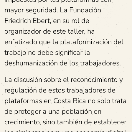
mayor seguridad. La Fundación
Friedrich Ebert, en su rol de
organizador de este taller, ha
enfatizado que la plataformización del
trabajo no debe significar la
deshumanización de los trabajadores.
La discusión sobre el reconocimiento y
regulación de estos trabajadores de
plataformas en Costa Rica no solo trata
de proteger a una población en
crecimiento, sino también de establecer