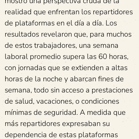
mostró una perspectiva cruda de la
realidad que enfrentan los repartidores
de plataformas en el día a día. Los
resultados revelaron que, para muchos
de estos trabajadores, una semana
laboral promedio supera las 60 horas,
con jornadas que se extienden a altas
horas de la noche y abarcan fines de
semana, todo sin acceso a prestaciones
de salud, vacaciones, o condiciones
mínimas de seguridad. A medida que
más repartidores expresaban su
dependencia de estas plataformas