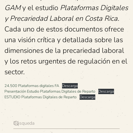
GAM
y el estudio
Plataformas Digitales
y Precariedad Laboral en Costa Rica
.
Cada uno de estos documentos ofrece
una visión crítica y detallada sobre las
dimensiones de la precariedad laboral
y los retos urgentes de regulación en el
sector.
24.500 Plataformas digitales FA
Descarga
Presentación Estudio Plataformas Digitales de Reparto
Descarga
ESTUDIO Plataformas Digitales de Reparto
Descarga