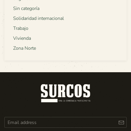
Sin categoría
Solidaridad internacional
Trabajo
Vivienda
Zona Norte