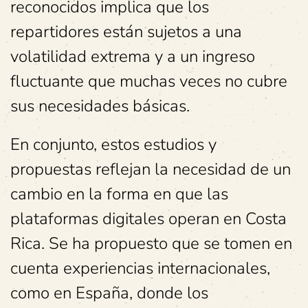
reconocidos implica que los
repartidores están sujetos a una
volatilidad extrema y a un ingreso
fluctuante que muchas veces no cubre
sus necesidades básicas.
En conjunto, estos estudios y
propuestas reflejan la necesidad de un
cambio en la forma en que las
plataformas digitales operan en Costa
Rica. Se ha propuesto que se tomen en
cuenta experiencias internacionales,
como en España, donde los