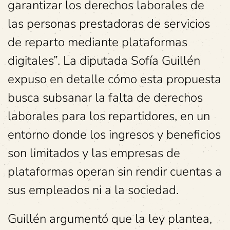
garantizar los derechos laborales de
las personas prestadoras de servicios
de reparto mediante plataformas
digitales”. La diputada Sofía Guillén
expuso en detalle cómo esta propuesta
busca subsanar la falta de derechos
laborales para los repartidores, en un
entorno donde los ingresos y beneficios
son limitados y las empresas de
plataformas operan sin rendir cuentas a
sus empleados ni a la sociedad.
Guillén argumentó que la ley plantea,