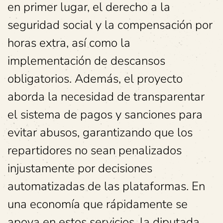
en primer lugar, el derecho a la
seguridad social y la compensación por
horas extra, así como la
implementación de descansos
obligatorios. Además, el proyecto
aborda la necesidad de transparentar
el sistema de pagos y sanciones para
evitar abusos, garantizando que los
repartidores no sean penalizados
injustamente por decisiones
automatizadas de las plataformas. En
una economía que rápidamente se
apoya en estos servicios, la diputada