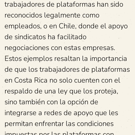
trabajadores de plataformas han sido
reconocidos legalmente como
empleados, o en Chile, donde el apoyo
de sindicatos ha facilitado
negociaciones con estas empresas.
Estos ejemplos resaltan la importancia
de que los trabajadores de plataformas
en Costa Rica no solo cuenten con el
respaldo de una ley que los proteja,
sino también con la opción de
integrarse a redes de apoyo que les
permitan enfrentar las condiciones
impuestas por las plataformas con