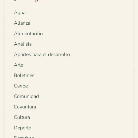
Agua
Alianza
Alimentación
Análisis
Aportes para el desarrollo
Arte
Boletines
Caribe
Comunidad
Coyuntura
Cultura
Deporte