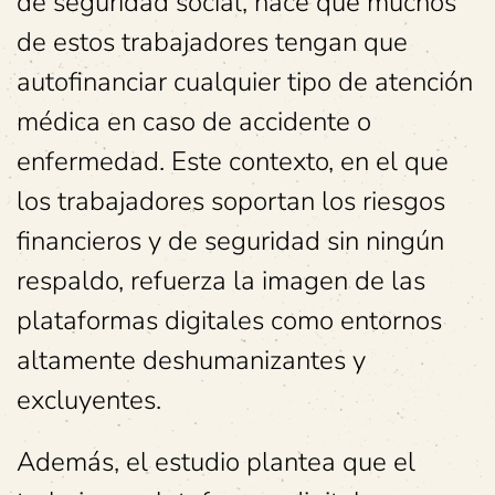
de seguridad social, hace que muchos
de estos trabajadores tengan que
autofinanciar cualquier tipo de atención
médica en caso de accidente o
enfermedad. Este contexto, en el que
los trabajadores soportan los riesgos
financieros y de seguridad sin ningún
respaldo, refuerza la imagen de las
plataformas digitales como entornos
altamente deshumanizantes y
excluyentes.
Además, el estudio plantea que el