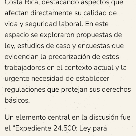
Costa Rica, destacando aspectos que
afectan directamente su calidad de
vida y seguridad laboral. En este
espacio se exploraron propuestas de
ley, estudios de caso y encuestas que
evidencian la precarización de estos
trabajadores en el contexto actual y la
urgente necesidad de establecer
regulaciones que protejan sus derechos
básicos.
Un elemento central en la discusión fue
el “Expediente 24.500: Ley para