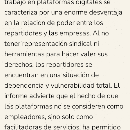
trabajo en plataformas digitales se
caracteriza por una enorme desventaja
en la relación de poder entre los
repartidores y las empresas. Al no
tener representación sindical ni
herramientas para hacer valer sus
derechos, los repartidores se
encuentran en una situación de
dependencia y vulnerabilidad total. El
informe advierte que el hecho de que
las plataformas no se consideren como
empleadores, sino solo como
facilitadoras de servicios, ha permitido