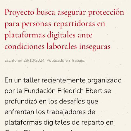
Proyecto busca asegurar protección
para personas repartidoras en
plataformas digitales ante
condiciones laborales inseguras
Escrito en
29/10/2024
. Publicado en
Trabajo
.
En un taller recientemente organizado
por la Fundación Friedrich Ebert se
profundizó en los desafíos que
enfrentan los trabajadores de
plataformas digitales de reparto en