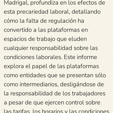
Madrigal, profundiza en los efectos de
esta precariedad laboral, detallando
cómo la falta de regulación ha
convertido a las plataformas en
espacios de trabajo que eluden
cualquier responsabilidad sobre las
condiciones laborales. Este informe
explora el papel de las plataformas
como entidades que se presentan sólo
como intermediarios, desligándose de
la responsabilidad de los trabajadores
a pesar de que ejercen control sobre
las tarifas, los horarios y las condiciones