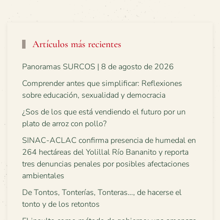
Artículos más recientes
Panoramas SURCOS | 8 de agosto de 2026
Comprender antes que simplificar: Reflexiones
sobre educación, sexualidad y democracia
¿Sos de los que está vendiendo el futuro por un
plato de arroz con pollo?
SINAC-ACLAC confirma presencia de humedal en
264 hectáreas del Yolillal Río Bananito y reporta
tres denuncias penales por posibles afectaciones
ambientales
De Tontos, Tonterías, Tonteras…, de hacerse el
tonto y de los retontos