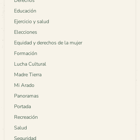
Derechos
Educación
Ejercicio y salud
Elecciones
Equidad y derechos de la mujer
Formación
Lucha Cultural
Madre Tierra
Mi Arado
Panoramas
Portada
Recreación
Salud
Seguridad