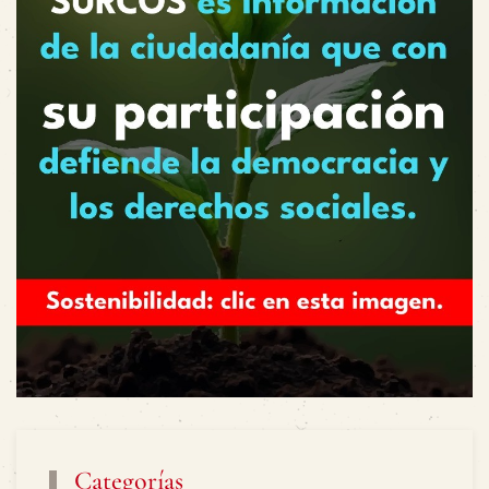
Categorías