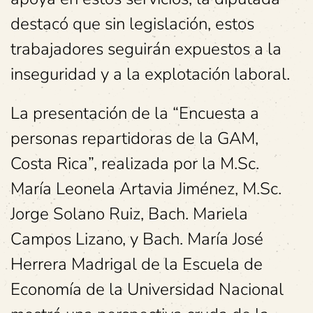
destacó que sin legislación, estos
trabajadores seguirán expuestos a la
inseguridad y a la explotación laboral.
La presentación de la “Encuesta a
personas repartidoras de la GAM,
Costa Rica”, realizada por la M.Sc.
María Leonela Artavia Jiménez, M.Sc.
Jorge Solano Ruiz, Bach. Mariela
Campos Lizano, y Bach. María José
Herrera Madrigal de la Escuela de
Economía de la Universidad Nacional