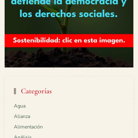
Categorías
Agua
Alianza
Alimentación
Análisis