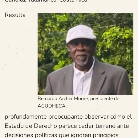
Resulta
Bernardo Archer Moore, presidente de
ACUDHECA.
profundamente preocupante observar cómo el
Estado de Derecho parece ceder terreno ante
decisiones políticas que ignoran principios