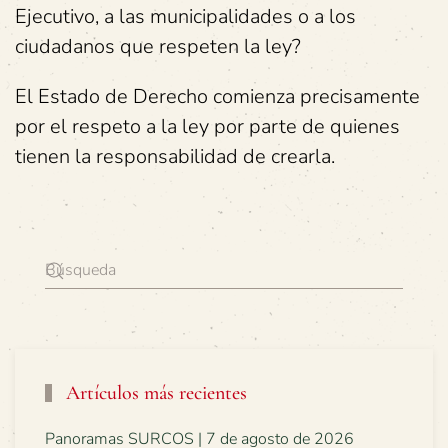
Ejecutivo, a las municipalidades o a los
ciudadanos que respeten la ley?
El Estado de Derecho comienza precisamente
por el respeto a la ley por parte de quienes
tienen la responsabilidad de crearla.
Artículos más recientes
Panoramas SURCOS | 7 de agosto de 2026