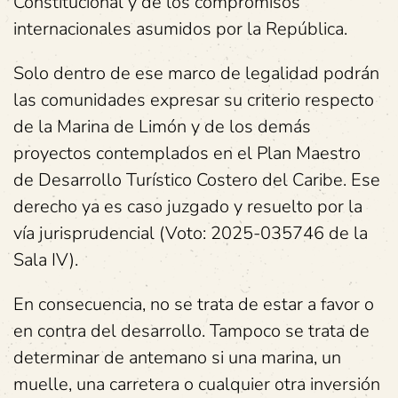
Constitucional y de los compromisos
internacionales asumidos por la República.
Solo dentro de ese marco de legalidad podrán
las comunidades expresar su criterio respecto
de la Marina de Limón y de los demás
proyectos contemplados en el Plan Maestro
de Desarrollo Turístico Costero del Caribe. Ese
derecho ya es caso juzgado y resuelto por la
vía jurisprudencial (Voto: 2025-035746 de la
Sala IV).
En consecuencia, no se trata de estar a favor o
en contra del desarrollo. Tampoco se trata de
determinar de antemano si una marina, un
muelle, una carretera o cualquier otra inversión