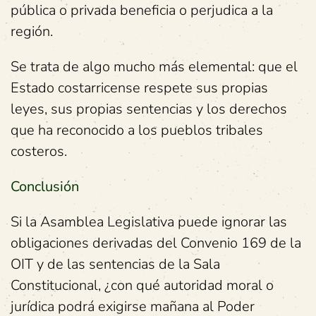
pública o privada beneficia o perjudica a la
región.
Se trata de algo mucho más elemental: que el
Estado costarricense respete sus propias
leyes, sus propias sentencias y los derechos
que ha reconocido a los pueblos tribales
costeros.
Conclusión
Si la Asamblea Legislativa puede ignorar las
obligaciones derivadas del Convenio 169 de la
OIT y de las sentencias de la Sala
Constitucional, ¿con qué autoridad moral o
jurídica podrá exigirse mañana al Poder