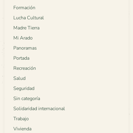
Formación
Lucha Cultural
Madre Tierra
Mi Arado
Panoramas
Portada
Recreación
Salud
Seguridad
Sin categoría
Solidaridad internacional
Trabajo
Vivienda