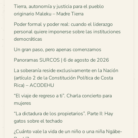
Tierra, autonomía y justicia para el pueblo
originario Maleku – Madre Tierra
Poder formal y poder real: cuando el liderazgo
personal quiere imponerse sobre las instituciones
democráticas
Un gran paso, pero apenas comenzamos
Panoramas SURCOS | 6 de agosto de 2026
La soberanía reside exclusivamente en la Nación
(artículo 2 de la Constitución Política de Costa
Rica) – ACODEHU
“El viaje de regreso a ti”. Charla concierto para
mujeres
“La dictadura de los propietarios”. Parte II: Hay
gatos sobre el techado
¿Cuánto vale la vida de un niño o una niña Ngäbe-