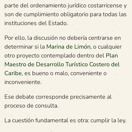
parte del ordenamiento jurídico costarricense y
son de cumplimiento obligatorio para todas las
instituciones del Estado.
Por ello, la discusión no debería centrarse en
determinar si la
Marina de Limón
, o cualquier
otro proyecto contemplado dentro del
Plan
Maestro de Desarrollo Turístico Costero del
Caribe
, es bueno o malo, conveniente o
inconveniente.
Ese debate corresponde precisamente al
proceso de consulta.
La cuestión fundamental es otra: cumplir la ley.