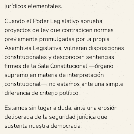
jurídicos elementales.
Cuando el Poder Legislativo aprueba
proyectos de ley que contradicen normas
previamente promulgadas por la propia
Asamblea Legislativa, vulneran disposiciones
constitucionales y desconocen sentencias
firmes de la Sala Constitucional —órgano
supremo en materia de interpretación
constitucional—, no estamos ante una simple
diferencia de criterio político.
Estamos sin lugar a duda, ante una erosión
deliberada de la seguridad jurídica que
sustenta nuestra democracia.