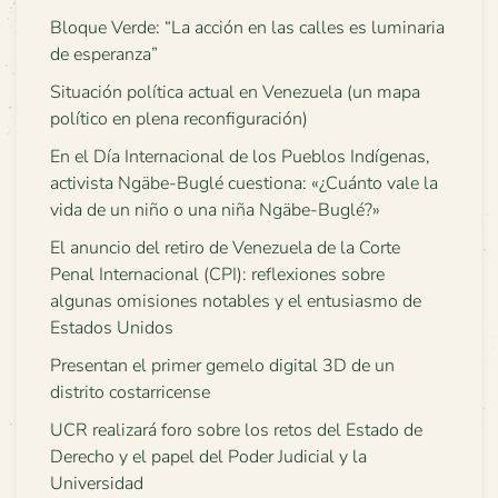
Bloque Verde: “La acción en las calles es luminaria
de esperanza”
Situación política actual en Venezuela (un mapa
político en plena reconfiguración)
En el Día Internacional de los Pueblos Indígenas,
activista Ngäbe-Buglé cuestiona: «¿Cuánto vale la
vida de un niño o una niña Ngäbe-Buglé?»
El anuncio del retiro de Venezuela de la Corte
Penal Internacional (CPI): reflexiones sobre
algunas omisiones notables y el entusiasmo de
Estados Unidos
Presentan el primer gemelo digital 3D de un
distrito costarricense
UCR realizará foro sobre los retos del Estado de
Derecho y el papel del Poder Judicial y la
Universidad