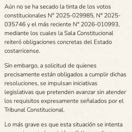
Aún no se ha secado la tinta de los votos
constitucionales N° 2025-029985, N° 2025-
035746 y el más reciente N° 2026-010993,
mediante los cuales la Sala Constitucional
reiteró obligaciones concretas del Estado
costarricense.
Sin embargo, a solicitud de quienes
precisamente están obligados a cumplir dichas
resoluciones, se impulsan iniciativas
legislativas que pretenden avanzar sin atender
los requisitos expresamente señalados por el
Tribunal Constitucional.
Lo más grave es que esta situación se intenta