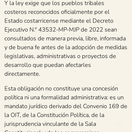
Y la ley exige que los pueblos tribales
costeros reconocidos oficialmente por el
Estado costarricense mediante el Decreto
Ejecutivo N.º 43532-MP-MJP de 2022 sean
consultados de manera previa, libre, informada
y de buena fe antes de la adopción de medidas
legislativas, administrativas o proyectos de
desarrollo que puedan afectarles
directamente.
Esta obligación no constituye una concesión
política ni una formalidad administrativa: es un
mandato jurídico derivado del Convenio 169 de
la OIT, de la Constitución Política, de la
jurisprudencia vinculante de la Sala