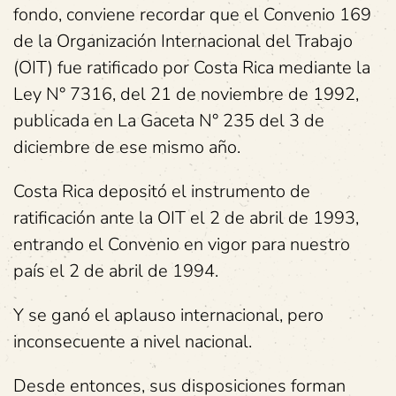
fondo, conviene recordar que el Convenio 169
de la Organización Internacional del Trabajo
(OIT) fue ratificado por Costa Rica mediante la
Ley N° 7316, del 21 de noviembre de 1992,
publicada en La Gaceta N° 235 del 3 de
diciembre de ese mismo año.
Costa Rica depositó el instrumento de
ratificación ante la OIT el 2 de abril de 1993,
entrando el Convenio en vigor para nuestro
país el 2 de abril de 1994.
Y se ganó el aplauso internacional, pero
inconsecuente a nivel nacional.
Desde entonces, sus disposiciones forman