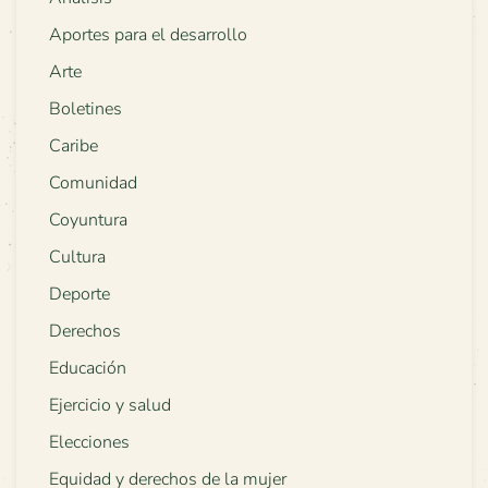
Aportes para el desarrollo
Arte
Boletines
Caribe
Comunidad
Coyuntura
Cultura
Deporte
Derechos
Educación
Ejercicio y salud
Elecciones
Equidad y derechos de la mujer