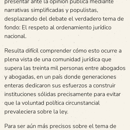
presentar ante la opinión pública mediante
narrativas simplificadas y populistas,
desplazando del debate el verdadero tema de
fondo: El respeto al ordenamiento jurídico
nacional.
Resulta difícil comprender cómo esto ocurre a
plena vista de una comunidad jurídica que
supera las treinta mil personas entre abogados
y abogadas, en un país donde generaciones
enteras dedicaron sus esfuerzos a construir
instituciones sólidas precisamente para evitar
que la voluntad política circunstancial
prevaleciera sobre la ley.
Para ser aún más precisos sobre el tema de