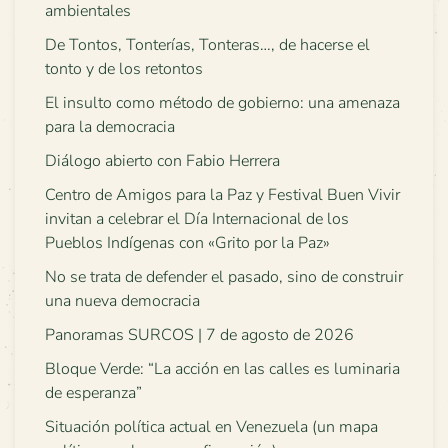
ambientales
De Tontos, Tonterías, Tonteras…, de hacerse el
tonto y de los retontos
El insulto como método de gobierno: una amenaza
para la democracia
Diálogo abierto con Fabio Herrera
Centro de Amigos para la Paz y Festival Buen Vivir
invitan a celebrar el Día Internacional de los
Pueblos Indígenas con «Grito por la Paz»
No se trata de defender el pasado, sino de construir
una nueva democracia
Panoramas SURCOS | 7 de agosto de 2026
Bloque Verde: “La acción en las calles es luminaria
de esperanza”
Situación política actual en Venezuela (un mapa