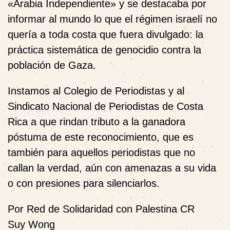
«Arabia Independiente» y se destacaba por
informar al mundo lo que el régimen israelí no
quería a toda costa que fuera divulgado: la
práctica sistemática de genocidio contra la
población de Gaza.
Instamos al Colegio de Periodistas y al
Sindicato Nacional de Periodistas de Costa
Rica a que rindan tributo a la ganadora
póstuma de este reconocimiento, que es
también para aquellos periodistas que no
callan la verdad, aún con amenazas a su vida
o con presiones para silenciarlos.
Por Red de Solidaridad con Palestina CR
Suy Wong