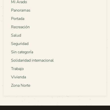
Mi Arado
Panoramas
Portada
Recreación
Salud
Seguridad
Sin categoría
Solidaridad internacional
Trabajo
Vivienda
Zona Norte