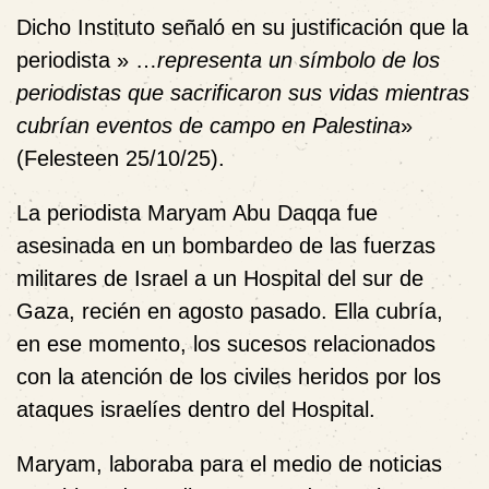
Dicho Instituto señaló en su justificación que la
periodista » …
representa un símbolo de los
periodistas que sacrificaron sus vidas mientras
cubrían eventos de campo en Palestina
»
(Felesteen 25/10/25).
La periodista Maryam Abu Daqqa fue
asesinada en un bombardeo de las fuerzas
militares de Israel a un Hospital del sur de
Gaza, recién en agosto pasado. Ella cubría,
en ese momento, los sucesos relacionados
con la atención de los civiles heridos por los
ataques israelíes dentro del Hospital.
Maryam, laboraba para el medio de noticias