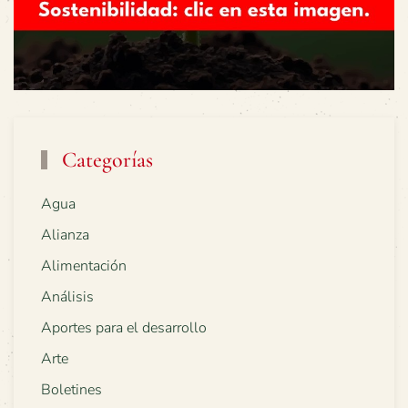
Categorías
Agua
Alianza
Alimentación
Análisis
Aportes para el desarrollo
Arte
Boletines