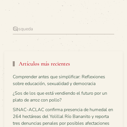
Artículos más recientes
Comprender antes que simplificar: Reflexiones
sobre educación, sexualidad y democracia
¿Sos de los que está vendiendo el futuro por un
plato de arroz con pollo?
SINAC-ACLAC confirma presencia de humedal en
264 hectáreas del Yolillal Río Bananito y reporta
tres denuncias penales por posibles afectaciones