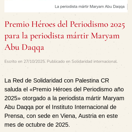
Premio Héroes del Periodismo 2025
para la periodista mártir Maryam
Abu Daqqa
Escrito en
27/10/2025
. Publicado en
Solidaridad internacional
.
La Red de Solidaridad con Palestina CR
saluda el «Premio Héroes del Periodismo año
2025» otorgado a la periodista mártir Maryam
Abu Daqqa por el Instituto Internacional de
Prensa, con sede en Viena, Austria en este
mes de octubre de 2025.