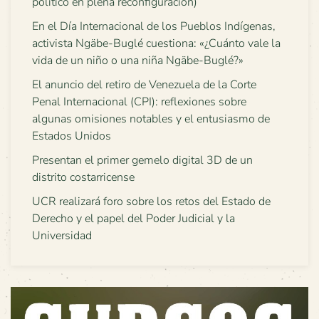
político en plena reconfiguración)
En el Día Internacional de los Pueblos Indígenas,
activista Ngäbe-Buglé cuestiona: «¿Cuánto vale la
vida de un niño o una niña Ngäbe-Buglé?»
El anuncio del retiro de Venezuela de la Corte
Penal Internacional (CPI): reflexiones sobre
algunas omisiones notables y el entusiasmo de
Estados Unidos
Presentan el primer gemelo digital 3D de un
distrito costarricense
UCR realizará foro sobre los retos del Estado de
Derecho y el papel del Poder Judicial y la
Universidad