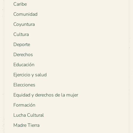
Caribe
Comunidad
Coyuntura
Cultura
Deporte
Derechos
Educación
Ejercicio y salud
Elecciones
Equidad y derechos de la mujer
Formación
Lucha Cultural
Madre Tierra