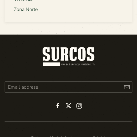
Zona Norte