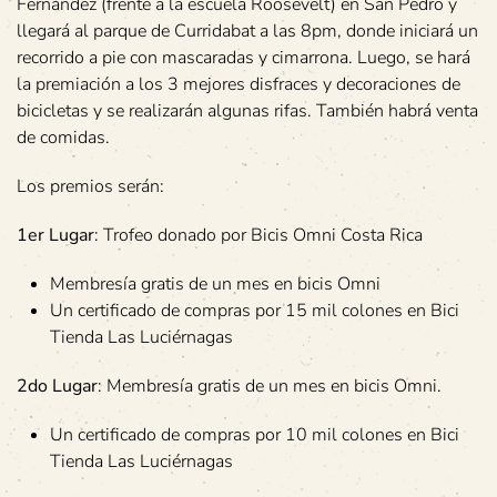
Fernández (frente a la escuela Roosevelt) en San Pedro y
llegará al parque de Curridabat a las 8pm, donde iniciará un
recorrido a pie con mascaradas y cimarrona. Luego, se hará
la premiación a los 3 mejores disfraces y decoraciones de
bicicletas y se realizarán algunas rifas. También habrá venta
de comidas.
Los premios serán:
1er Lugar
: Trofeo donado por Bicis Omni Costa Rica
Membresía gratis de un mes en bicis Omni
Un certificado de compras por 15 mil colones en Bici
Tienda Las Luciérnagas
2do Lugar
: Membresía gratis de un mes en bicis Omni.
Un certificado de compras por 10 mil colones en Bici
Tienda Las Luciérnagas