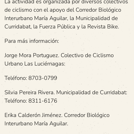
La actividad es organizada por diversos colectivos
de ciclismo con el apoyo del Corredor Biológico
Interurbano María Aguilar, la Municipalidad de
Curridabat, la Fuerza Pública y la Revista Bike.
Para más información:
Jorge Mora Portuguez. Colectivo de Ciclismo
Urbano Las Luciérnagas:
Teléfono: 8703-0799
Silvia Pereira Rivera. Municipalidad de Curridabat:
Teléfono: 8311-6176
Erika Calderón Jiménez. Corredor Biológico
Interurbano María Aguilar.