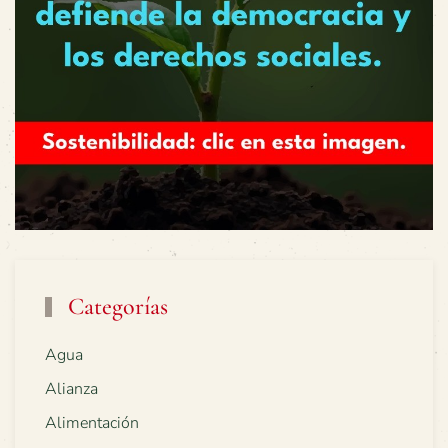
Categorías
Agua
Alianza
Alimentación