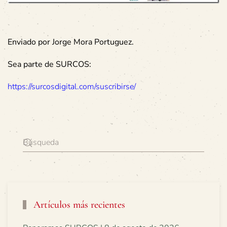
Enviado por Jorge Mora Portuguez.
Sea parte de SURCOS:
https://surcosdigital.com/suscribirse/
Artículos más recientes