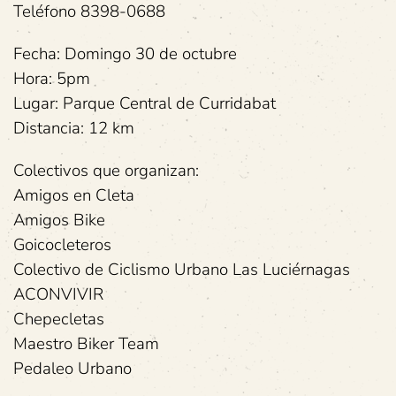
Teléfono 8398-0688
Fecha: Domingo 30 de octubre
Hora: 5pm
Lugar: Parque Central de Curridabat
Distancia: 12 km
Colectivos que organizan:
Amigos en Cleta
Amigos Bike
Goicocleteros
Colectivo de Ciclismo Urbano Las Luciérnagas
ACONVIVIR
Chepecletas
Maestro Biker Team
Pedaleo Urbano