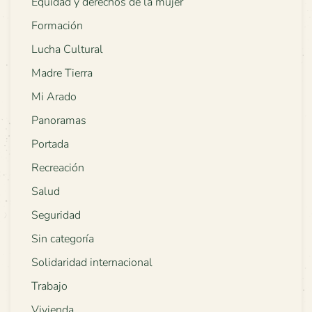
Equidad y derechos de la mujer
Formación
Lucha Cultural
Madre Tierra
Mi Arado
Panoramas
Portada
Recreación
Salud
Seguridad
Sin categoría
Solidaridad internacional
Trabajo
Vivienda