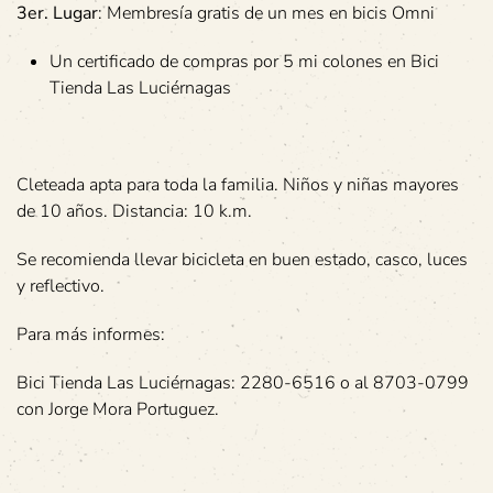
3er. Lugar
: Membresía gratis de un mes en bicis Omni
Un certificado de compras por 5 mi colones en Bici
Tienda Las Luciérnagas
Cleteada apta para toda la familia. Niños y niñas mayores
de 10 años. Distancia: 10 k.m.
Se recomienda llevar bicicleta en buen estado, casco, luces
y reflectivo.
Para más informes:
Bici Tienda Las Luciérnagas: 2280-6516 o al 8703-0799
con Jorge Mora Portuguez.