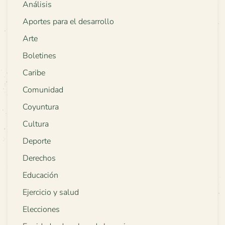
Análisis
Aportes para el desarrollo
Arte
Boletines
Caribe
Comunidad
Coyuntura
Cultura
Deporte
Derechos
Educación
Ejercicio y salud
Elecciones