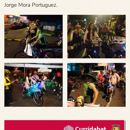
Jorge Mora Portuguez.