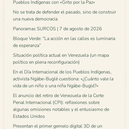
Pueblos Indígenas con «Grito por la Paz»
No se trata de defender el pasado, sino de construir
una nueva democracia
Panoramas SURCOS | 7 de agosto de 2026
Bloque Verde: “La acción en las calles es luminaria
de esperanza”
Situación política actual en Venezuela (un mapa
político en plena reconfiguración)
En el Día Internacional de los Pueblos Indígenas,
activista Ngäbe-Buglé cuestiona: «¿Cuánto vale la
vida de un niño o una niña Ngäbe-Buglé?»
El anuncio del retiro de Venezuela de la Corte
Penal Internacional (CPI): reflexiones sobre
algunas omisiones notables y el entusiasmo de
Estados Unidos
Presentan el primer gemelo digital 3D de un