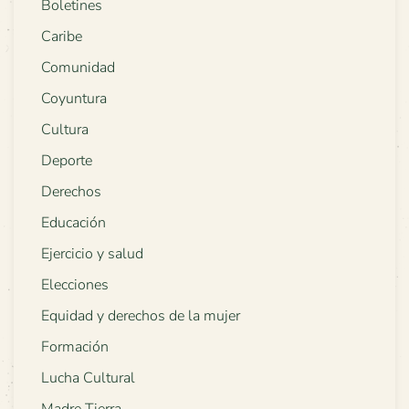
Boletines
Caribe
Comunidad
Coyuntura
Cultura
Deporte
Derechos
Educación
Ejercicio y salud
Elecciones
Equidad y derechos de la mujer
Formación
Lucha Cultural