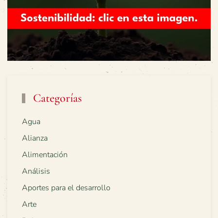
Categorías
Agua
Alianza
Alimentación
Análisis
Aportes para el desarrollo
Arte