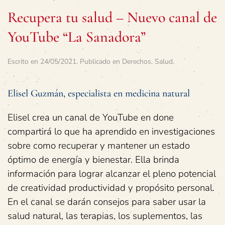
Recupera tu salud – Nuevo canal de
YouTube “La Sanadora”
Escrito en
24/05/2021
. Publicado en
Derechos
,
Salud
.
Elisel Guzmán, especialista en medicina natural
Elisel crea un canal de YouTube en done
compartirá lo que ha aprendido en investigaciones
sobre como recuperar y mantener un estado
óptimo de energía y bienestar. Ella brinda
información para lograr alcanzar el pleno potencial
de creatividad productividad y propósito personal.
En el canal se darán consejos para saber usar la
salud natural, las terapias, los suplementos, las