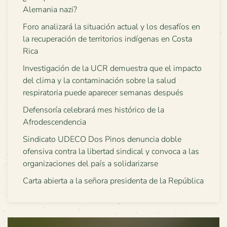
Alemania nazi?
Foro analizará la situación actual y los desafíos en
la recuperación de territorios indígenas en Costa
Rica
Investigación de la UCR demuestra que el impacto
del clima y la contaminación sobre la salud
respiratoria puede aparecer semanas después
Defensoría celebrará mes histórico de la
Afrodescendencia
Sindicato UDECO Dos Pinos denuncia doble
ofensiva contra la libertad sindical y convoca a las
organizaciones del país a solidarizarse
Carta abierta a la señora presidenta de la República