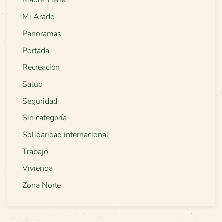
Madre Tierra
Mi Arado
Panoramas
Portada
Recreación
Salud
Seguridad
Sin categoría
Solidaridad internacional
Trabajo
Vivienda
Zona Norte