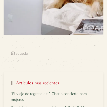
Artículos más recientes
“El viaje de regreso a ti”. Charla concierto para
mujeres