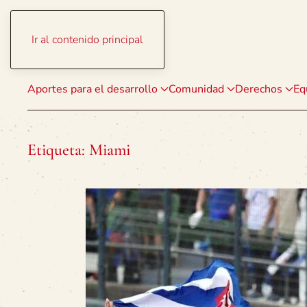
Ir al contenido principal
Aportes para el desarrollo
Comunidad
Derechos
Eq
Etiqueta:
Miami