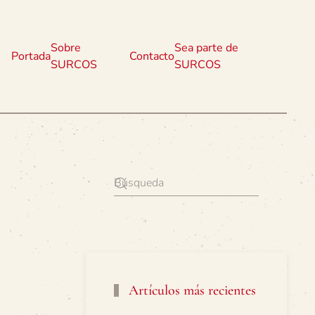
Sobre
Sea parte de
Portada
Contacto
SURCOS
SURCOS
Artículos más recientes