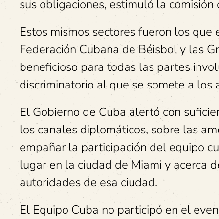
sus obligaciones, estimuló la comisión
Estos mismos sectores fueron los que 
Federación Cubana de Béisbol y las Gr
beneficioso para todas las partes invol
discriminatorio al que se somete a los 
El Gobierno de Cuba alertó con suficie
los canales diplomáticos, sobre las a
empañar la participación del equipo 
lugar en la ciudad de Miami y acerca de
autoridades de esa ciudad.
El Equipo Cuba no participó en el eve