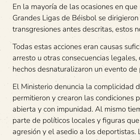
En la mayoría de las ocasiones en que
Grandes Ligas de Béisbol se dirigieron 
transgresiones antes descritas, estos n
Todas estas acciones eran causas sufici
arresto u otras consecuencias legales,
hechos desnaturalizaron un evento de 
El Ministerio denuncia la complicidad 
permitieron y crearon las condiciones 
abierta y con impunidad. Al mismo tiem
parte de políticos locales y figuras que
agresión y el asedio a los deportistas.