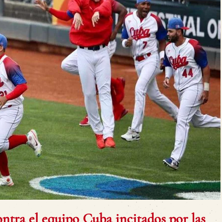
ntra el equipo Cuba incitados por las