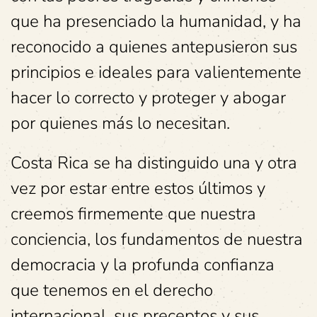
que ha presenciado la humanidad, y ha
reconocido a quienes antepusieron sus
principios e ideales para valientemente
hacer lo correcto y proteger y abogar
por quienes más lo necesitan.
Costa Rica se ha distinguido una y otra
vez por estar entre estos últimos y
creemos firmemente que nuestra
conciencia, los fundamentos de nuestra
democracia y la profunda confianza
que tenemos en el derecho
internacional, sus preceptos y sus