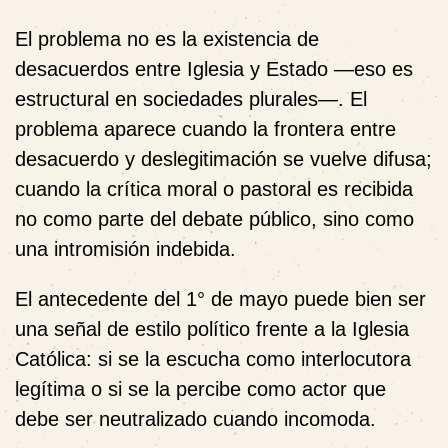
El problema no es la existencia de
desacuerdos entre Iglesia y Estado —eso es
estructural en sociedades plurales—. El
problema aparece cuando la frontera entre
desacuerdo y deslegitimación se vuelve difusa;
cuando la crítica moral o pastoral es recibida
no como parte del debate público, sino como
una intromisión indebida.
El antecedente del 1° de mayo puede bien ser
una señal de estilo político frente a la Iglesia
Católica: si se la escucha como interlocutora
legítima o si se la percibe como actor que
debe ser neutralizado cuando incomoda.