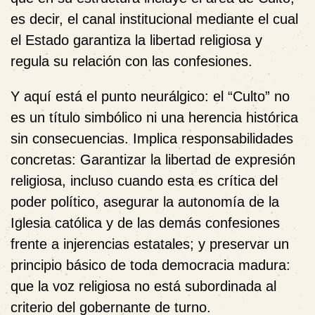
es decir, el canal institucional mediante el cual
el Estado garantiza la libertad religiosa y
regula su relación con las confesiones.
Y aquí está el punto neurálgico: el “Culto” no
es un título simbólico ni una herencia histórica
sin consecuencias. Implica responsabilidades
concretas: Garantizar la libertad de expresión
religiosa, incluso cuando esta es crítica del
poder político, asegurar la autonomía de la
Iglesia católica y de las demás confesiones
frente a injerencias estatales; y preservar un
principio básico de toda democracia madura:
que la voz religiosa no está subordinada al
criterio del gobernante de turno.