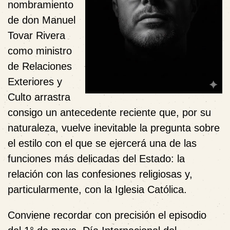
nombramiento
de don Manuel
Tovar Rivera
como ministro
de Relaciones
Exteriores y
Culto arrastra
consigo un antecedente reciente que, por su
naturaleza, vuelve inevitable la pregunta sobre
el estilo con el que se ejercerá una de las
funciones más delicadas del Estado: la
relación con las confesiones religiosas y,
particularmente, con la Iglesia Católica.
Conviene recordar con precisión el episodio