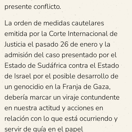
presente conflicto.
La orden de medidas cautelares
emitida por la Corte Internacional de
Justicia el pasado 26 de enero y la
admisión del caso presentado por el
Estado de Sudáfrica contra el Estado
de Israel por el posible desarrollo de
un genocidio en la Franja de Gaza,
debería marcar un viraje contundente
en nuestra actitud y acciones en
relación con lo que está ocurriendo y
servir de guía en el papel