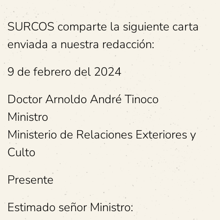
SURCOS comparte la siguiente carta
enviada a nuestra redacción:
9 de febrero del 2024
Doctor Arnoldo André Tinoco
Ministro
Ministerio de Relaciones Exteriores y
Culto
Presente
Estimado señor Ministro: