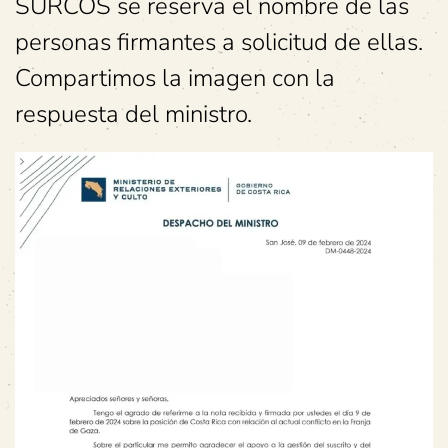
SURCOS se reserva el nombre de las
personas firmantes a solicitud de ellas.
Compartimos la imagen con la
respuesta del ministro.