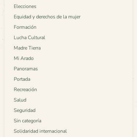
Elecciones
Equidad y derechos de la mujer
Formación
Lucha Cultural
Madre Tierra
Mi Arado
Panoramas
Portada
Recreación
Salud
Seguridad
Sin categoría
Solidaridad internacional