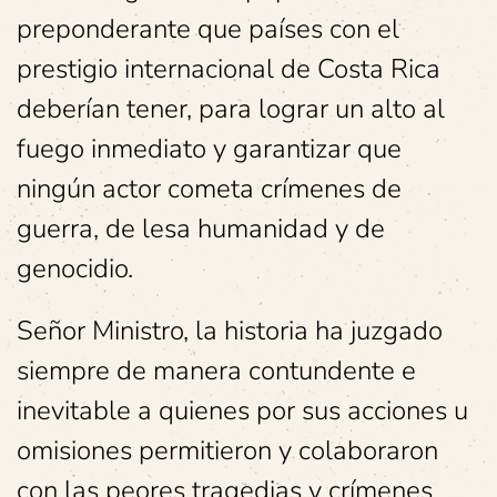
preponderante que países con el
prestigio internacional de Costa Rica
deberían tener, para lograr un alto al
fuego inmediato y garantizar que
ningún actor cometa crímenes de
guerra, de lesa humanidad y de
genocidio.
Señor Ministro, la historia ha juzgado
siempre de manera contundente e
inevitable a quienes por sus acciones u
omisiones permitieron y colaboraron
con las peores tragedias y crímenes