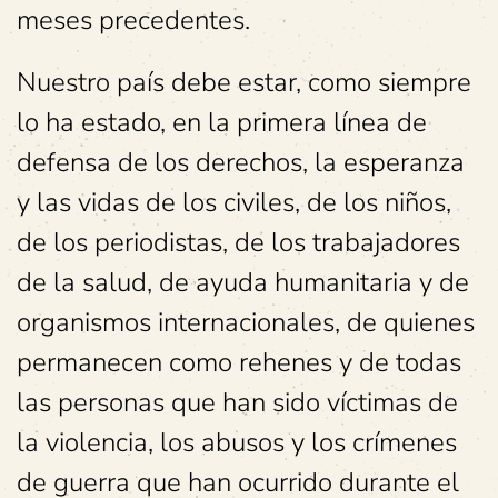
meses precedentes.
Nuestro país debe estar, como siempre
lo ha estado, en la primera línea de
defensa de los derechos, la esperanza
y las vidas de los civiles, de los niños,
de los periodistas, de los trabajadores
de la salud, de ayuda humanitaria y de
organismos internacionales, de quienes
permanecen como rehenes y de todas
las personas que han sido víctimas de
la violencia, los abusos y los crímenes
de guerra que han ocurrido durante el