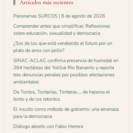
Artículos más recientes
Panoramas SURCOS | 8 de agosto de 2026
Comprender antes que simplificar: Reflexiones
sobre educación, sexualidad y democracia
¿Sos de los que está vendiendo el futuro por un
plato de arroz con pollo?
SINAC-ACLAC confirma presencia de humedal en
264 hectáreas del Yolillal Río Bananito y reporta
tres denuncias penales por posibles afectaciones
ambientales
De Tontos, Tonterías, Tonteras…, de hacerse el
tonto y de los retontos
El insulto como método de gobierno: una amenaza
para la democracia
Diálogo abierto con Fabio Herrera