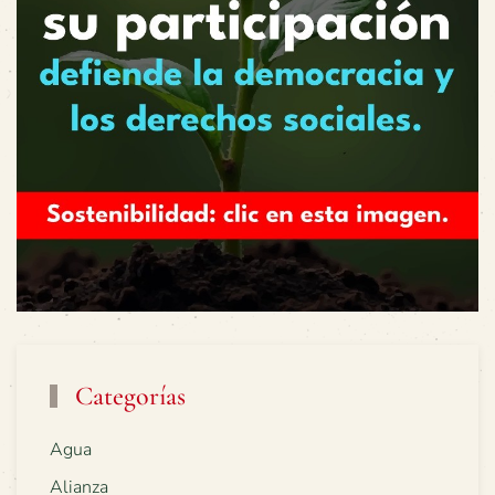
Categorías
Agua
Alianza