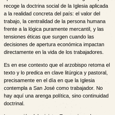
recoge la doctrina social de la Iglesia aplicada
a la realidad concreta del país: el valor del
trabajo, la centralidad de la persona humana
frente a la lógica puramente mercantil, y las
tensiones éticas que surgen cuando las
decisiones de apertura económica impactan
directamente en la vida de los trabajadores.
Es en ese contexto que el arzobispo retoma el
texto y lo predica en clave litúrgica y pastoral,
precisamente en el día en que la Iglesia
contempla a San José como trabajador. No
hay aquí una arenga política, sino continuidad
doctrinal.