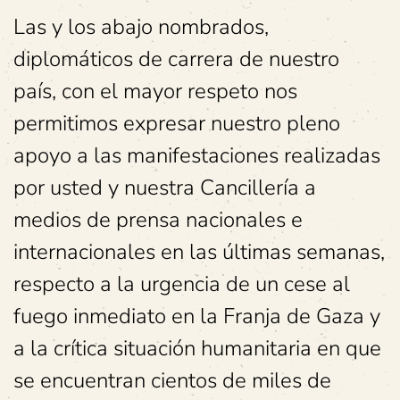
Las y los abajo nombrados,
diplomáticos de carrera de nuestro
país, con el mayor respeto nos
permitimos expresar nuestro pleno
apoyo a las manifestaciones realizadas
por usted y nuestra Cancillería a
medios de prensa nacionales e
internacionales en las últimas semanas,
respecto a la urgencia de un cese al
fuego inmediato en la Franja de Gaza y
a la crítica situación humanitaria en que
se encuentran cientos de miles de