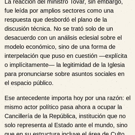
La reacción del ministro Tovar, sin embargo,
fue leída por amplios sectores como una
respuesta que desbordó el plano de la
discusión técnica. No se trató solo de un
desacuerdo con un análisis eclesial sobre el
modelo económico, sino de una forma de
interpelación que puso en cuestión —explícita
o implícitamente— la legitimidad de la Iglesia
para pronunciarse sobre asuntos sociales en
el espacio público.
Ese antecedente importa hoy por una razón: el
mismo actor político pasa ahora a ocupar la
Cancillería de la República, institución que no
solo representa al Estado ante el mundo, sino
que en su estructura incluye el área de Culto,