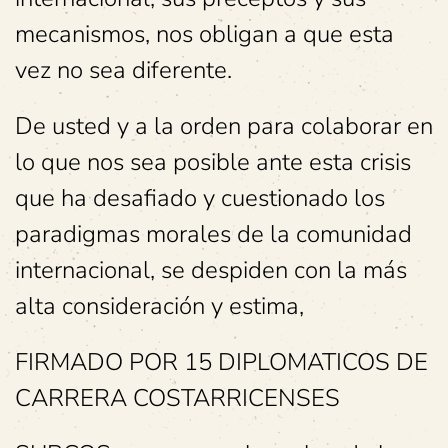
mecanismos, nos obligan a que esta
vez no sea diferente.
De usted y a la orden para colaborar en
lo que nos sea posible ante esta crisis
que ha desafiado y cuestionado los
paradigmas morales de la comunidad
internacional, se despiden con la más
alta consideración y estima,
FIRMADO POR 15 DIPLOMATICOS DE
CARRERA COSTARRICENSES