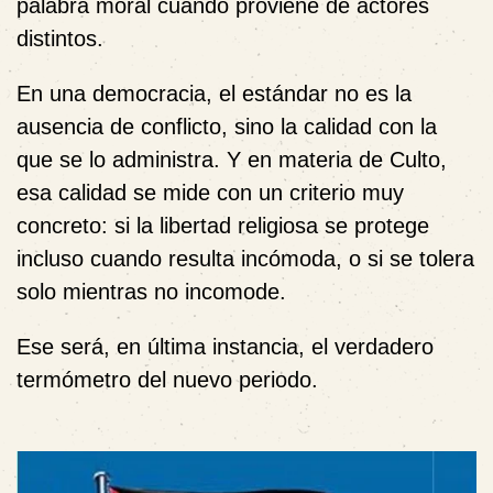
palabra moral cuando proviene de actores
distintos.
En una democracia, el estándar no es la
ausencia de conflicto, sino la calidad con la
que se lo administra. Y en materia de Culto,
esa calidad se mide con un criterio muy
concreto: si la libertad religiosa se protege
incluso cuando resulta incómoda, o si se tolera
solo mientras no incomode.
Ese será, en última instancia, el verdadero
termómetro del nuevo periodo.