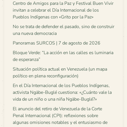
Centro de Amigos para la Paz y Festival Buen Vivir
invitan a celebrar el Día Internacional de los
Pueblos Indígenas con «Grito por la Paz»
No se trata de defender el pasado, sino de construir
una nueva democracia
Panoramas SURCOS | 7 de agosto de 2026
Bloque Verde: “La acción en las calles es luminaria
de esperanza”
Situación política actual en Venezuela (un mapa
político en plena reconfiguración)
En el Día Internacional de los Pueblos Indígenas,
activista Ngäbe-Buglé cuestiona: «¿Cuánto vale la
vida de un niño o una niña Ngäbe-Buglé?»
El anuncio del retiro de Venezuela de la Corte
Penal Internacional (CPI): reflexiones sobre
algunas omisiones notables y el entusiasmo de