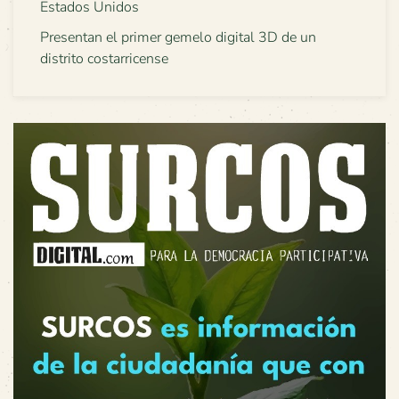
Estados Unidos
Presentan el primer gemelo digital 3D de un
distrito costarricense