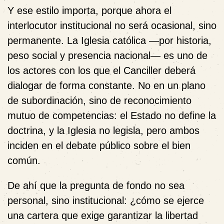
Y ese estilo importa, porque ahora el
interlocutor institucional no será ocasional, sino
permanente. La Iglesia católica —por historia,
peso social y presencia nacional— es uno de
los actores con los que el Canciller deberá
dialogar de forma constante. No en un plano
de subordinación, sino de reconocimiento
mutuo de competencias: el Estado no define la
doctrina, y la Iglesia no legisla, pero ambos
inciden en el debate público sobre el bien
común.
De ahí que la pregunta de fondo no sea
personal, sino institucional: ¿cómo se ejerce
una cartera que exige garantizar la libertad