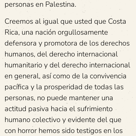
personas en Palestina.
Creemos al igual que usted que Costa
Rica, una nación orgullosamente
defensora y promotora de los derechos
humanos, del derecho internacional
humanitario y del derecho internacional
en general, así como de la convivencia
pacífica y la prosperidad de todas las
personas, no puede mantener una
actitud pasiva hacia el sufrimiento
humano colectivo y evidente del que
con horror hemos sido testigos en los