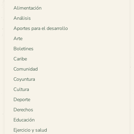
Alimentación
Análisis
Aportes para el desarrollo
Arte
Boletines
Caribe
Comunidad
Coyuntura
Cultura
Deporte
Derechos
Educación
Ejercicio y salud