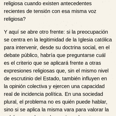
religiosa cuando existen antecedentes
recientes de tensión con esa misma voz
religiosa?
Y aquí se abre otro frente: si la preocupación
se centra en la legitimidad de la Iglesia católica
para intervenir, desde su doctrina social, en el
debate público, habría que preguntarse cuál
es el criterio que se aplicará frente a otras
expresiones religiosas que, sin el mismo nivel
de escrutinio del Estado, también influyen en
la opinión colectiva y ejercen una capacidad
real de incidencia política. En una sociedad
plural, el problema no es quién puede hablar,
sino si se aplica la misma vara para valorar la