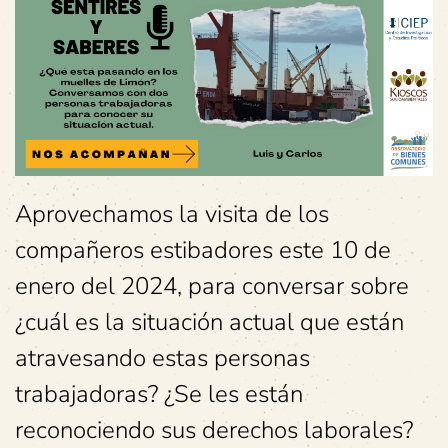
Aprovechamos la visita de los
compañeros estibadores este 10 de
enero del 2024, para conversar sobre
¿cuál es la situación actual que están
atravesando estas personas
trabajadoras? ¿Se les están
reconociendo sus derechos laborales?