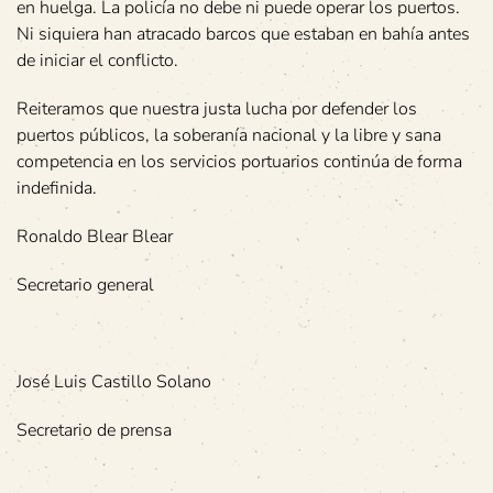
en huelga. La policía no debe ni puede operar los puertos.
Ni siquiera han atracado barcos que estaban en bahía antes
de iniciar el conflicto.
Reiteramos que nuestra justa lucha por defender los
puertos públicos, la soberanía nacional y la libre y sana
competencia en los servicios portuarios continúa de forma
indefinida.
Ronaldo Blear Blear
Secretario general
José Luis Castillo Solano
Secretario de prensa