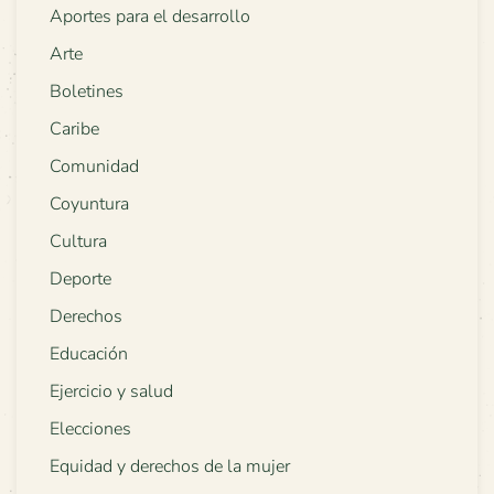
Aportes para el desarrollo
Arte
Boletines
Caribe
Comunidad
Coyuntura
Cultura
Deporte
Derechos
Educación
Ejercicio y salud
Elecciones
Equidad y derechos de la mujer