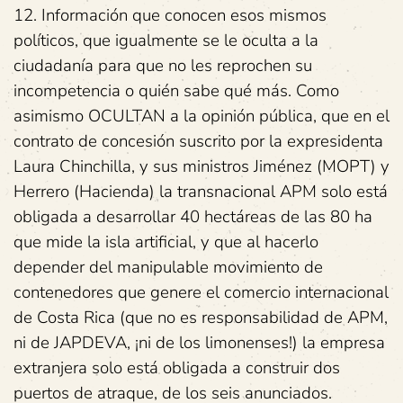
12. Información que conocen esos mismos
políticos, que igualmente se le oculta a la
ciudadanía para que no les reprochen su
incompetencia o quién sabe qué más. Como
asimismo OCULTAN a la opinión pública, que en el
contrato de concesión suscrito por la expresidenta
Laura Chinchilla, y sus ministros Jiménez (MOPT) y
Herrero (Hacienda) la transnacional APM solo está
obligada a desarrollar 40 hectáreas de las 80 ha
que mide la isla artificial, y que al hacerlo
depender del manipulable movimiento de
contenedores que genere el comercio internacional
de Costa Rica (que no es responsabilidad de APM,
ni de JAPDEVA, ¡ni de los limonenses!) la empresa
extranjera solo está obligada a construir dos
puertos de atraque, de los seis anunciados.