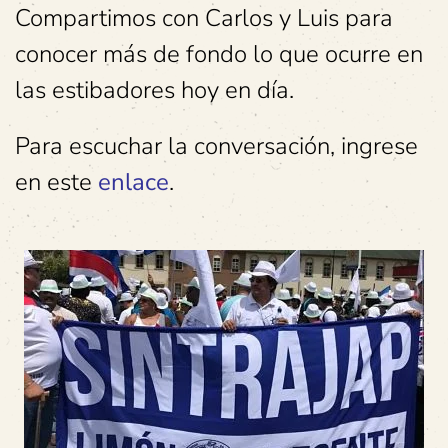
Compartimos con Carlos y Luis para
conocer más de fondo lo que ocurre en
las estibadores hoy en día.
Para escuchar la conversación, ingrese
en este
enlace
.