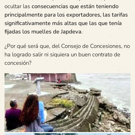
ocultar las
consecuencias que están teniendo
principalmente para los exportadores, las tarifas
significativamente más altas que las que tenía
fijadas los muelles de Japdeva
.
¿Por qué será que, del Consejo de Concesiones, no
ha logrado salir ni siquiera un buen contrato de
concesión?