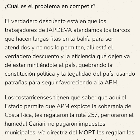
¿Cuál es el problema en competir?
El verdadero descuento está en que los
trabajadores de JAPDEVA atendamos los barcos
que hacen largas filas en la bahía para ser
atendidos y no nos lo permiten, allí está el
verdadero descuento y la eficiencia que dejen ya
de estar mintiéndole al país, quebrando la
constitución política y la legalidad del país, usando
patrañas para seguir favoreciendo a la APM.
Los costarricenses tienen que saber que aquí el
Estado permite que APM explote la soberanía de
Costa Rica, les regalaron la ruta 257, perforaron el
humedal Cariari, no pagaron impuestos
municipales, vía directriz del MOPT les regalan las