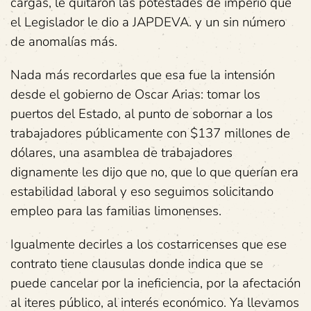
cargas, le quitaron las potestades de imperio que
el Legislador le dio a JAPDEVA. y un sin número
de anomalías más.
Nada más recordarles que esa fue la intensión
desde el gobierno de Oscar Arias: tomar los
puertos del Estado, al punto de sobornar a los
trabajadores públicamente con $137 millones de
dólares, una asamblea de trabajadores
dignamente les dijo que no, que lo que querían era
estabilidad laboral y eso seguimos solicitando
empleo para las familias limonenses.
Igualmente decirles a los costarricenses que ese
contrato tiene clausulas donde indica que se
puede cancelar por la ineficiencia, por la afectación
al iteres público, al interés económico. Ya llevamos