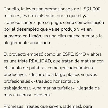
Por ello, la inversión promocionada de US$1.000
millones, es otra falsedad, por lo que el ya
«famoso canon» que se paga,
como compensación
por el desempleo que ya se produjo y va en
aumento en Limón
, es una cifra mucho menor a la
alegremente anunciada.
El proyecto empezó como un ESPEJISMO y ahora
es una triste REALIDAD, que tratan de matizar con
el cuento de palabras como «encadenamiento
productivo», «desarrollo a largo plazo», «nuevos
profesionales», «traslado horizontal de
trabajadores», «una marina turística», «llegada de
más cruceros», etcétera.
Promesas irreales que sirven, ¡además!, para