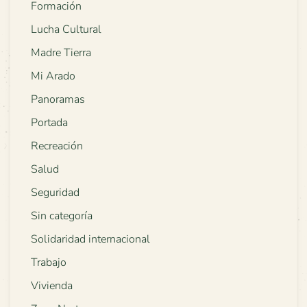
Formación
Lucha Cultural
Madre Tierra
Mi Arado
Panoramas
Portada
Recreación
Salud
Seguridad
Sin categoría
Solidaridad internacional
Trabajo
Vivienda