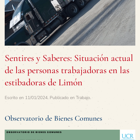
Sentires y Saberes: Situación actual
de las personas trabajadoras en las
estibadoras de Limón
Escrito en
11/01/2024
. Publicado en
Trabajo
.
Observatorio de Bienes Comunes