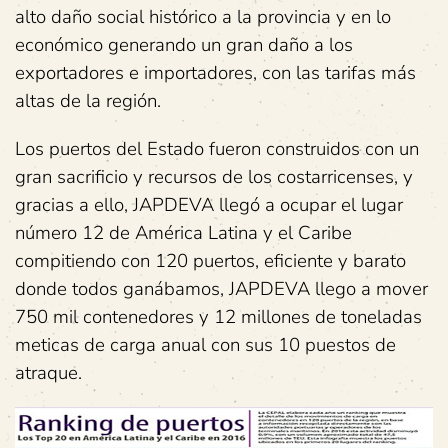
alto daño social histórico a la provincia y en lo
económico generando un gran daño a los
exportadores e importadores, con las tarifas más
altas de la región.
Los puertos del Estado fueron construidos con un
gran sacrificio y recursos de los costarricenses, y
gracias a ello, JAPDEVA llegó a ocupar el lugar
número 12 de América Latina y el Caribe
compitiendo con 120 puertos, eficiente y barato
donde todos ganábamos, JAPDEVA llego a mover
750 mil contenedores y 12 millones de toneladas
meticas de carga anual con sus 10 puestos de
atraque.