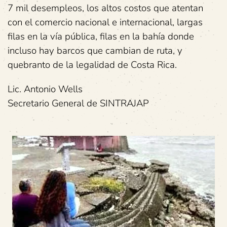
7 mil desempleos, los altos costos que atentan
con el comercio nacional e internacional, largas
filas en la vía pública, filas en la bahía donde
incluso hay barcos que cambian de ruta, y
quebranto de la legalidad de Costa Rica.
Lic. Antonio Wells
Secretario General de SINTRAJAP