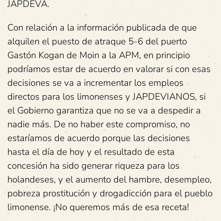
JAPDEVA.
Con relación a la información publicada de que
alquilen el puesto de atraque 5-6 del puerto
Gastón Kogan de Moin a la APM, en principio
podríamos estar de acuerdo en valorar si con esas
decisiones se va a incrementar los empleos
directos para los limonenses y JAPDEVIANOS, si
el Gobierno garantiza que no se va a despedir a
nadie más. De no haber este compromiso, no
estaríamos de acuerdo porque las decisiones
hasta el día de hoy y el resultado de esta
concesión ha sido generar riqueza para los
holandeses, y el aumento del hambre, desempleo,
pobreza prostitución y drogadicción para el pueblo
limonense. ¡No queremos más de esa receta!