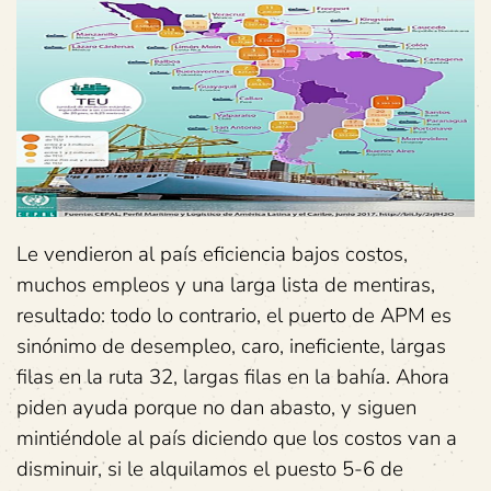
Le vendieron al país eficiencia bajos costos,
muchos empleos y una larga lista de mentiras,
resultado: todo lo contrario, el puerto de APM es
sinónimo de desempleo, caro, ineficiente, largas
filas en la ruta 32, largas filas en la bahía. Ahora
piden ayuda porque no dan abasto, y siguen
mintiéndole al país diciendo que los costos van a
disminuir, si le alquilamos el puesto 5-6 de