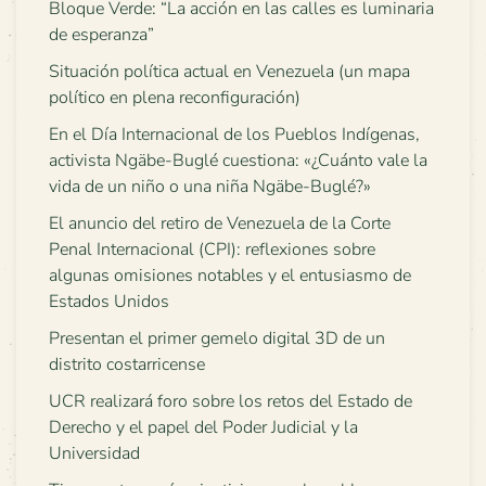
Bloque Verde: “La acción en las calles es luminaria
de esperanza”
Situación política actual en Venezuela (un mapa
político en plena reconfiguración)
En el Día Internacional de los Pueblos Indígenas,
activista Ngäbe-Buglé cuestiona: «¿Cuánto vale la
vida de un niño o una niña Ngäbe-Buglé?»
El anuncio del retiro de Venezuela de la Corte
Penal Internacional (CPI): reflexiones sobre
algunas omisiones notables y el entusiasmo de
Estados Unidos
Presentan el primer gemelo digital 3D de un
distrito costarricense
UCR realizará foro sobre los retos del Estado de
Derecho y el papel del Poder Judicial y la
Universidad