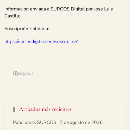
Información enviada a SURCOS Digital por José Luis
Castillo.
Suscripción-solidaria:
https://surcosdigital.com/suscribirse/
Artículos más recientes
Panoramas SURCOS | 7 de agosto de 2026