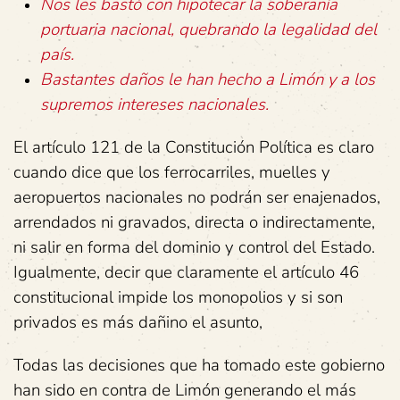
Nos les bastó con hipotecar la soberanía
portuaria nacional, quebrando la legalidad
del
país.
Bastantes daños le han hecho a Limón y a los
supremos intereses nacionales.
El artículo 121 de la Constitución Política es claro
cuando dice que los ferrocarriles, muelles y
aeropuertos nacionales no podrán ser enajenados,
arrendados ni gravados, directa o indirectamente,
ni salir en forma del dominio y control del Estado.
Igualmente, decir que claramente el artículo 46
constitucional impide los monopolios y si son
privados es más dañino el asunto,
Todas las decisiones que ha tomado este gobierno
han sido en contra de Limón generando el más