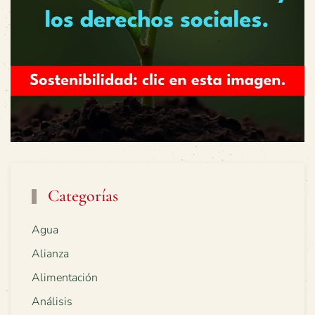
Categorías
Agua
Alianza
Alimentación
Análisis