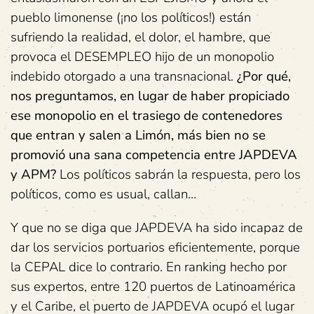
pueblo limonense (¡no los políticos!) están
sufriendo la realidad, el dolor, el hambre, que
provoca el DESEMPLEO hijo de un monopolio
indebido otorgado a una transnacional.
¿Por qué,
nos preguntamos, en lugar de haber propiciado
ese monopolio en el trasiego de contenedores
que entran y salen a Limón, más bien no se
promovió una sana competencia entre JAPDEVA
y APM?
Los políticos sabrán la respuesta, pero los
políticos, como es usual, callan…
Y que no se diga que JAPDEVA ha sido incapaz de
dar los servicios portuarios eficientemente, porque
la CEPAL dice lo contrario. En ranking hecho por
sus expertos, entre 120 puertos de Latinoamérica
y el Caribe, el puerto de JAPDEVA ocupó el lugar