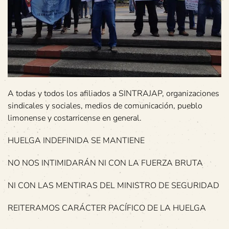
A todas y todos los afiliados a SINTRAJAP, organizaciones
sindicales y sociales, medios de comunicación, pueblo
limonense y costarricense en general.
HUELGA INDEFINIDA SE MANTIENE
NO NOS INTIMIDARÁN NI CON LA FUERZA BRUTA
NI CON LAS MENTIRAS DEL MINISTRO DE SEGURIDAD
REITERAMOS CARÁCTER PACÍFICO DE LA HUELGA