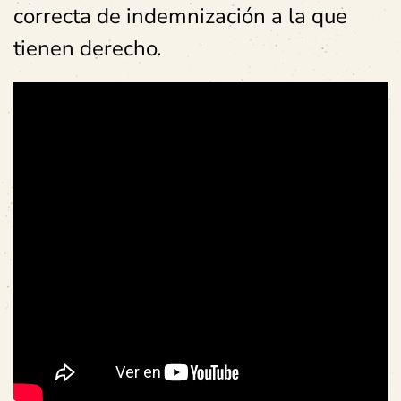
correcta de indemnización a la que
tienen derecho.