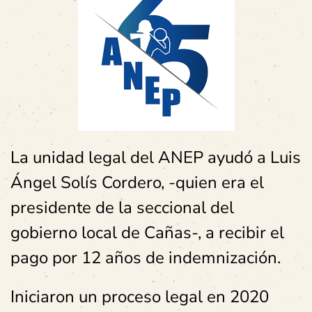
La unidad legal del ANEP ayudó a Luis
Ángel Solís Cordero, -quien era el
presidente de la seccional del
gobierno local de Cañas-, a recibir el
pago por 12 años de indemnización.
Iniciaron un proceso legal en 2020