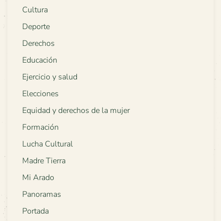
Cultura
Deporte
Derechos
Educación
Ejercicio y salud
Elecciones
Equidad y derechos de la mujer
Formación
Lucha Cultural
Madre Tierra
Mi Arado
Panoramas
Portada