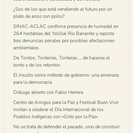
¿Sos de los que está vendiendo el futuro por un
plato de arroz con pollo?
SINAC-ACLAC confirma presencia de humedal en
264 hectáreas del Yolillal Río Bananito y reporta
tres denuncias penales por posibles afectaciones
ambientales
De Tontos, Tonterías, Tonteras…, de hacerse el
tonto y de los retontos
El insulto como método de gobierno: una amenaza
para la democracia
Diálogo abierto con Fabio Herrera
Centro de Amigos para la Paz y Festival Buen Vivir
invitan a celebrar el Día Internacional de los
Pueblos Indígenas con «Grito por la Paz»
No se trata de defender el pasado, sino de construir