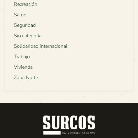
Recreación
Salud
Seguridad
Sin categoría
Solidaridad internacional
Trabajo
Vivienda
Zona Norte