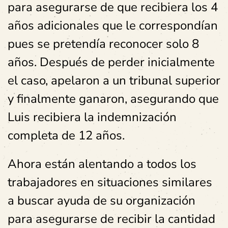
para asegurarse de que recibiera los 4
años adicionales que le correspondían
pues se pretendía reconocer solo 8
años. Después de perder inicialmente
el caso, apelaron a un tribunal superior
y finalmente ganaron, asegurando que
Luis recibiera la indemnización
completa de 12 años.
Ahora están alentando a todos los
trabajadores en situaciones similares
a buscar ayuda de su organización
para asegurarse de recibir la cantidad