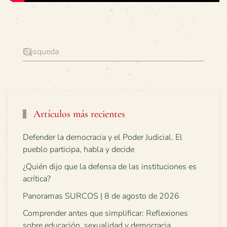
Artículos más recientes
Defender la democracia y el Poder Judicial. El
pueblo participa, habla y decide
¿Quién dijo que la defensa de las instituciones es
acrítica?
Panoramas SURCOS | 8 de agosto de 2026
Comprender antes que simplificar: Reflexiones
sobre educación, sexualidad y democracia