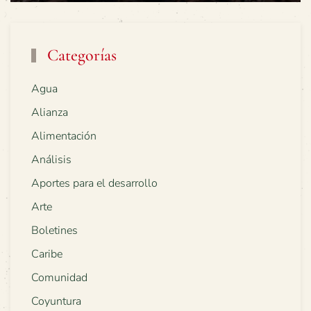
Categorías
Agua
Alianza
Alimentación
Análisis
Aportes para el desarrollo
Arte
Boletines
Caribe
Comunidad
Coyuntura