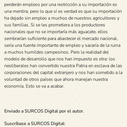
perderán empleos por una restricción a su importación es
una mentira, pero lo que sí es verdad es que su importación
ha dejado sin empleo a muchos de nuestros agricultores y
sus familias. Si se les prometiera a los productores
nacionales que no se importaría más aguacate, ellos
sembrarían suficiente para abastecer el mercado nacional,
sería una fuente importante de empleo y sacaría de la ruina
a muchos humildes campesinos. Pero la realidad del
modelo de desarrollo que nos han impuesto es otra: los
neoliberales han convertido nuestra Patria en esclava de las
corporaciones del capital extranjero y nos han sometido a la
voluntad de otros países que ahora manejan nuestra
economía. Esto se va a acabar.
Enviado a SURCOS Digital por el autor.
Suscríbase a SURCOS Digital: