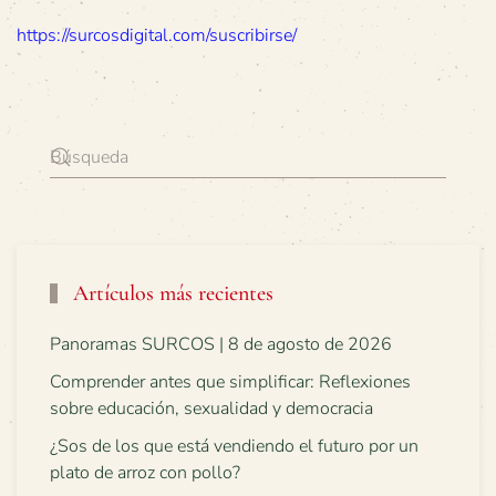
https://surcosdigital.com/suscribirse/
Artículos más recientes
Panoramas SURCOS | 8 de agosto de 2026
Comprender antes que simplificar: Reflexiones
sobre educación, sexualidad y democracia
¿Sos de los que está vendiendo el futuro por un
plato de arroz con pollo?