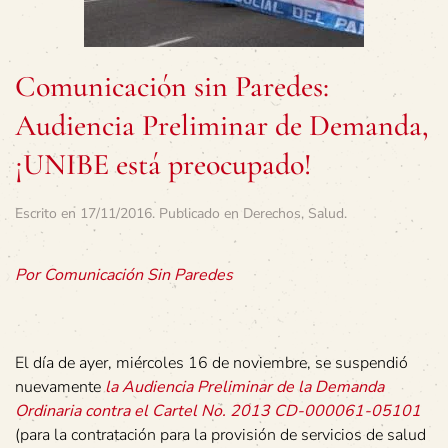
Comunicación sin Paredes:
Audiencia Preliminar de Demanda,
¡UNIBE está preocupado!
Escrito en
17/11/2016
. Publicado en
Derechos
,
Salud
.
Por Comunicación Sin Paredes
El día de ayer, miércoles 16 de noviembre, se suspendió
nuevamente
la Audiencia Preliminar de la Demanda
Ordinaria contra el Cartel No. 2013 CD-000061-05101
(para la contratación para la provisión de servicios de salud