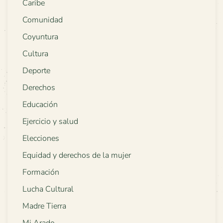
Caribe
Comunidad
Coyuntura
Cultura
Deporte
Derechos
Educación
Ejercicio y salud
Elecciones
Equidad y derechos de la mujer
Formación
Lucha Cultural
Madre Tierra
Mi Arado