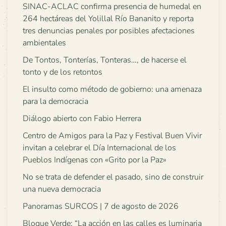
SINAC-ACLAC confirma presencia de humedal en
264 hectáreas del Yolillal Río Bananito y reporta
tres denuncias penales por posibles afectaciones
ambientales
De Tontos, Tonterías, Tonteras…, de hacerse el
tonto y de los retontos
El insulto como método de gobierno: una amenaza
para la democracia
Diálogo abierto con Fabio Herrera
Centro de Amigos para la Paz y Festival Buen Vivir
invitan a celebrar el Día Internacional de los
Pueblos Indígenas con «Grito por la Paz»
No se trata de defender el pasado, sino de construir
una nueva democracia
Panoramas SURCOS | 7 de agosto de 2026
Bloque Verde: “La acción en las calles es luminaria