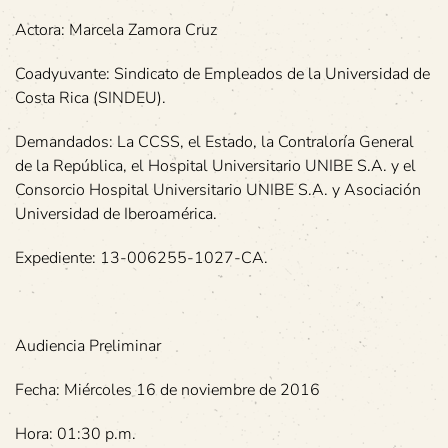
Actora: Marcela Zamora Cruz
Coadyuvante: Sindicato de Empleados de la Universidad de
Costa Rica (SINDEU).
Demandados: La CCSS, el Estado, la Contraloría General
de la República, el Hospital Universitario UNIBE S.A. y el
Consorcio Hospital Universitario UNIBE S.A. y Asociación
Universidad de Iberoamérica.
Expediente: 13-006255-1027-CA.
Audiencia Preliminar
Fecha: Miércoles 16 de noviembre de 2016
Hora: 01:30 p.m.