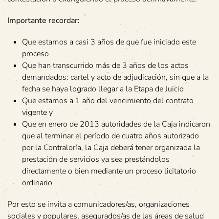
Importante recordar:
Que estamos a casi 3 años de que fue iniciado este
proceso
Que han transcurrido más de 3 años de los actos
demandados: cartel y acto de adjudicación, sin que a la
fecha se haya logrado llegar a la Etapa de Juicio
Que estamos a 1 año del vencimiento del contrato
vigente y
Que en enero de 2013 autoridades de la Caja indicaron
que al terminar el período de cuatro años autorizado
por la Contraloría, la Caja deberá tener organizada la
prestación de servicios ya sea prestándolos
directamente o bien mediante un proceso licitatorio
ordinario
Por esto se invita a comunicadores/as, organizaciones
sociales y populares, asegurados/as de las áreas de salud