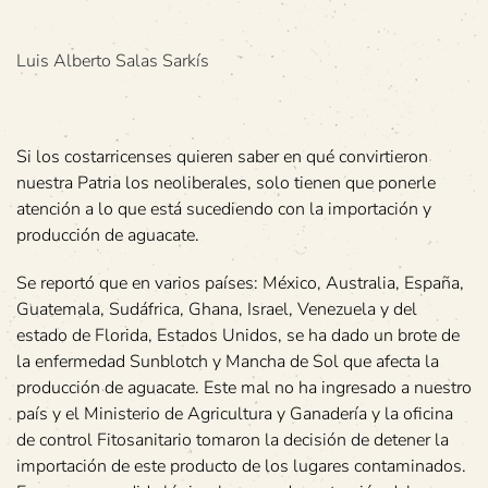
Luis Alberto Salas Sarkís
Si los costarricenses quieren saber en qué convirtieron
nuestra Patria los neoliberales, solo tienen que ponerle
atención a lo que está sucediendo con la importación y
producción de aguacate.
Se reportó que en varios países: México, Australia, España,
Guatemala, Sudáfrica, Ghana, Israel, Venezuela y del
estado de Florida, Estados Unidos, se ha dado un brote de
la enfermedad Sunblotch y Mancha de Sol que afecta la
producción de aguacate. Este mal no ha ingresado a nuestro
país y el Ministerio de Agricultura y Ganadería y la oficina
de control Fitosanitario tomaron la decisión de detener la
importación de este producto de los lugares contaminados.