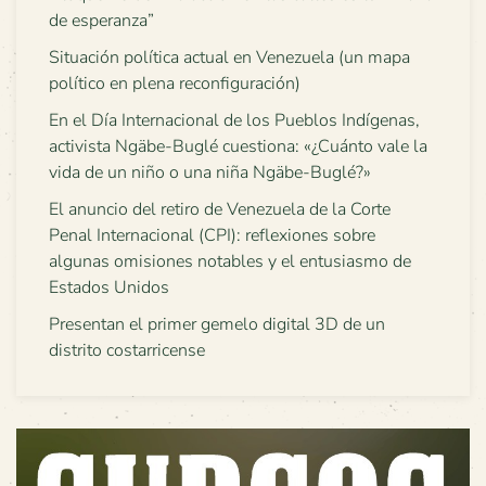
de esperanza”
Situación política actual en Venezuela (un mapa
político en plena reconfiguración)
En el Día Internacional de los Pueblos Indígenas,
activista Ngäbe-Buglé cuestiona: «¿Cuánto vale la
vida de un niño o una niña Ngäbe-Buglé?»
El anuncio del retiro de Venezuela de la Corte
Penal Internacional (CPI): reflexiones sobre
algunas omisiones notables y el entusiasmo de
Estados Unidos
Presentan el primer gemelo digital 3D de un
distrito costarricense