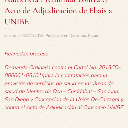
Acto de Adjudicación de Ebais a
UNIBE
Escrito en
15/11/2016
. Publicado en
Derechos
,
Salud
.
Reanudan proceso
Demanda Ordinaria contra el Cartel No. 2013CD-
000061-05101(para la contratación para la
provisión de servicios de salud en las áreas de
salud de Montes de Oca – Curridabat – San Juan,
San Diego y Concepción de la Unión De Cartago) y
contra el Acto de Adjudicación al Consorcio UNIBE