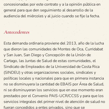
concesionadas por este contrato y a la opinión pública en
general para que den seguimiento al desarrollo de la
audiencia del miércoles y al juicio cuando se fije la fecha.
Antecedentes
Esta demanda ordinaria proviene del 2013, año de la lucha
que dieron las comunidades de Montes de Oca, Curridabat
y San Juan, San Diego y Concepción de la Unión de
Cartago, las Juntas de Salud de estas comunidades, el
Sindicato de Empleados de la Universidad de Costa Rica
(SINDEU) y otras organizaciones sociales, sindicales y
políticas locales y nacionales para que en primera instancia
no se disminuyera la cantidad de EBAIS por Área de Salud,
ni se disminuyeran los servicios que en ese momento eran
prestados por el Convenio PAIS-UCR/CCSS y para que los
servicios integrales del primer nivel de atención de salud no
fueran concedidos a entes privados, sino que se