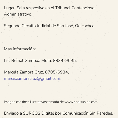
Lugar: Sala respectiva en el Tribunal Contencioso
Administrativo.
Segundo Circuito Judicial de San José, Goicochea
Más información:
Lic. Bernal Gamboa Mora, 8834-9595.
Marcela Zamora Cruz, 8705-6934,
marce.zamoracruz@gmail.com
.
Imagen con fines ilustrativos tomada de www.ebaisunibe.com
Enviado a SURCOS Digital por Comunicación Sin Paredes.