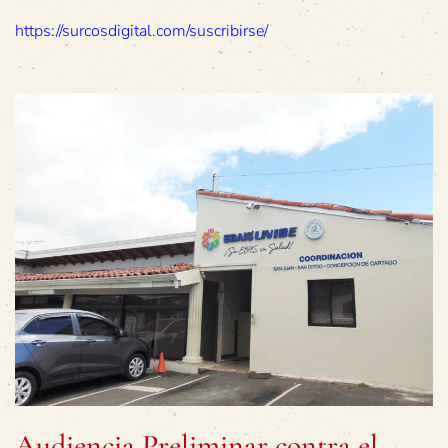
https://surcosdigital.com/suscribirse/
Audiencia Preliminar contra el