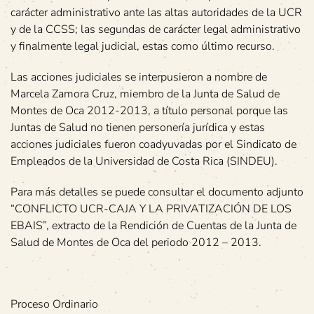
carácter administrativo ante las altas autoridades de la UCR
y de la CCSS; las segundas de carácter legal administrativo
y finalmente legal judicial, estas como último recurso.
Las acciones judiciales se interpusieron a nombre de
Marcela Zamora Cruz, miembro de la Junta de Salud de
Montes de Oca 2012-2013, a título personal porque las
Juntas de Salud no tienen personería jurídica y estas
acciones judiciales fueron coadyuvadas por el Sindicato de
Empleados de la Universidad de Costa Rica (SINDEU).
Para más detalles se puede consultar el documento adjunto
“CONFLICTO UCR-CAJA Y LA PRIVATIZACIÓN DE LOS
EBAIS”, extracto de la Rendición de Cuentas de la Junta de
Salud de Montes de Oca del periodo 2012 – 2013.
Proceso Ordinario