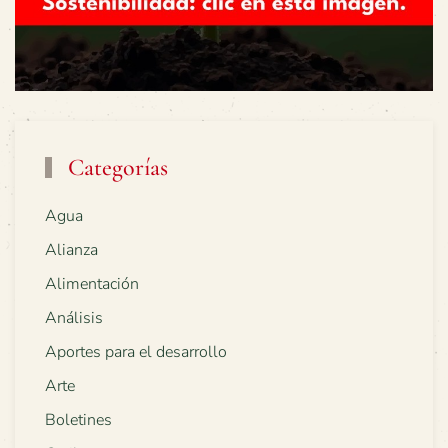
Categorías
Agua
Alianza
Alimentación
Análisis
Aportes para el desarrollo
Arte
Boletines