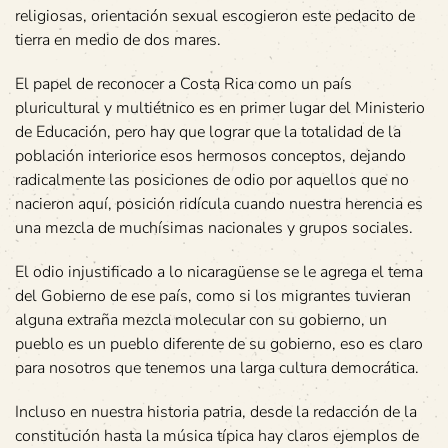
religiosas, orientación sexual escogieron este pedacito de
tierra en medio de dos mares.
El papel de reconocer a Costa Rica como un país
pluricultural y multiétnico es en primer lugar del Ministerio
de Educación, pero hay que lograr que la totalidad de la
población interiorice esos hermosos conceptos, dejando
radicalmente las posiciones de odio por aquellos que no
nacieron aquí, posición ridícula cuando nuestra herencia es
una mezcla de muchísimas nacionales y grupos sociales.
El odio injustificado a lo nicaragüense se le agrega el tema
del Gobierno de ese país, como si los migrantes tuvieran
alguna extraña mezcla molecular con su gobierno, un
pueblo es un pueblo diferente de su gobierno, eso es claro
para nosotros que tenemos una larga cultura democrática.
Incluso en nuestra historia patria, desde la redacción de la
constitución hasta la música típica hay claros ejemplos de