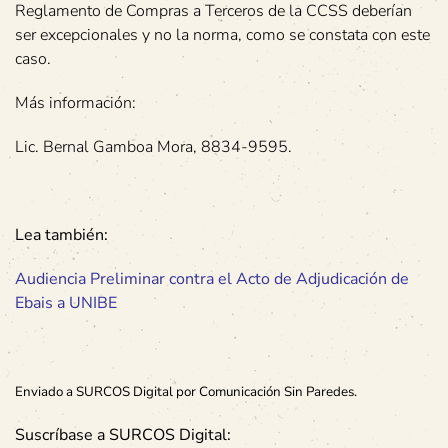
Reglamento de Compras a Terceros de la CCSS deberían
ser excepcionales y no la norma, como se constata con este
caso.
Más información:
Lic. Bernal Gamboa Mora, 8834-9595.
Lea también:
Audiencia Preliminar contra el Acto de Adjudicación de
Ebais a UNIBE
Enviado a SURCOS Digital por Comunicación Sin Paredes.
Suscríbase a SURCOS Digital: