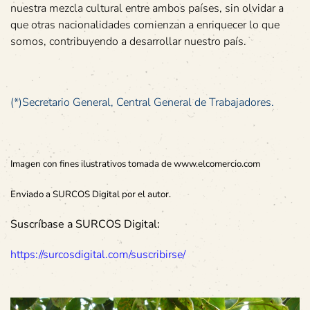
nuestra mezcla cultural entre ambos países, sin olvidar a
que otras nacionalidades comienzan a enriquecer lo que
somos, contribuyendo a desarrollar nuestro país.
(*)Secretario General, Central General de Trabajadores.
Imagen con fines ilustrativos tomada de www.elcomercio.com
Enviado a SURCOS Digital por el autor.
Suscríbase a SURCOS Digital:
https://surcosdigital.com/suscribirse/