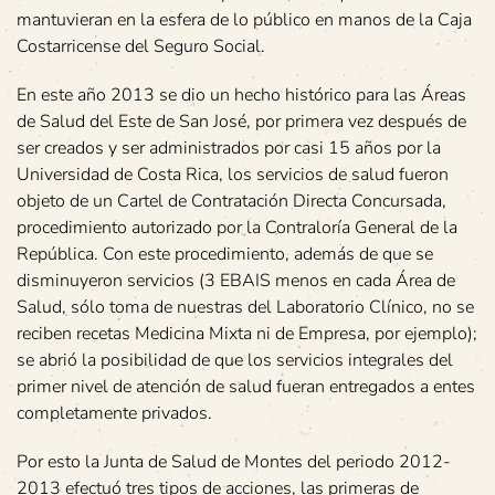
mantuvieran en la esfera de lo público en manos de la Caja
Costarricense del Seguro Social.
En este año 2013 se dio un hecho histórico para las Áreas
de Salud del Este de San José, por primera vez después de
ser creados y ser administrados por casi 15 años por la
Universidad de Costa Rica, los servicios de salud fueron
objeto de un Cartel de Contratación Directa Concursada,
procedimiento autorizado por la Contraloría General de la
República. Con este procedimiento, además de que se
disminuyeron servicios (3 EBAIS menos en cada Área de
Salud, sólo toma de nuestras del Laboratorio Clínico, no se
reciben recetas Medicina Mixta ni de Empresa, por ejemplo);
se abrió la posibilidad de que los servicios integrales del
primer nivel de atención de salud fueran entregados a entes
completamente privados.
Por esto la Junta de Salud de Montes del periodo 2012-
2013 efectuó tres tipos de acciones, las primeras de