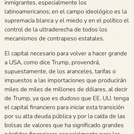
inmigrantes, especialmente los
latinoamericanos; en el campo ideológico es la
supremacía blanca y el miedo y en el político el
control de la ultraderecha de todos los
mecanismos de contrapeso estatales.
El capital necesario para volver a hacer grande
a USA, como dice Trump, provendrá,
supuestamente, de los aranceles, tarifas o
impuestos a las importaciones que producirán
miles de miles de millones de dólares, al decir
de Trump, ya que es dudoso que EE. UU. tenga
el capital financiero para iniciar esta transición
por su alta deuda pública y por la caída de las
bolsas de valores que ha significado grandes