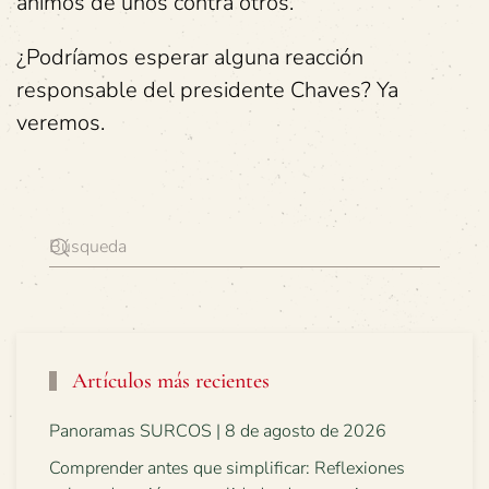
ánimos de unos contra otros.
¿Podríamos esperar alguna reacción
responsable del presidente Chaves? Ya
veremos.
Artículos más recientes
Panoramas SURCOS | 8 de agosto de 2026
Comprender antes que simplificar: Reflexiones