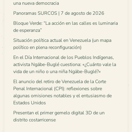
una nueva democracia
Panoramas SURCOS | 7 de agosto de 2026
Bloque Verde: “La acción en las calles es luminaria
de esperanza”
Situación política actual en Venezuela (un mapa
político en plena reconfiguración)
En el Día Internacional de los Pueblos Indígenas,
activista Ngäbe-Buglé cuestiona: «¿Cuánto vale la
vida de un niño o una niña Ngäbe-Buglé?»
El anuncio del retiro de Venezuela de la Corte
Penal Internacional (CPI): reflexiones sobre
algunas omisiones notables y el entusiasmo de
Estados Unidos
Presentan el primer gemelo digital 3D de un
distrito costarricense