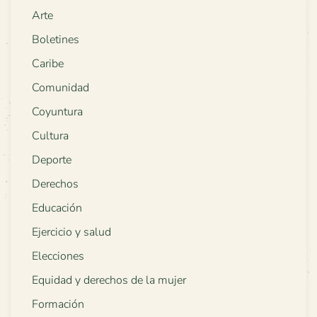
Arte
Boletines
Caribe
Comunidad
Coyuntura
Cultura
Deporte
Derechos
Educación
Ejercicio y salud
Elecciones
Equidad y derechos de la mujer
Formación