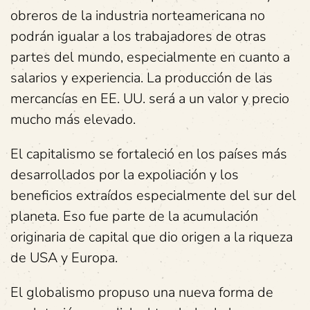
obreros de la industria norteamericana no
podrán igualar a los trabajadores de otras
partes del mundo, especialmente en cuanto a
salarios y experiencia. La producción de las
mercancías en EE. UU. será a un valor y precio
mucho más elevado.
El capitalismo se fortaleció en los países más
desarrollados por la expoliación y los
beneficios extraídos especialmente del sur del
planeta. Eso fue parte de la acumulación
originaria de capital que dio origen a la riqueza
de USA y Europa.
El globalismo propuso una nueva forma de