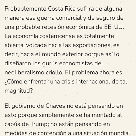
Probablemente Costa Rica sufrirá de alguna
manera esa guerra comercial y de seguro de
una probable recesión económica de EE. UU.
La economía costarricense es totalmente
abierta, volcada hacia las exportaciones, es
decir, hacia el mundo exterior porque así lo
diseñaron los gurús economistas del
neoliberalismo criollo. El problema ahora es
¿Cómo enfrentar una crisis internacional de tal
magnitud?
El gobierno de Chaves no está pensando en
esto porque simplemente se ha montado al
cabús de Trump; no están pensando en
medidas de contención a una situación mundial