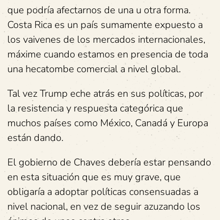
que podría afectarnos de una u otra forma.
Costa Rica es un país sumamente expuesto a
los vaivenes de los mercados internacionales,
máxime cuando estamos en presencia de toda
una hecatombe comercial a nivel global.
Tal vez Trump eche atrás en sus políticas, por
la resistencia y respuesta categórica que
muchos países como México, Canadá y Europa
están dando.
El gobierno de Chaves debería estar pensando
en esta situación que es muy grave, que
obligaría a adoptar políticas consensuadas a
nivel nacional, en vez de seguir azuzando los