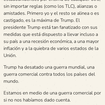
sin importar reglas (como los TLC), alianzas o
amistades. Primero yo y el resto se alinea o es
castigado, es la máxima de Trump. El
presidente Trump está tan fanatizado con sus
medidas que está dispuesto a llevar incluso a
su país a una recesión económica, a una mayor
inflación y a la quiebra de varios estados de la
Unión.
Trump ha desatado una guerra mundial, una
guerra comercial contra todos los países del
mundo.
Estamos en medio de una guerra comercial por
si no nos habíamos dado cuenta.