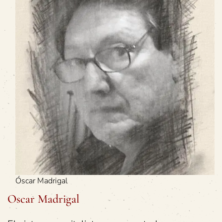
Óscar Madrigal
Oscar Madrigal