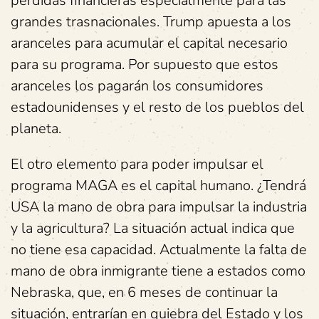
pérdidas financieras especialmente para las
grandes trasnacionales. Trump apuesta a los
aranceles para acumular el capital necesario
para su programa. Por supuesto que estos
aranceles los pagarán los consumidores
estadounidenses y el resto de los pueblos del
planeta.
El otro elemento para poder impulsar el
programa MAGA es el capital humano. ¿Tendrá
USA la mano de obra para impulsar la industria
y la agricultura? La situación actual indica que
no tiene esa capacidad. Actualmente la falta de
mano de obra inmigrante tiene a estados como
Nebraska, que, en 6 meses de continuar la
situación, entrarían en quiebra del Estado y los