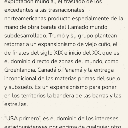
explotación mundial, el traslado de los
excedentes a las trasnacionales
norteamericanas producto especialmente de la
mano de obra barata del llamado mundo
subdesarrollado. Trump y su grupo plantean
retornar a un expansionismo de viejo cuño, el
de finales del siglo XIX e inicio del XX, que es
el dominio directo de zonas del mundo, como
Groenlandia, Canadá o Panamá y la entrega
incondicional de las materias primas del suelo
y subsuelo. Es un expansionismo para poner
en los territorios la bandera de las barras y las
estrellas.
“USA primero”, es el dominio de los intereses
estadounidenses por encima de cualquier otro,