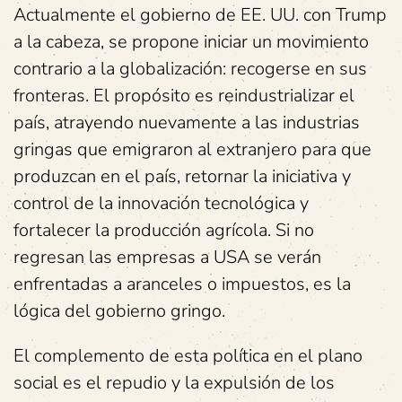
Actualmente el gobierno de EE. UU. con Trump
a la cabeza, se propone iniciar un movimiento
contrario a la globalización: recogerse en sus
fronteras. El propósito es reindustrializar el
país, atrayendo nuevamente a las industrias
gringas que emigraron al extranjero para que
produzcan en el país, retornar la iniciativa y
control de la innovación tecnológica y
fortalecer la producción agrícola. Si no
regresan las empresas a USA se verán
enfrentadas a aranceles o impuestos, es la
lógica del gobierno gringo.
El complemento de esta política en el plano
social es el repudio y la expulsión de los