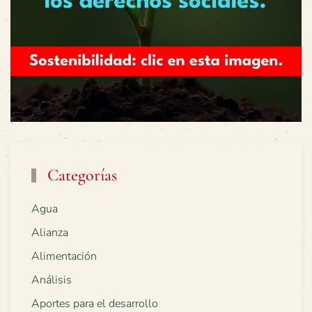
Categorías
Agua
Alianza
Alimentación
Análisis
Aportes para el desarrollo