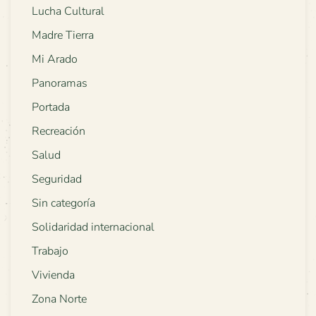
Lucha Cultural
Madre Tierra
Mi Arado
Panoramas
Portada
Recreación
Salud
Seguridad
Sin categoría
Solidaridad internacional
Trabajo
Vivienda
Zona Norte