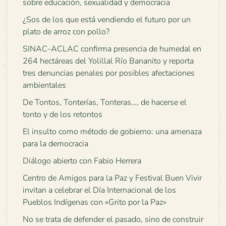
sobre educación, sexualidad y democracia
¿Sos de los que está vendiendo el futuro por un
plato de arroz con pollo?
SINAC-ACLAC confirma presencia de humedal en
264 hectáreas del Yolillal Río Bananito y reporta
tres denuncias penales por posibles afectaciones
ambientales
De Tontos, Tonterías, Tonteras…, de hacerse el
tonto y de los retontos
El insulto como método de gobierno: una amenaza
para la democracia
Diálogo abierto con Fabio Herrera
Centro de Amigos para la Paz y Festival Buen Vivir
invitan a celebrar el Día Internacional de los
Pueblos Indígenas con «Grito por la Paz»
No se trata de defender el pasado, sino de construir