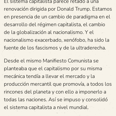
El sistema capitalista parece retado a una
renovación dirigida por Donald Trump. Estamos
en presencia de un cambio de paradigma en el
desarrollo del régimen capitalista, el cambio
de la globalización al nacionalismo. Y el
nacionalismo exacerbado, xenófobo, ha sido la
fuente de los fascismos y de la ultraderecha.
Desde el mismo Manifiesto Comunista se
planteaba que el capitalismo por su misma
mecánica tendía a llevar el mercado y la
producción mercantil que promovía, a todos los
rincones del planeta y con ello a imponerlo a
todas las naciones. Así se impuso y consolidó
el sistema capitalista a nivel mundial.