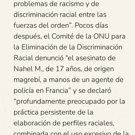
problemas de racismo y de
discriminación racial entre las
fuerzas del orden”. Pocos días
después, el Comité de la ONU para
la Eliminación de la Discriminación
Racial denunció “el asesinato de
Nahel M., de 17 años, de origen
magrebí, a manos de un agente de
policía en Francia” y se declaró
“profundamente preocupado por la
práctica persistente de la
elaboración de perfiles raciales,
combinada con el uso excesivo de la