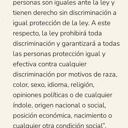
personas son iguales ante la ley y
tienen derecho sin discriminación a
igual protección de la ley. A este
respecto, la ley prohibirá toda
discriminación y garantizará a todas
las personas protección igual y
efectiva contra cualquier
discriminación por motivos de raza,
color, sexo, idioma, religión,
opiniones políticas o de cualquier
índole, origen nacional o social,
posición económica, nacimiento o
cualquier otra condición social”.