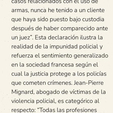
casos relacionados con el uso de
armas, nunca he tenido a un cliente
que haya sido puesto bajo custodia
después de haber comparecido ante
un juez”. Esta declaración ilustra la
realidad de la impunidad policial y
refuerza el sentimiento generalizado
en la sociedad francesa según el
cual la justicia protege a los policías
que cometen crímenes. Jean-Pierre
Mignard, abogado de víctimas de la
violencia policial, es categórico al
respecto: “Todas las profesiones