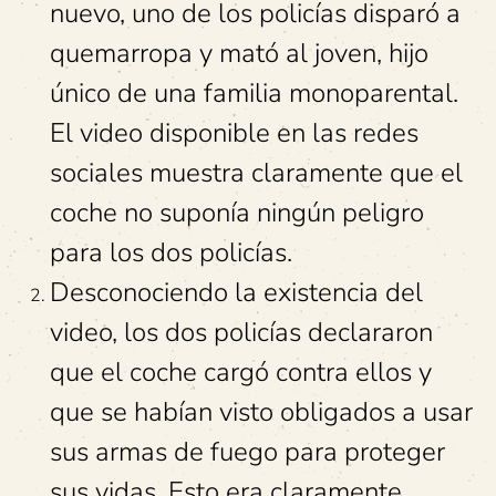
nuevo, uno de los policías disparó a
quemarropa y mató al joven, hijo
único de una familia monoparental.
El video disponible en las redes
sociales muestra claramente que el
coche no suponía ningún peligro
para los dos policías.
Desconociendo la existencia del
video, los dos policías declararon
que el coche cargó contra ellos y
que se habían visto obligados a usar
sus armas de fuego para proteger
sus vidas. Esto era claramente