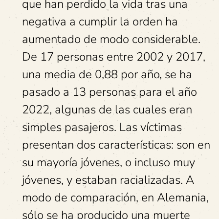
que han perdido la vida tras una
negativa a cumplir la orden ha
aumentado de modo considerable.
De 17 personas entre 2002 y 2017,
una media de 0,88 por año, se ha
pasado a 13 personas para el año
2022, algunas de las cuales eran
simples pasajeros. Las víctimas
presentan dos características: son en
su mayoría jóvenes, o incluso muy
jóvenes, y estaban racializadas. A
modo de comparación, en Alemania,
sólo se ha producido una muerte