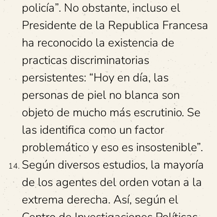
policía”. No obstante, incluso el
Presidente de la Republica Francesa
ha reconocido la existencia de
practicas discriminatorias
persistentes: “Hoy en día, las
personas de piel no blanca son
objeto de mucho más escrutinio. Se
las identifica como un factor
problemático y eso es insostenible”.
Según diversos estudios, la mayoría
de los agentes del orden votan a la
extrema derecha. Así, según el