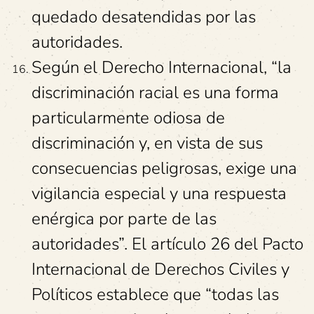
quedado desatendidas por las
autoridades.
Según el Derecho Internacional, “la
discriminación racial es una forma
particularmente odiosa de
discriminación y, en vista de sus
consecuencias peligrosas, exige una
vigilancia especial y una respuesta
enérgica por parte de las
autoridades”. El artículo 26 del Pacto
Internacional de Derechos Civiles y
Políticos establece que “todas las