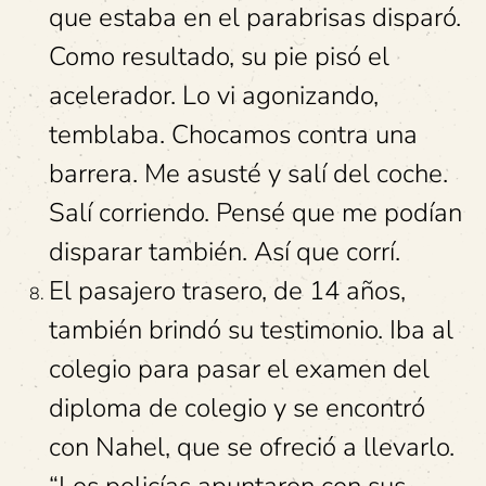
que estaba en el parabrisas disparó.
Como resultado, su pie pisó el
acelerador. Lo vi agonizando,
temblaba. Chocamos contra una
barrera. Me asusté y salí del coche.
Salí corriendo. Pensé que me podían
disparar también. Así que corrí.
El pasajero trasero, de 14 años,
también brindó su testimonio. Iba al
colegio para pasar el examen del
diploma de colegio y se encontró
con Nahel, que se ofreció a llevarlo.