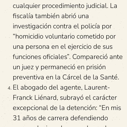
cualquier procedimiento judicial. La
fiscalía también abrió una
investigación contra el policía por
“homicidio voluntario cometido por
una persona en el ejercicio de sus
funciones oficiales”. Compareció ante
un juez y permaneció en prisión
preventiva en la Cárcel de la Santé.
El abogado del agente, Laurent-
Franck Liénard, subrayó el carácter
excepcional de la detención: “En mis
31 años de carrera defendiendo