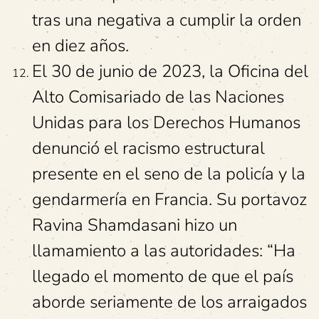
tras una negativa a cumplir la orden
en diez años.
El 30 de junio de 2023, la Oficina del
Alto Comisariado de las Naciones
Unidas para los Derechos Humanos
denunció el racismo estructural
presente en el seno de la policía y la
gendarmería en Francia. Su portavoz
Ravina Shamdasani hizo un
llamamiento a las autoridades: “Ha
llegado el momento de que el país
aborde seriamente de los arraigados