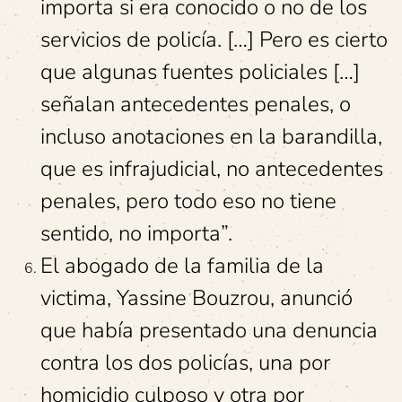
importa si era conocido o no de los
servicios de policía. […] Pero es cierto
que algunas fuentes policiales […]
señalan antecedentes penales, o
incluso anotaciones en la barandilla,
que es infrajudicial, no antecedentes
penales, pero todo eso no tiene
sentido, no importa”.
El abogado de la familia de la
victima, Yassine Bouzrou, anunció
que había presentado una denuncia
contra los dos policías, una por
homicidio culposo y otra por