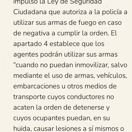
impulsó la Ley de Seguridad
Ciudadana que autoriza a la policía a
utilizar sus armas de fuego en caso
de negativa a cumplir la orden. El
apartado 4 establece que los
agentes podrán utilizar sus armas
“cuando no puedan inmovilizar, salvo
mediante el uso de armas, vehículos,
embarcaciones u otros medios de
transporte cuyos conductores no
acaten la orden de detenerse y
cuyos ocupantes puedan, en su
huida, causar lesiones a sí mismos o