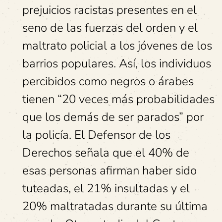
prejuicios racistas presentes en el
seno de las fuerzas del orden y el
maltrato policial a los jóvenes de los
barrios populares. Así, los individuos
percibidos como negros o árabes
tienen “20 veces más probabilidades
que los demás de ser parados” por
la policía. El Defensor de los
Derechos señala que el 40% de
esas personas afirman haber sido
tuteadas, el 21% insultadas y el
20% maltratadas durante su última