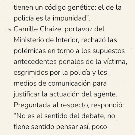
tienen un código genético: el de la
policía es la impunidad”.
Camille Chaize, portavoz del
Ministerio de Interior, rechazó las
polémicas en torno a los supuestos
antecedentes penales de la víctima,
esgrimidos por la policía y los
medios de comunicación para
justificar la actuación del agente.
Preguntada al respecto, respondió:
“No es el sentido del debate, no
tiene sentido pensar así, poco