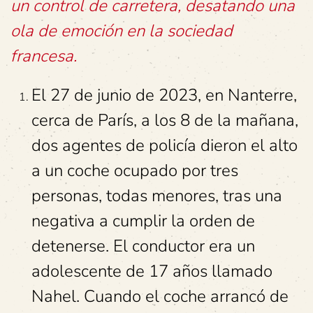
un control de carretera, desatando una
ola de emoción en la sociedad
francesa.
El 27 de junio de 2023, en Nanterre,
cerca de París, a los 8 de la mañana,
dos agentes de policía dieron el alto
a un coche ocupado por tres
personas, todas menores, tras una
negativa a cumplir la orden de
detenerse. El conductor era un
adolescente de 17 años llamado
Nahel. Cuando el coche arrancó de