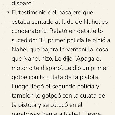
disparo”.
El testimonio del pasajero que
estaba sentado al lado de Nahel es
condenatorio. Relató en detalle lo
sucedido: “El primer policía le pidió a
Nahel que bajara la ventanilla, cosa
que Nahel hizo. Le dijo: ‘Apaga el
motor o te disparo’. Le dio un primer
golpe con la culata de la pistola.
Luego llegó el segundo policía y
también le golpeó con la culata de
la pistola y se colocó en el
parabrisas frente a Nahel. Desde