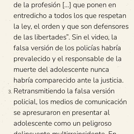
de la profesión […] que ponen en
entredicho a todos los que respetan
la ley, el orden y que son defensores
de las libertades”. Sin el video, la
falsa versión de los policías habría
prevalecido y el responsable de la
muerte del adolescente nunca
habría comparecido ante la justicia.
Retransmitiendo la falsa versión
policial, los medios de comunicación
se apresuraron en presentar al
adolescente como un peligroso