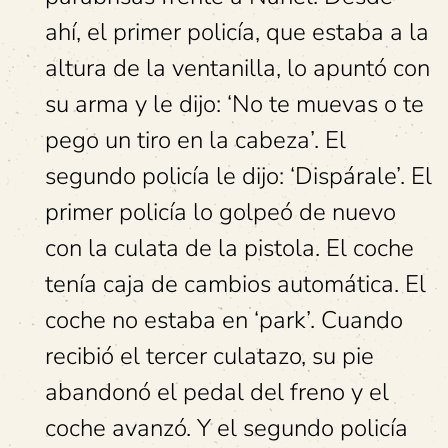
ahí, el primer policía, que estaba a la
altura de la ventanilla, lo apuntó con
su arma y le dijo: ‘No te muevas o te
pego un tiro en la cabeza’. El
segundo policía le dijo: ‘Dispárale’. El
primer policía lo golpeó de nuevo
con la culata de la pistola. El coche
tenía caja de cambios automática. El
coche no estaba en ‘park’. Cuando
recibió el tercer culatazo, su pie
abandonó el pedal del freno y el
coche avanzó. Y el segundo policía