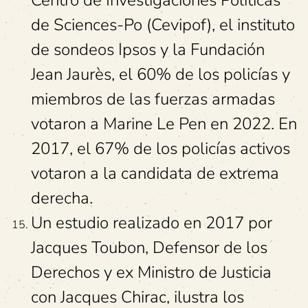
Centro de Investigaciones Políticas
de Sciences-Po (Cevipof), el instituto
de sondeos Ipsos y la Fundación
Jean Jaurès, el 60% de los policías y
miembros de las fuerzas armadas
votaron a Marine Le Pen en 2022. En
2017, el 67% de los policías activos
votaron a la candidata de extrema
derecha.
Un estudio realizado en 2017 por
Jacques Toubon, Defensor de los
Derechos y ex Ministro de Justicia
con Jacques Chirac, ilustra los