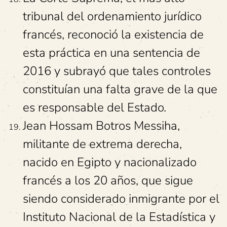
tribunal del ordenamiento jurídico
francés, reconoció la existencia de
esta práctica en una sentencia de
2016 y subrayó que tales controles
constituían una falta grave de la que
es responsable del Estado.
Jean Hossam Botros Messiha,
militante de extrema derecha,
nacido en Egipto y nacionalizado
francés a los 20 años, que sigue
siendo considerado inmigrante por el
Instituto Nacional de la Estadística y