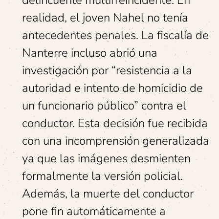
delincuente multirreincidente. En
realidad, el joven Nahel no tenía
antecedentes penales. La fiscalía de
Nanterre incluso abrió una
investigación por “resistencia a la
autoridad e intento de homicidio de
un funcionario público” contra el
conductor. Esta decisión fue recibida
con una incomprensión generalizada
ya que las imágenes desmienten
formalmente la versión policial.
Además, la muerte del conductor
pone fin automáticamente a