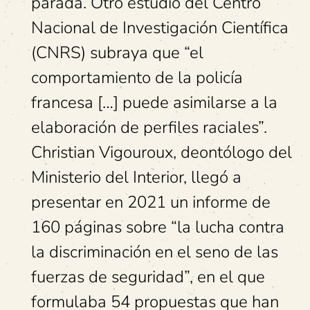
parada. Otro estudio del Centro
Nacional de Investigación Científica
(CNRS) subraya que “el
comportamiento de la policía
francesa […] puede asimilarse a la
elaboración de perfiles raciales”.
Christian Vigouroux, deontólogo del
Ministerio del Interior, llegó a
presentar en 2021 un informe de
160 páginas sobre “la lucha contra
la discriminación en el seno de las
fuerzas de seguridad”, en el que
formulaba 54 propuestas que han