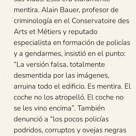
mentira. Alain Bauer, profesor de
criminología en el Conservatoire des
Arts et Métiers y reputado
especialista en formación de policías
y a gendarmes, insistió en el punto:
“La versión falsa, totalmente
desmentida por las imágenes,
arruina todo el edificio. Es mentira. El
coche no los atropelló. El coche no
se les vino encima”. También
denunció a “los pocos policías
podridos, corruptos y ovejas negras