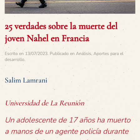
25 verdades sobre la muerte del
joven Nahel en Francia
Escrito en
13/07/2023
. Publicado en
Análisis
,
Aportes para el
desarrollo
.
Salim Lamrani
Universidad de La Reunión
Un adolescente de 17 años ha muerto
a manos de un agente policía durante