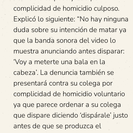
complicidad de homicidio culposo.
Explicó lo siguiente: “No hay ninguna
duda sobre su intención de matar ya
que la banda sonora del video lo
muestra anunciando antes disparar:
‘Voy a meterte una bala en la
cabeza’. La denuncia también se
presentará contra su colega por
complicidad de homicidio voluntario
ya que parece ordenar a su colega
que dispare diciendo ‘dispárale’ justo
antes de que se produzca el