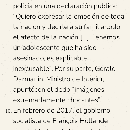
policía en una declaración pública:
“Quiero expresar la emoción de toda
la nación y decirle a su familia todo
el afecto de la nación […]. Tenemos
un adolescente que ha sido
asesinado, es explicable,
inexcusable”. Por su parte, Gérald
Darmanin, Ministro de Interior,
apuntócon el dedo “imágenes
extremadamente chocantes”.
En febrero de 2017, el gobierno
socialista de François Hollande