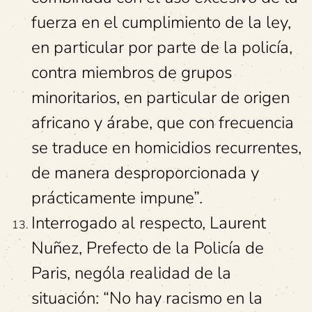
fuerza en el cumplimiento de la ley,
en particular por parte de la policía,
contra miembros de grupos
minoritarios, en particular de origen
africano y árabe, que con frecuencia
se traduce en homicidios recurrentes,
de manera desproporcionada y
prácticamente impune”.
Interrogado al respecto, Laurent
Nuñez, Prefecto de la Policía de
Paris, nególa realidad de la
situación: “No hay racismo en la