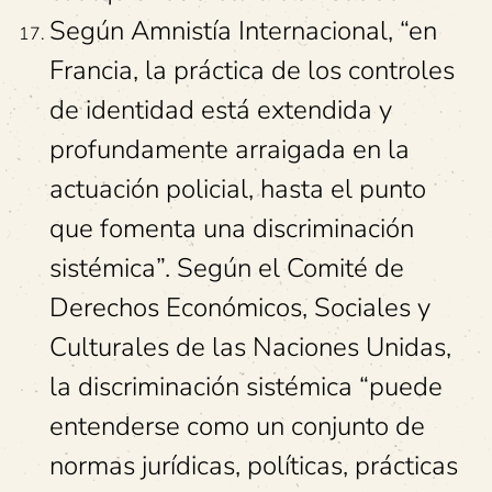
Según Amnistía Internacional, “en
Francia, la práctica de los controles
de identidad está extendida y
profundamente arraigada en la
actuación policial, hasta el punto
que fomenta una discriminación
sistémica”. Según el Comité de
Derechos Económicos, Sociales y
Culturales de las Naciones Unidas,
la discriminación sistémica “puede
entenderse como un conjunto de
normas jurídicas, políticas, prácticas