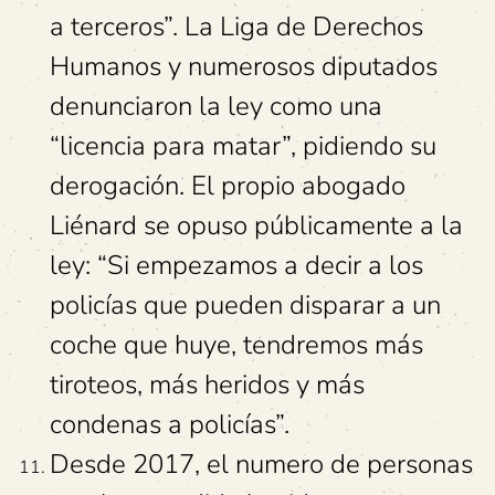
a terceros”. La Liga de Derechos
Humanos y numerosos diputados
denunciaron la ley como una
“licencia para matar”, pidiendo su
derogación. El propio abogado
Liénard se opuso públicamente a la
ley: “Si empezamos a decir a los
policías que pueden disparar a un
coche que huye, tendremos más
tiroteos, más heridos y más
condenas a policías”.
Desde 2017, el numero de personas