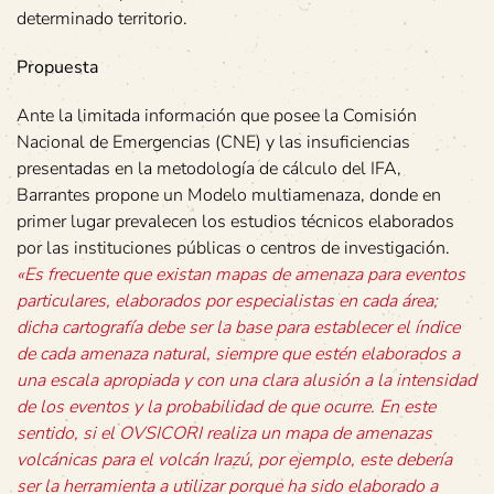
determinado territorio.
Propuesta
Ante la limitada información que posee la Comisión
Nacional de Emergencias (CNE) y las insuficiencias
presentadas en la metodología de cálculo del IFA,
Barrantes propone un Modelo multiamenaza, donde en
primer lugar prevalecen los estudios técnicos elaborados
por las instituciones públicas o centros de investigación.
«Es frecuente que existan mapas de amenaza para eventos
particulares, elaborados por especialistas en cada área;
dicha cartografía debe ser la base para establecer el índice
de cada amenaza natural, siempre que estén elaborados a
una escala apropiada y con una clara alusión a la intensidad
de los eventos y la probabilidad de que ocurre. En este
sentido, si el OVSICORI realiza un mapa de amenazas
volcánicas para el volcán Irazú, por ejemplo, este debería
ser la herramienta a utilizar porque ha sido elaborado a