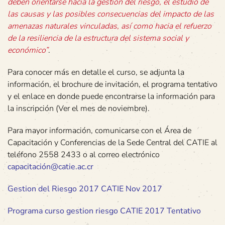
deben orientarse hacia la gestión del riesgo, el estudio de
las causas y las posibles consecuencias del impacto de las
amenazas naturales vinculadas, así como hacia el refuerzo
de la resiliencia de la estructura del sistema social y
económico”
.
Para conocer más en detalle el curso, se adjunta la
información, el brochure de invitación, el programa tentativo
y el enlace en donde puede encontrarse la información para
la inscripción (Ver el mes de noviembre).
Para mayor información, comunicarse con el Área de
Capacitación y Conferencias de la Sede Central del CATIE al
teléfono 2558 2433 o al correo electrónico
capacitación@catie.ac.cr
Gestion del Riesgo 2017 CATIE Nov 2017
Programa curso gestion riesgo CATIE 2017 Tentativo