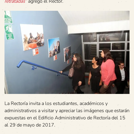
retratadas”
agregó el Rector.
La Rectoría invita a los estudiantes, académicos y
administrativos a visitar y apreciar las imágenes que estarán
expuestas en el Edificio Administrativo de Rectoría del 15
al 29 de mayo de 2017.