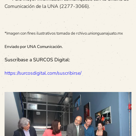
Comunicación de la UNA (2277-3066).
*Imagen con fines ilustrativos tomada de rchivo.unionguanajuato.mx
Enviado por UNA Comunicación.
Suscríbase a SURCOS Digital:
https://surcosdigital.com/suscribirse/