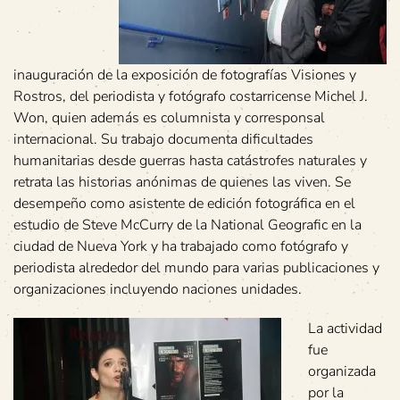
inauguración de la exposición de fotografías Visiones y
Rostros, del periodista y fotógrafo costarricense Michel J.
Won, quien además es columnista y corresponsal
internacional. Su trabajo documenta dificultades
humanitarias desde guerras hasta catástrofes naturales y
retrata las historias anónimas de quienes las viven. Se
desempeño como asistente de edición fotográfica en el
estudio de Steve McCurry de la National Geografic en la
ciudad de Nueva York y ha trabajado como fotógrafo y
periodista alrededor del mundo para varias publicaciones y
organizaciones incluyendo naciones unidades.
La actividad
fue
organizada
por la