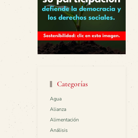
Categorías
Agua
Alianza
Alimentación
Análisis