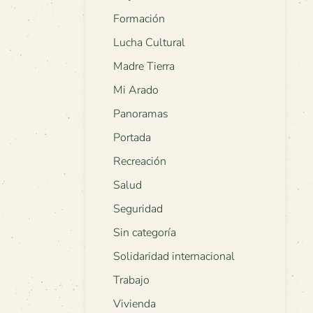
Formación
Lucha Cultural
Madre Tierra
Mi Arado
Panoramas
Portada
Recreación
Salud
Seguridad
Sin categoría
Solidaridad internacional
Trabajo
Vivienda