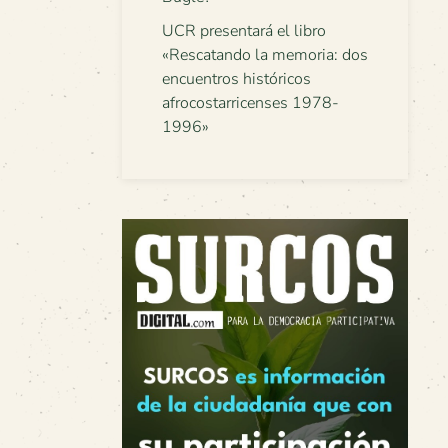
UCR presentará el libro
«Rescatando la memoria: dos
encuentros históricos
afrocostarricenses 1978-
1996»