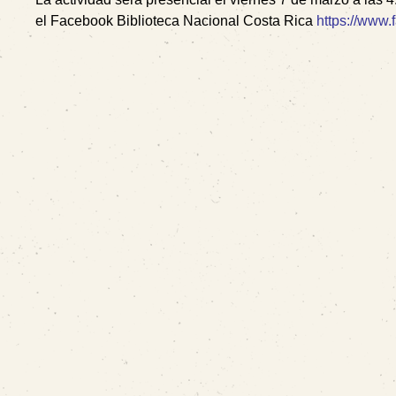
el Facebook Biblioteca Nacional Costa Rica
https://www.