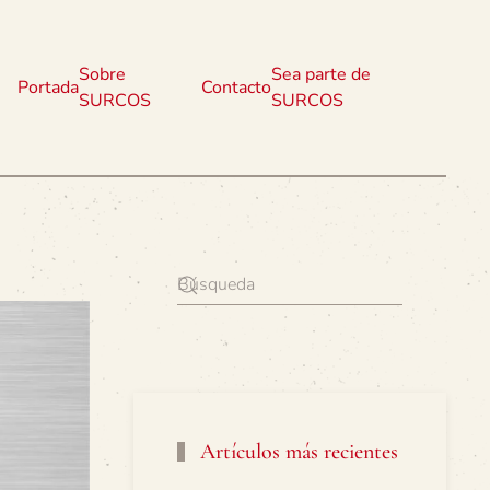
Sobre
Sea parte de
Portada
Contacto
SURCOS
SURCOS
Artículos más recientes