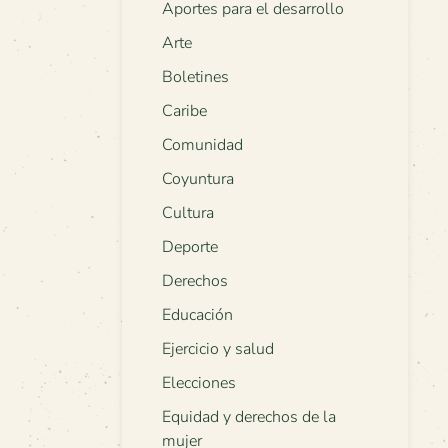
Aportes para el desarrollo
Arte
Boletines
Caribe
Comunidad
Coyuntura
Cultura
Deporte
Derechos
Educación
Ejercicio y salud
Elecciones
Equidad y derechos de la
mujer